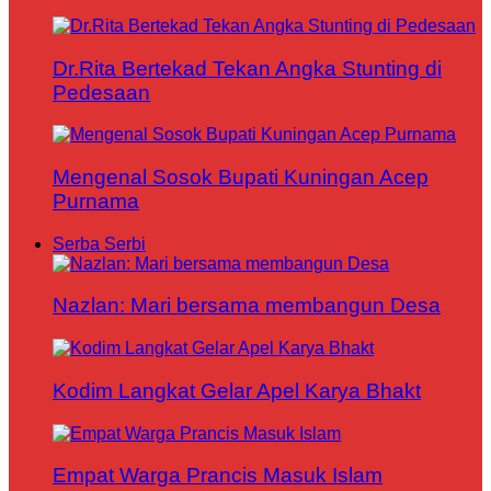
Dr.Rita Bertekad Tekan Angka Stunting di
Pedesaan
Mengenal Sosok Bupati Kuningan Acep
Purnama
Serba Serbi
Nazlan: Mari bersama membangun Desa
Kodim Langkat Gelar Apel Karya Bhakt
Empat Warga Prancis Masuk Islam