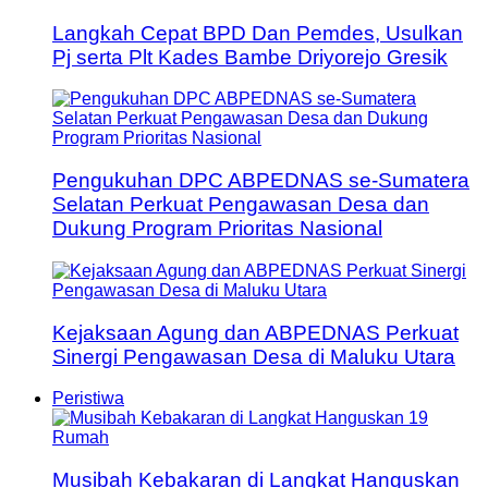
Langkah Cepat BPD Dan Pemdes, Usulkan
Pj serta Plt Kades Bambe Driyorejo Gresik
Pengukuhan DPC ABPEDNAS se-Sumatera
Selatan Perkuat Pengawasan Desa dan
Dukung Program Prioritas Nasional
Kejaksaan Agung dan ABPEDNAS Perkuat
Sinergi Pengawasan Desa di Maluku Utara
Peristiwa
Musibah Kebakaran di Langkat Hanguskan