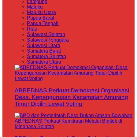
Lampung
Maluku
Maluku Utara
Papua Barat
Papua Tengah
Riau
Sulawesi Selatan
Sulawesi Tenggara
Sulawesi Utara
Sumatera Barat
Sumatera Selatan
Sumatera Utara
ABPEDNAS Perkuat Demokrasi Organisasi
Desa, Kepengurusan Kecamatan Amurang
Timur Dipilih Lewat Voting