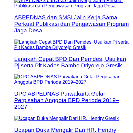
ABPEDNAS dan SMSI Jalin Kerja Sama
Perkuat Publikasi dan Pengawasan Program
Jaga Desa
Langkah Cepat BPD Dan Pemdes, Usulkan
Pj serta Plt Kades Bambe Driyorejo Gresik
DPC ABPEDNAS Purwakarta Gelar
Perpisahan Anggota BPD Periode 2019–
2027
Ucapan Duka Mengalir Dari HR. Hendry