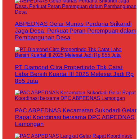
ABPEDNAS Gelar Munas Perdana Srikandi
Jaga Desa, Perkuat Peran Perempuan dalam
Pembangunan Desa
PT Diamond Citra Propertindo Tbk Catat
Laba Bersih Kuartal III 2025 Melesat Jadi Rp
855 Juta
PAC ABPEDNAS Kecamatan Sukodadi Gelar
Rapat Koordinasi bersama DPC ABPEDNAS
Lamongan