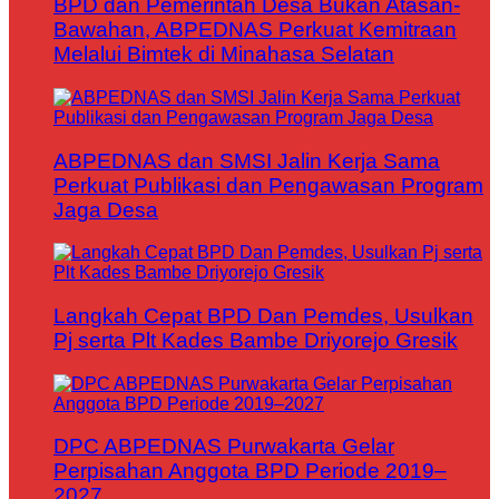
BPD dan Pemerintah Desa Bukan Atasan-
Bawahan, ABPEDNAS Perkuat Kemitraan
Melalui Bimtek di Minahasa Selatan
ABPEDNAS dan SMSI Jalin Kerja Sama
Perkuat Publikasi dan Pengawasan Program
Jaga Desa
Langkah Cepat BPD Dan Pemdes, Usulkan
Pj serta Plt Kades Bambe Driyorejo Gresik
DPC ABPEDNAS Purwakarta Gelar
Perpisahan Anggota BPD Periode 2019–
2027