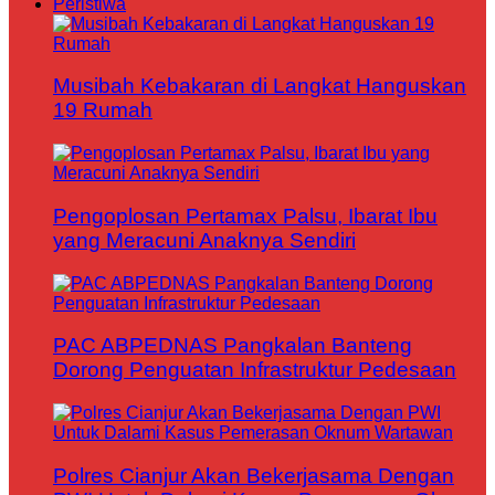
Peristiwa
Musibah Kebakaran di Langkat Hanguskan
19 Rumah
Pengoplosan Pertamax Palsu, Ibarat Ibu
yang Meracuni Anaknya Sendiri
PAC ABPEDNAS Pangkalan Banteng
Dorong Penguatan Infrastruktur Pedesaan
Polres Cianjur Akan Bekerjasama Dengan