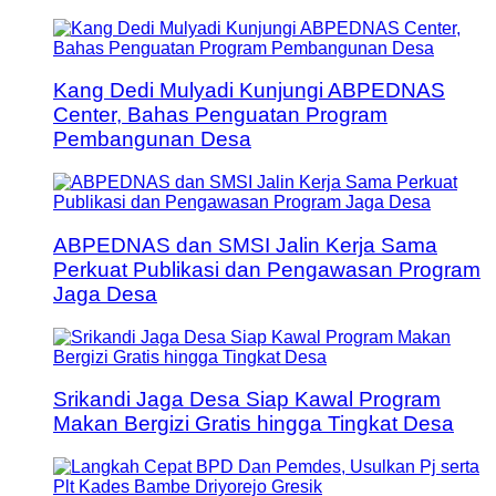
Kang Dedi Mulyadi Kunjungi ABPEDNAS
Center, Bahas Penguatan Program
Pembangunan Desa
ABPEDNAS dan SMSI Jalin Kerja Sama
Perkuat Publikasi dan Pengawasan Program
Jaga Desa
Srikandi Jaga Desa Siap Kawal Program
Makan Bergizi Gratis hingga Tingkat Desa