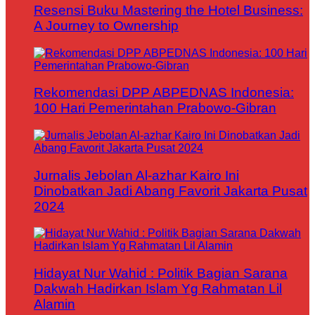
Resensi Buku Mastering the Hotel Business:
A Journey to Ownership
Rekomendasi DPP ABPEDNAS Indonesia:
100 Hari Pemerintahan Prabowo-Gibran
Jurnalis Jebolan Al-azhar Kairo Ini
Dinobatkan Jadi Abang Favorit Jakarta Pusat
2024
Hidayat Nur Wahid : Politik Bagian Sarana
Dakwah Hadirkan Islam Yg Rahmatan Lil
Alamin