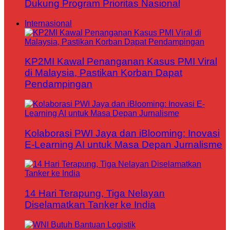
Dukung Program Prioritas Nasional
Internasional
KP2MI Kawal Penanganan Kasus PMI Viral
di Malaysia, Pastikan Korban Dapat
Pendampingan
Kolaborasi PWI Jaya dan iBlooming: Inovasi
E-Learning AI untuk Masa Depan Jurnalisme
14 Hari Terapung, Tiga Nelayan
Diselamatkan Tanker ke India