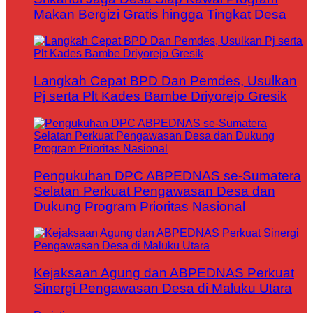
Makan Bergizi Gratis hingga Tingkat Desa
Langkah Cepat BPD Dan Pemdes, Usulkan
Pj serta Plt Kades Bambe Driyorejo Gresik
Pengukuhan DPC ABPEDNAS se-Sumatera
Selatan Perkuat Pengawasan Desa dan
Dukung Program Prioritas Nasional
Kejaksaan Agung dan ABPEDNAS Perkuat
Sinergi Pengawasan Desa di Maluku Utara