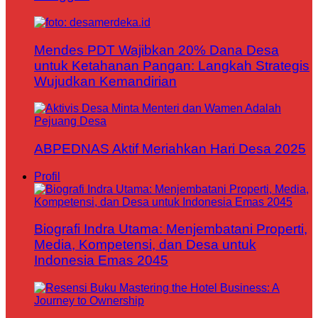
Mendes PDT Wajibkan 20% Dana Desa
untuk Ketahanan Pangan: Langkah Strategis
Wujudkan Kemandirian
ABPEDNAS Aktif Meriahkan Hari Desa 2025
Profil
Biografi Indra Utama: Menjembatani Properti,
Media, Kompetensi, dan Desa untuk
Indonesia Emas 2045