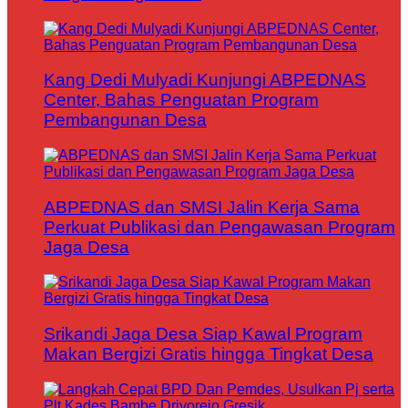
Kang Dedi Mulyadi Kunjungi ABPEDNAS
Center, Bahas Penguatan Program
Pembangunan Desa
ABPEDNAS dan SMSI Jalin Kerja Sama
Perkuat Publikasi dan Pengawasan Program
Jaga Desa
Srikandi Jaga Desa Siap Kawal Program
Makan Bergizi Gratis hingga Tingkat Desa