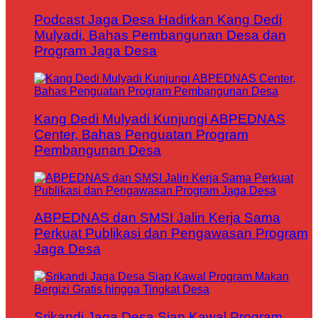
Podcast Jaga Desa Hadirkan Kang Dedi
Mulyadi, Bahas Pembangunan Desa dan
Program Jaga Desa
Kang Dedi Mulyadi Kunjungi ABPEDNAS
Center, Bahas Penguatan Program
Pembangunan Desa
ABPEDNAS dan SMSI Jalin Kerja Sama
Perkuat Publikasi dan Pengawasan Program
Jaga Desa
Srikandi Jaga Desa Siap Kawal Program