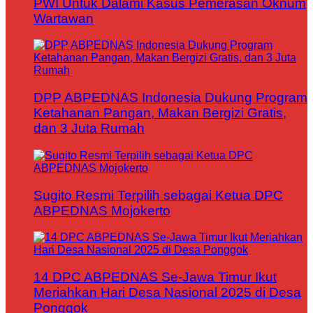
PWI Untuk Dalami Kasus Pemerasan Oknum
Wartawan
DPP ABPEDNAS Indonesia Dukung Program
Ketahanan Pangan, Makan Bergizi Gratis,
dan 3 Juta Rumah
Sugito Resmi Terpilih sebagai Ketua DPC
ABPEDNAS Mojokerto
14 DPC ABPEDNAS Se-Jawa Timur Ikut
Meriahkan Hari Desa Nasional 2025 di Desa
Ponggok