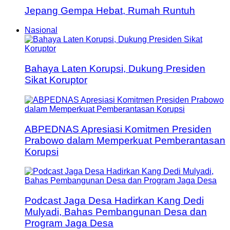
Jepang Gempa Hebat, Rumah Runtuh
Nasional
Bahaya Laten Korupsi, Dukung Presiden
Sikat Koruptor
ABPEDNAS Apresiasi Komitmen Presiden
Prabowo dalam Memperkuat Pemberantasan
Korupsi
Podcast Jaga Desa Hadirkan Kang Dedi
Mulyadi, Bahas Pembangunan Desa dan
Program Jaga Desa