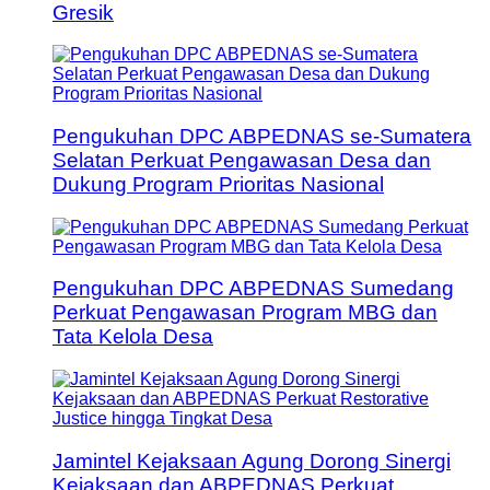
Gresik
Pengukuhan DPC ABPEDNAS se-Sumatera
Selatan Perkuat Pengawasan Desa dan
Dukung Program Prioritas Nasional
Pengukuhan DPC ABPEDNAS Sumedang
Perkuat Pengawasan Program MBG dan
Tata Kelola Desa
Jamintel Kejaksaan Agung Dorong Sinergi
Kejaksaan dan ABPEDNAS Perkuat