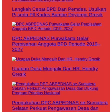
Langkah Cepat BPD Dan Pemdes, Usulkan
Pj serta Plt Kades Bambe Driyorejo Gresik
DPC ABPEDNAS Purwakarta Gelar
Perpisahan Anggota BPD Periode 2019–
2027
Ucapan Duka Mengalir Dari HR. Hendry
Gresik
Pengukuhan DPC ABPEDNAS se-Sumatera
Selatan Perkuat Pengawasan Desa dan