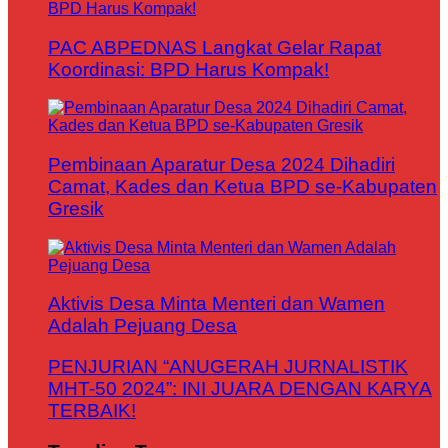
PAC ABPEDNAS Langkat Gelar Rapat
Koordinasi: BPD Harus Kompak!
Pembinaan Aparatur Desa 2024 Dihadiri
Camat, Kades dan Ketua BPD se-Kabupaten
Gresik
Aktivis Desa Minta Menteri dan Wamen
Adalah Pejuang Desa
PENJURIAN “ANUGERAH JURNALISTIK
MHT-50 2024”: INI JUARA DENGAN KARYA
TERBAIK!