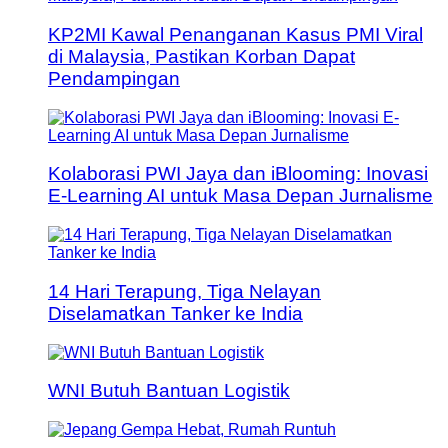
KP2MI Kawal Penanganan Kasus PMI Viral
di Malaysia, Pastikan Korban Dapat
Pendampingan
Kolaborasi PWI Jaya dan iBlooming: Inovasi
E-Learning AI untuk Masa Depan Jurnalisme
14 Hari Terapung, Tiga Nelayan
Diselamatkan Tanker ke India
WNI Butuh Bantuan Logistik