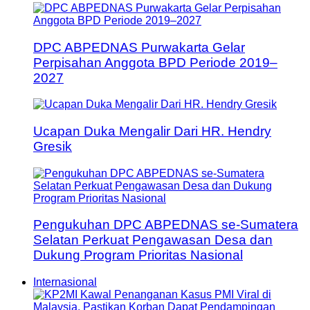
DPC ABPEDNAS Purwakarta Gelar
Perpisahan Anggota BPD Periode 2019–
2027
Ucapan Duka Mengalir Dari HR. Hendry
Gresik
Pengukuhan DPC ABPEDNAS se-Sumatera
Selatan Perkuat Pengawasan Desa dan
Dukung Program Prioritas Nasional
Internasional