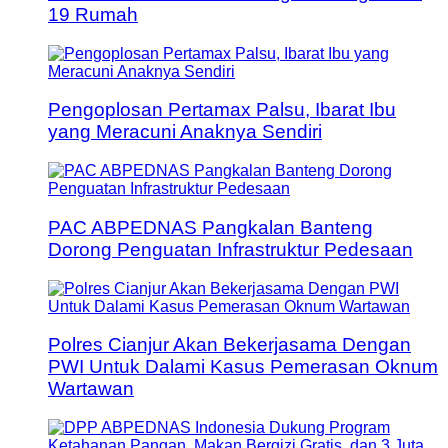
19 Rumah
Pengoplosan Pertamax Palsu, Ibarat Ibu
yang Meracuni Anaknya Sendiri
PAC ABPEDNAS Pangkalan Banteng
Dorong Penguatan Infrastruktur Pedesaan
Polres Cianjur Akan Bekerjasama Dengan
PWI Untuk Dalami Kasus Pemerasan Oknum
Wartawan