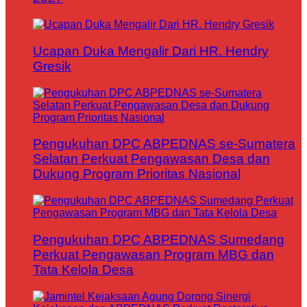
Ucapan Duka Mengalir Dari HR. Hendry
Gresik
Pengukuhan DPC ABPEDNAS se-Sumatera
Selatan Perkuat Pengawasan Desa dan
Dukung Program Prioritas Nasional
Pengukuhan DPC ABPEDNAS Sumedang
Perkuat Pengawasan Program MBG dan
Tata Kelola Desa