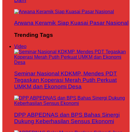
Dam
Arwana Keramik Siap Kuasai Pasar Nasional
Trending Tags
Video
Seminar Nasional KDKMP, Mendes PDT
Tegaskan Koperasi Merah Putih Perkuat
UMKM dan Ekonomi Desa
DPP ABPEDNAS dan BPS Bahas Sinergi
Dukung Keberhasilan Sensus Ekonomi