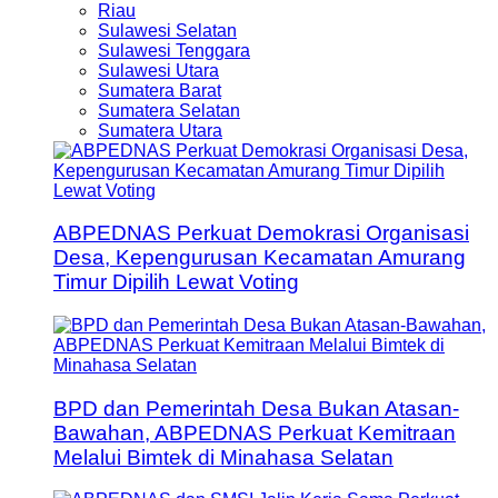
Riau
Sulawesi Selatan
Sulawesi Tenggara
Sulawesi Utara
Sumatera Barat
Sumatera Selatan
Sumatera Utara
ABPEDNAS Perkuat Demokrasi Organisasi
Desa, Kepengurusan Kecamatan Amurang
Timur Dipilih Lewat Voting
BPD dan Pemerintah Desa Bukan Atasan-
Bawahan, ABPEDNAS Perkuat Kemitraan
Melalui Bimtek di Minahasa Selatan