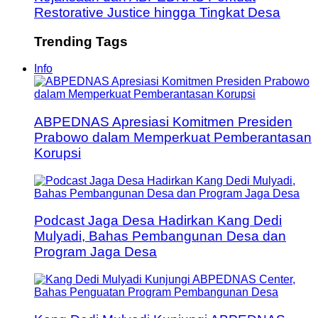
Restorative Justice hingga Tingkat Desa
Trending Tags
Info
ABPEDNAS Apresiasi Komitmen Presiden
Prabowo dalam Memperkuat Pemberantasan
Korupsi
Podcast Jaga Desa Hadirkan Kang Dedi
Mulyadi, Bahas Pembangunan Desa dan
Program Jaga Desa