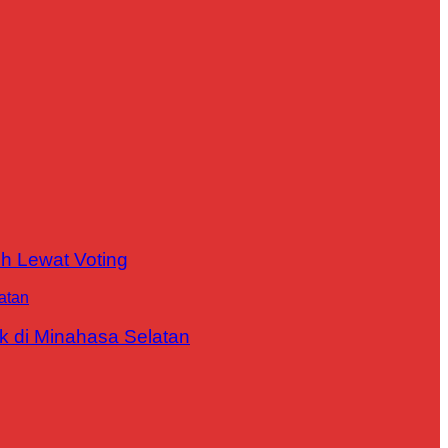
h Lewat Voting
 di Minahasa Selatan