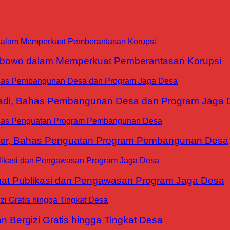
abowo dalam Memperkuat Pemberantasan Korupsi
yadi, Bahas Pembangunan Desa dan Program Jaga 
ter, Bahas Penguatan Program Pembangunan Desa
at Publikasi dan Pengawasan Program Jaga Desa
 Bergizi Gratis hingga Tingkat Desa