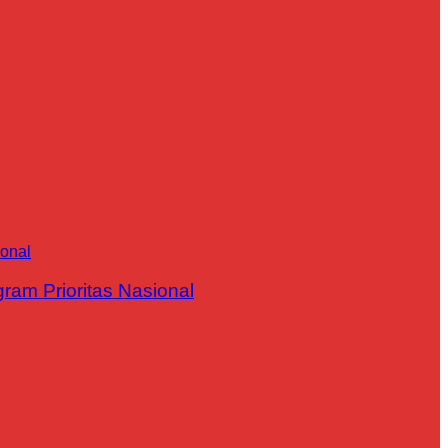
m Prioritas Nasional