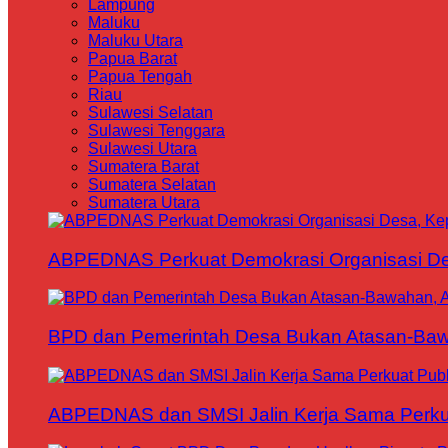
Lampung
Maluku
Maluku Utara
Papua Barat
Papua Tengah
Riau
Sulawesi Selatan
Sulawesi Tenggara
Sulawesi Utara
Sumatera Barat
Sumatera Selatan
Sumatera Utara
ABPEDNAS Perkuat Demokrasi Organisasi Des
BPD dan Pemerintah Desa Bukan Atasan-Bawa
ABPEDNAS dan SMSI Jalin Kerja Sama Perku