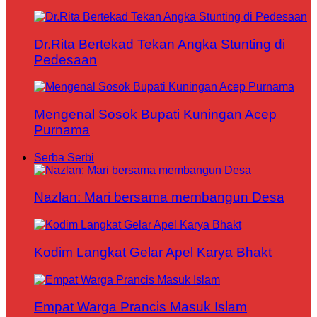
Dr.Rita Bertekad Tekan Angka Stunting di
Pedesaan
Mengenal Sosok Bupati Kuningan Acep
Purnama
Serba Serbi
Nazlan: Mari bersama membangun Desa
Kodim Langkat Gelar Apel Karya Bhakt
Empat Warga Prancis Masuk Islam