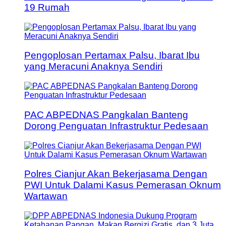
19 Rumah
Pengoplosan Pertamax Palsu, Ibarat Ibu
yang Meracuni Anaknya Sendiri
PAC ABPEDNAS Pangkalan Banteng
Dorong Penguatan Infrastruktur Pedesaan
Polres Cianjur Akan Bekerjasama Dengan
PWI Untuk Dalami Kasus Pemerasan Oknum
Wartawan