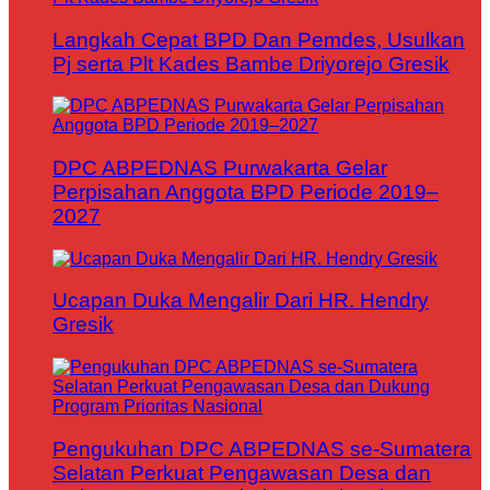
Langkah Cepat BPD Dan Pemdes, Usulkan
Pj serta Plt Kades Bambe Driyorejo Gresik
DPC ABPEDNAS Purwakarta Gelar
Perpisahan Anggota BPD Periode 2019–
2027
Ucapan Duka Mengalir Dari HR. Hendry
Gresik
Pengukuhan DPC ABPEDNAS se-Sumatera
Selatan Perkuat Pengawasan Desa dan