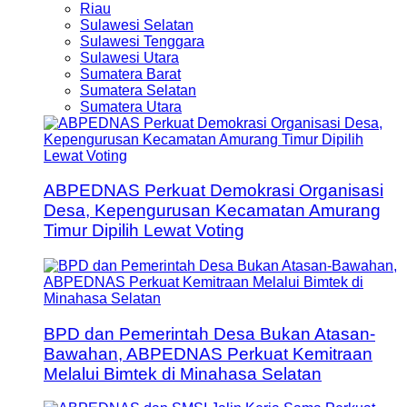
Riau
Sulawesi Selatan
Sulawesi Tenggara
Sulawesi Utara
Sumatera Barat
Sumatera Selatan
Sumatera Utara
ABPEDNAS Perkuat Demokrasi Organisasi
Desa, Kepengurusan Kecamatan Amurang
Timur Dipilih Lewat Voting
BPD dan Pemerintah Desa Bukan Atasan-
Bawahan, ABPEDNAS Perkuat Kemitraan
Melalui Bimtek di Minahasa Selatan