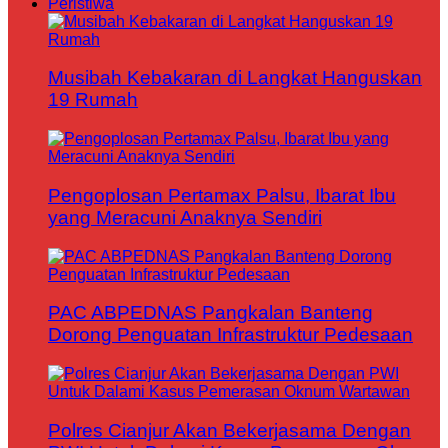
Peristiwa
Musibah Kebakaran di Langkat Hanguskan
19 Rumah
Pengoplosan Pertamax Palsu, Ibarat Ibu
yang Meracuni Anaknya Sendiri
PAC ABPEDNAS Pangkalan Banteng
Dorong Penguatan Infrastruktur Pedesaan
Polres Cianjur Akan Bekerjasama Dengan