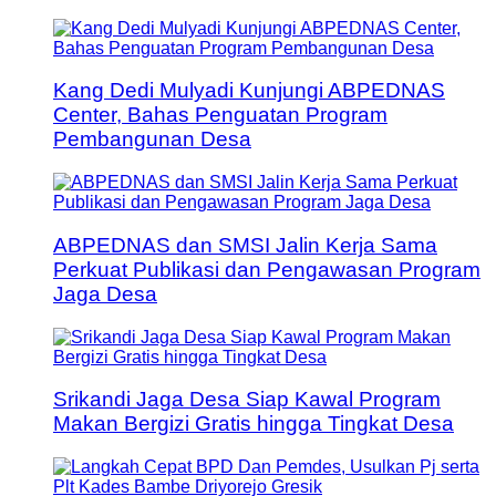
Kang Dedi Mulyadi Kunjungi ABPEDNAS
Center, Bahas Penguatan Program
Pembangunan Desa
ABPEDNAS dan SMSI Jalin Kerja Sama
Perkuat Publikasi dan Pengawasan Program
Jaga Desa
Srikandi Jaga Desa Siap Kawal Program
Makan Bergizi Gratis hingga Tingkat Desa