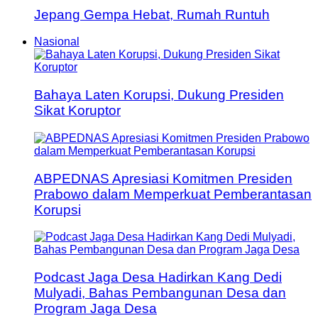
Jepang Gempa Hebat, Rumah Runtuh
Nasional
Bahaya Laten Korupsi, Dukung Presiden
Sikat Koruptor
ABPEDNAS Apresiasi Komitmen Presiden
Prabowo dalam Memperkuat Pemberantasan
Korupsi
Podcast Jaga Desa Hadirkan Kang Dedi
Mulyadi, Bahas Pembangunan Desa dan
Program Jaga Desa