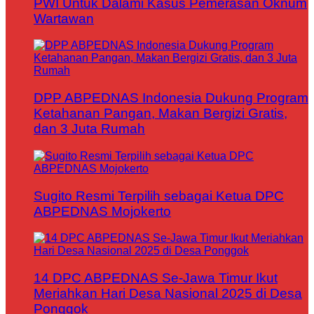
PWI Untuk Dalami Kasus Pemerasan Oknum
Wartawan
DPP ABPEDNAS Indonesia Dukung Program
Ketahanan Pangan, Makan Bergizi Gratis,
dan 3 Juta Rumah
Sugito Resmi Terpilih sebagai Ketua DPC
ABPEDNAS Mojokerto
14 DPC ABPEDNAS Se-Jawa Timur Ikut
Meriahkan Hari Desa Nasional 2025 di Desa
Ponggok