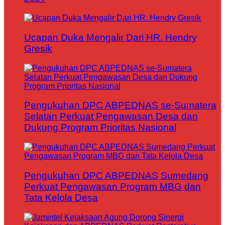
Ucapan Duka Mengalir Dari HR. Hendry
Gresik
Pengukuhan DPC ABPEDNAS se-Sumatera
Selatan Perkuat Pengawasan Desa dan
Dukung Program Prioritas Nasional
Pengukuhan DPC ABPEDNAS Sumedang
Perkuat Pengawasan Program MBG dan
Tata Kelola Desa