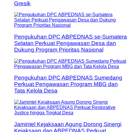
Gresik
Pengukuhan DPC ABPEDNAS se-Sumatera
Selatan Perkuat Pengawasan Desa dan
Dukung Program Prioritas Nasional
Pengukuhan DPC ABPEDNAS Sumedang
Perkuat Pengawasan Program MBG dan
Tata Kelola Desa
Jamintel Kejaksaan Agung Dorong Sinergi
Kejaksaan dan ABPEDNAS Perkuat