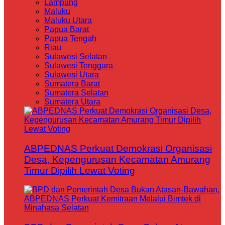
Lampung
Maluku
Maluku Utara
Papua Barat
Papua Tengah
Riau
Sulawesi Selatan
Sulawesi Tenggara
Sulawesi Utara
Sumatera Barat
Sumatera Selatan
Sumatera Utara
ABPEDNAS Perkuat Demokrasi Organisasi
Desa, Kepengurusan Kecamatan Amurang
Timur Dipilih Lewat Voting