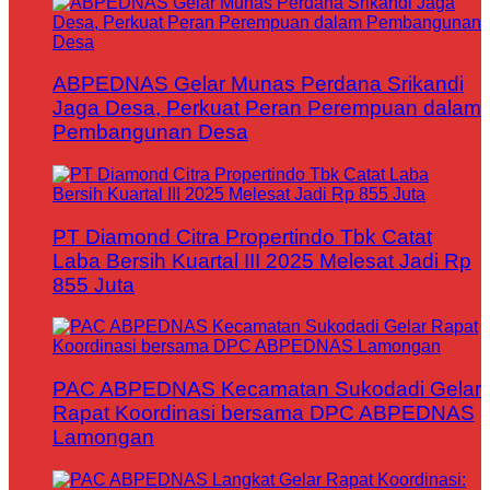
ABPEDNAS Gelar Munas Perdana Srikandi
Jaga Desa, Perkuat Peran Perempuan dalam
Pembangunan Desa
PT Diamond Citra Propertindo Tbk Catat
Laba Bersih Kuartal III 2025 Melesat Jadi Rp
855 Juta
PAC ABPEDNAS Kecamatan Sukodadi Gelar
Rapat Koordinasi bersama DPC ABPEDNAS
Lamongan