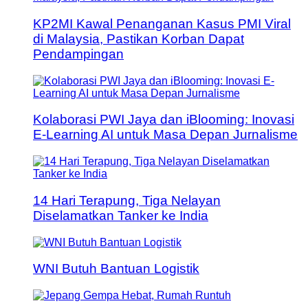
KP2MI Kawal Penanganan Kasus PMI Viral
di Malaysia, Pastikan Korban Dapat
Pendampingan
Kolaborasi PWI Jaya dan iBlooming: Inovasi
E-Learning AI untuk Masa Depan Jurnalisme
14 Hari Terapung, Tiga Nelayan
Diselamatkan Tanker ke India
WNI Butuh Bantuan Logistik