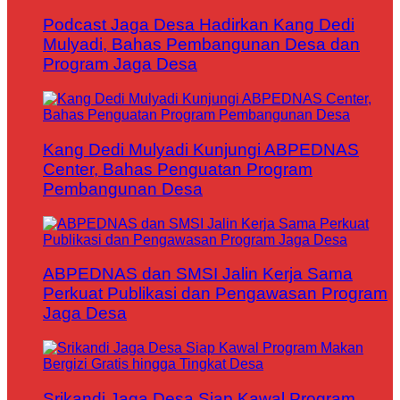
Podcast Jaga Desa Hadirkan Kang Dedi
Mulyadi, Bahas Pembangunan Desa dan
Program Jaga Desa
Kang Dedi Mulyadi Kunjungi ABPEDNAS
Center, Bahas Penguatan Program
Pembangunan Desa
ABPEDNAS dan SMSI Jalin Kerja Sama
Perkuat Publikasi dan Pengawasan Program
Jaga Desa
Srikandi Jaga Desa Siap Kawal Program