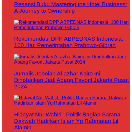
Resensi Buku Mastering the Hotel Business:
A Journey to Ownership
Rekomendasi DPP ABPEDNAS Indonesia:
100 Hari Pemerintahan Prabowo-Gibran
Jurnalis Jebolan Al-azhar Kairo Ini
Dinobatkan Jadi Abang Favorit Jakarta Pusat
2024
Hidayat Nur Wahid : Politik Bagian Sarana
Dakwah Hadirkan Islam Yg Rahmatan Lil
Alamin