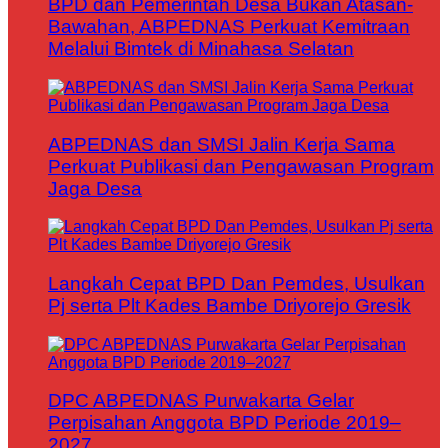
BPD dan Pemerintah Desa Bukan Atasan-
Bawahan, ABPEDNAS Perkuat Kemitraan
Melalui Bimtek di Minahasa Selatan
ABPEDNAS dan SMSI Jalin Kerja Sama
Perkuat Publikasi dan Pengawasan Program
Jaga Desa
Langkah Cepat BPD Dan Pemdes, Usulkan
Pj serta Plt Kades Bambe Driyorejo Gresik
DPC ABPEDNAS Purwakarta Gelar
Perpisahan Anggota BPD Periode 2019–
2027