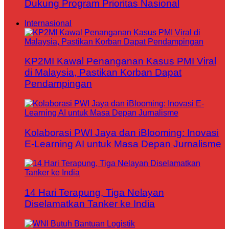
Dukung Program Prioritas Nasional
Internasional
KP2MI Kawal Penanganan Kasus PMI Viral
di Malaysia, Pastikan Korban Dapat
Pendampingan
Kolaborasi PWI Jaya dan iBlooming: Inovasi
E-Learning AI untuk Masa Depan Jurnalisme
14 Hari Terapung, Tiga Nelayan
Diselamatkan Tanker ke India