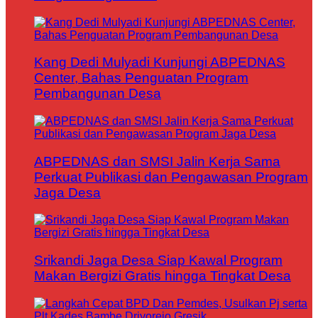
Kang Dedi Mulyadi Kunjungi ABPEDNAS
Center, Bahas Penguatan Program
Pembangunan Desa
ABPEDNAS dan SMSI Jalin Kerja Sama
Perkuat Publikasi dan Pengawasan Program
Jaga Desa
Srikandi Jaga Desa Siap Kawal Program
Makan Bergizi Gratis hingga Tingkat Desa