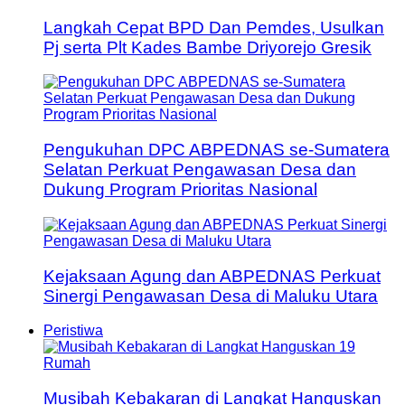
Langkah Cepat BPD Dan Pemdes, Usulkan
Pj serta Plt Kades Bambe Driyorejo Gresik
Pengukuhan DPC ABPEDNAS se-Sumatera
Selatan Perkuat Pengawasan Desa dan
Dukung Program Prioritas Nasional
Kejaksaan Agung dan ABPEDNAS Perkuat
Sinergi Pengawasan Desa di Maluku Utara
Peristiwa
Musibah Kebakaran di Langkat Hanguskan