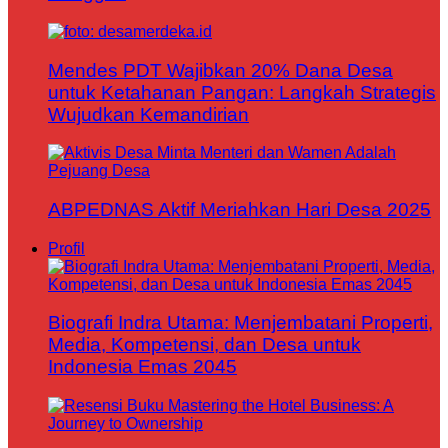
Mendes PDT Wajibkan 20% Dana Desa
untuk Ketahanan Pangan: Langkah Strategis
Wujudkan Kemandirian
ABPEDNAS Aktif Meriahkan Hari Desa 2025
Profil
Biografi Indra Utama: Menjembatani Properti,
Media, Kompetensi, dan Desa untuk
Indonesia Emas 2045