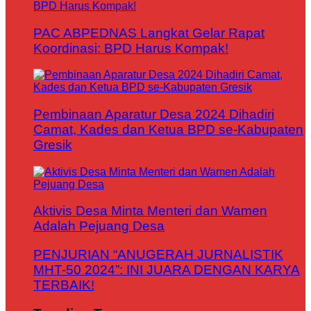
PAC ABPEDNAS Langkat Gelar Rapat
Koordinasi: BPD Harus Kompak!
Pembinaan Aparatur Desa 2024 Dihadiri
Camat, Kades dan Ketua BPD se-Kabupaten
Gresik
Aktivis Desa Minta Menteri dan Wamen
Adalah Pejuang Desa
PENJURIAN “ANUGERAH JURNALISTIK
MHT-50 2024”: INI JUARA DENGAN KARYA
TERBAIK!