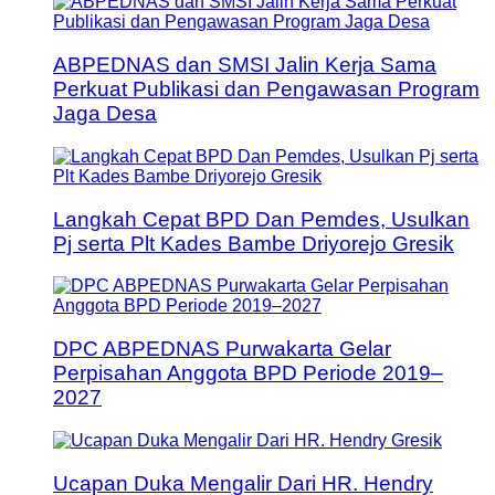
ABPEDNAS dan SMSI Jalin Kerja Sama
Perkuat Publikasi dan Pengawasan Program
Jaga Desa
Langkah Cepat BPD Dan Pemdes, Usulkan
Pj serta Plt Kades Bambe Driyorejo Gresik
DPC ABPEDNAS Purwakarta Gelar
Perpisahan Anggota BPD Periode 2019–
2027
Ucapan Duka Mengalir Dari HR. Hendry