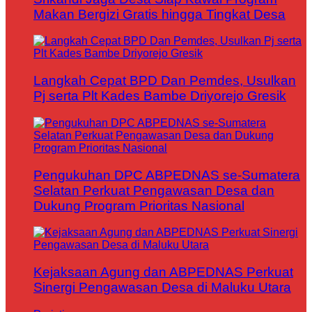
Makan Bergizi Gratis hingga Tingkat Desa
Langkah Cepat BPD Dan Pemdes, Usulkan
Pj serta Plt Kades Bambe Driyorejo Gresik
Pengukuhan DPC ABPEDNAS se-Sumatera
Selatan Perkuat Pengawasan Desa dan
Dukung Program Prioritas Nasional
Kejaksaan Agung dan ABPEDNAS Perkuat
Sinergi Pengawasan Desa di Maluku Utara