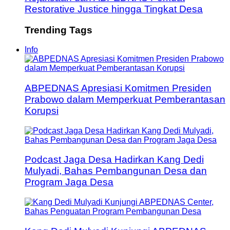
Restorative Justice hingga Tingkat Desa
Trending Tags
Info
ABPEDNAS Apresiasi Komitmen Presiden
Prabowo dalam Memperkuat Pemberantasan
Korupsi
Podcast Jaga Desa Hadirkan Kang Dedi
Mulyadi, Bahas Pembangunan Desa dan
Program Jaga Desa