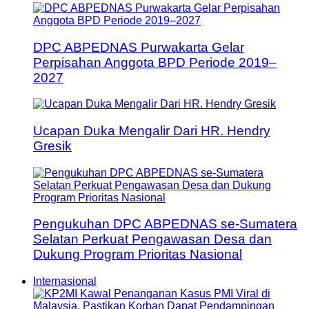
DPC ABPEDNAS Purwakarta Gelar
Perpisahan Anggota BPD Periode 2019–
2027
Ucapan Duka Mengalir Dari HR. Hendry
Gresik
Pengukuhan DPC ABPEDNAS se-Sumatera
Selatan Perkuat Pengawasan Desa dan
Dukung Program Prioritas Nasional
Internasional