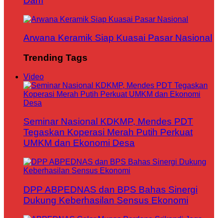
Dam
Arwana Keramik Siap Kuasai Pasar Nasional
Trending Tags
Video
Seminar Nasional KDKMP, Mendes PDT
Tegaskan Koperasi Merah Putih Perkuat
UMKM dan Ekonomi Desa
DPP ABPEDNAS dan BPS Bahas Sinergi
Dukung Keberhasilan Sensus Ekonomi