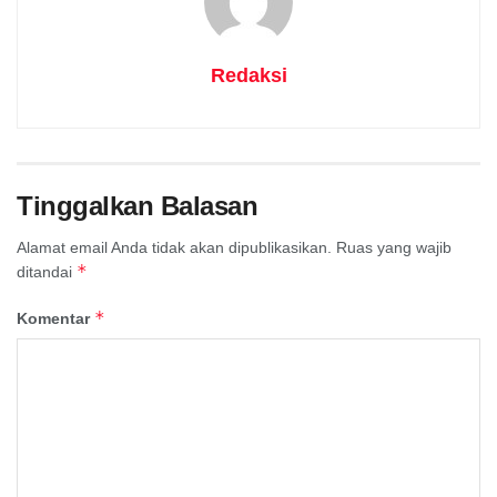
Redaksi
Tinggalkan Balasan
Alamat email Anda tidak akan dipublikasikan.
Ruas yang wajib
*
ditandai
*
Komentar