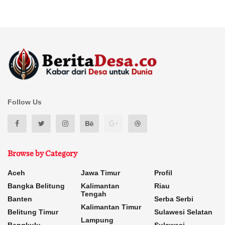
Follow Us
Browse by Category
Aceh
Jawa Timur
Profil
Bangka Belitung
Kalimantan
Riau
Tengah
Banten
Serba Serbi
Kalimantan Timur
Belitung Timur
Sulawesi Selatan
Lampung