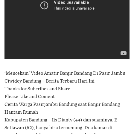
‘Mencekam’ Video Amatir Banjir Bandang Di Pasir Jambu
Ciwidey Bandung – Berita Terbaru Hari Ini
Thanks for Subcribes and Share
Please Like and Coment
Cerita Warga Pasirjambu Bandung saat Banjir Bandang
Hantam Rumah
Kabupaten Bandung – Iis Dianty (44) dan suaminya, E
Setiawan (62), hanya bisa termenung. Dua kamar di