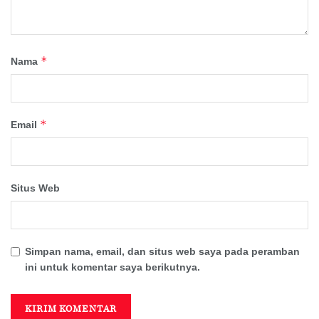
*
Nama
*
Email
Situs Web
Simpan nama, email, dan situs web saya pada peramban
ini untuk komentar saya berikutnya.