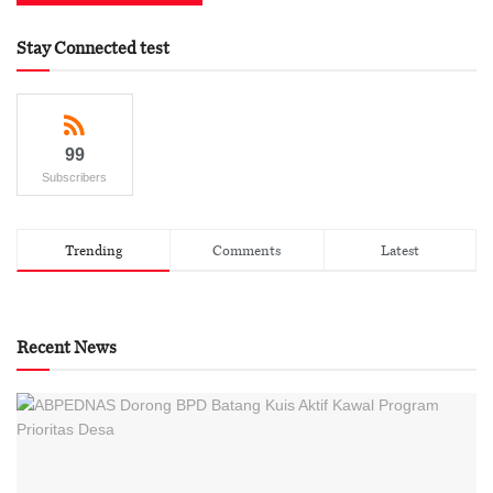
Stay Connected test
99
Subscribers
Trending
Comments
Latest
Recent News