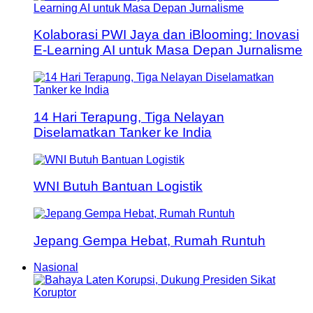
Kolaborasi PWI Jaya dan iBlooming: Inovasi
E-Learning AI untuk Masa Depan Jurnalisme
14 Hari Terapung, Tiga Nelayan
Diselamatkan Tanker ke India
WNI Butuh Bantuan Logistik
Jepang Gempa Hebat, Rumah Runtuh
Nasional