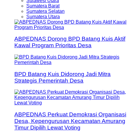
Sulawesi Utara
Sumatera Barat
Sumatera Selatan
Sumatera Utara
ABPEDNAS Dorong BPD Batang Kuis Aktif
Kawal Program Prioritas Desa
BPD Batang Kuis Didorong Jadi Mitra
Strategis Pemerintah Desa
ABPEDNAS Perkuat Demokrasi Organisasi
Desa, Kepengurusan Kecamatan Amurang
Timur Dipilih Lewat Voting