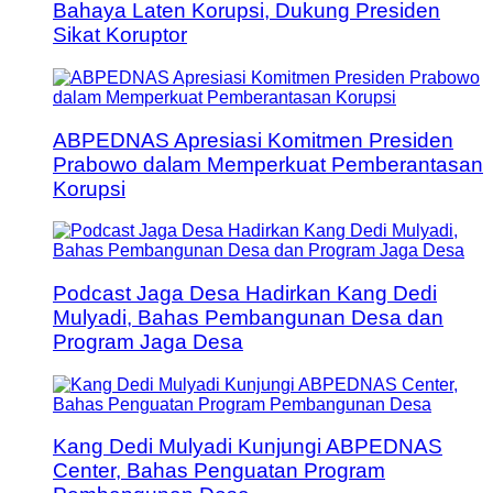
Bahaya Laten Korupsi, Dukung Presiden
Sikat Koruptor
ABPEDNAS Apresiasi Komitmen Presiden
Prabowo dalam Memperkuat Pemberantasan
Korupsi
Podcast Jaga Desa Hadirkan Kang Dedi
Mulyadi, Bahas Pembangunan Desa dan
Program Jaga Desa
Kang Dedi Mulyadi Kunjungi ABPEDNAS
Center, Bahas Penguatan Program