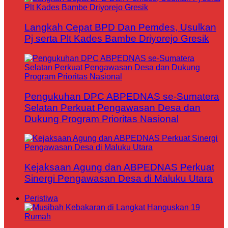
Langkah Cepat BPD Dan Pemdes, Usulkan
Pj serta Plt Kades Bambe Driyorejo Gresik
Pengukuhan DPC ABPEDNAS se-Sumatera
Selatan Perkuat Pengawasan Desa dan
Dukung Program Prioritas Nasional
Kejaksaan Agung dan ABPEDNAS Perkuat
Sinergi Pengawasan Desa di Maluku Utara
Peristiwa