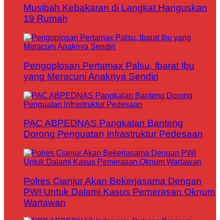
Musibah Kebakaran di Langkat Hanguskan
19 Rumah
Pengoplosan Pertamax Palsu, Ibarat Ibu
yang Meracuni Anaknya Sendiri
PAC ABPEDNAS Pangkalan Banteng
Dorong Penguatan Infrastruktur Pedesaan
Polres Cianjur Akan Bekerjasama Dengan
PWI Untuk Dalami Kasus Pemerasan Oknum
Wartawan