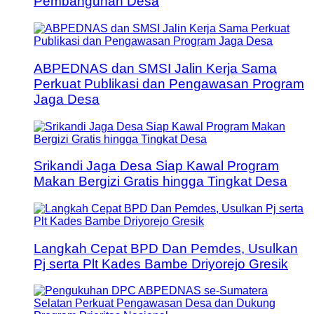
Pembangunan Desa
ABPEDNAS dan SMSI Jalin Kerja Sama
Perkuat Publikasi dan Pengawasan Program
Jaga Desa
Srikandi Jaga Desa Siap Kawal Program
Makan Bergizi Gratis hingga Tingkat Desa
Langkah Cepat BPD Dan Pemdes, Usulkan
Pj serta Plt Kades Bambe Driyorejo Gresik