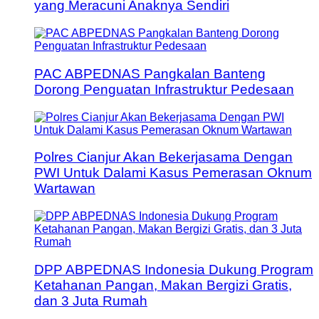
yang Meracuni Anaknya Sendiri
PAC ABPEDNAS Pangkalan Banteng
Dorong Penguatan Infrastruktur Pedesaan
Polres Cianjur Akan Bekerjasama Dengan
PWI Untuk Dalami Kasus Pemerasan Oknum
Wartawan
DPP ABPEDNAS Indonesia Dukung Program
Ketahanan Pangan, Makan Bergizi Gratis,
dan 3 Juta Rumah