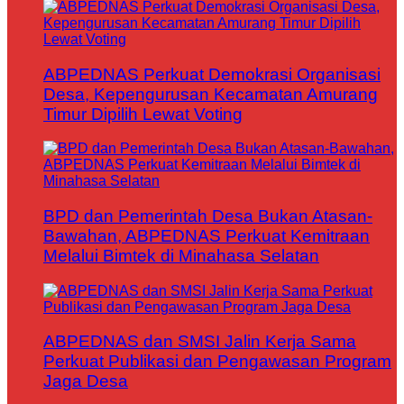
ABPEDNAS Perkuat Demokrasi Organisasi
Desa, Kepengurusan Kecamatan Amurang
Timur Dipilih Lewat Voting
BPD dan Pemerintah Desa Bukan Atasan-
Bawahan, ABPEDNAS Perkuat Kemitraan
Melalui Bimtek di Minahasa Selatan
ABPEDNAS dan SMSI Jalin Kerja Sama
Perkuat Publikasi dan Pengawasan Program
Jaga Desa