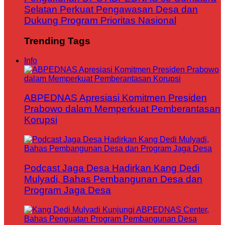
Selatan Perkuat Pengawasan Desa dan
Dukung Program Prioritas Nasional
Trending Tags
Info
ABPEDNAS Apresiasi Komitmen Presiden
Prabowo dalam Memperkuat Pemberantasan
Korupsi
Podcast Jaga Desa Hadirkan Kang Dedi
Mulyadi, Bahas Pembangunan Desa dan
Program Jaga Desa