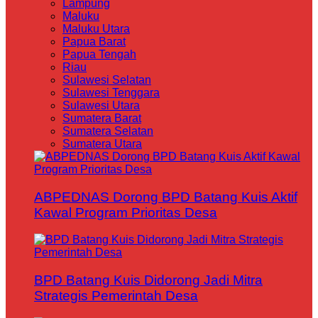
Lampung
Maluku
Maluku Utara
Papua Barat
Papua Tengah
Riau
Sulawesi Selatan
Sulawesi Tenggara
Sulawesi Utara
Sumatera Barat
Sumatera Selatan
Sumatera Utara
ABPEDNAS Dorong BPD Batang Kuis Aktif
Kawal Program Prioritas Desa
BPD Batang Kuis Didorong Jadi Mitra
Strategis Pemerintah Desa