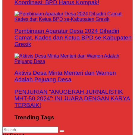
Koordinasi: BPD Harus Kompak!
Pembinaan Aparatur Desa 2024 Dihadiri
Camat, Kades dan Ketua BPD se-Kabupaten
Gresik
Aktivis Desa Minta Menteri dan Wamen
Adalah Pejuang Desa
PENJURIAN “ANUGERAH JURNALISTIK
MHT-50 2024”: INI JUARA DENGAN KARYA
TERBAIK!
Trending Tags