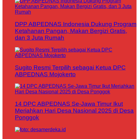
DPP ABPEDNAS Indonesia Dukung Program
Ketahanan Pangan, Makan Bergizi Gratis,
dan 3 Juta Rumah
Sugito Resmi Terpilih sebagai Ketua DPC
ABPEDNAS Mojokerto
14 DPC ABPEDNAS Se-Jawa Timur Ikut
Meriahkan Hari Desa Nasional 2025 di Desa
Ponggok