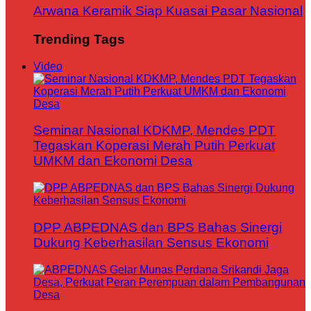
Arwana Keramik Siap Kuasai Pasar Nasional
Trending Tags
Video
Seminar Nasional KDKMP, Mendes PDT
Tegaskan Koperasi Merah Putih Perkuat
UMKM dan Ekonomi Desa
DPP ABPEDNAS dan BPS Bahas Sinergi
Dukung Keberhasilan Sensus Ekonomi