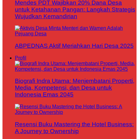
Mendes PDT Wajibkan 20% Dana Desa
untuk Ketahanan Pangan: Langkah Strategis
Wujudkan Kemandirian
ABPEDNAS Aktif Meriahkan Hari Desa 2025
Profil
Biografi Indra Utama: Menjembatani Properti,
Media, Kompetensi, dan Desa untuk
Indonesia Emas 2045
Resensi Buku Mastering the Hotel Business:
A Journey to Ownership