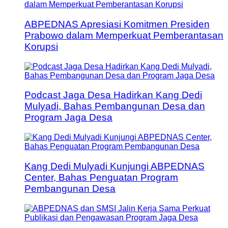
ABPEDNAS Apresiasi Komitmen Presiden
Prabowo dalam Memperkuat Pemberantasan
Korupsi
Podcast Jaga Desa Hadirkan Kang Dedi
Mulyadi, Bahas Pembangunan Desa dan
Program Jaga Desa
Kang Dedi Mulyadi Kunjungi ABPEDNAS
Center, Bahas Penguatan Program
Pembangunan Desa