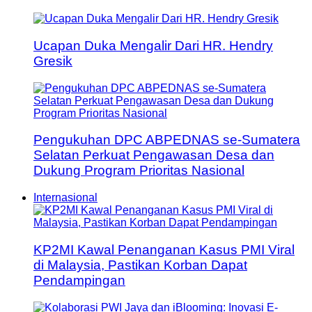
Ucapan Duka Mengalir Dari HR. Hendry
Gresik
Pengukuhan DPC ABPEDNAS se-Sumatera
Selatan Perkuat Pengawasan Desa dan
Dukung Program Prioritas Nasional
Internasional
KP2MI Kawal Penanganan Kasus PMI Viral
di Malaysia, Pastikan Korban Dapat
Pendampingan