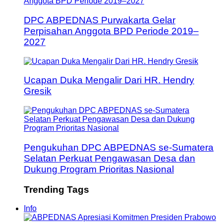
DPC ABPEDNAS Purwakarta Gelar
Perpisahan Anggota BPD Periode 2019–
2027
Ucapan Duka Mengalir Dari HR. Hendry
Gresik
Pengukuhan DPC ABPEDNAS se-Sumatera
Selatan Perkuat Pengawasan Desa dan
Dukung Program Prioritas Nasional
Trending Tags
Info