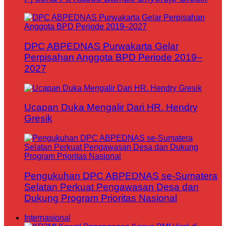
DPC ABPEDNAS Purwakarta Gelar
Perpisahan Anggota BPD Periode 2019–
2027
Ucapan Duka Mengalir Dari HR. Hendry
Gresik
Pengukuhan DPC ABPEDNAS se-Sumatera
Selatan Perkuat Pengawasan Desa dan
Dukung Program Prioritas Nasional
Internasional