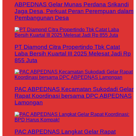
ABPEDNAS Gelar Munas Perdana Srikandi
Jaga Desa, Perkuat Peran Perempuan dalam
Pembangunan Desa
PT Diamond Citra Propertindo Tbk Catat
Laba Bersih Kuartal III 2025 Melesat Jadi Rp
855 Juta
PAC ABPEDNAS Kecamatan Sukodadi Gelar
Rapat Koordinasi bersama DPC ABPEDNAS
Lamongan
PAC ABPEDNAS Langkat Gelar Rapat