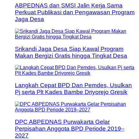
ABPEDNAS dan SMSI Jalin Kerja Sama
Perkuat Publikasi dan Pengawasan Program
Jaga Desa
Srikandi Jaga Desa Siap Kawal Program
Makan Bergizi Gratis hingga Tingkat Desa
Langkah Cepat BPD Dan Pemdes, Usulkan
Pj serta Plt Kades Bambe Driyorejo Gresik
DPC ABPEDNAS Purwakarta Gelar
Perpisahan Anggota BPD Periode 2019–
2027