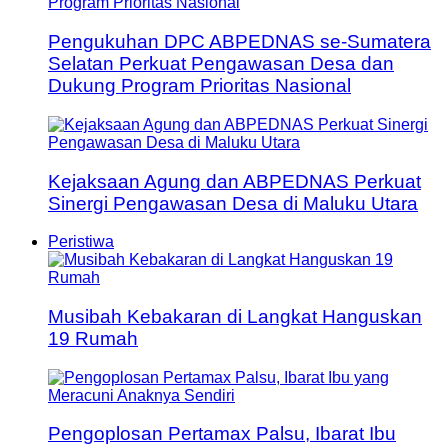
Pengukuhan DPC ABPEDNAS se-Sumatera
Selatan Perkuat Pengawasan Desa dan
Dukung Program Prioritas Nasional
Kejaksaan Agung dan ABPEDNAS Perkuat
Sinergi Pengawasan Desa di Maluku Utara
Peristiwa
Musibah Kebakaran di Langkat Hanguskan
19 Rumah
Pengoplosan Pertamax Palsu, Ibarat Ibu