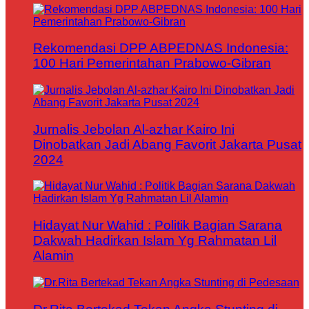
Rekomendasi DPP ABPEDNAS Indonesia:
100 Hari Pemerintahan Prabowo-Gibran
Jurnalis Jebolan Al-azhar Kairo Ini
Dinobatkan Jadi Abang Favorit Jakarta Pusat
2024
Hidayat Nur Wahid : Politik Bagian Sarana
Dakwah Hadirkan Islam Yg Rahmatan Lil
Alamin