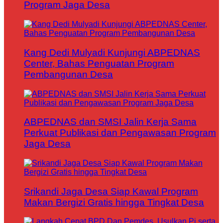
Program Jaga Desa
Kang Dedi Mulyadi Kunjungi ABPEDNAS
Center, Bahas Penguatan Program
Pembangunan Desa
ABPEDNAS dan SMSI Jalin Kerja Sama
Perkuat Publikasi dan Pengawasan Program
Jaga Desa
Srikandi Jaga Desa Siap Kawal Program
Makan Bergizi Gratis hingga Tingkat Desa