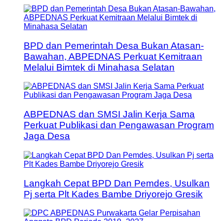
BPD dan Pemerintah Desa Bukan Atasan-
Bawahan, ABPEDNAS Perkuat Kemitraan
Melalui Bimtek di Minahasa Selatan
ABPEDNAS dan SMSI Jalin Kerja Sama
Perkuat Publikasi dan Pengawasan Program
Jaga Desa
Langkah Cepat BPD Dan Pemdes, Usulkan
Pj serta Plt Kades Bambe Driyorejo Gresik