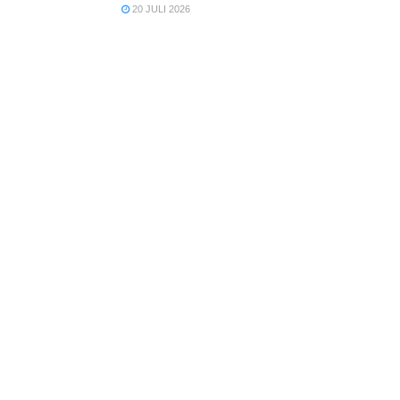
20 JULI 2026