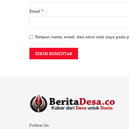
*
Email
Simpan nama, email, dan situs web saya pada p
Follow Us