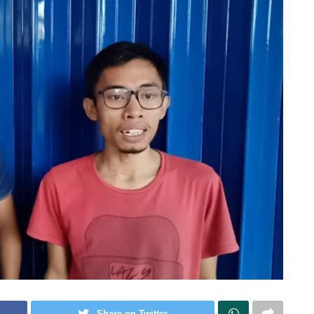
Share on Twitter