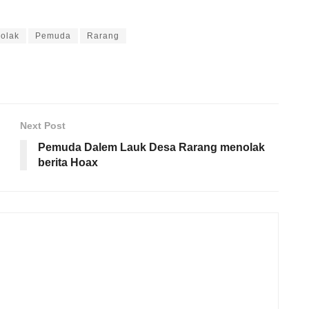
olak
Pemuda
Rarang
Next Post
Pemuda Dalem Lauk Desa Rarang menolak
berita Hoax