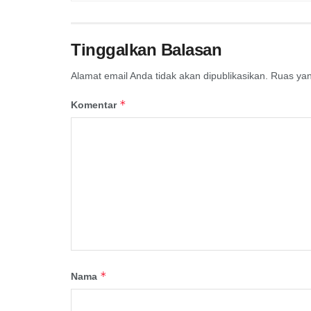
Tinggalkan Balasan
Alamat email Anda tidak akan dipublikasikan.
Ruas yan
*
Komentar
*
Nama