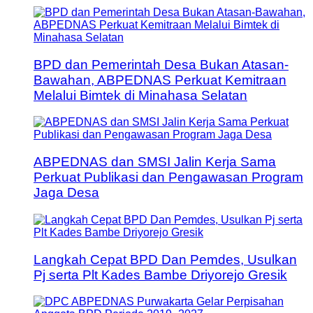
BPD dan Pemerintah Desa Bukan Atasan-
Bawahan, ABPEDNAS Perkuat Kemitraan
Melalui Bimtek di Minahasa Selatan
ABPEDNAS dan SMSI Jalin Kerja Sama
Perkuat Publikasi dan Pengawasan Program
Jaga Desa
Langkah Cepat BPD Dan Pemdes, Usulkan
Pj serta Plt Kades Bambe Driyorejo Gresik