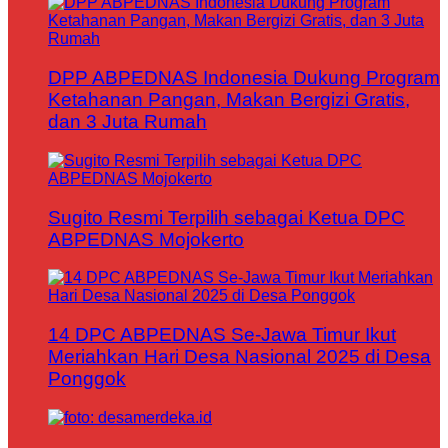
DPP ABPEDNAS Indonesia Dukung Program
Ketahanan Pangan, Makan Bergizi Gratis,
dan 3 Juta Rumah
Sugito Resmi Terpilih sebagai Ketua DPC
ABPEDNAS Mojokerto
14 DPC ABPEDNAS Se-Jawa Timur Ikut
Meriahkan Hari Desa Nasional 2025 di Desa
Ponggok