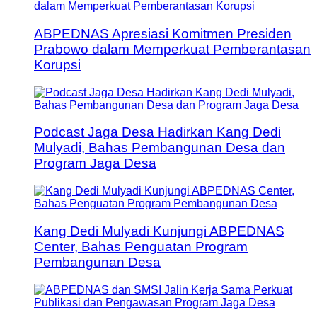
ABPEDNAS Apresiasi Komitmen Presiden
Prabowo dalam Memperkuat Pemberantasan
Korupsi
Podcast Jaga Desa Hadirkan Kang Dedi
Mulyadi, Bahas Pembangunan Desa dan
Program Jaga Desa
Kang Dedi Mulyadi Kunjungi ABPEDNAS
Center, Bahas Penguatan Program
Pembangunan Desa