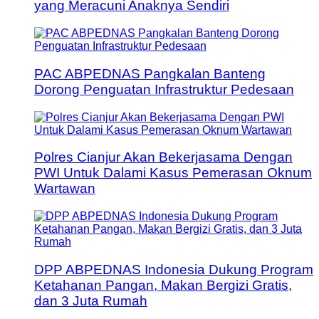
yang Meracuni Anaknya Sendiri
PAC ABPEDNAS Pangkalan Banteng
Dorong Penguatan Infrastruktur Pedesaan
Polres Cianjur Akan Bekerjasama Dengan
PWI Untuk Dalami Kasus Pemerasan Oknum
Wartawan
DPP ABPEDNAS Indonesia Dukung Program
Ketahanan Pangan, Makan Bergizi Gratis,
dan 3 Juta Rumah