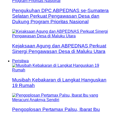
Pengukuhan DPC ABPEDNAS se-Sumatera
Selatan Perkuat Pengawasan Desa dan
Dukung Program Prioritas Nasional
Kejaksaan Agung dan ABPEDNAS Perkuat
Sinergi Pengawasan Desa di Maluku Utara
Peristiwa
Musibah Kebakaran di Langkat Hanguskan
19 Rumah
Pengoplosan Pertamax Palsu, Ibarat Ibu