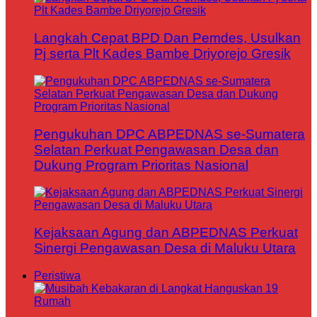
Langkah Cepat BPD Dan Pemdes, Usulkan
Pj serta Plt Kades Bambe Driyorejo Gresik
Pengukuhan DPC ABPEDNAS se-Sumatera
Selatan Perkuat Pengawasan Desa dan
Dukung Program Prioritas Nasional
Kejaksaan Agung dan ABPEDNAS Perkuat
Sinergi Pengawasan Desa di Maluku Utara
Peristiwa