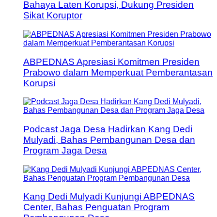
Bahaya Laten Korupsi, Dukung Presiden
Sikat Koruptor
ABPEDNAS Apresiasi Komitmen Presiden
Prabowo dalam Memperkuat Pemberantasan
Korupsi
Podcast Jaga Desa Hadirkan Kang Dedi
Mulyadi, Bahas Pembangunan Desa dan
Program Jaga Desa
Kang Dedi Mulyadi Kunjungi ABPEDNAS
Center, Bahas Penguatan Program