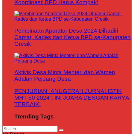
Koordinasi: BPD Harus Kompak!
Pembinaan Aparatur Desa 2024 Dihadiri
Camat, Kades dan Ketua BPD se-Kabupaten
Gresik
Aktivis Desa Minta Menteri dan Wamen
Adalah Pejuang Desa
PENJURIAN “ANUGERAH JURNALISTIK
MHT-50 2024”: INI JUARA DENGAN KARYA
TERBAIK!
Trending Tags