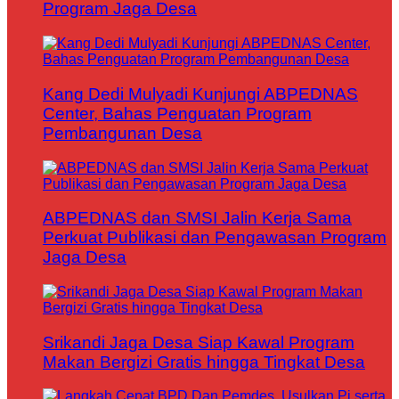
Program Jaga Desa
Kang Dedi Mulyadi Kunjungi ABPEDNAS
Center, Bahas Penguatan Program
Pembangunan Desa
ABPEDNAS dan SMSI Jalin Kerja Sama
Perkuat Publikasi dan Pengawasan Program
Jaga Desa
Srikandi Jaga Desa Siap Kawal Program
Makan Bergizi Gratis hingga Tingkat Desa