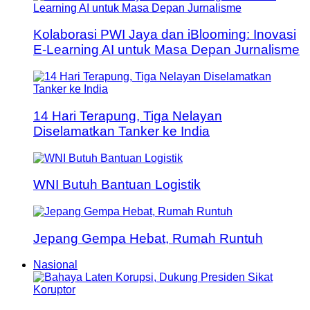
Kolaborasi PWI Jaya dan iBlooming: Inovasi
E-Learning AI untuk Masa Depan Jurnalisme
14 Hari Terapung, Tiga Nelayan
Diselamatkan Tanker ke India
WNI Butuh Bantuan Logistik
Jepang Gempa Hebat, Rumah Runtuh
Nasional