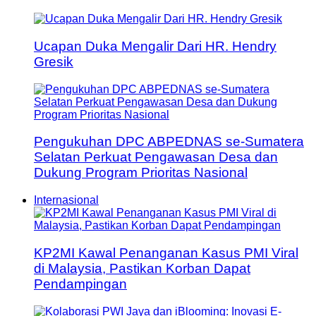
Ucapan Duka Mengalir Dari HR. Hendry
Gresik
Pengukuhan DPC ABPEDNAS se-Sumatera
Selatan Perkuat Pengawasan Desa dan
Dukung Program Prioritas Nasional
Internasional
KP2MI Kawal Penanganan Kasus PMI Viral
di Malaysia, Pastikan Korban Dapat
Pendampingan