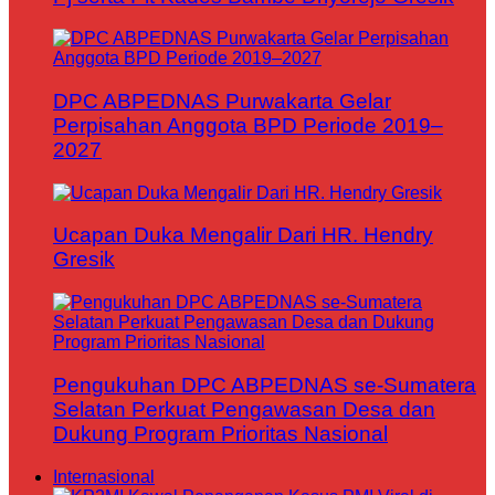
DPC ABPEDNAS Purwakarta Gelar
Perpisahan Anggota BPD Periode 2019–
2027
Ucapan Duka Mengalir Dari HR. Hendry
Gresik
Pengukuhan DPC ABPEDNAS se-Sumatera
Selatan Perkuat Pengawasan Desa dan
Dukung Program Prioritas Nasional
Internasional