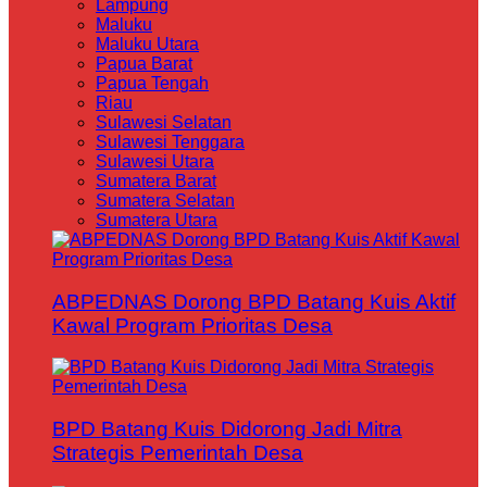
Lampung
Maluku
Maluku Utara
Papua Barat
Papua Tengah
Riau
Sulawesi Selatan
Sulawesi Tenggara
Sulawesi Utara
Sumatera Barat
Sumatera Selatan
Sumatera Utara
ABPEDNAS Dorong BPD Batang Kuis Aktif
Kawal Program Prioritas Desa
BPD Batang Kuis Didorong Jadi Mitra
Strategis Pemerintah Desa