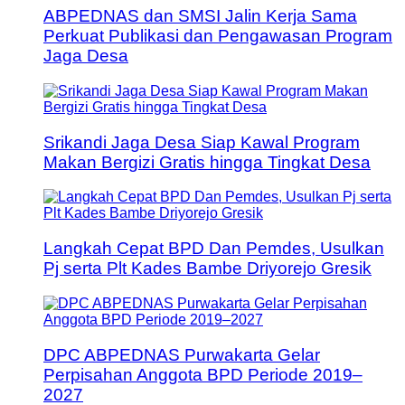
ABPEDNAS dan SMSI Jalin Kerja Sama
Perkuat Publikasi dan Pengawasan Program
Jaga Desa
Srikandi Jaga Desa Siap Kawal Program
Makan Bergizi Gratis hingga Tingkat Desa
Langkah Cepat BPD Dan Pemdes, Usulkan
Pj serta Plt Kades Bambe Driyorejo Gresik
DPC ABPEDNAS Purwakarta Gelar
Perpisahan Anggota BPD Periode 2019–
2027