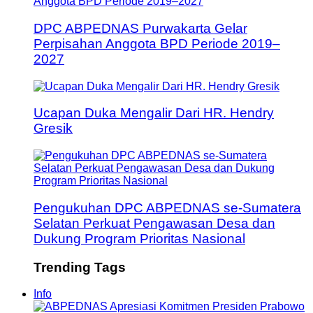
DPC ABPEDNAS Purwakarta Gelar
Perpisahan Anggota BPD Periode 2019–
2027
Ucapan Duka Mengalir Dari HR. Hendry
Gresik
Pengukuhan DPC ABPEDNAS se-Sumatera
Selatan Perkuat Pengawasan Desa dan
Dukung Program Prioritas Nasional
Trending Tags
Info