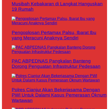
Musibah Kebakaran di Langkat Hanguskan
19 Rumah
Pengoplosan Pertamax Palsu, Ibarat Ibu
yang Meracuni Anaknya Sendiri
PAC ABPEDNAS Pangkalan Banteng
Dorong Penguatan Infrastruktur Pedesaan
Polres Cianjur Akan Bekerjasama Dengan
PWI Untuk Dalami Kasus Pemerasan Oknum
Wartawan