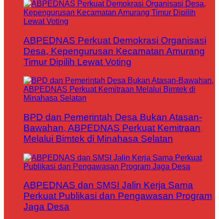
ABPEDNAS Perkuat Demokrasi Organisasi
Desa, Kepengurusan Kecamatan Amurang
Timur Dipilih Lewat Voting
BPD dan Pemerintah Desa Bukan Atasan-
Bawahan, ABPEDNAS Perkuat Kemitraan
Melalui Bimtek di Minahasa Selatan
ABPEDNAS dan SMSI Jalin Kerja Sama
Perkuat Publikasi dan Pengawasan Program
Jaga Desa