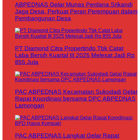
ABPEDNAS Gelar Munas Perdana Srikandi
Jaga Desa, Perkuat Peran Perempuan dalam
Pembangunan Desa
PT Diamond Citra Propertindo Tbk Catat
Laba Bersih Kuartal III 2025 Melesat Jadi Rp
855 Juta
PAC ABPEDNAS Kecamatan Sukodadi Gelar
Rapat Koordinasi bersama DPC ABPEDNAS
Lamongan
PAC ABPEDNAS Langkat Gelar Rapat