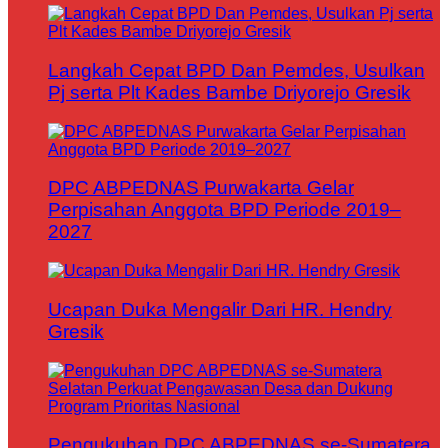
Langkah Cepat BPD Dan Pemdes, Usulkan
Pj serta Plt Kades Bambe Driyorejo Gresik
DPC ABPEDNAS Purwakarta Gelar
Perpisahan Anggota BPD Periode 2019–
2027
Ucapan Duka Mengalir Dari HR. Hendry
Gresik
Pengukuhan DPC ABPEDNAS se-Sumatera