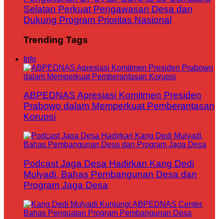
Selatan Perkuat Pengawasan Desa dan
Dukung Program Prioritas Nasional
Trending Tags
Info
ABPEDNAS Apresiasi Komitmen Presiden
Prabowo dalam Memperkuat Pemberantasan
Korupsi
Podcast Jaga Desa Hadirkan Kang Dedi
Mulyadi, Bahas Pembangunan Desa dan
Program Jaga Desa