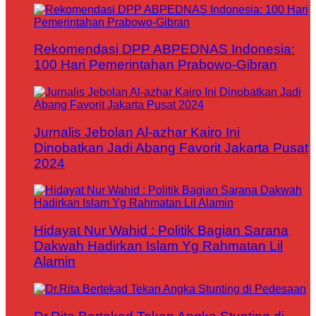
Rekomendasi DPP ABPEDNAS Indonesia:
100 Hari Pemerintahan Prabowo-Gibran
Jurnalis Jebolan Al-azhar Kairo Ini
Dinobatkan Jadi Abang Favorit Jakarta Pusat
2024
Hidayat Nur Wahid : Politik Bagian Sarana
Dakwah Hadirkan Islam Yg Rahmatan Lil
Alamin