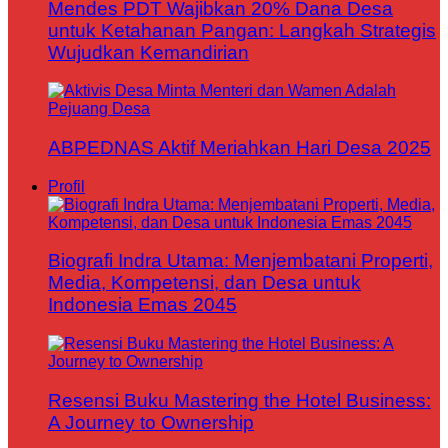
Mendes PDT Wajibkan 20% Dana Desa
untuk Ketahanan Pangan: Langkah Strategis
Wujudkan Kemandirian
ABPEDNAS Aktif Meriahkan Hari Desa 2025
Profil
Biografi Indra Utama: Menjembatani Properti,
Media, Kompetensi, dan Desa untuk
Indonesia Emas 2045
Resensi Buku Mastering the Hotel Business:
A Journey to Ownership