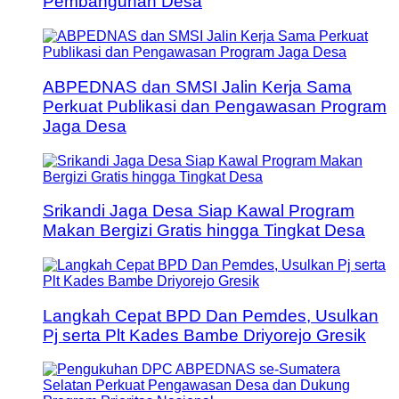
Pembangunan Desa
ABPEDNAS dan SMSI Jalin Kerja Sama
Perkuat Publikasi dan Pengawasan Program
Jaga Desa
Srikandi Jaga Desa Siap Kawal Program
Makan Bergizi Gratis hingga Tingkat Desa
Langkah Cepat BPD Dan Pemdes, Usulkan
Pj serta Plt Kades Bambe Driyorejo Gresik