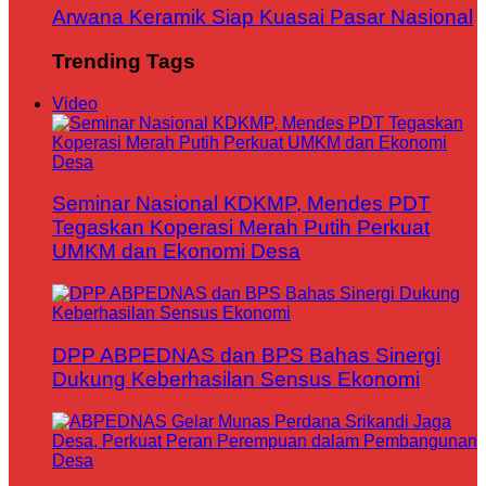
Arwana Keramik Siap Kuasai Pasar Nasional
Trending Tags
Video
Seminar Nasional KDKMP, Mendes PDT
Tegaskan Koperasi Merah Putih Perkuat
UMKM dan Ekonomi Desa
DPP ABPEDNAS dan BPS Bahas Sinergi
Dukung Keberhasilan Sensus Ekonomi