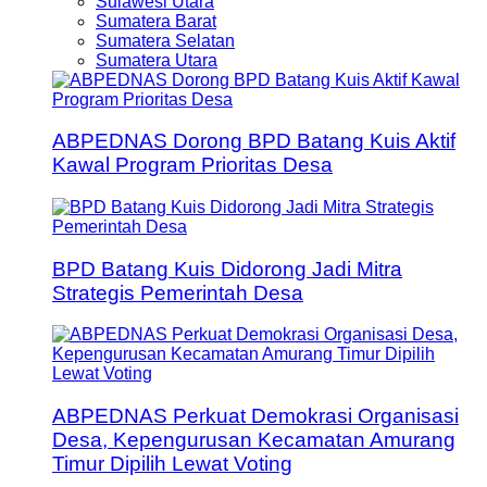
Sulawesi Utara
Sumatera Barat
Sumatera Selatan
Sumatera Utara
ABPEDNAS Dorong BPD Batang Kuis Aktif
Kawal Program Prioritas Desa
BPD Batang Kuis Didorong Jadi Mitra
Strategis Pemerintah Desa
ABPEDNAS Perkuat Demokrasi Organisasi
Desa, Kepengurusan Kecamatan Amurang
Timur Dipilih Lewat Voting