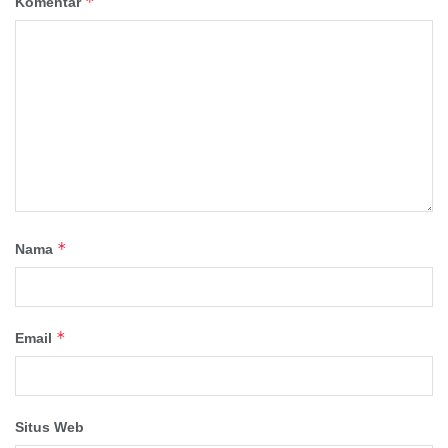
*
Komentar
*
Nama
*
Email
Situs Web