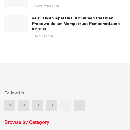
3 AGUSTUS 2026
ABPEDNAS Apresiasi Komitmen Presiden
Prabowo dalam Memperkuat Pemberantasan
Korupsi
20 JULI 2026
Follow Us
Browse by Category