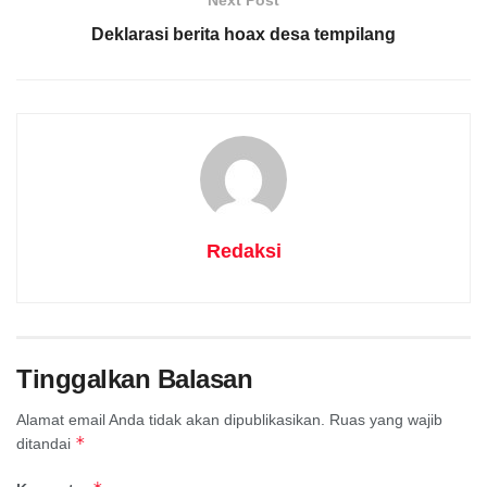
Next Post
Deklarasi berita hoax desa tempilang
Redaksi
Tinggalkan Balasan
Alamat email Anda tidak akan dipublikasikan.
Ruas yang wajib
*
ditandai