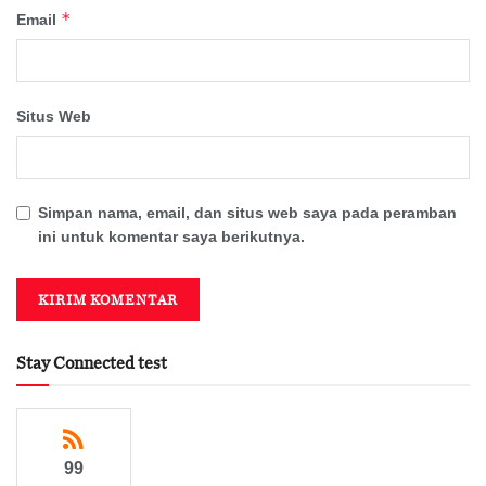
*
Email
Situs Web
Simpan nama, email, dan situs web saya pada peramban
ini untuk komentar saya berikutnya.
Stay Connected test
99