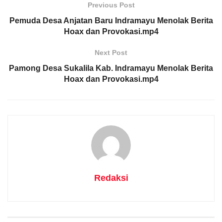
Previous Post
Pemuda Desa Anjatan Baru Indramayu Menolak Berita
Hoax dan Provokasi.mp4
Next Post
Pamong Desa Sukalila Kab. Indramayu Menolak Berita
Hoax dan Provokasi.mp4
Redaksi