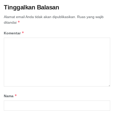
Tinggalkan Balasan
Alamat email Anda tidak akan dipublikasikan.
Ruas yang wajib
*
ditandai
*
Komentar
*
Nama