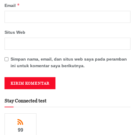
*
Email
Situs Web
Simpan nama, email, dan situs web saya pada peramban
ini untuk komentar saya berikutnya.
Stay Connected test
99