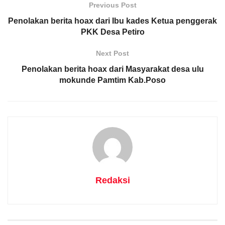
Previous Post
Penolakan berita hoax dari Ibu kades Ketua penggerak
PKK Desa Petiro
Next Post
Penolakan berita hoax dari Masyarakat desa ulu
mokunde Pamtim Kab.Poso
Redaksi