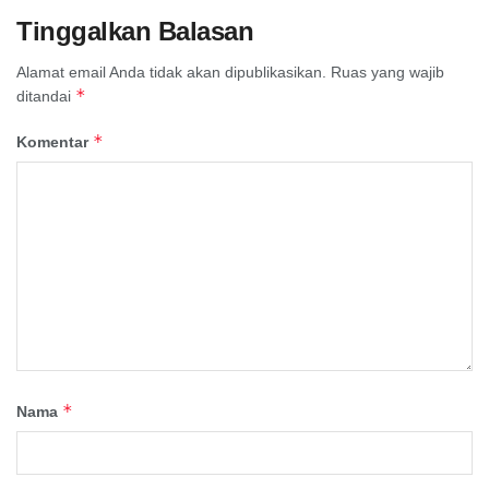
Tinggalkan Balasan
Alamat email Anda tidak akan dipublikasikan.
Ruas yang wajib
*
ditandai
*
Komentar
*
Nama