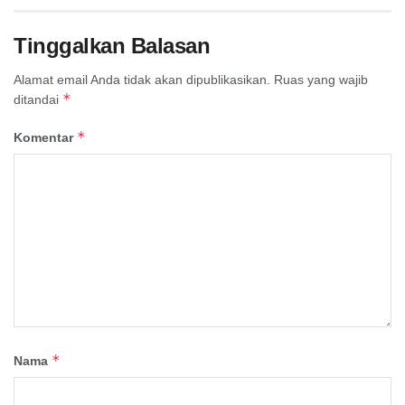
Tinggalkan Balasan
Alamat email Anda tidak akan dipublikasikan.
Ruas yang wajib
*
ditandai
*
Komentar
*
Nama