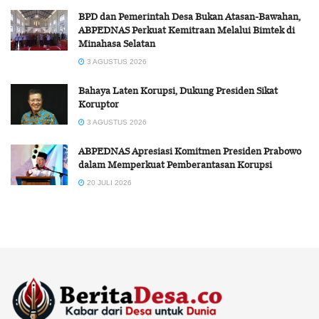
BPD dan Pemerintah Desa Bukan Atasan-Bawahan,
ABPEDNAS Perkuat Kemitraan Melalui Bimtek di
Minahasa Selatan
3 AGUSTUS 2026
Bahaya Laten Korupsi, Dukung Presiden Sikat
Koruptor
3 AGUSTUS 2026
ABPEDNAS Apresiasi Komitmen Presiden Prabowo
dalam Memperkuat Pemberantasan Korupsi
20 JULI 2026