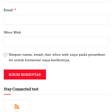
*
Email
Situs Web
Simpan nama, email, dan situs web saya pada peramban
ini untuk komentar saya berikutnya.
Stay Connected test