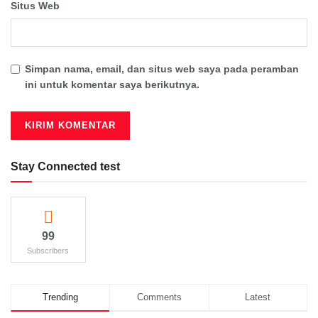
Situs Web
Simpan nama, email, dan situs web saya pada peramban
ini untuk komentar saya berikutnya.
Stay Connected test
99
Subscribers
Trending
Comments
Latest