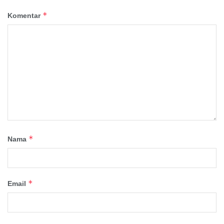
*
Komentar
*
Nama
*
Email