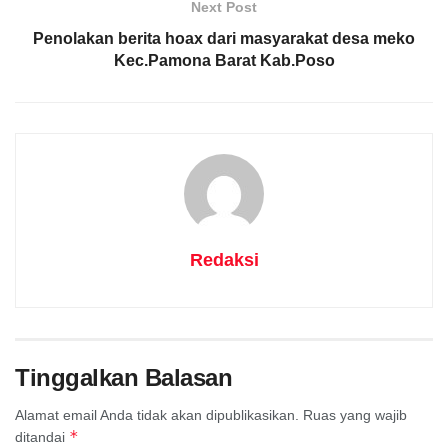
Next Post
Penolakan berita hoax dari masyarakat desa meko
Kec.Pamona Barat Kab.Poso
Redaksi
Tinggalkan Balasan
Alamat email Anda tidak akan dipublikasikan.
Ruas yang wajib
*
ditandai