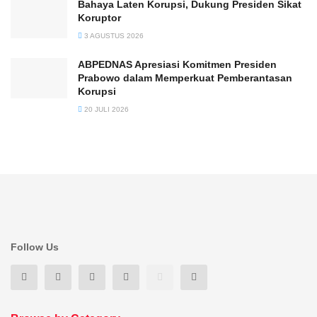
Bahaya Laten Korupsi, Dukung Presiden Sikat
Koruptor
3 AGUSTUS 2026
ABPEDNAS Apresiasi Komitmen Presiden
Prabowo dalam Memperkuat Pemberantasan
Korupsi
20 JULI 2026
Follow Us