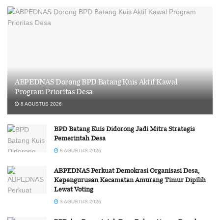
ABPEDNAS Dorong BPD Batang Kuis Aktif Kawal
Program Prioritas Desa
8 AGUSTUS 2026
BPD Batang Kuis Didorong Jadi Mitra Strategis
Pemerintah Desa
8 AGUSTUS 2026
ABPEDNAS Perkuat Demokrasi Organisasi Desa,
Kepengurusan Kecamatan Amurang Timur Dipilih
Lewat Voting
3 AGUSTUS 2026