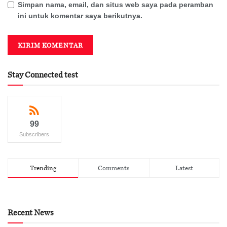
Simpan nama, email, dan situs web saya pada peramban
ini untuk komentar saya berikutnya.
Stay Connected test
99
Subscribers
Trending
Comments
Latest
Recent News