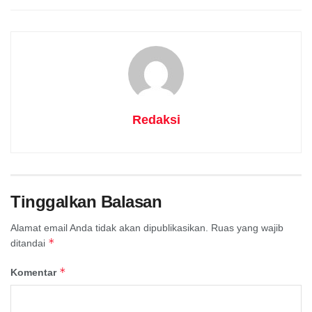
Redaksi
Tinggalkan Balasan
Alamat email Anda tidak akan dipublikasikan.
Ruas yang wajib
*
ditandai
*
Komentar