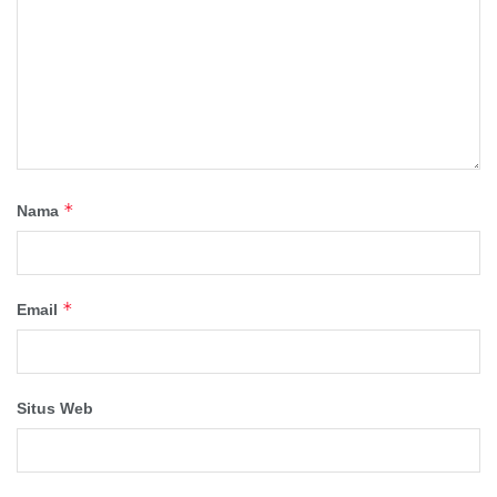
*
Nama
*
Email
Situs Web