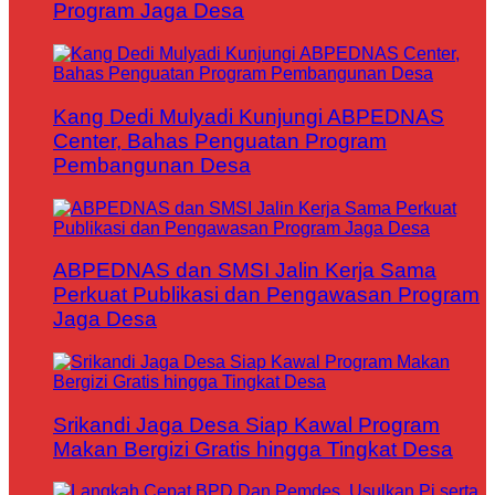
Program Jaga Desa
Kang Dedi Mulyadi Kunjungi ABPEDNAS
Center, Bahas Penguatan Program
Pembangunan Desa
ABPEDNAS dan SMSI Jalin Kerja Sama
Perkuat Publikasi dan Pengawasan Program
Jaga Desa
Srikandi Jaga Desa Siap Kawal Program
Makan Bergizi Gratis hingga Tingkat Desa