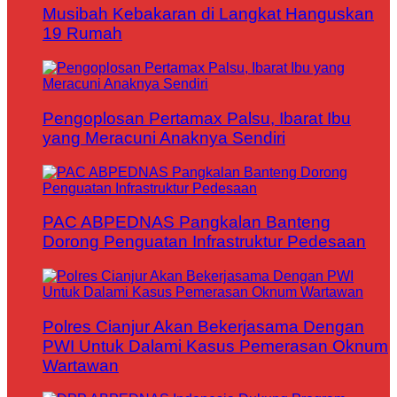
Musibah Kebakaran di Langkat Hanguskan
19 Rumah
Pengoplosan Pertamax Palsu, Ibarat Ibu
yang Meracuni Anaknya Sendiri
PAC ABPEDNAS Pangkalan Banteng
Dorong Penguatan Infrastruktur Pedesaan
Polres Cianjur Akan Bekerjasama Dengan
PWI Untuk Dalami Kasus Pemerasan Oknum
Wartawan