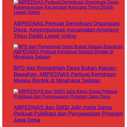
ABPEDNAS Perkuat Demokrasi Organisasi
Desa, Kepengurusan Kecamatan Amurang
Timur Dipilih Lewat Voting
BPD dan Pemerintah Desa Bukan Atasan-
Bawahan, ABPEDNAS Perkuat Kemitraan
Melalui Bimtek di Minahasa Selatan
ABPEDNAS dan SMSI Jalin Kerja Sama
Perkuat Publikasi dan Pengawasan Program
Jaga Desa