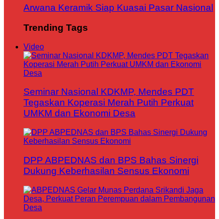
Arwana Keramik Siap Kuasai Pasar Nasional
Trending Tags
Video
Seminar Nasional KDKMP, Mendes PDT
Tegaskan Koperasi Merah Putih Perkuat
UMKM dan Ekonomi Desa
DPP ABPEDNAS dan BPS Bahas Sinergi
Dukung Keberhasilan Sensus Ekonomi