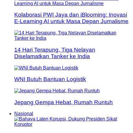
Kolaborasi PWI Jaya dan iBlooming: Inovasi
E-Learning AI untuk Masa Depan Jurnalisme
14 Hari Terapung, Tiga Nelayan
Diselamatkan Tanker ke India
WNI Butuh Bantuan Logistik
Jepang Gempa Hebat, Rumah Runtuh
Nasional