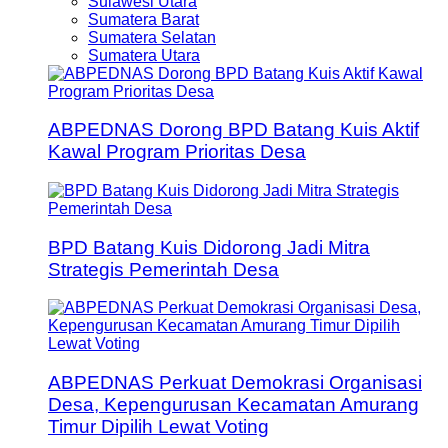
Sulawesi Utara
Sumatera Barat
Sumatera Selatan
Sumatera Utara
ABPEDNAS Dorong BPD Batang Kuis Aktif
Kawal Program Prioritas Desa
BPD Batang Kuis Didorong Jadi Mitra
Strategis Pemerintah Desa
ABPEDNAS Perkuat Demokrasi Organisasi
Desa, Kepengurusan Kecamatan Amurang
Timur Dipilih Lewat Voting