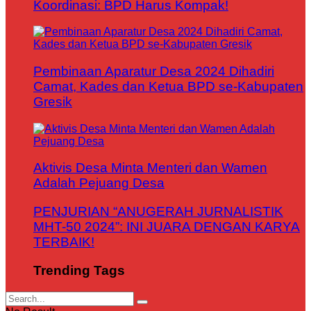
Koordinasi: BPD Harus Kompak!
Pembinaan Aparatur Desa 2024 Dihadiri
Camat, Kades dan Ketua BPD se-Kabupaten
Gresik
Aktivis Desa Minta Menteri dan Wamen
Adalah Pejuang Desa
PENJURIAN “ANUGERAH JURNALISTIK
MHT-50 2024”: INI JUARA DENGAN KARYA
TERBAIK!
Trending Tags