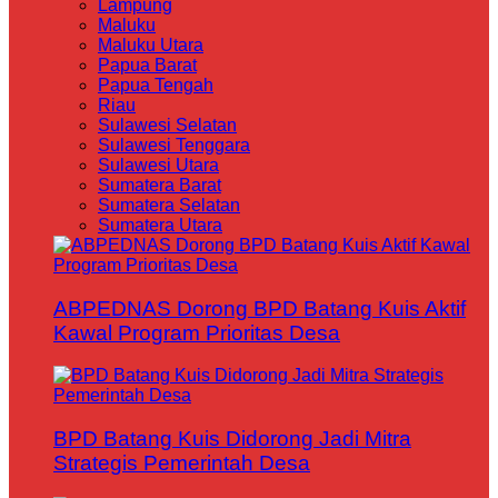
Lampung
Maluku
Maluku Utara
Papua Barat
Papua Tengah
Riau
Sulawesi Selatan
Sulawesi Tenggara
Sulawesi Utara
Sumatera Barat
Sumatera Selatan
Sumatera Utara
ABPEDNAS Dorong BPD Batang Kuis Aktif
Kawal Program Prioritas Desa
BPD Batang Kuis Didorong Jadi Mitra
Strategis Pemerintah Desa