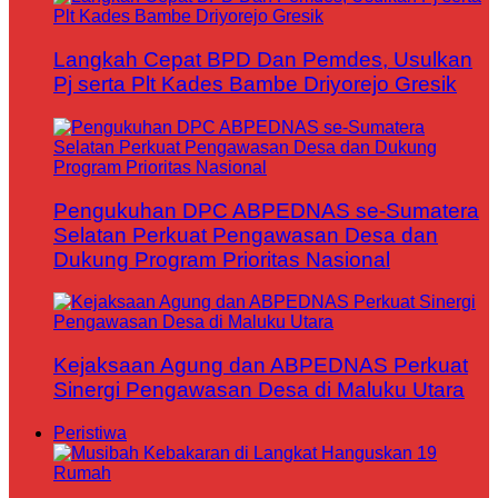
Langkah Cepat BPD Dan Pemdes, Usulkan
Pj serta Plt Kades Bambe Driyorejo Gresik
Pengukuhan DPC ABPEDNAS se-Sumatera
Selatan Perkuat Pengawasan Desa dan
Dukung Program Prioritas Nasional
Kejaksaan Agung dan ABPEDNAS Perkuat
Sinergi Pengawasan Desa di Maluku Utara
Peristiwa