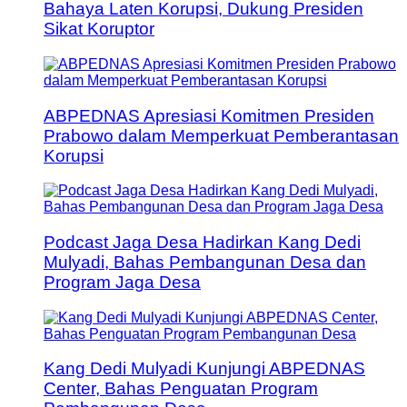
Bahaya Laten Korupsi, Dukung Presiden
Sikat Koruptor
ABPEDNAS Apresiasi Komitmen Presiden
Prabowo dalam Memperkuat Pemberantasan
Korupsi
Podcast Jaga Desa Hadirkan Kang Dedi
Mulyadi, Bahas Pembangunan Desa dan
Program Jaga Desa
Kang Dedi Mulyadi Kunjungi ABPEDNAS
Center, Bahas Penguatan Program