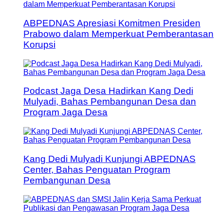
ABPEDNAS Apresiasi Komitmen Presiden
Prabowo dalam Memperkuat Pemberantasan
Korupsi
Podcast Jaga Desa Hadirkan Kang Dedi
Mulyadi, Bahas Pembangunan Desa dan
Program Jaga Desa
Kang Dedi Mulyadi Kunjungi ABPEDNAS
Center, Bahas Penguatan Program
Pembangunan Desa