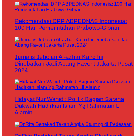
Rekomendasi DPP ABPEDNAS Indonesia:
100 Hari Pemerintahan Prabowo-Gibran
Jurnalis Jebolan Al-azhar Kairo Ini
Dinobatkan Jadi Abang Favorit Jakarta Pusat
2024
Hidayat Nur Wahid : Politik Bagian Sarana
Dakwah Hadirkan Islam Yg Rahmatan Lil
Alamin