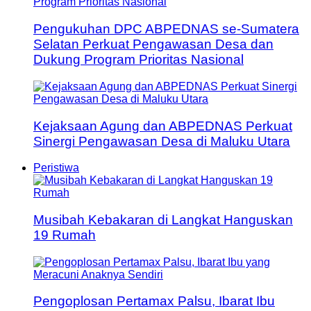
Pengukuhan DPC ABPEDNAS se-Sumatera
Selatan Perkuat Pengawasan Desa dan
Dukung Program Prioritas Nasional
Kejaksaan Agung dan ABPEDNAS Perkuat
Sinergi Pengawasan Desa di Maluku Utara
Peristiwa
Musibah Kebakaran di Langkat Hanguskan
19 Rumah
Pengoplosan Pertamax Palsu, Ibarat Ibu