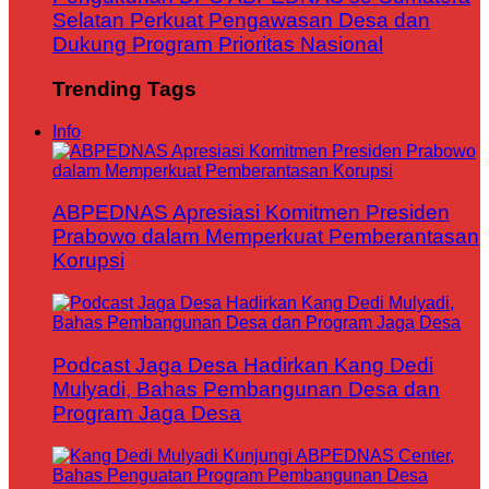
Selatan Perkuat Pengawasan Desa dan
Dukung Program Prioritas Nasional
Trending Tags
Info
ABPEDNAS Apresiasi Komitmen Presiden
Prabowo dalam Memperkuat Pemberantasan
Korupsi
Podcast Jaga Desa Hadirkan Kang Dedi
Mulyadi, Bahas Pembangunan Desa dan
Program Jaga Desa