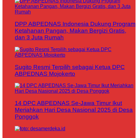
DPP ABPEDNAS Indonesia Dukung Program
Ketahanan Pangan, Makan Bergizi Gratis,
dan 3 Juta Rumah
Sugito Resmi Terpilih sebagai Ketua DPC
ABPEDNAS Mojokerto
14 DPC ABPEDNAS Se-Jawa Timur Ikut
Meriahkan Hari Desa Nasional 2025 di Desa
Ponggok