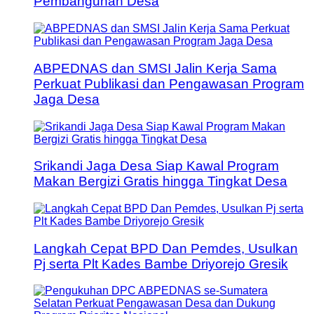
Pembangunan Desa
ABPEDNAS dan SMSI Jalin Kerja Sama
Perkuat Publikasi dan Pengawasan Program
Jaga Desa
Srikandi Jaga Desa Siap Kawal Program
Makan Bergizi Gratis hingga Tingkat Desa
Langkah Cepat BPD Dan Pemdes, Usulkan
Pj serta Plt Kades Bambe Driyorejo Gresik