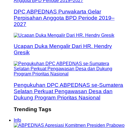
DPC ABPEDNAS Purwakarta Gelar
Perpisahan Anggota BPD Periode 2019–
2027
Ucapan Duka Mengalir Dari HR. Hendry
Gresik
Pengukuhan DPC ABPEDNAS se-Sumatera
Selatan Perkuat Pengawasan Desa dan
Dukung Program Prioritas Nasional
Trending Tags
Info