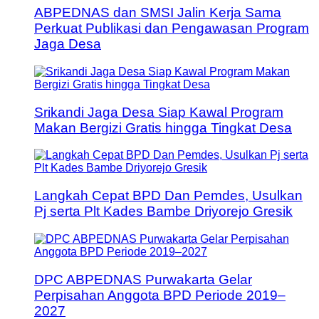
ABPEDNAS dan SMSI Jalin Kerja Sama
Perkuat Publikasi dan Pengawasan Program
Jaga Desa
Srikandi Jaga Desa Siap Kawal Program
Makan Bergizi Gratis hingga Tingkat Desa
Langkah Cepat BPD Dan Pemdes, Usulkan
Pj serta Plt Kades Bambe Driyorejo Gresik
DPC ABPEDNAS Purwakarta Gelar
Perpisahan Anggota BPD Periode 2019–
2027