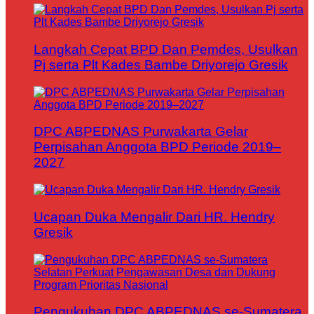
Langkah Cepat BPD Dan Pemdes, Usulkan
Pj serta Plt Kades Bambe Driyorejo Gresik
DPC ABPEDNAS Purwakarta Gelar
Perpisahan Anggota BPD Periode 2019–
2027
Ucapan Duka Mengalir Dari HR. Hendry
Gresik
Pengukuhan DPC ABPEDNAS se-Sumatera