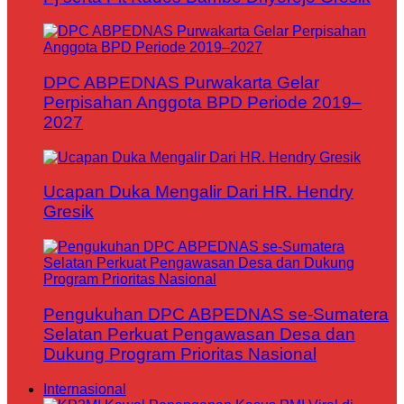
DPC ABPEDNAS Purwakarta Gelar
Perpisahan Anggota BPD Periode 2019–
2027
Ucapan Duka Mengalir Dari HR. Hendry
Gresik
Pengukuhan DPC ABPEDNAS se-Sumatera
Selatan Perkuat Pengawasan Desa dan
Dukung Program Prioritas Nasional
Internasional