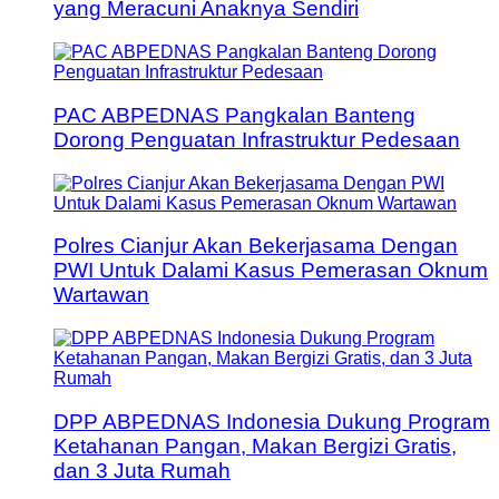
yang Meracuni Anaknya Sendiri
PAC ABPEDNAS Pangkalan Banteng
Dorong Penguatan Infrastruktur Pedesaan
Polres Cianjur Akan Bekerjasama Dengan
PWI Untuk Dalami Kasus Pemerasan Oknum
Wartawan
DPP ABPEDNAS Indonesia Dukung Program
Ketahanan Pangan, Makan Bergizi Gratis,
dan 3 Juta Rumah