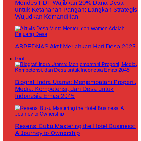
Mendes PDT Wajibkan 20% Dana Desa
untuk Ketahanan Pangan: Langkah Strategis
Wujudkan Kemandirian
ABPEDNAS Aktif Meriahkan Hari Desa 2025
Profil
Biografi Indra Utama: Menjembatani Properti,
Media, Kompetensi, dan Desa untuk
Indonesia Emas 2045
Resensi Buku Mastering the Hotel Business:
A Journey to Ownership