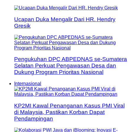
Ucapan Duka Mengalir Dari HR. Hendry
Gresik
Pengukuhan DPC ABPEDNAS se-Sumatera
Selatan Perkuat Pengawasan Desa dan
Dukung Program Prioritas Nasional
Internasional
KP2MI Kawal Penanganan Kasus PMI Viral
di Malaysia, Pastikan Korban Dapat
Pendampingan