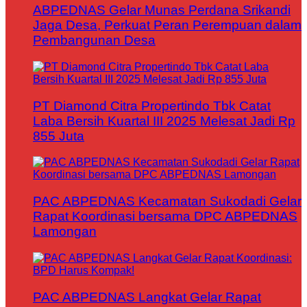
ABPEDNAS Gelar Munas Perdana Srikandi
Jaga Desa, Perkuat Peran Perempuan dalam
Pembangunan Desa
PT Diamond Citra Propertindo Tbk Catat
Laba Bersih Kuartal III 2025 Melesat Jadi Rp
855 Juta
PAC ABPEDNAS Kecamatan Sukodadi Gelar
Rapat Koordinasi bersama DPC ABPEDNAS
Lamongan
PAC ABPEDNAS Langkat Gelar Rapat