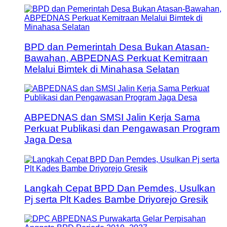
BPD dan Pemerintah Desa Bukan Atasan-
Bawahan, ABPEDNAS Perkuat Kemitraan
Melalui Bimtek di Minahasa Selatan
ABPEDNAS dan SMSI Jalin Kerja Sama
Perkuat Publikasi dan Pengawasan Program
Jaga Desa
Langkah Cepat BPD Dan Pemdes, Usulkan
Pj serta Plt Kades Bambe Driyorejo Gresik