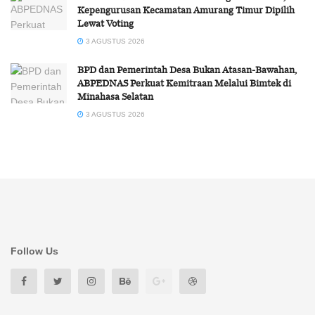
Kepengurusan Kecamatan Amurang Timur Dipilih
Lewat Voting
3 AGUSTUS 2026
BPD dan Pemerintah Desa Bukan Atasan-Bawahan,
ABPEDNAS Perkuat Kemitraan Melalui Bimtek di
Minahasa Selatan
3 AGUSTUS 2026
Follow Us