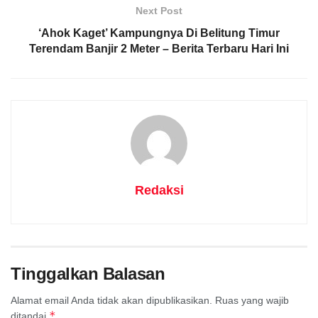
Next Post
‘Ahok Kaget’ Kampungnya Di Belitung Timur
Terendam Banjir 2 Meter – Berita Terbaru Hari Ini
Redaksi
Tinggalkan Balasan
Alamat email Anda tidak akan dipublikasikan.
Ruas yang wajib
*
ditandai