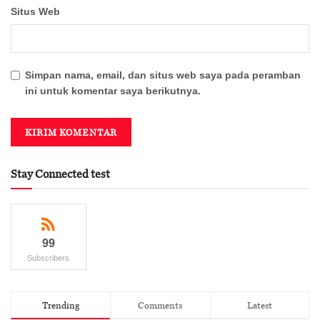
Situs Web
Simpan nama, email, dan situs web saya pada peramban
ini untuk komentar saya berikutnya.
Stay Connected test
99
Subscribers
Trending
Comments
Latest