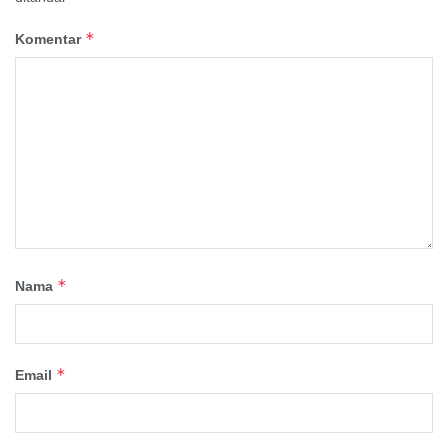
*
Komentar
*
Nama
*
Email