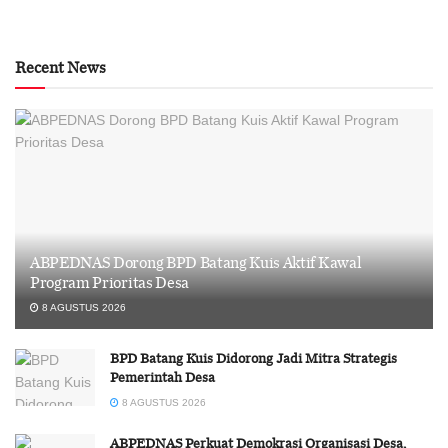
Recent News
ABPEDNAS Dorong BPD Batang Kuis Aktif Kawal
Program Prioritas Desa
8 AGUSTUS 2026
BPD Batang Kuis Didorong Jadi Mitra Strategis
Pemerintah Desa
8 AGUSTUS 2026
ABPEDNAS Perkuat Demokrasi Organisasi Desa,