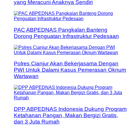
yang Meracuni Anaknya Sendiri
PAC ABPEDNAS Pangkalan Banteng
Dorong Penguatan Infrastruktur Pedesaan
Polres Cianjur Akan Bekerjasama Dengan
PWI Untuk Dalami Kasus Pemerasan Oknum
Wartawan
DPP ABPEDNAS Indonesia Dukung Program
Ketahanan Pangan, Makan Bergizi Gratis,
dan 3 Juta Rumah