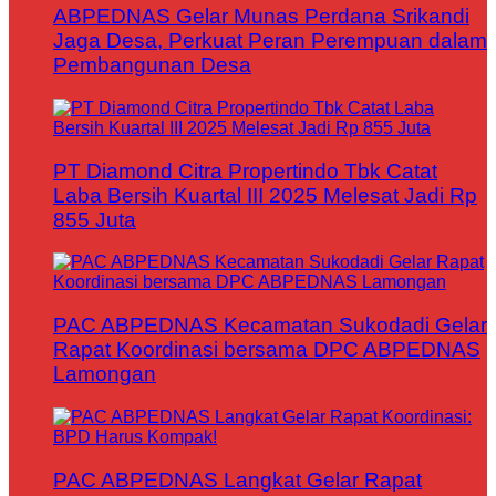
ABPEDNAS Gelar Munas Perdana Srikandi
Jaga Desa, Perkuat Peran Perempuan dalam
Pembangunan Desa
PT Diamond Citra Propertindo Tbk Catat
Laba Bersih Kuartal III 2025 Melesat Jadi Rp
855 Juta
PAC ABPEDNAS Kecamatan Sukodadi Gelar
Rapat Koordinasi bersama DPC ABPEDNAS
Lamongan
PAC ABPEDNAS Langkat Gelar Rapat