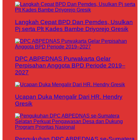
Langkah Cepat BPD Dan Pemdes, Usulkan
Pj serta Plt Kades Bambe Driyorejo Gresik
DPC ABPEDNAS Purwakarta Gelar
Perpisahan Anggota BPD Periode 2019–
2027
Ucapan Duka Mengalir Dari HR. Hendry
Gresik
Pengukuhan DPC ABPEDNAS se-Sumatera