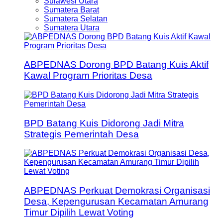
Sulawesi Utara
Sumatera Barat
Sumatera Selatan
Sumatera Utara
ABPEDNAS Dorong BPD Batang Kuis Aktif
Kawal Program Prioritas Desa
BPD Batang Kuis Didorong Jadi Mitra
Strategis Pemerintah Desa
ABPEDNAS Perkuat Demokrasi Organisasi
Desa, Kepengurusan Kecamatan Amurang
Timur Dipilih Lewat Voting