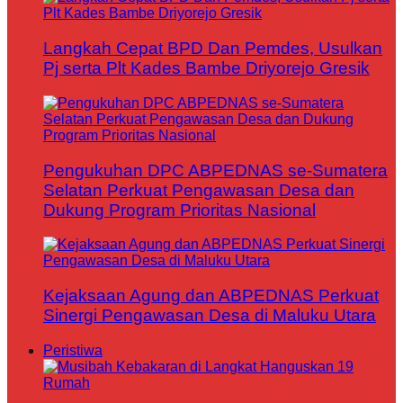
Langkah Cepat BPD Dan Pemdes, Usulkan
Pj serta Plt Kades Bambe Driyorejo Gresik
Pengukuhan DPC ABPEDNAS se-Sumatera
Selatan Perkuat Pengawasan Desa dan
Dukung Program Prioritas Nasional
Kejaksaan Agung dan ABPEDNAS Perkuat
Sinergi Pengawasan Desa di Maluku Utara
Peristiwa