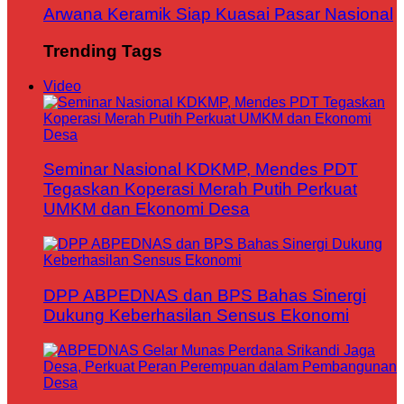
Arwana Keramik Siap Kuasai Pasar Nasional
Trending Tags
Video
Seminar Nasional KDKMP, Mendes PDT
Tegaskan Koperasi Merah Putih Perkuat
UMKM dan Ekonomi Desa
DPP ABPEDNAS dan BPS Bahas Sinergi
Dukung Keberhasilan Sensus Ekonomi