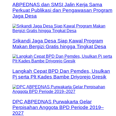
ABPEDNAS dan SMSI Jalin Kerja Sama
Perkuat Publikasi dan Pengawasan Program
Jaga Desa
Srikandi Jaga Desa Siap Kawal Program
Makan Bergizi Gratis hingga Tingkat Desa
Langkah Cepat BPD Dan Pemdes, Usulkan
Pj serta Plt Kades Bambe Driyorejo Gresik
DPC ABPEDNAS Purwakarta Gelar
Perpisahan Anggota BPD Periode 2019–
2027