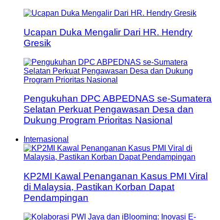
Ucapan Duka Mengalir Dari HR. Hendry
Gresik
Pengukuhan DPC ABPEDNAS se-Sumatera
Selatan Perkuat Pengawasan Desa dan
Dukung Program Prioritas Nasional
Internasional
KP2MI Kawal Penanganan Kasus PMI Viral
di Malaysia, Pastikan Korban Dapat
Pendampingan