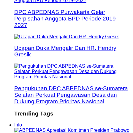
DPC ABPEDNAS Purwakarta Gelar
Perpisahan Anggota BPD Periode 2019–
2027
Ucapan Duka Mengalir Dari HR. Hendry
Gresik
Pengukuhan DPC ABPEDNAS se-Sumatera
Selatan Perkuat Pengawasan Desa dan
Dukung Program Prioritas Nasional
Trending Tags
Info