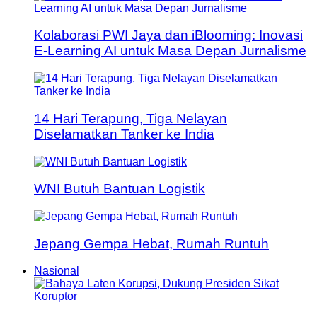
Kolaborasi PWI Jaya dan iBlooming: Inovasi
E-Learning AI untuk Masa Depan Jurnalisme
14 Hari Terapung, Tiga Nelayan
Diselamatkan Tanker ke India
WNI Butuh Bantuan Logistik
Jepang Gempa Hebat, Rumah Runtuh
Nasional