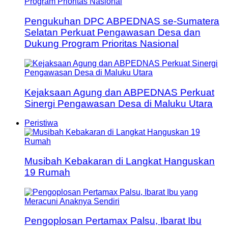
Pengukuhan DPC ABPEDNAS se-Sumatera
Selatan Perkuat Pengawasan Desa dan
Dukung Program Prioritas Nasional
Kejaksaan Agung dan ABPEDNAS Perkuat
Sinergi Pengawasan Desa di Maluku Utara
Peristiwa
Musibah Kebakaran di Langkat Hanguskan
19 Rumah
Pengoplosan Pertamax Palsu, Ibarat Ibu