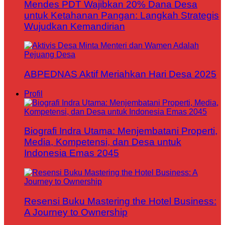
Mendes PDT Wajibkan 20% Dana Desa
untuk Ketahanan Pangan: Langkah Strategis
Wujudkan Kemandirian
ABPEDNAS Aktif Meriahkan Hari Desa 2025
Profil
Biografi Indra Utama: Menjembatani Properti,
Media, Kompetensi, dan Desa untuk
Indonesia Emas 2045
Resensi Buku Mastering the Hotel Business:
A Journey to Ownership