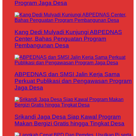
Program Jaga Desa
Kang Dedi Mulyadi Kunjungi ABPEDNAS
Center, Bahas Penguatan Program
Pembangunan Desa
ABPEDNAS dan SMSI Jalin Kerja Sama
Perkuat Publikasi dan Pengawasan Program
Jaga Desa
Srikandi Jaga Desa Siap Kawal Program
Makan Bergizi Gratis hingga Tingkat Desa