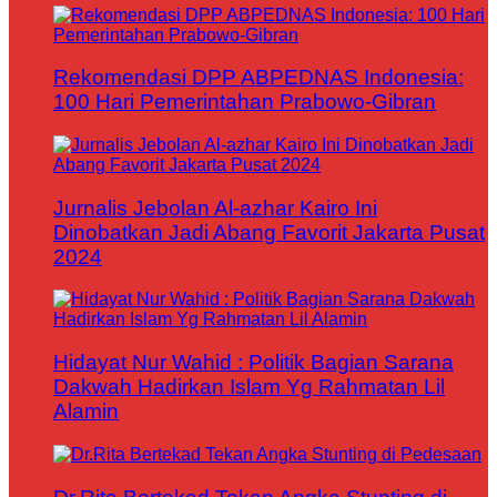
Rekomendasi DPP ABPEDNAS Indonesia:
100 Hari Pemerintahan Prabowo-Gibran
Jurnalis Jebolan Al-azhar Kairo Ini
Dinobatkan Jadi Abang Favorit Jakarta Pusat
2024
Hidayat Nur Wahid : Politik Bagian Sarana
Dakwah Hadirkan Islam Yg Rahmatan Lil
Alamin