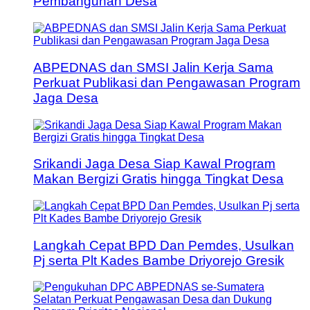
Pembangunan Desa
ABPEDNAS dan SMSI Jalin Kerja Sama
Perkuat Publikasi dan Pengawasan Program
Jaga Desa
Srikandi Jaga Desa Siap Kawal Program
Makan Bergizi Gratis hingga Tingkat Desa
Langkah Cepat BPD Dan Pemdes, Usulkan
Pj serta Plt Kades Bambe Driyorejo Gresik