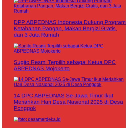
DPP ABPEDNAS Indonesia Dukung Program
Ketahanan Pangan, Makan Bergizi Gratis,
dan 3 Juta Rumah
Sugito Resmi Terpilih sebagai Ketua DPC
ABPEDNAS Mojokerto
14 DPC ABPEDNAS Se-Jawa Timur Ikut
Meriahkan Hari Desa Nasional 2025 di Desa
Ponggok