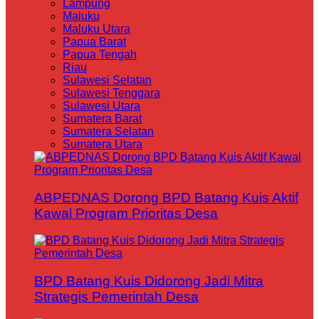
Lampung
Maluku
Maluku Utara
Papua Barat
Papua Tengah
Riau
Sulawesi Selatan
Sulawesi Tenggara
Sulawesi Utara
Sumatera Barat
Sumatera Selatan
Sumatera Utara
ABPEDNAS Dorong BPD Batang Kuis Aktif
Kawal Program Prioritas Desa
BPD Batang Kuis Didorong Jadi Mitra
Strategis Pemerintah Desa