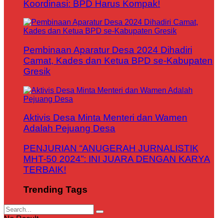
Koordinasi: BPD Harus Kompak!
Pembinaan Aparatur Desa 2024 Dihadiri
Camat, Kades dan Ketua BPD se-Kabupaten
Gresik
Aktivis Desa Minta Menteri dan Wamen
Adalah Pejuang Desa
PENJURIAN “ANUGERAH JURNALISTIK
MHT-50 2024”: INI JUARA DENGAN KARYA
TERBAIK!
Trending Tags