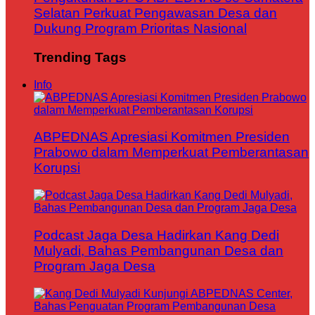
Selatan Perkuat Pengawasan Desa dan
Dukung Program Prioritas Nasional
Trending Tags
Info
ABPEDNAS Apresiasi Komitmen Presiden
Prabowo dalam Memperkuat Pemberantasan
Korupsi
Podcast Jaga Desa Hadirkan Kang Dedi
Mulyadi, Bahas Pembangunan Desa dan
Program Jaga Desa