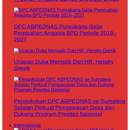
DPC ABPEDNAS Purwakarta Gelar
Perpisahan Anggota BPD Periode 2019–
2027
Ucapan Duka Mengalir Dari HR. Hendry
Gresik
Pengukuhan DPC ABPEDNAS se-Sumatera
Selatan Perkuat Pengawasan Desa dan
Dukung Program Prioritas Nasional
Internasional