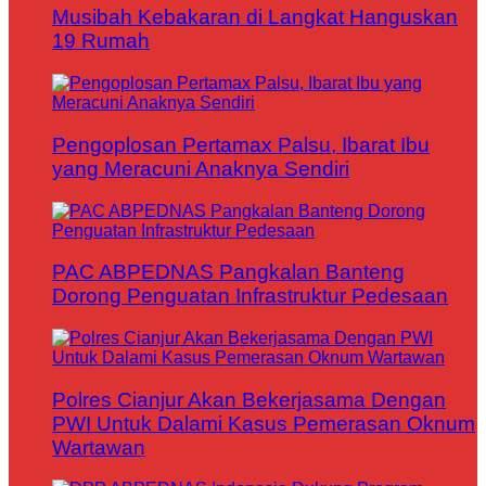
Musibah Kebakaran di Langkat Hanguskan
19 Rumah
Pengoplosan Pertamax Palsu, Ibarat Ibu
yang Meracuni Anaknya Sendiri
PAC ABPEDNAS Pangkalan Banteng
Dorong Penguatan Infrastruktur Pedesaan
Polres Cianjur Akan Bekerjasama Dengan
PWI Untuk Dalami Kasus Pemerasan Oknum
Wartawan