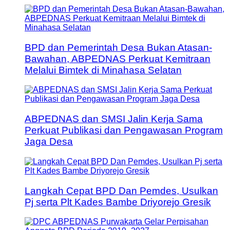
BPD dan Pemerintah Desa Bukan Atasan-
Bawahan, ABPEDNAS Perkuat Kemitraan
Melalui Bimtek di Minahasa Selatan
ABPEDNAS dan SMSI Jalin Kerja Sama
Perkuat Publikasi dan Pengawasan Program
Jaga Desa
Langkah Cepat BPD Dan Pemdes, Usulkan
Pj serta Plt Kades Bambe Driyorejo Gresik