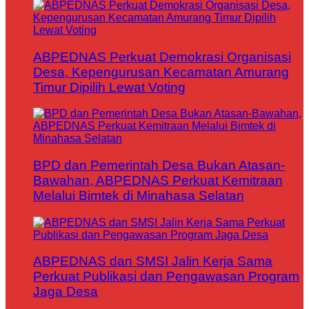
ABPEDNAS Perkuat Demokrasi Organisasi
Desa, Kepengurusan Kecamatan Amurang
Timur Dipilih Lewat Voting
BPD dan Pemerintah Desa Bukan Atasan-
Bawahan, ABPEDNAS Perkuat Kemitraan
Melalui Bimtek di Minahasa Selatan
ABPEDNAS dan SMSI Jalin Kerja Sama
Perkuat Publikasi dan Pengawasan Program
Jaga Desa