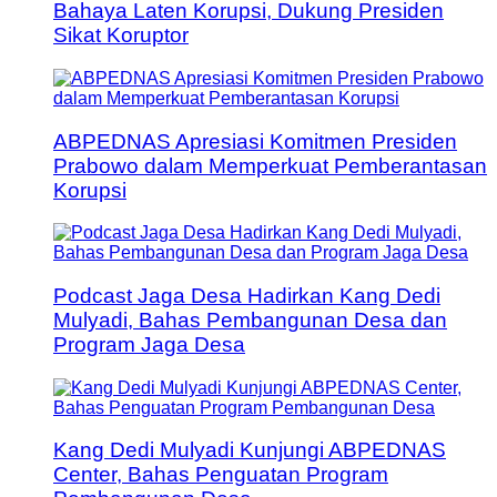
Bahaya Laten Korupsi, Dukung Presiden
Sikat Koruptor
ABPEDNAS Apresiasi Komitmen Presiden
Prabowo dalam Memperkuat Pemberantasan
Korupsi
Podcast Jaga Desa Hadirkan Kang Dedi
Mulyadi, Bahas Pembangunan Desa dan
Program Jaga Desa
Kang Dedi Mulyadi Kunjungi ABPEDNAS
Center, Bahas Penguatan Program