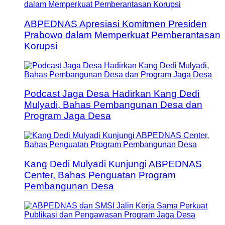
ABPEDNAS Apresiasi Komitmen Presiden
Prabowo dalam Memperkuat Pemberantasan
Korupsi
Podcast Jaga Desa Hadirkan Kang Dedi
Mulyadi, Bahas Pembangunan Desa dan
Program Jaga Desa
Kang Dedi Mulyadi Kunjungi ABPEDNAS
Center, Bahas Penguatan Program
Pembangunan Desa