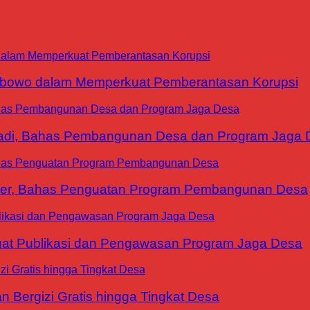
abowo dalam Memperkuat Pemberantasan Korupsi
yadi, Bahas Pembangunan Desa dan Program Jaga 
ter, Bahas Penguatan Program Pembangunan Desa
at Publikasi dan Pengawasan Program Jaga Desa
 Bergizi Gratis hingga Tingkat Desa