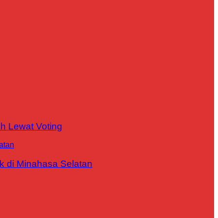
h Lewat Voting
 di Minahasa Selatan