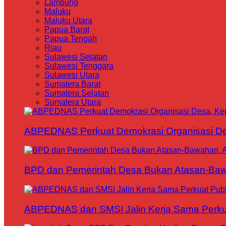
Lampung
Maluku
Maluku Utara
Papua Barat
Papua Tengah
Riau
Sulawesi Selatan
Sulawesi Tenggara
Sulawesi Utara
Sumatera Barat
Sumatera Selatan
Sumatera Utara
ABPEDNAS Perkuat Demokrasi Organisasi Des
BPD dan Pemerintah Desa Bukan Atasan-Bawa
ABPEDNAS dan SMSI Jalin Kerja Sama Perku