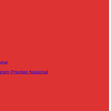
m Prioritas Nasional