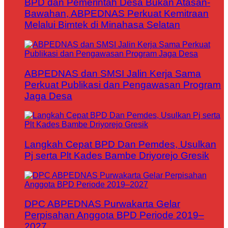
BPD dan Pemerintah Desa Bukan Atasan-
Bawahan, ABPEDNAS Perkuat Kemitraan
Melalui Bimtek di Minahasa Selatan
ABPEDNAS dan SMSI Jalin Kerja Sama
Perkuat Publikasi dan Pengawasan Program
Jaga Desa
Langkah Cepat BPD Dan Pemdes, Usulkan
Pj serta Plt Kades Bambe Driyorejo Gresik
DPC ABPEDNAS Purwakarta Gelar
Perpisahan Anggota BPD Periode 2019–
2027