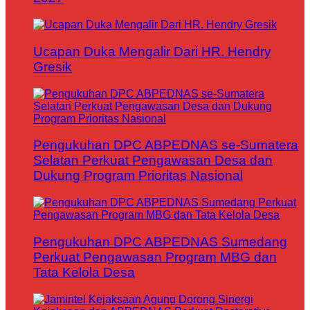
Ucapan Duka Mengalir Dari HR. Hendry
Gresik
Pengukuhan DPC ABPEDNAS se-Sumatera
Selatan Perkuat Pengawasan Desa dan
Dukung Program Prioritas Nasional
Pengukuhan DPC ABPEDNAS Sumedang
Perkuat Pengawasan Program MBG dan
Tata Kelola Desa