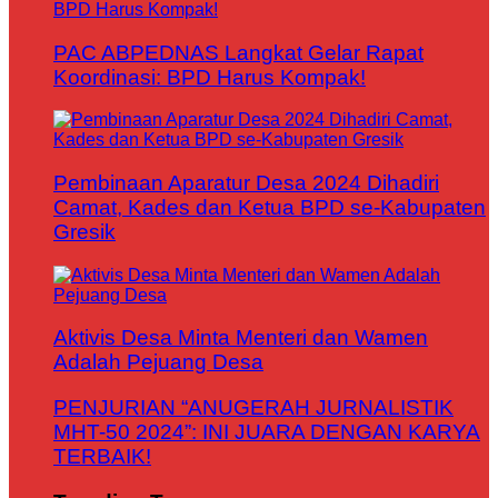
PAC ABPEDNAS Langkat Gelar Rapat
Koordinasi: BPD Harus Kompak!
Pembinaan Aparatur Desa 2024 Dihadiri
Camat, Kades dan Ketua BPD se-Kabupaten
Gresik
Aktivis Desa Minta Menteri dan Wamen
Adalah Pejuang Desa
PENJURIAN “ANUGERAH JURNALISTIK
MHT-50 2024”: INI JUARA DENGAN KARYA
TERBAIK!