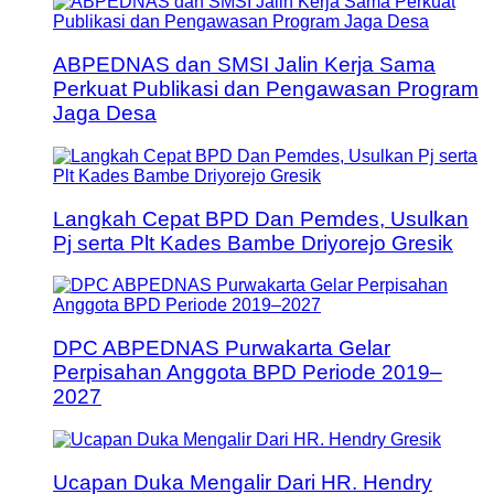
ABPEDNAS dan SMSI Jalin Kerja Sama
Perkuat Publikasi dan Pengawasan Program
Jaga Desa
Langkah Cepat BPD Dan Pemdes, Usulkan
Pj serta Plt Kades Bambe Driyorejo Gresik
DPC ABPEDNAS Purwakarta Gelar
Perpisahan Anggota BPD Periode 2019–
2027
Ucapan Duka Mengalir Dari HR. Hendry