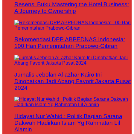
Resensi Buku Mastering the Hotel Business:
A Journey to Ownership
Rekomendasi DPP ABPEDNAS Indonesia:
100 Hari Pemerintahan Prabowo-Gibran
Jurnalis Jebolan Al-azhar Kairo Ini
Dinobatkan Jadi Abang Favorit Jakarta Pusat
2024
Hidayat Nur Wahid : Politik Bagian Sarana
Dakwah Hadirkan Islam Yg Rahmatan Lil
Alamin