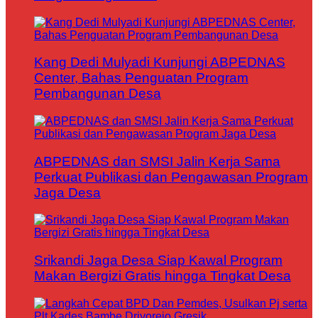
Kang Dedi Mulyadi Kunjungi ABPEDNAS
Center, Bahas Penguatan Program
Pembangunan Desa
ABPEDNAS dan SMSI Jalin Kerja Sama
Perkuat Publikasi dan Pengawasan Program
Jaga Desa
Srikandi Jaga Desa Siap Kawal Program
Makan Bergizi Gratis hingga Tingkat Desa