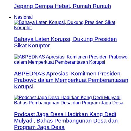
Jepang Gempa Hebat, Rumah Runtuh
Nasional
Bahaya Laten Korupsi, Dukung Presiden
Sikat Koruptor
ABPEDNAS Apresiasi Komitmen Presiden
Prabowo dalam Memperkuat Pemberantasan
Korupsi
Podcast Jaga Desa Hadirkan Kang Dedi
Mulyadi, Bahas Pembangunan Desa dan
Program Jaga Desa