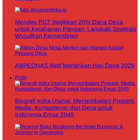
Mendes PDT Wajibkan 20% Dana Desa
untuk Ketahanan Pangan: Langkah Strategis
Wujudkan Kemandirian
ABPEDNAS Aktif Meriahkan Hari Desa 2025
Profil
Biografi Indra Utama: Menjembatani Properti,
Media, Kompetensi, dan Desa untuk
Indonesia Emas 2045