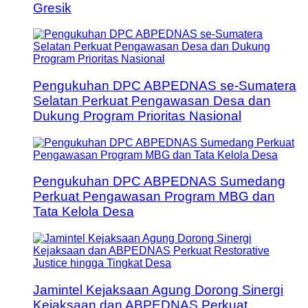
Gresik
Pengukuhan DPC ABPEDNAS se-Sumatera
Selatan Perkuat Pengawasan Desa dan
Dukung Program Prioritas Nasional
Pengukuhan DPC ABPEDNAS Sumedang
Perkuat Pengawasan Program MBG dan
Tata Kelola Desa
Jamintel Kejaksaan Agung Dorong Sinergi
Kejaksaan dan ABPEDNAS Perkuat