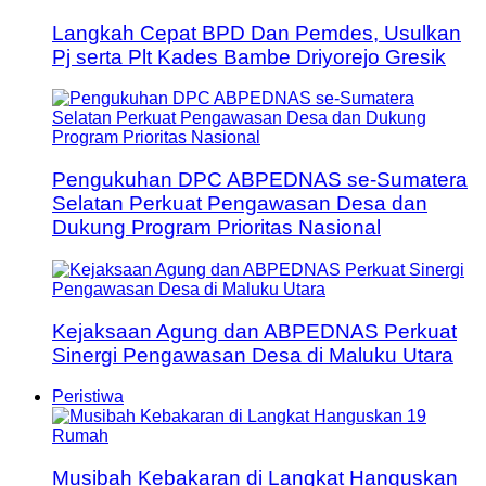
Langkah Cepat BPD Dan Pemdes, Usulkan
Pj serta Plt Kades Bambe Driyorejo Gresik
Pengukuhan DPC ABPEDNAS se-Sumatera
Selatan Perkuat Pengawasan Desa dan
Dukung Program Prioritas Nasional
Kejaksaan Agung dan ABPEDNAS Perkuat
Sinergi Pengawasan Desa di Maluku Utara
Peristiwa
Musibah Kebakaran di Langkat Hanguskan