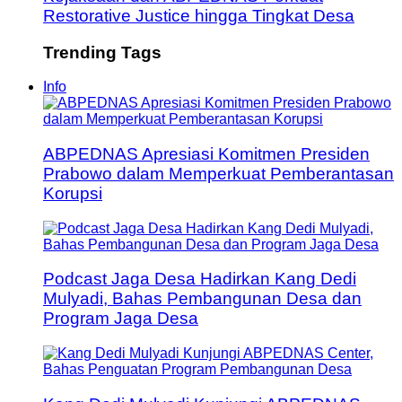
Restorative Justice hingga Tingkat Desa
Trending Tags
Info
ABPEDNAS Apresiasi Komitmen Presiden
Prabowo dalam Memperkuat Pemberantasan
Korupsi
Podcast Jaga Desa Hadirkan Kang Dedi
Mulyadi, Bahas Pembangunan Desa dan
Program Jaga Desa