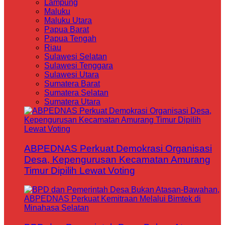
Lampung
Maluku
Maluku Utara
Papua Barat
Papua Tengah
Riau
Sulawesi Selatan
Sulawesi Tenggara
Sulawesi Utara
Sumatera Barat
Sumatera Selatan
Sumatera Utara
ABPEDNAS Perkuat Demokrasi Organisasi
Desa, Kepengurusan Kecamatan Amurang
Timur Dipilih Lewat Voting