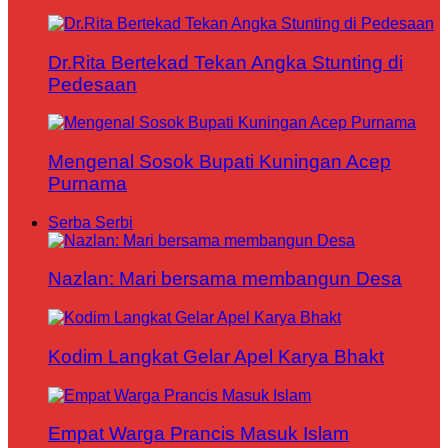
Dr.Rita Bertekad Tekan Angka Stunting di
Pedesaan
Mengenal Sosok Bupati Kuningan Acep
Purnama
Serba Serbi
Nazlan: Mari bersama membangun Desa
Kodim Langkat Gelar Apel Karya Bhakt
Empat Warga Prancis Masuk Islam