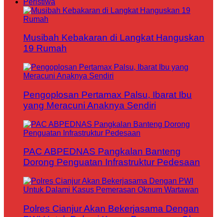
Peristiwa
Musibah Kebakaran di Langkat Hanguskan
19 Rumah
Pengoplosan Pertamax Palsu, Ibarat Ibu
yang Meracuni Anaknya Sendiri
PAC ABPEDNAS Pangkalan Banteng
Dorong Penguatan Infrastruktur Pedesaan
Polres Cianjur Akan Bekerjasama Dengan