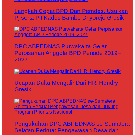
Langkah Cepat BPD Dan Pemdes, Usulkan
Pj serta Plt Kades Bambe Driyorejo Gresik
DPC ABPEDNAS Purwakarta Gelar
Perpisahan Anggota BPD Periode 2019–
2027
Ucapan Duka Mengalir Dari HR. Hendry
Gresik
Pengukuhan DPC ABPEDNAS se-Sumatera
Selatan Perkuat Pengawasan Desa dan