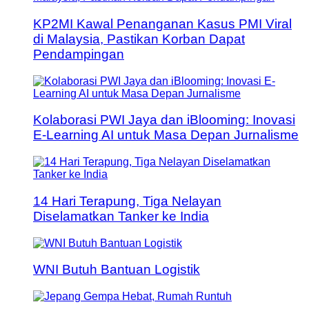
KP2MI Kawal Penanganan Kasus PMI Viral
di Malaysia, Pastikan Korban Dapat
Pendampingan
Kolaborasi PWI Jaya dan iBlooming: Inovasi
E-Learning AI untuk Masa Depan Jurnalisme
14 Hari Terapung, Tiga Nelayan
Diselamatkan Tanker ke India
WNI Butuh Bantuan Logistik