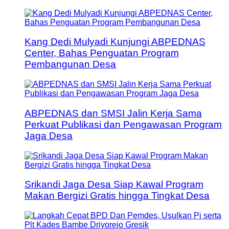
Kang Dedi Mulyadi Kunjungi ABPEDNAS
Center, Bahas Penguatan Program
Pembangunan Desa
ABPEDNAS dan SMSI Jalin Kerja Sama
Perkuat Publikasi dan Pengawasan Program
Jaga Desa
Srikandi Jaga Desa Siap Kawal Program
Makan Bergizi Gratis hingga Tingkat Desa