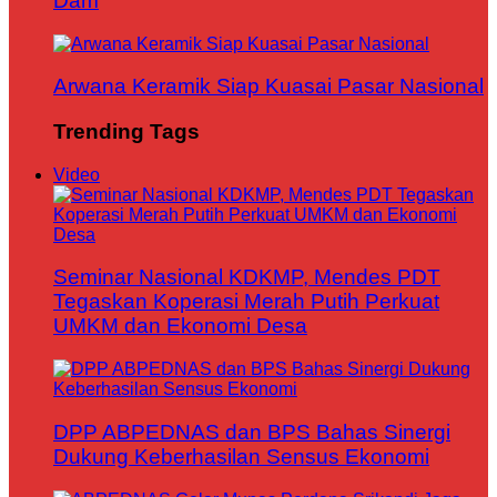
Dam
Arwana Keramik Siap Kuasai Pasar Nasional
Trending Tags
Video
Seminar Nasional KDKMP, Mendes PDT
Tegaskan Koperasi Merah Putih Perkuat
UMKM dan Ekonomi Desa
DPP ABPEDNAS dan BPS Bahas Sinergi
Dukung Keberhasilan Sensus Ekonomi