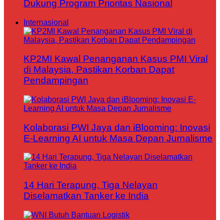
Dukung Program Prioritas Nasional
Internasional
KP2MI Kawal Penanganan Kasus PMI Viral
di Malaysia, Pastikan Korban Dapat
Pendampingan
Kolaborasi PWI Jaya dan iBlooming: Inovasi
E-Learning AI untuk Masa Depan Jurnalisme
14 Hari Terapung, Tiga Nelayan
Diselamatkan Tanker ke India