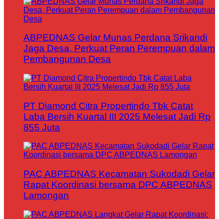
ABPEDNAS Gelar Munas Perdana Srikandi
Jaga Desa, Perkuat Peran Perempuan dalam
Pembangunan Desa
PT Diamond Citra Propertindo Tbk Catat
Laba Bersih Kuartal III 2025 Melesat Jadi Rp
855 Juta
PAC ABPEDNAS Kecamatan Sukodadi Gelar
Rapat Koordinasi bersama DPC ABPEDNAS
Lamongan