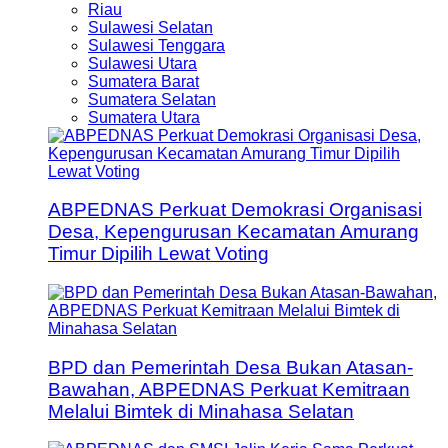
Riau
Sulawesi Selatan
Sulawesi Tenggara
Sulawesi Utara
Sumatera Barat
Sumatera Selatan
Sumatera Utara
ABPEDNAS Perkuat Demokrasi Organisasi
Desa, Kepengurusan Kecamatan Amurang
Timur Dipilih Lewat Voting
BPD dan Pemerintah Desa Bukan Atasan-
Bawahan, ABPEDNAS Perkuat Kemitraan
Melalui Bimtek di Minahasa Selatan