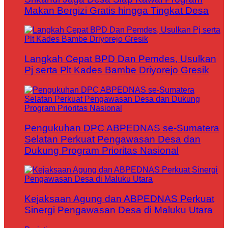
Makan Bergizi Gratis hingga Tingkat Desa
Langkah Cepat BPD Dan Pemdes, Usulkan
Pj serta Plt Kades Bambe Driyorejo Gresik
Pengukuhan DPC ABPEDNAS se-Sumatera
Selatan Perkuat Pengawasan Desa dan
Dukung Program Prioritas Nasional
Kejaksaan Agung dan ABPEDNAS Perkuat
Sinergi Pengawasan Desa di Maluku Utara