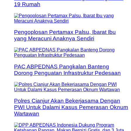
19 Rumah
Pengoplosan Pertamax Palsu, Ibarat Ibu
yang Meracuni Anaknya Sendiri
PAC ABPEDNAS Pangkalan Banteng
Dorong Penguatan Infrastruktur Pedesaan
Polres Cianjur Akan Bekerjasama Dengan
PWI Untuk Dalami Kasus Pemerasan Oknum
Wartawan