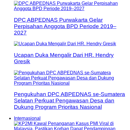
DPC ABPEDNAS Purwakarta Gelar
Perpisahan Anggota BPD Periode 2019–
2027
Ucapan Duka Mengalir Dari HR. Hendry
Gresik
Pengukuhan DPC ABPEDNAS se-Sumatera
Selatan Perkuat Pengawasan Desa dan
Dukung Program Prioritas Nasional
Internasional