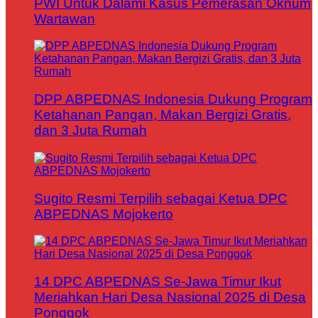
PWI Untuk Dalami Kasus Pemerasan Oknum
Wartawan
DPP ABPEDNAS Indonesia Dukung Program
Ketahanan Pangan, Makan Bergizi Gratis,
dan 3 Juta Rumah
Sugito Resmi Terpilih sebagai Ketua DPC
ABPEDNAS Mojokerto
14 DPC ABPEDNAS Se-Jawa Timur Ikut
Meriahkan Hari Desa Nasional 2025 di Desa
Ponggok