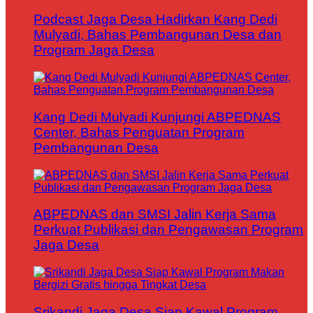
Podcast Jaga Desa Hadirkan Kang Dedi
Mulyadi, Bahas Pembangunan Desa dan
Program Jaga Desa
Kang Dedi Mulyadi Kunjungi ABPEDNAS
Center, Bahas Penguatan Program
Pembangunan Desa
ABPEDNAS dan SMSI Jalin Kerja Sama
Perkuat Publikasi dan Pengawasan Program
Jaga Desa
Srikandi Jaga Desa Siap Kawal Program