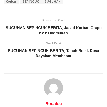
Korban
SEPINCUK
SUGUHAN
Previous Post
SUGUHAN SEPINCUK BERITA, Jasad Korban Grape
Ke 6 Ditemukan
Next Post
SUGUHAN SEPINCUK BERITA, Tanah Retak Desa
Dayakan Membesar
Redaksi