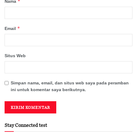
*
Nama
*
Email
Situs Web
Simpan nama, email, dan situs web saya pada peramban
ini untuk komentar saya berikutnya.
Stay Connected test