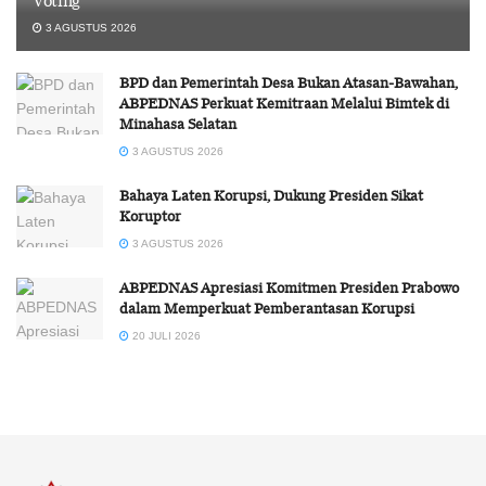
Voting
3 AGUSTUS 2026
BPD dan Pemerintah Desa Bukan Atasan-Bawahan,
ABPEDNAS Perkuat Kemitraan Melalui Bimtek di
Minahasa Selatan
3 AGUSTUS 2026
Bahaya Laten Korupsi, Dukung Presiden Sikat
Koruptor
3 AGUSTUS 2026
ABPEDNAS Apresiasi Komitmen Presiden Prabowo
dalam Memperkuat Pemberantasan Korupsi
20 JULI 2026