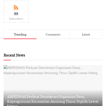
99
Subscribers
Trending
Comments
Latest
Recent News
ABPEDNAS Perkuat Demokrasi Organisasi Desa,
Kepengurusan Kecamatan Amurang Timur Dipilih Lewat