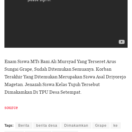
Enam Siswa MTs Bani Ali Mursyad Yang Terseret Arus
Sungai Grape, Sudah Ditemukan Semuanya. Korban
Terakhir Yang Ditemukan Merupakan Siswa Asal Driyorejo
Magetan. Jenazah Siswa Kelas Tujuh Tersebut
Dimakamkan Di TPU Desa Setempat.
source
Tags:
Berita
berita desa
Dimakamkan
Grape
ke