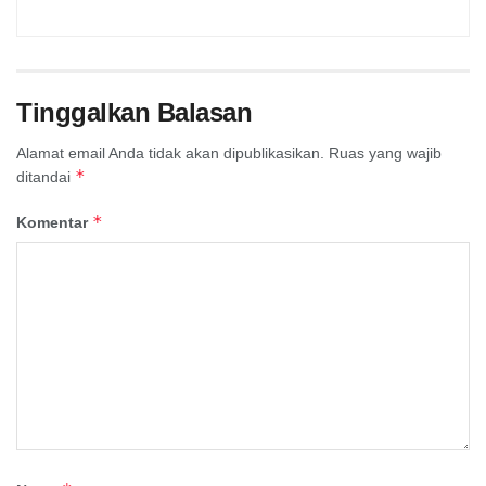
Tinggalkan Balasan
Alamat email Anda tidak akan dipublikasikan.
Ruas yang wajib
*
ditandai
*
Komentar