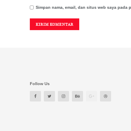
Simpan nama, email, dan situs web saya pada p
Follow Us