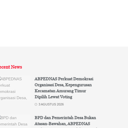
ecent News
ABPEDNAS Perkuat Demokrasi
Organisasi Desa, Kepengurusan
Kecamatan Amurang Timur
Dipilih Lewat Voting
3 AGUSTUS 2026
BPD dan Pemerintah Desa Bukan
Atasan-Bawahan, ABPEDNAS