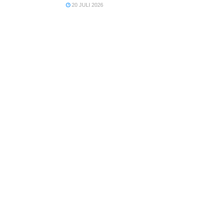
20 JULI 2026