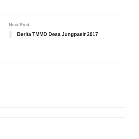
Next Post
Berita TMMD Desa Jungpasir 2017