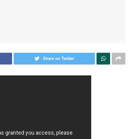
Share on Twitter