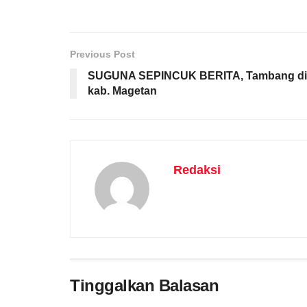
Previous Post
SUGUNA SEPINCUK BERITA, Tambang di
kab. Magetan
Redaksi
Tinggalkan Balasan