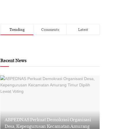
Trending
Comments
Latest
Recent News
ABPEDNAS Perkuat Demokrasi Organisasi
Desa, Kepengurusan Kecamatan Amurang