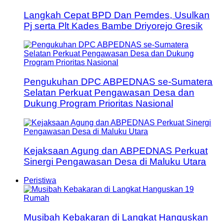
Langkah Cepat BPD Dan Pemdes, Usulkan
Pj serta Plt Kades Bambe Driyorejo Gresik
Pengukuhan DPC ABPEDNAS se-Sumatera
Selatan Perkuat Pengawasan Desa dan
Dukung Program Prioritas Nasional
Kejaksaan Agung dan ABPEDNAS Perkuat
Sinergi Pengawasan Desa di Maluku Utara
Peristiwa
Musibah Kebakaran di Langkat Hanguskan