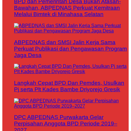
BPD dan Pemerintah Desa Bukan Atasan-
Bawahan, ABPEDNAS Perkuat Kemitraan
Melalui Bimtek di Minahasa Selatan
ABPEDNAS dan SMSI Jalin Kerja Sama
Perkuat Publikasi dan Pengawasan Program
Jaga Desa
Langkah Cepat BPD Dan Pemdes, Usulkan
Pj serta Plt Kades Bambe Driyorejo Gresik
DPC ABPEDNAS Purwakarta Gelar
Perpisahan Anggota BPD Periode 2019–
2027