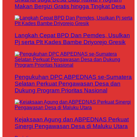
Makan Bergizi Gratis hingga Tingkat Desa
Langkah Cepat BPD Dan Pemdes, Usulkan
Pj serta Plt Kades Bambe Driyorejo Gresik
Pengukuhan DPC ABPEDNAS se-Sumatera
Selatan Perkuat Pengawasan Desa dan
Dukung Program Prioritas Nasional
Kejaksaan Agung dan ABPEDNAS Perkuat
Sinergi Pengawasan Desa di Maluku Utara