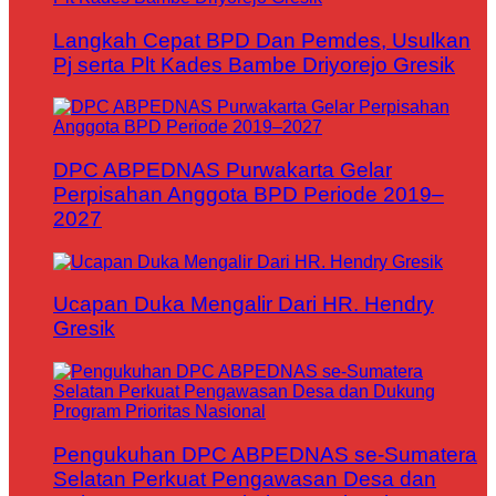
Langkah Cepat BPD Dan Pemdes, Usulkan
Pj serta Plt Kades Bambe Driyorejo Gresik
DPC ABPEDNAS Purwakarta Gelar
Perpisahan Anggota BPD Periode 2019–
2027
Ucapan Duka Mengalir Dari HR. Hendry
Gresik
Pengukuhan DPC ABPEDNAS se-Sumatera
Selatan Perkuat Pengawasan Desa dan