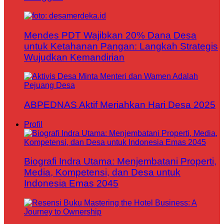
Mendes PDT Wajibkan 20% Dana Desa
untuk Ketahanan Pangan: Langkah Strategis
Wujudkan Kemandirian
ABPEDNAS Aktif Meriahkan Hari Desa 2025
Profil
Biografi Indra Utama: Menjembatani Properti,
Media, Kompetensi, dan Desa untuk
Indonesia Emas 2045