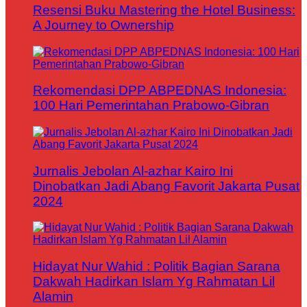
Resensi Buku Mastering the Hotel Business:
A Journey to Ownership
Rekomendasi DPP ABPEDNAS Indonesia:
100 Hari Pemerintahan Prabowo-Gibran
Jurnalis Jebolan Al-azhar Kairo Ini
Dinobatkan Jadi Abang Favorit Jakarta Pusat
2024
Hidayat Nur Wahid : Politik Bagian Sarana
Dakwah Hadirkan Islam Yg Rahmatan Lil
Alamin