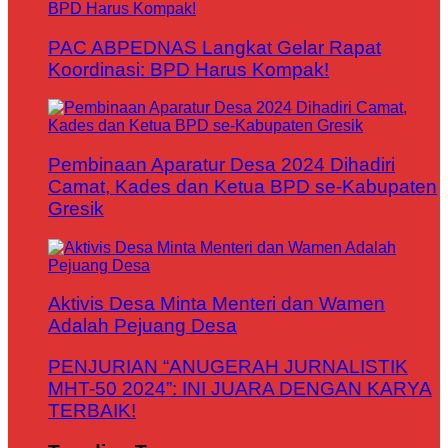
PAC ABPEDNAS Langkat Gelar Rapat
Koordinasi: BPD Harus Kompak!
Pembinaan Aparatur Desa 2024 Dihadiri
Camat, Kades dan Ketua BPD se-Kabupaten
Gresik
Aktivis Desa Minta Menteri dan Wamen
Adalah Pejuang Desa
PENJURIAN “ANUGERAH JURNALISTIK
MHT-50 2024”: INI JUARA DENGAN KARYA
TERBAIK!