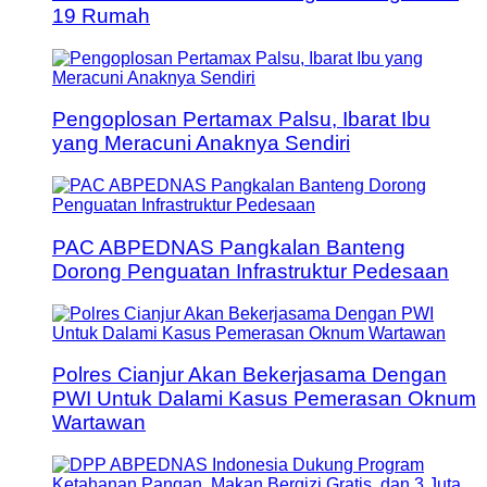
19 Rumah
Pengoplosan Pertamax Palsu, Ibarat Ibu
yang Meracuni Anaknya Sendiri
PAC ABPEDNAS Pangkalan Banteng
Dorong Penguatan Infrastruktur Pedesaan
Polres Cianjur Akan Bekerjasama Dengan
PWI Untuk Dalami Kasus Pemerasan Oknum
Wartawan