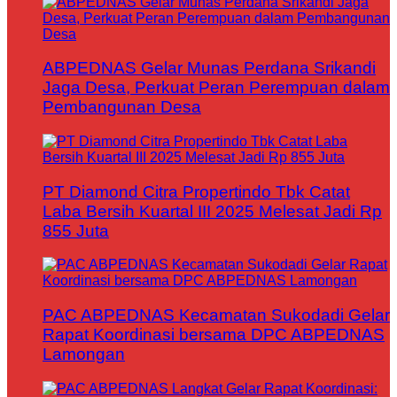
ABPEDNAS Gelar Munas Perdana Srikandi
Jaga Desa, Perkuat Peran Perempuan dalam
Pembangunan Desa
PT Diamond Citra Propertindo Tbk Catat
Laba Bersih Kuartal III 2025 Melesat Jadi Rp
855 Juta
PAC ABPEDNAS Kecamatan Sukodadi Gelar
Rapat Koordinasi bersama DPC ABPEDNAS
Lamongan