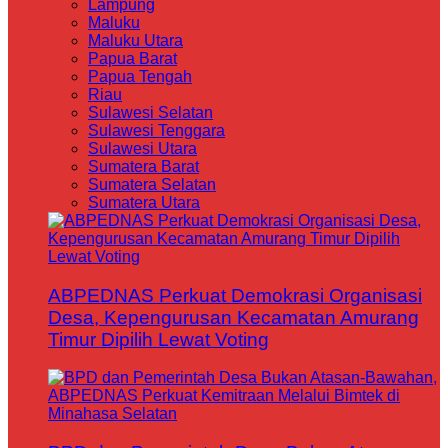
Lampung
Maluku
Maluku Utara
Papua Barat
Papua Tengah
Riau
Sulawesi Selatan
Sulawesi Tenggara
Sulawesi Utara
Sumatera Barat
Sumatera Selatan
Sumatera Utara
ABPEDNAS Perkuat Demokrasi Organisasi
Desa, Kepengurusan Kecamatan Amurang
Timur Dipilih Lewat Voting