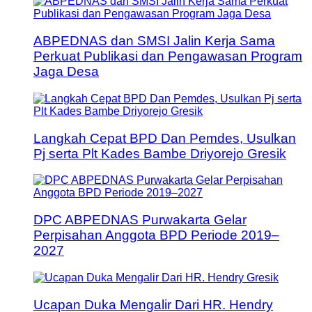
ABPEDNAS dan SMSI Jalin Kerja Sama
Perkuat Publikasi dan Pengawasan Program
Jaga Desa
Langkah Cepat BPD Dan Pemdes, Usulkan
Pj serta Plt Kades Bambe Driyorejo Gresik
DPC ABPEDNAS Purwakarta Gelar
Perpisahan Anggota BPD Periode 2019–
2027
Ucapan Duka Mengalir Dari HR. Hendry