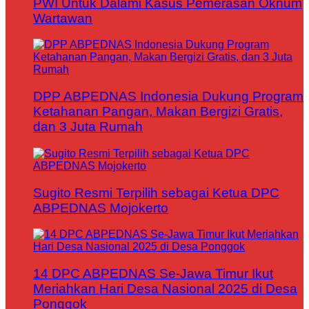
PWI Untuk Dalami Kasus Pemerasan Oknum
Wartawan
DPP ABPEDNAS Indonesia Dukung Program
Ketahanan Pangan, Makan Bergizi Gratis,
dan 3 Juta Rumah
Sugito Resmi Terpilih sebagai Ketua DPC
ABPEDNAS Mojokerto
14 DPC ABPEDNAS Se-Jawa Timur Ikut
Meriahkan Hari Desa Nasional 2025 di Desa
Ponggok