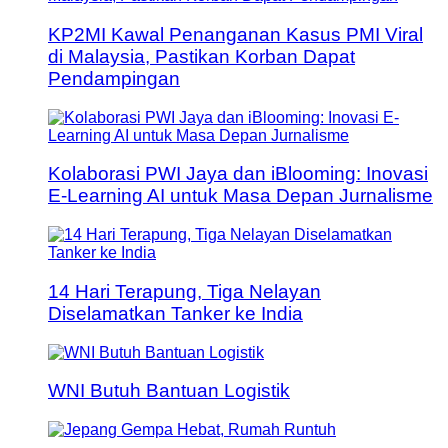
KP2MI Kawal Penanganan Kasus PMI Viral
di Malaysia, Pastikan Korban Dapat
Pendampingan
Kolaborasi PWI Jaya dan iBlooming: Inovasi
E-Learning AI untuk Masa Depan Jurnalisme
14 Hari Terapung, Tiga Nelayan
Diselamatkan Tanker ke India
WNI Butuh Bantuan Logistik