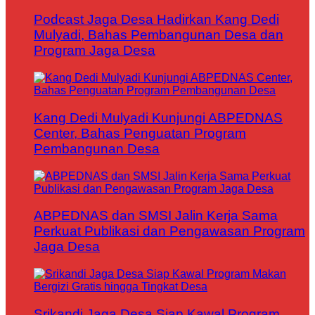
Podcast Jaga Desa Hadirkan Kang Dedi
Mulyadi, Bahas Pembangunan Desa dan
Program Jaga Desa
Kang Dedi Mulyadi Kunjungi ABPEDNAS
Center, Bahas Penguatan Program
Pembangunan Desa
ABPEDNAS dan SMSI Jalin Kerja Sama
Perkuat Publikasi dan Pengawasan Program
Jaga Desa
Srikandi Jaga Desa Siap Kawal Program