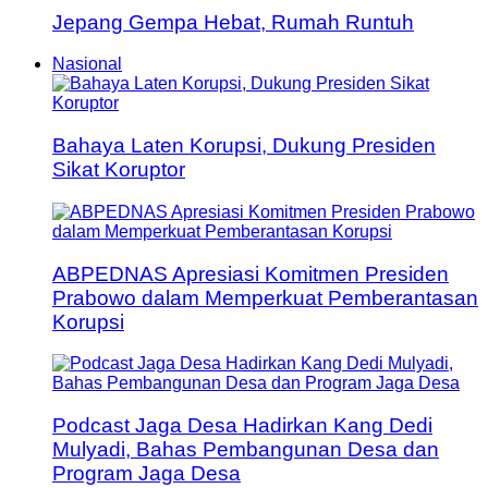
Jepang Gempa Hebat, Rumah Runtuh
Nasional
Bahaya Laten Korupsi, Dukung Presiden
Sikat Koruptor
ABPEDNAS Apresiasi Komitmen Presiden
Prabowo dalam Memperkuat Pemberantasan
Korupsi
Podcast Jaga Desa Hadirkan Kang Dedi
Mulyadi, Bahas Pembangunan Desa dan
Program Jaga Desa