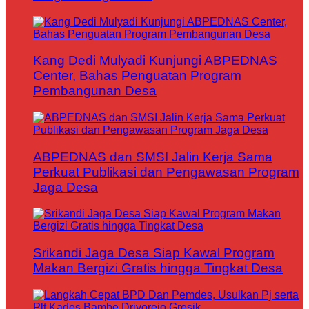
Kang Dedi Mulyadi Kunjungi ABPEDNAS
Center, Bahas Penguatan Program
Pembangunan Desa
ABPEDNAS dan SMSI Jalin Kerja Sama
Perkuat Publikasi dan Pengawasan Program
Jaga Desa
Srikandi Jaga Desa Siap Kawal Program
Makan Bergizi Gratis hingga Tingkat Desa