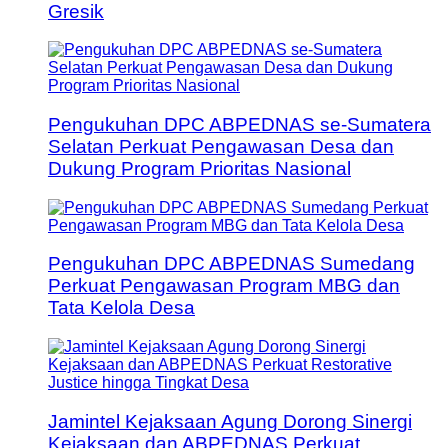
Gresik
Pengukuhan DPC ABPEDNAS se-Sumatera
Selatan Perkuat Pengawasan Desa dan
Dukung Program Prioritas Nasional
Pengukuhan DPC ABPEDNAS Sumedang
Perkuat Pengawasan Program MBG dan
Tata Kelola Desa
Jamintel Kejaksaan Agung Dorong Sinergi
Kejaksaan dan ABPEDNAS Perkuat