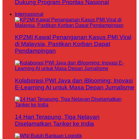
Dukung Program Prioritas Nasional
Internasional
KP2MI Kawal Penanganan Kasus PMI Viral
di Malaysia, Pastikan Korban Dapat
Pendampingan
Kolaborasi PWI Jaya dan iBlooming: Inovasi
E-Learning AI untuk Masa Depan Jurnalisme
14 Hari Terapung, Tiga Nelayan
Diselamatkan Tanker ke India