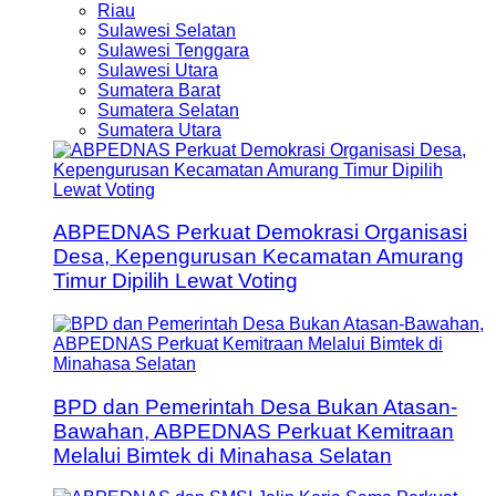
Riau
Sulawesi Selatan
Sulawesi Tenggara
Sulawesi Utara
Sumatera Barat
Sumatera Selatan
Sumatera Utara
ABPEDNAS Perkuat Demokrasi Organisasi
Desa, Kepengurusan Kecamatan Amurang
Timur Dipilih Lewat Voting
BPD dan Pemerintah Desa Bukan Atasan-
Bawahan, ABPEDNAS Perkuat Kemitraan
Melalui Bimtek di Minahasa Selatan