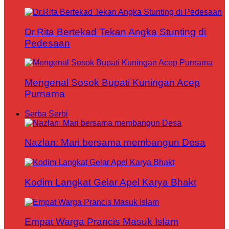
Dr.Rita Bertekad Tekan Angka Stunting di
Pedesaan
Mengenal Sosok Bupati Kuningan Acep
Purnama
Serba Serbi
Nazlan: Mari bersama membangun Desa
Kodim Langkat Gelar Apel Karya Bhakt
Empat Warga Prancis Masuk Islam