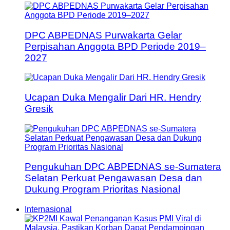
DPC ABPEDNAS Purwakarta Gelar
Perpisahan Anggota BPD Periode 2019–
2027
Ucapan Duka Mengalir Dari HR. Hendry
Gresik
Pengukuhan DPC ABPEDNAS se-Sumatera
Selatan Perkuat Pengawasan Desa dan
Dukung Program Prioritas Nasional
Internasional