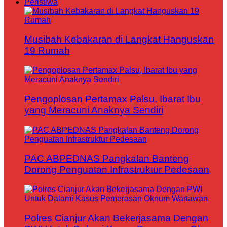
Peristiwa
Musibah Kebakaran di Langkat Hanguskan
19 Rumah
Pengoplosan Pertamax Palsu, Ibarat Ibu
yang Meracuni Anaknya Sendiri
PAC ABPEDNAS Pangkalan Banteng
Dorong Penguatan Infrastruktur Pedesaan
Polres Cianjur Akan Bekerjasama Dengan