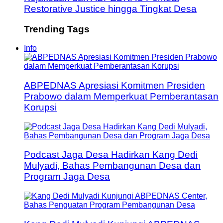
Restorative Justice hingga Tingkat Desa
Trending Tags
Info
ABPEDNAS Apresiasi Komitmen Presiden
Prabowo dalam Memperkuat Pemberantasan
Korupsi
Podcast Jaga Desa Hadirkan Kang Dedi
Mulyadi, Bahas Pembangunan Desa dan
Program Jaga Desa