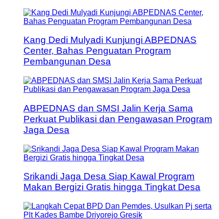
Kang Dedi Mulyadi Kunjungi ABPEDNAS
Center, Bahas Penguatan Program
Pembangunan Desa
ABPEDNAS dan SMSI Jalin Kerja Sama
Perkuat Publikasi dan Pengawasan Program
Jaga Desa
Srikandi Jaga Desa Siap Kawal Program
Makan Bergizi Gratis hingga Tingkat Desa