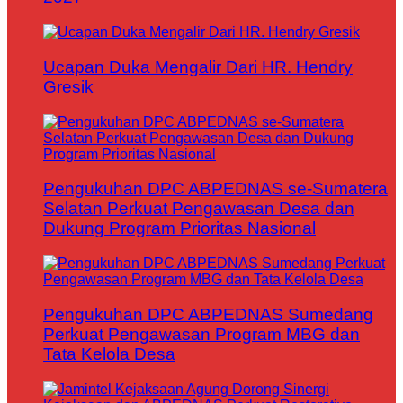
Ucapan Duka Mengalir Dari HR. Hendry
Gresik
Pengukuhan DPC ABPEDNAS se-Sumatera
Selatan Perkuat Pengawasan Desa dan
Dukung Program Prioritas Nasional
Pengukuhan DPC ABPEDNAS Sumedang
Perkuat Pengawasan Program MBG dan
Tata Kelola Desa