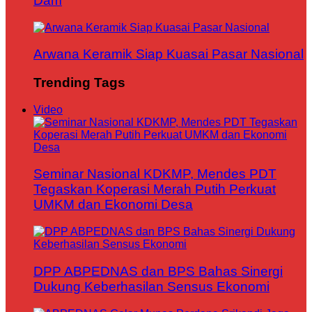
Dam
Arwana Keramik Siap Kuasai Pasar Nasional
Trending Tags
Video
Seminar Nasional KDKMP, Mendes PDT
Tegaskan Koperasi Merah Putih Perkuat
UMKM dan Ekonomi Desa
DPP ABPEDNAS dan BPS Bahas Sinergi
Dukung Keberhasilan Sensus Ekonomi