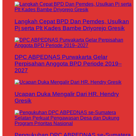
Langkah Cepat BPD Dan Pemdes, Usulkan
Pj serta Plt Kades Bambe Driyorejo Gresik
DPC ABPEDNAS Purwakarta Gelar
Perpisahan Anggota BPD Periode 2019–
2027
Ucapan Duka Mengalir Dari HR. Hendry
Gresik
Pengukuhan DPC ABPEDNAS se-Sumatera