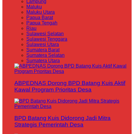
Lampung
Maluku
Maluku Utara
Papua Barat
Papua Tengah
Riau
Sulawesi Selatan
Sulawesi Tenggara
Sulawesi Utara
Sumatera Barat
Sumatera Selatan
Sumatera Utara
ABPEDNAS Dorong BPD Batang Kuis Aktif
Kawal Program Prioritas Desa
BPD Batang Kuis Didorong Jadi Mitra
Strategis Pemerintah Desa