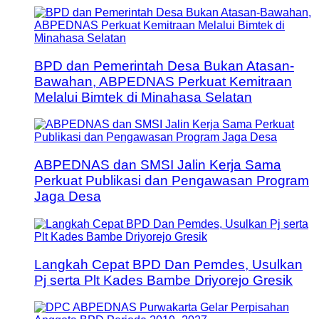
BPD dan Pemerintah Desa Bukan Atasan-
Bawahan, ABPEDNAS Perkuat Kemitraan
Melalui Bimtek di Minahasa Selatan
ABPEDNAS dan SMSI Jalin Kerja Sama
Perkuat Publikasi dan Pengawasan Program
Jaga Desa
Langkah Cepat BPD Dan Pemdes, Usulkan
Pj serta Plt Kades Bambe Driyorejo Gresik