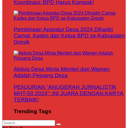
Koordinasi: BPD Harus Kompak!
Pembinaan Aparatur Desa 2024 Dihadiri
Camat, Kades dan Ketua BPD se-Kabupaten
Gresik
Aktivis Desa Minta Menteri dan Wamen
Adalah Pejuang Desa
PENJURIAN “ANUGERAH JURNALISTIK
MHT-50 2024”: INI JUARA DENGAN KARYA
TERBAIK!
Trending Tags