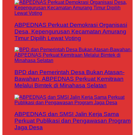
ABPEDNAS Perkuat Demokrasi Organisasi
Desa, Kepengurusan Kecamatan Amurang
Timur Dipilih Lewat Voting
BPD dan Pemerintah Desa Bukan Atasan-
Bawahan, ABPEDNAS Perkuat Kemitraan
Melalui Bimtek di Minahasa Selatan
ABPEDNAS dan SMSI Jalin Kerja Sama
Perkuat Publikasi dan Pengawasan Program
Jaga Desa