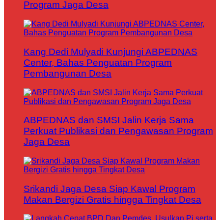
Program Jaga Desa
Kang Dedi Mulyadi Kunjungi ABPEDNAS
Center, Bahas Penguatan Program
Pembangunan Desa
ABPEDNAS dan SMSI Jalin Kerja Sama
Perkuat Publikasi dan Pengawasan Program
Jaga Desa
Srikandi Jaga Desa Siap Kawal Program
Makan Bergizi Gratis hingga Tingkat Desa