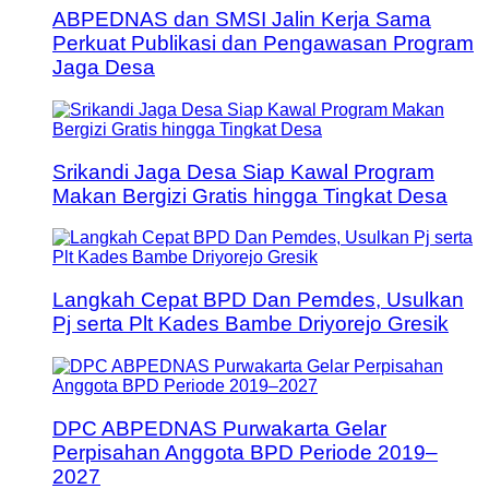
ABPEDNAS dan SMSI Jalin Kerja Sama
Perkuat Publikasi dan Pengawasan Program
Jaga Desa
Srikandi Jaga Desa Siap Kawal Program
Makan Bergizi Gratis hingga Tingkat Desa
Langkah Cepat BPD Dan Pemdes, Usulkan
Pj serta Plt Kades Bambe Driyorejo Gresik
DPC ABPEDNAS Purwakarta Gelar
Perpisahan Anggota BPD Periode 2019–
2027