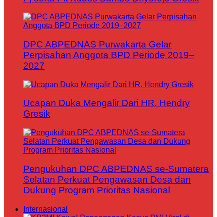
DPC ABPEDNAS Purwakarta Gelar
Perpisahan Anggota BPD Periode 2019–
2027
Ucapan Duka Mengalir Dari HR. Hendry
Gresik
Pengukuhan DPC ABPEDNAS se-Sumatera
Selatan Perkuat Pengawasan Desa dan
Dukung Program Prioritas Nasional
Internasional