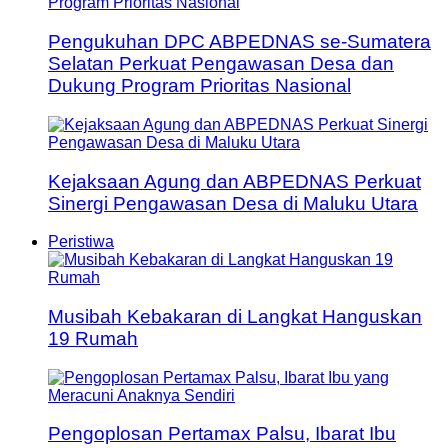
Pengukuhan DPC ABPEDNAS se-Sumatera
Selatan Perkuat Pengawasan Desa dan
Dukung Program Prioritas Nasional
Kejaksaan Agung dan ABPEDNAS Perkuat
Sinergi Pengawasan Desa di Maluku Utara
Peristiwa
Musibah Kebakaran di Langkat Hanguskan
19 Rumah
Pengoplosan Pertamax Palsu, Ibarat Ibu