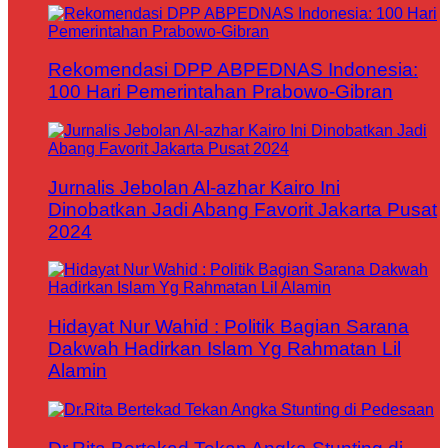
Rekomendasi DPP ABPEDNAS Indonesia:
100 Hari Pemerintahan Prabowo-Gibran
Jurnalis Jebolan Al-azhar Kairo Ini
Dinobatkan Jadi Abang Favorit Jakarta Pusat
2024
Hidayat Nur Wahid : Politik Bagian Sarana
Dakwah Hadirkan Islam Yg Rahmatan Lil
Alamin