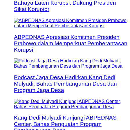
Bahaya Laten Korupsi, Dukung Presiden
Sikat Koruptor
ABPEDNAS Apresiasi Komitmen Presiden
Prabowo dalam Memperkuat Pemberantasan
Korupsi
Podcast Jaga Desa Hadirkan Kang Dedi
Mulyadi, Bahas Pembangunan Desa dan
Program Jaga Desa
Kang Dedi Mulyadi Kunjungi ABPEDNAS
Center, Bahas Penguatan Program