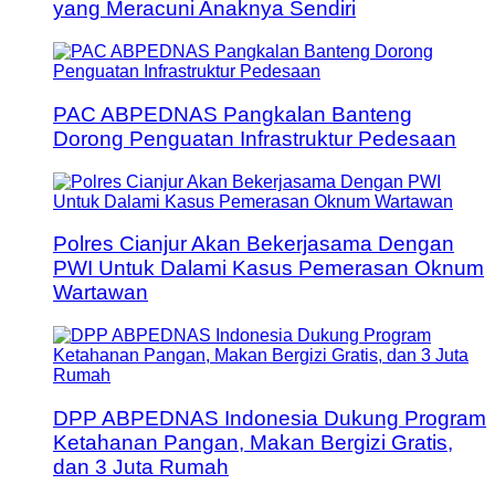
yang Meracuni Anaknya Sendiri
PAC ABPEDNAS Pangkalan Banteng
Dorong Penguatan Infrastruktur Pedesaan
Polres Cianjur Akan Bekerjasama Dengan
PWI Untuk Dalami Kasus Pemerasan Oknum
Wartawan
DPP ABPEDNAS Indonesia Dukung Program
Ketahanan Pangan, Makan Bergizi Gratis,
dan 3 Juta Rumah