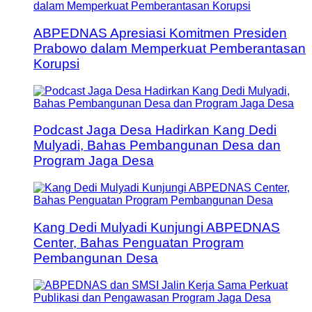
ABPEDNAS Apresiasi Komitmen Presiden
Prabowo dalam Memperkuat Pemberantasan
Korupsi
Podcast Jaga Desa Hadirkan Kang Dedi
Mulyadi, Bahas Pembangunan Desa dan
Program Jaga Desa
Kang Dedi Mulyadi Kunjungi ABPEDNAS
Center, Bahas Penguatan Program
Pembangunan Desa