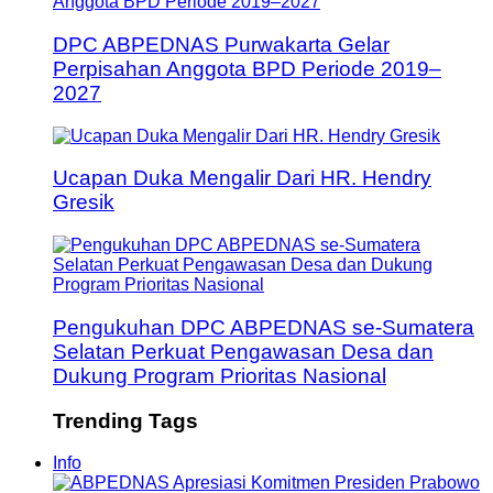
DPC ABPEDNAS Purwakarta Gelar
Perpisahan Anggota BPD Periode 2019–
2027
Ucapan Duka Mengalir Dari HR. Hendry
Gresik
Pengukuhan DPC ABPEDNAS se-Sumatera
Selatan Perkuat Pengawasan Desa dan
Dukung Program Prioritas Nasional
Trending Tags
Info