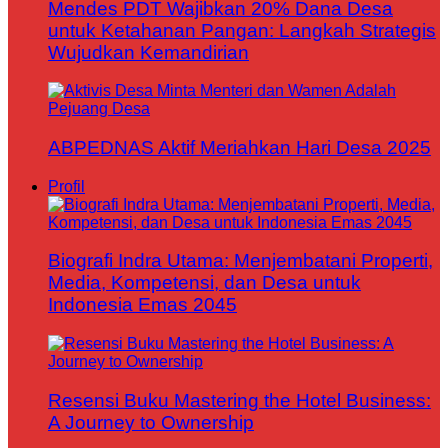
Mendes PDT Wajibkan 20% Dana Desa
untuk Ketahanan Pangan: Langkah Strategis
Wujudkan Kemandirian
ABPEDNAS Aktif Meriahkan Hari Desa 2025
Profil
Biografi Indra Utama: Menjembatani Properti,
Media, Kompetensi, dan Desa untuk
Indonesia Emas 2045
Resensi Buku Mastering the Hotel Business:
A Journey to Ownership