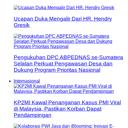
Ucapan Duka Mengalir Dari HR. Hendry
Gresik
Pengukuhan DPC ABPEDNAS se-Sumatera
Selatan Perkuat Pengawasan Desa dan
Dukung Program Prioritas Nasional
Internasional
KP2MI Kawal Penanganan Kasus PMI Viral
di Malaysia, Pastikan Korban Dapat
Pendampingan