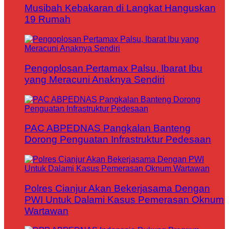
Musibah Kebakaran di Langkat Hanguskan
19 Rumah
Pengoplosan Pertamax Palsu, Ibarat Ibu
yang Meracuni Anaknya Sendiri
PAC ABPEDNAS Pangkalan Banteng
Dorong Penguatan Infrastruktur Pedesaan
Polres Cianjur Akan Bekerjasama Dengan
PWI Untuk Dalami Kasus Pemerasan Oknum
Wartawan