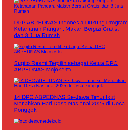
DPP ABPEDNAS Indonesia Dukung Program
Ketahanan Pangan, Makan Bergizi Gratis,
dan 3 Juta Rumah
Sugito Resmi Terpilih sebagai Ketua DPC
ABPEDNAS Mojokerto
14 DPC ABPEDNAS Se-Jawa Timur Ikut
Meriahkan Hari Desa Nasional 2025 di Desa
Ponggok