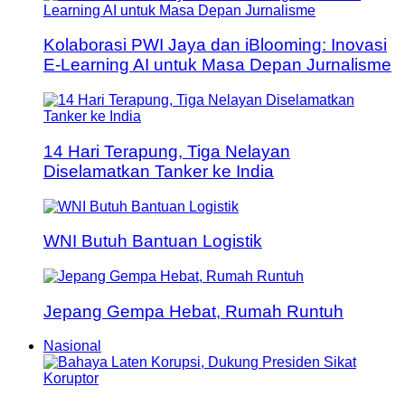
Kolaborasi PWI Jaya dan iBlooming: Inovasi
E-Learning AI untuk Masa Depan Jurnalisme
14 Hari Terapung, Tiga Nelayan
Diselamatkan Tanker ke India
WNI Butuh Bantuan Logistik
Jepang Gempa Hebat, Rumah Runtuh
Nasional