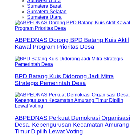
Sulawesi Utara
Sumatera Barat
Sumatera Selatan
Sumatera Utara
ABPEDNAS Dorong BPD Batang Kuis Aktif
Kawal Program Prioritas Desa
BPD Batang Kuis Didorong Jadi Mitra
Strategis Pemerintah Desa
ABPEDNAS Perkuat Demokrasi Organisasi
Desa, Kepengurusan Kecamatan Amurang
Timur Dipilih Lewat Voting