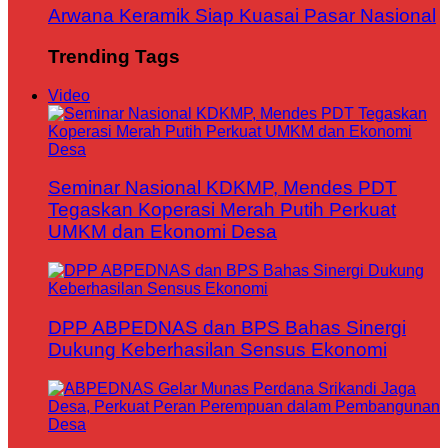
Arwana Keramik Siap Kuasai Pasar Nasional
Trending Tags
Video
Seminar Nasional KDKMP, Mendes PDT
Tegaskan Koperasi Merah Putih Perkuat
UMKM dan Ekonomi Desa
DPP ABPEDNAS dan BPS Bahas Sinergi
Dukung Keberhasilan Sensus Ekonomi