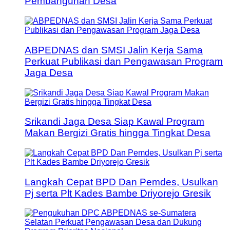
Pembangunan Desa
ABPEDNAS dan SMSI Jalin Kerja Sama
Perkuat Publikasi dan Pengawasan Program
Jaga Desa
Srikandi Jaga Desa Siap Kawal Program
Makan Bergizi Gratis hingga Tingkat Desa
Langkah Cepat BPD Dan Pemdes, Usulkan
Pj serta Plt Kades Bambe Driyorejo Gresik