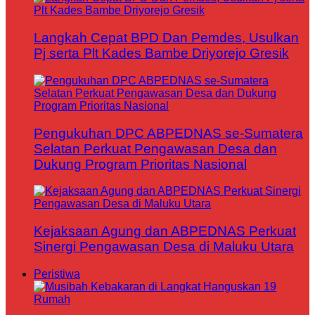
Langkah Cepat BPD Dan Pemdes, Usulkan
Pj serta Plt Kades Bambe Driyorejo Gresik
Pengukuhan DPC ABPEDNAS se-Sumatera
Selatan Perkuat Pengawasan Desa dan
Dukung Program Prioritas Nasional
Kejaksaan Agung dan ABPEDNAS Perkuat
Sinergi Pengawasan Desa di Maluku Utara
Peristiwa