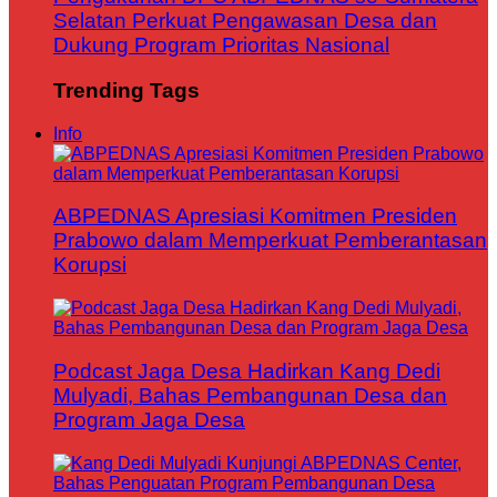
Selatan Perkuat Pengawasan Desa dan
Dukung Program Prioritas Nasional
Trending Tags
Info
ABPEDNAS Apresiasi Komitmen Presiden
Prabowo dalam Memperkuat Pemberantasan
Korupsi
Podcast Jaga Desa Hadirkan Kang Dedi
Mulyadi, Bahas Pembangunan Desa dan
Program Jaga Desa