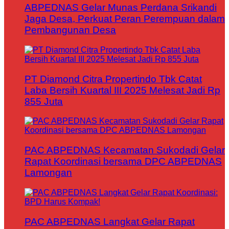
ABPEDNAS Gelar Munas Perdana Srikandi
Jaga Desa, Perkuat Peran Perempuan dalam
Pembangunan Desa
PT Diamond Citra Propertindo Tbk Catat
Laba Bersih Kuartal III 2025 Melesat Jadi Rp
855 Juta
PAC ABPEDNAS Kecamatan Sukodadi Gelar
Rapat Koordinasi bersama DPC ABPEDNAS
Lamongan
PAC ABPEDNAS Langkat Gelar Rapat