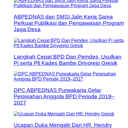
ABPEDNAS dan SMSI Jalin Kerja Sama
Perkuat Publikasi dan Pengawasan Program
Jaga Desa
Langkah Cepat BPD Dan Pemdes, Usulkan
Pj serta Plt Kades Bambe Driyorejo Gresik
DPC ABPEDNAS Purwakarta Gelar
Perpisahan Anggota BPD Periode 2019–
2027
Ucapan Duka Mengalir Dari HR. Hendry