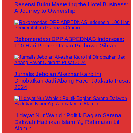
Resensi Buku Mastering the Hotel Business:
A Journey to Ownership
Rekomendasi DPP ABPEDNAS Indonesia:
100 Hari Pemerintahan Prabowo-Gibran
Jurnalis Jebolan Al-azhar Kairo Ini
Dinobatkan Jadi Abang Favorit Jakarta Pusat
2024
Hidayat Nur Wahid : Politik Bagian Sarana
Dakwah Hadirkan Islam Yg Rahmatan Lil
Alamin