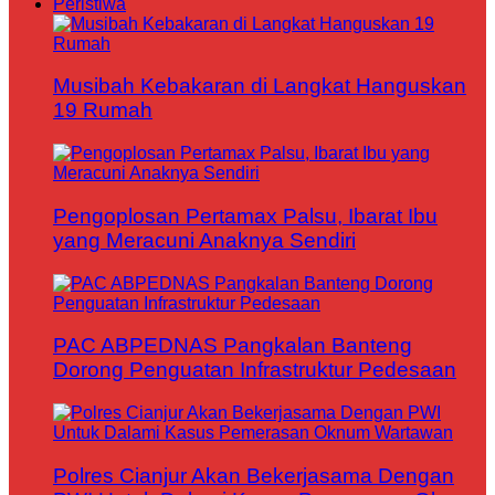
Peristiwa
Musibah Kebakaran di Langkat Hanguskan
19 Rumah
Pengoplosan Pertamax Palsu, Ibarat Ibu
yang Meracuni Anaknya Sendiri
PAC ABPEDNAS Pangkalan Banteng
Dorong Penguatan Infrastruktur Pedesaan
Polres Cianjur Akan Bekerjasama Dengan