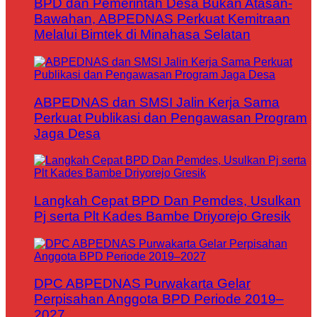
BPD dan Pemerintah Desa Bukan Atasan-
Bawahan, ABPEDNAS Perkuat Kemitraan
Melalui Bimtek di Minahasa Selatan
ABPEDNAS dan SMSI Jalin Kerja Sama
Perkuat Publikasi dan Pengawasan Program
Jaga Desa
Langkah Cepat BPD Dan Pemdes, Usulkan
Pj serta Plt Kades Bambe Driyorejo Gresik
DPC ABPEDNAS Purwakarta Gelar
Perpisahan Anggota BPD Periode 2019–
2027