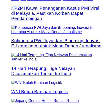
KP2MI Kawal Penanganan Kasus PMI Viral
di Malaysia, Pastikan Korban Dapat
Pendampingan
Kolaborasi PWI Jaya dan iBlooming: Inovasi
E-Learning AI untuk Masa Depan Jurnalisme
14 Hari Terapung, Tiga Nelayan
Diselamatkan Tanker ke India
WNI Butuh Bantuan Logistik