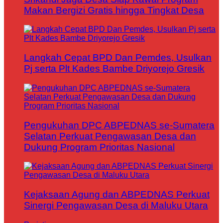
Makan Bergizi Gratis hingga Tingkat Desa
Langkah Cepat BPD Dan Pemdes, Usulkan
Pj serta Plt Kades Bambe Driyorejo Gresik
Pengukuhan DPC ABPEDNAS se-Sumatera
Selatan Perkuat Pengawasan Desa dan
Dukung Program Prioritas Nasional
Kejaksaan Agung dan ABPEDNAS Perkuat
Sinergi Pengawasan Desa di Maluku Utara