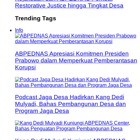
Restorative Justice hingga Tingkat Desa
Trending Tags
Info
ABPEDNAS Apresiasi Komitmen Presiden
Prabowo dalam Memperkuat Pemberantasan
Korupsi
Podcast Jaga Desa Hadirkan Kang Dedi
Mulyadi, Bahas Pembangunan Desa dan
Program Jaga Desa