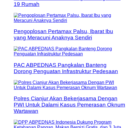
19 Rumah
Pengoplosan Pertamax Palsu, Ibarat Ibu
yang Meracuni Anaknya Sendiri
PAC ABPEDNAS Pangkalan Banteng
Dorong Penguatan Infrastruktur Pedesaan
Polres Cianjur Akan Bekerjasama Dengan
PWI Untuk Dalami Kasus Pemerasan Oknum
Wartawan