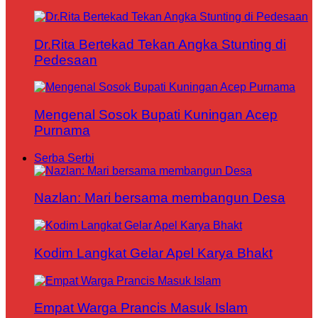
Dr.Rita Bertekad Tekan Angka Stunting di
Pedesaan
Mengenal Sosok Bupati Kuningan Acep
Purnama
Serba Serbi
Nazlan: Mari bersama membangun Desa
Kodim Langkat Gelar Apel Karya Bhakt
Empat Warga Prancis Masuk Islam