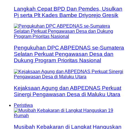
Langkah Cepat BPD Dan Pemdes, Usulkan
Pj serta Plt Kades Bambe Driyorejo Gresik
Pengukuhan DPC ABPEDNAS se-Sumatera
Selatan Perkuat Pengawasan Desa dan
Dukung Program Prioritas Nasional
Kejaksaan Agung dan ABPEDNAS Perkuat
Sinergi Pengawasan Desa di Maluku Utara
Peristiwa
Musibah Kebakaran di Langkat Hanguskan