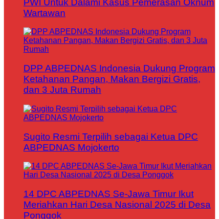
PWI Untuk Dalami Kasus Pemerasan Oknum
Wartawan
DPP ABPEDNAS Indonesia Dukung Program
Ketahanan Pangan, Makan Bergizi Gratis,
dan 3 Juta Rumah
Sugito Resmi Terpilih sebagai Ketua DPC
ABPEDNAS Mojokerto
14 DPC ABPEDNAS Se-Jawa Timur Ikut
Meriahkan Hari Desa Nasional 2025 di Desa
Ponggok