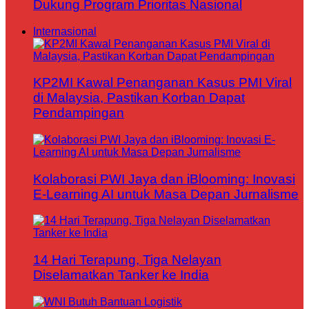
Dukung Program Prioritas Nasional
Internasional
KP2MI Kawal Penanganan Kasus PMI Viral
di Malaysia, Pastikan Korban Dapat
Pendampingan
Kolaborasi PWI Jaya dan iBlooming: Inovasi
E-Learning AI untuk Masa Depan Jurnalisme
14 Hari Terapung, Tiga Nelayan
Diselamatkan Tanker ke India