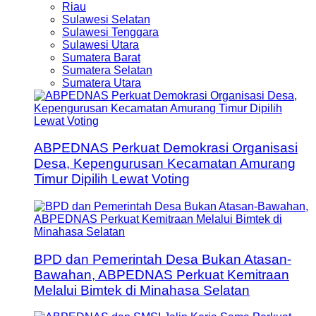
Riau
Sulawesi Selatan
Sulawesi Tenggara
Sulawesi Utara
Sumatera Barat
Sumatera Selatan
Sumatera Utara
ABPEDNAS Perkuat Demokrasi Organisasi
Desa, Kepengurusan Kecamatan Amurang
Timur Dipilih Lewat Voting
BPD dan Pemerintah Desa Bukan Atasan-
Bawahan, ABPEDNAS Perkuat Kemitraan
Melalui Bimtek di Minahasa Selatan