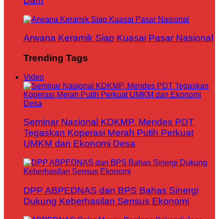
Dam
Arwana Keramik Siap Kuasai Pasar Nasional
Trending Tags
Video
Seminar Nasional KDKMP, Mendes PDT
Tegaskan Koperasi Merah Putih Perkuat
UMKM dan Ekonomi Desa
DPP ABPEDNAS dan BPS Bahas Sinergi
Dukung Keberhasilan Sensus Ekonomi