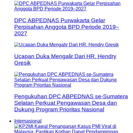
DPC ABPEDNAS Purwakarta Gelar
Perpisahan Anggota BPD Periode 2019–
2027
Ucapan Duka Mengalir Dari HR. Hendry
Gresik
Pengukuhan DPC ABPEDNAS se-Sumatera
Selatan Perkuat Pengawasan Desa dan
Dukung Program Prioritas Nasional
Internasional