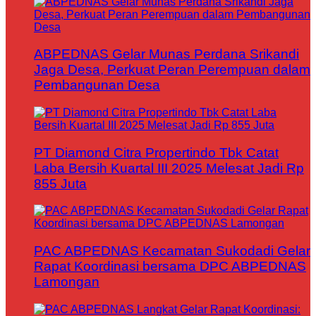
ABPEDNAS Gelar Munas Perdana Srikandi
Jaga Desa, Perkuat Peran Perempuan dalam
Pembangunan Desa
PT Diamond Citra Propertindo Tbk Catat
Laba Bersih Kuartal III 2025 Melesat Jadi Rp
855 Juta
PAC ABPEDNAS Kecamatan Sukodadi Gelar
Rapat Koordinasi bersama DPC ABPEDNAS
Lamongan