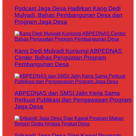
Podcast Jaga Desa Hadirkan Kang Dedi
Mulyadi, Bahas Pembangunan Desa dan
Program Jaga Desa
Kang Dedi Mulyadi Kunjungi ABPEDNAS
Center, Bahas Penguatan Program
Pembangunan Desa
ABPEDNAS dan SMSI Jalin Kerja Sama
Perkuat Publikasi dan Pengawasan Program
Jaga Desa
Srikandi Jaga Desa Siap Kawal Program