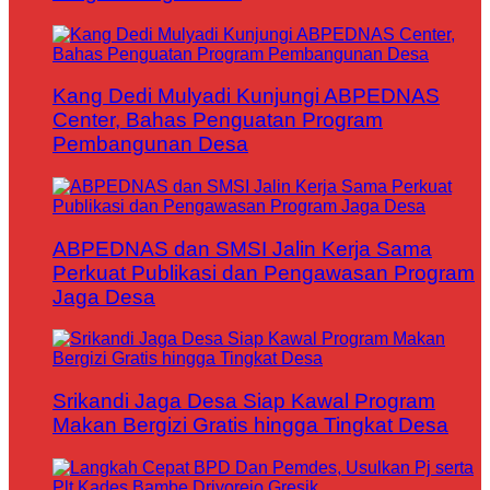
Kang Dedi Mulyadi Kunjungi ABPEDNAS
Center, Bahas Penguatan Program
Pembangunan Desa
ABPEDNAS dan SMSI Jalin Kerja Sama
Perkuat Publikasi dan Pengawasan Program
Jaga Desa
Srikandi Jaga Desa Siap Kawal Program
Makan Bergizi Gratis hingga Tingkat Desa