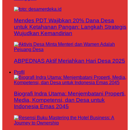
Mendes PDT Wajibkan 20% Dana Desa
untuk Ketahanan Pangan: Langkah Strategis
Wujudkan Kemandirian
ABPEDNAS Aktif Meriahkan Hari Desa 2025
Profil
Biografi Indra Utama: Menjembatani Properti,
Media, Kompetensi, dan Desa untuk
Indonesia Emas 2045