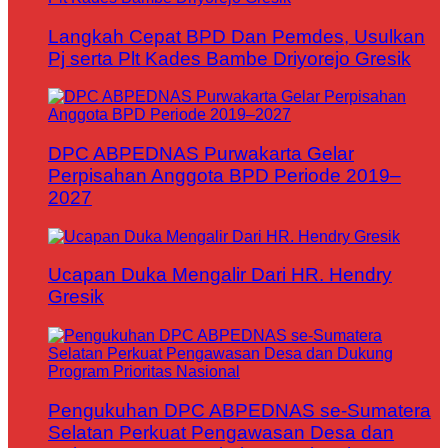
Langkah Cepat BPD Dan Pemdes, Usulkan
Pj serta Plt Kades Bambe Driyorejo Gresik
DPC ABPEDNAS Purwakarta Gelar
Perpisahan Anggota BPD Periode 2019–
2027
Ucapan Duka Mengalir Dari HR. Hendry
Gresik
Pengukuhan DPC ABPEDNAS se-Sumatera
Selatan Perkuat Pengawasan Desa dan