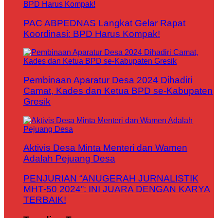
PAC ABPEDNAS Langkat Gelar Rapat
Koordinasi: BPD Harus Kompak!
Pembinaan Aparatur Desa 2024 Dihadiri
Camat, Kades dan Ketua BPD se-Kabupaten
Gresik
Aktivis Desa Minta Menteri dan Wamen
Adalah Pejuang Desa
PENJURIAN “ANUGERAH JURNALISTIK
MHT-50 2024”: INI JUARA DENGAN KARYA
TERBAIK!