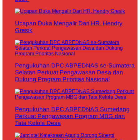
Ucapan Duka Mengalir Dari HR. Hendry
Gresik
Pengukuhan DPC ABPEDNAS se-Sumatera
Selatan Perkuat Pengawasan Desa dan
Dukung Program Prioritas Nasional
Pengukuhan DPC ABPEDNAS Sumedang
Perkuat Pengawasan Program MBG dan
Tata Kelola Desa