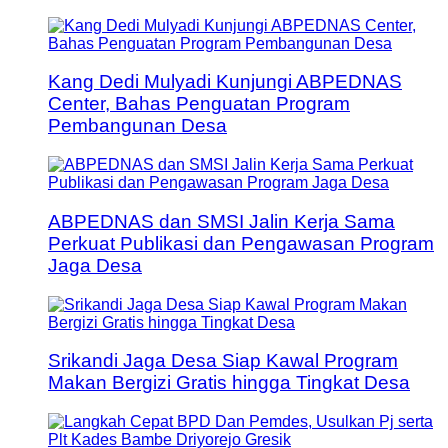
Kang Dedi Mulyadi Kunjungi ABPEDNAS
Center, Bahas Penguatan Program
Pembangunan Desa
ABPEDNAS dan SMSI Jalin Kerja Sama
Perkuat Publikasi dan Pengawasan Program
Jaga Desa
Srikandi Jaga Desa Siap Kawal Program
Makan Bergizi Gratis hingga Tingkat Desa