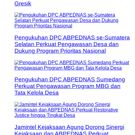
Gresik
Pengukuhan DPC ABPEDNAS se-Sumatera
Selatan Perkuat Pengawasan Desa dan
Dukung Program Prioritas Nasional
Pengukuhan DPC ABPEDNAS Sumedang
Perkuat Pengawasan Program MBG dan
Tata Kelola Desa
Jamintel Kejaksaan Agung Dorong Sinergi
Kejaksaan dan ABPEDNAS Perkuat