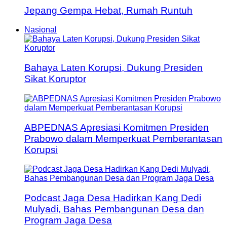
Jepang Gempa Hebat, Rumah Runtuh
Nasional
Bahaya Laten Korupsi, Dukung Presiden
Sikat Koruptor
ABPEDNAS Apresiasi Komitmen Presiden
Prabowo dalam Memperkuat Pemberantasan
Korupsi
Podcast Jaga Desa Hadirkan Kang Dedi
Mulyadi, Bahas Pembangunan Desa dan
Program Jaga Desa