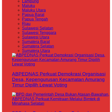
Lampung
Maluku
Maluku Utara
Papua Barat
Papua Tengah
Riau
Sulawesi Selatan
Sulawesi Tenggara
Sulawesi Utara
Sumatera Barat
Sumatera Selatan
Sumatera Utara
ABPEDNAS Perkuat Demokrasi Organisasi
Desa, Kepengurusan Kecamatan Amurang
Timur Dipilih Lewat Voting