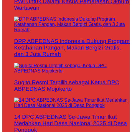
PWI Untuk Dalami Kasus Pemerasan Oknum
Wartawan
DPP ABPEDNAS Indonesia Dukung Program
Ketahanan Pangan, Makan Bergizi Gratis,
dan 3 Juta Rumah
Sugito Resmi Terpilih sebagai Ketua DPC
ABPEDNAS Mojokerto
14 DPC ABPEDNAS Se-Jawa Timur Ikut
Meriahkan Hari Desa Nasional 2025 di Desa
Ponggok