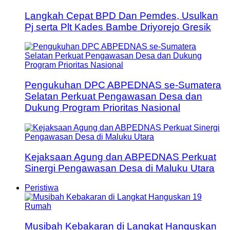
Langkah Cepat BPD Dan Pemdes, Usulkan
Pj serta Plt Kades Bambe Driyorejo Gresik
Pengukuhan DPC ABPEDNAS se-Sumatera
Selatan Perkuat Pengawasan Desa dan
Dukung Program Prioritas Nasional
Kejaksaan Agung dan ABPEDNAS Perkuat
Sinergi Pengawasan Desa di Maluku Utara
Peristiwa
Musibah Kebakaran di Langkat Hanguskan