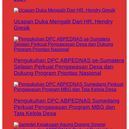
Ucapan Duka Mengalir Dari HR. Hendry
Gresik
Pengukuhan DPC ABPEDNAS se-Sumatera
Selatan Perkuat Pengawasan Desa dan
Dukung Program Prioritas Nasional
Pengukuhan DPC ABPEDNAS Sumedang
Perkuat Pengawasan Program MBG dan
Tata Kelola Desa