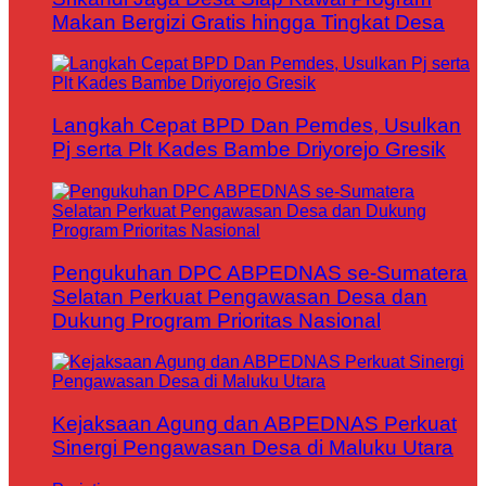
Makan Bergizi Gratis hingga Tingkat Desa
Langkah Cepat BPD Dan Pemdes, Usulkan
Pj serta Plt Kades Bambe Driyorejo Gresik
Pengukuhan DPC ABPEDNAS se-Sumatera
Selatan Perkuat Pengawasan Desa dan
Dukung Program Prioritas Nasional
Kejaksaan Agung dan ABPEDNAS Perkuat
Sinergi Pengawasan Desa di Maluku Utara