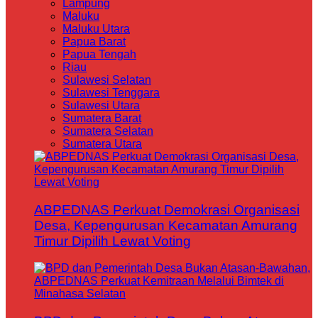
Lampung
Maluku
Maluku Utara
Papua Barat
Papua Tengah
Riau
Sulawesi Selatan
Sulawesi Tenggara
Sulawesi Utara
Sumatera Barat
Sumatera Selatan
Sumatera Utara
ABPEDNAS Perkuat Demokrasi Organisasi
Desa, Kepengurusan Kecamatan Amurang
Timur Dipilih Lewat Voting