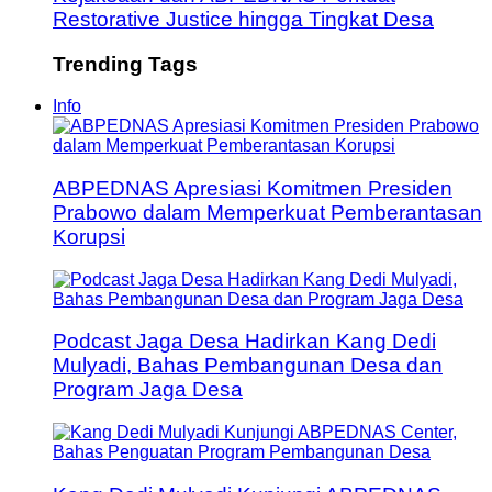
Restorative Justice hingga Tingkat Desa
Trending Tags
Info
ABPEDNAS Apresiasi Komitmen Presiden
Prabowo dalam Memperkuat Pemberantasan
Korupsi
Podcast Jaga Desa Hadirkan Kang Dedi
Mulyadi, Bahas Pembangunan Desa dan
Program Jaga Desa