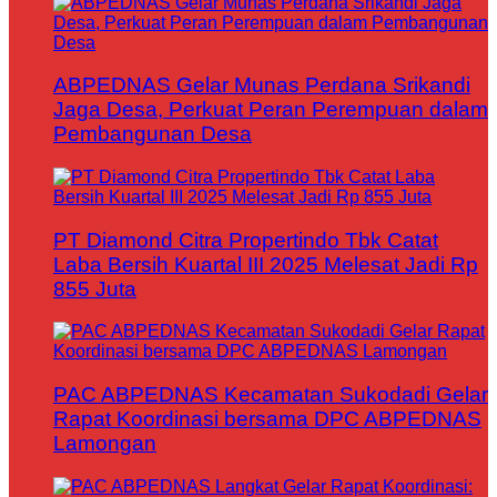
ABPEDNAS Gelar Munas Perdana Srikandi
Jaga Desa, Perkuat Peran Perempuan dalam
Pembangunan Desa
PT Diamond Citra Propertindo Tbk Catat
Laba Bersih Kuartal III 2025 Melesat Jadi Rp
855 Juta
PAC ABPEDNAS Kecamatan Sukodadi Gelar
Rapat Koordinasi bersama DPC ABPEDNAS
Lamongan