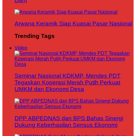
Dam
Arwana Keramik Siap Kuasai Pasar Nasional
Trending Tags
Video
Seminar Nasional KDKMP, Mendes PDT
Tegaskan Koperasi Merah Putih Perkuat
UMKM dan Ekonomi Desa
DPP ABPEDNAS dan BPS Bahas Sinergi
Dukung Keberhasilan Sensus Ekonomi