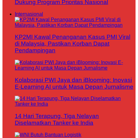
Dukung Program Prioritas Nasional
Internasional
KP2MI Kawal Penanganan Kasus PMI Viral
di Malaysia, Pastikan Korban Dapat
Pendampingan
Kolaborasi PWI Jaya dan iBlooming: Inovasi
E-Learning AI untuk Masa Depan Jurnalisme
14 Hari Terapung, Tiga Nelayan
Diselamatkan Tanker ke India