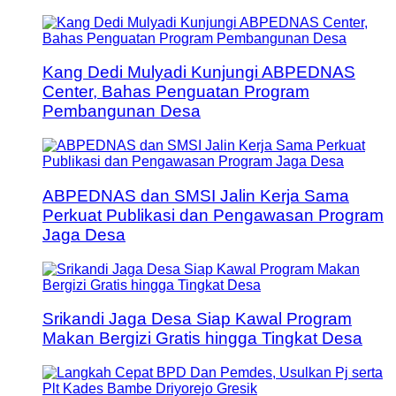
Kang Dedi Mulyadi Kunjungi ABPEDNAS
Center, Bahas Penguatan Program
Pembangunan Desa
ABPEDNAS dan SMSI Jalin Kerja Sama
Perkuat Publikasi dan Pengawasan Program
Jaga Desa
Srikandi Jaga Desa Siap Kawal Program
Makan Bergizi Gratis hingga Tingkat Desa