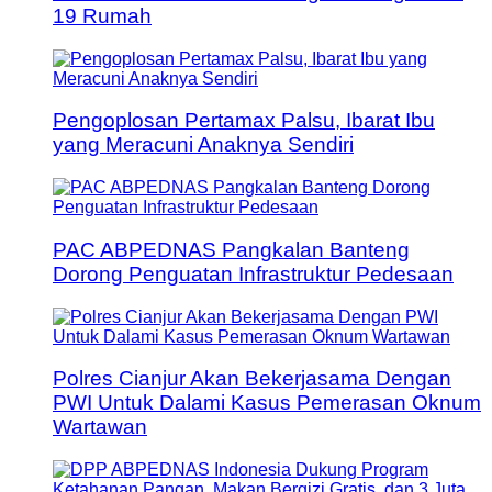
19 Rumah
Pengoplosan Pertamax Palsu, Ibarat Ibu
yang Meracuni Anaknya Sendiri
PAC ABPEDNAS Pangkalan Banteng
Dorong Penguatan Infrastruktur Pedesaan
Polres Cianjur Akan Bekerjasama Dengan
PWI Untuk Dalami Kasus Pemerasan Oknum
Wartawan