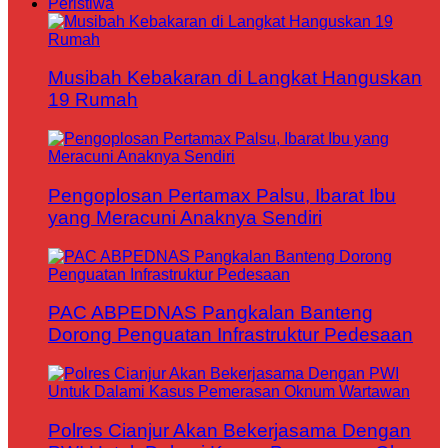
Peristiwa
Musibah Kebakaran di Langkat Hanguskan
19 Rumah
Pengoplosan Pertamax Palsu, Ibarat Ibu
yang Meracuni Anaknya Sendiri
PAC ABPEDNAS Pangkalan Banteng
Dorong Penguatan Infrastruktur Pedesaan
Polres Cianjur Akan Bekerjasama Dengan