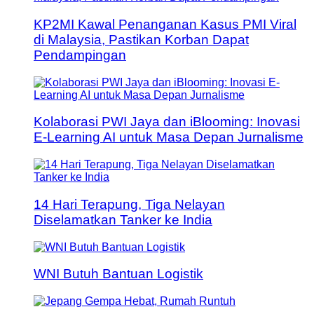
KP2MI Kawal Penanganan Kasus PMI Viral
di Malaysia, Pastikan Korban Dapat
Pendampingan
Kolaborasi PWI Jaya dan iBlooming: Inovasi
E-Learning AI untuk Masa Depan Jurnalisme
14 Hari Terapung, Tiga Nelayan
Diselamatkan Tanker ke India
WNI Butuh Bantuan Logistik