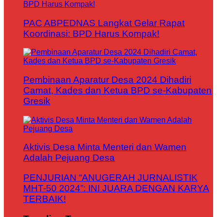
PAC ABPEDNAS Langkat Gelar Rapat
Koordinasi: BPD Harus Kompak!
Pembinaan Aparatur Desa 2024 Dihadiri
Camat, Kades dan Ketua BPD se-Kabupaten
Gresik
Aktivis Desa Minta Menteri dan Wamen
Adalah Pejuang Desa
PENJURIAN “ANUGERAH JURNALISTIK
MHT-50 2024”: INI JUARA DENGAN KARYA
TERBAIK!