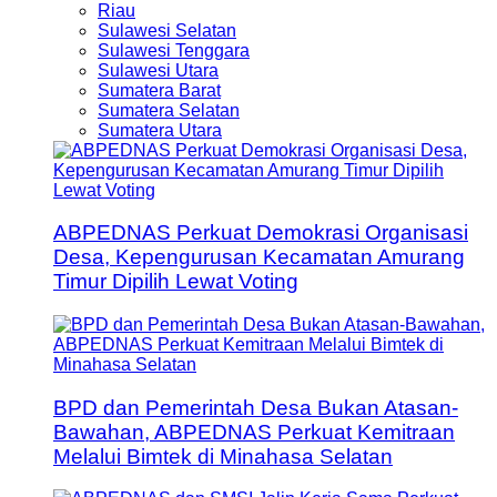
Riau
Sulawesi Selatan
Sulawesi Tenggara
Sulawesi Utara
Sumatera Barat
Sumatera Selatan
Sumatera Utara
ABPEDNAS Perkuat Demokrasi Organisasi
Desa, Kepengurusan Kecamatan Amurang
Timur Dipilih Lewat Voting
BPD dan Pemerintah Desa Bukan Atasan-
Bawahan, ABPEDNAS Perkuat Kemitraan
Melalui Bimtek di Minahasa Selatan