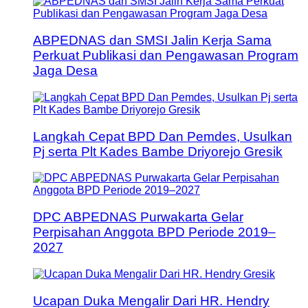
ABPEDNAS dan SMSI Jalin Kerja Sama
Perkuat Publikasi dan Pengawasan Program
Jaga Desa
Langkah Cepat BPD Dan Pemdes, Usulkan
Pj serta Plt Kades Bambe Driyorejo Gresik
DPC ABPEDNAS Purwakarta Gelar
Perpisahan Anggota BPD Periode 2019–
2027
Ucapan Duka Mengalir Dari HR. Hendry