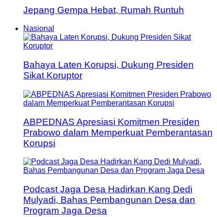
Jepang Gempa Hebat, Rumah Runtuh
Nasional
Bahaya Laten Korupsi, Dukung Presiden
Sikat Koruptor
ABPEDNAS Apresiasi Komitmen Presiden
Prabowo dalam Memperkuat Pemberantasan
Korupsi
Podcast Jaga Desa Hadirkan Kang Dedi
Mulyadi, Bahas Pembangunan Desa dan
Program Jaga Desa