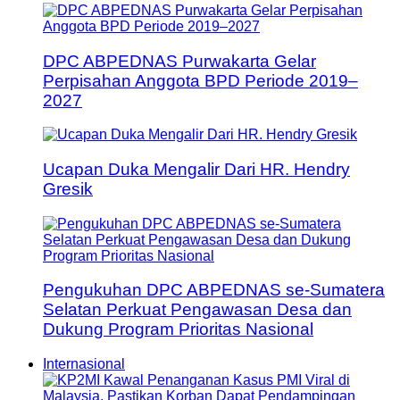
DPC ABPEDNAS Purwakarta Gelar
Perpisahan Anggota BPD Periode 2019–
2027
Ucapan Duka Mengalir Dari HR. Hendry
Gresik
Pengukuhan DPC ABPEDNAS se-Sumatera
Selatan Perkuat Pengawasan Desa dan
Dukung Program Prioritas Nasional
Internasional