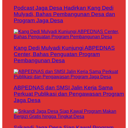
Podcast Jaga Desa Hadirkan Kang Dedi
Mulyadi, Bahas Pembangunan Desa dan
Program Jaga Desa
Kang Dedi Mulyadi Kunjungi ABPEDNAS
Center, Bahas Penguatan Program
Pembangunan Desa
ABPEDNAS dan SMSI Jalin Kerja Sama
Perkuat Publikasi dan Pengawasan Program
Jaga Desa
Srikandi Jaga Desa Siap Kawal Program