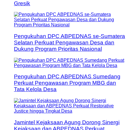
Gresik
Pengukuhan DPC ABPEDNAS se-Sumatera
Selatan Perkuat Pengawasan Desa dan
Dukung Program Prioritas Nasional
Pengukuhan DPC ABPEDNAS Sumedang
Perkuat Pengawasan Program MBG dan
Tata Kelola Desa
Jamintel Kejaksaan Agung Dorong Sinergi
Kejaksaan dan ABPEDNAS Perkuat