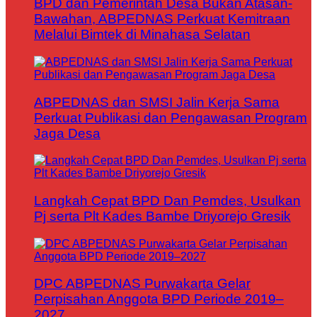
BPD dan Pemerintah Desa Bukan Atasan-
Bawahan, ABPEDNAS Perkuat Kemitraan
Melalui Bimtek di Minahasa Selatan
ABPEDNAS dan SMSI Jalin Kerja Sama
Perkuat Publikasi dan Pengawasan Program
Jaga Desa
Langkah Cepat BPD Dan Pemdes, Usulkan
Pj serta Plt Kades Bambe Driyorejo Gresik
DPC ABPEDNAS Purwakarta Gelar
Perpisahan Anggota BPD Periode 2019–
2027