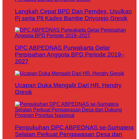
Langkah Cepat BPD Dan Pemdes, Usulkan
Pj serta Plt Kades Bambe Driyorejo Gresik
DPC ABPEDNAS Purwakarta Gelar
Perpisahan Anggota BPD Periode 2019–
2027
Ucapan Duka Mengalir Dari HR. Hendry
Gresik
Pengukuhan DPC ABPEDNAS se-Sumatera
Selatan Perkuat Pengawasan Desa dan