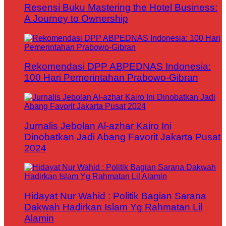
Resensi Buku Mastering the Hotel Business:
A Journey to Ownership
Rekomendasi DPP ABPEDNAS Indonesia:
100 Hari Pemerintahan Prabowo-Gibran
Jurnalis Jebolan Al-azhar Kairo Ini
Dinobatkan Jadi Abang Favorit Jakarta Pusat
2024
Hidayat Nur Wahid : Politik Bagian Sarana
Dakwah Hadirkan Islam Yg Rahmatan Lil
Alamin