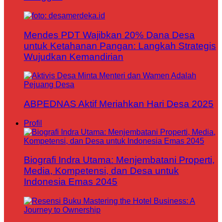
Mendes PDT Wajibkan 20% Dana Desa
untuk Ketahanan Pangan: Langkah Strategis
Wujudkan Kemandirian
ABPEDNAS Aktif Meriahkan Hari Desa 2025
Profil
Biografi Indra Utama: Menjembatani Properti,
Media, Kompetensi, dan Desa untuk
Indonesia Emas 2045