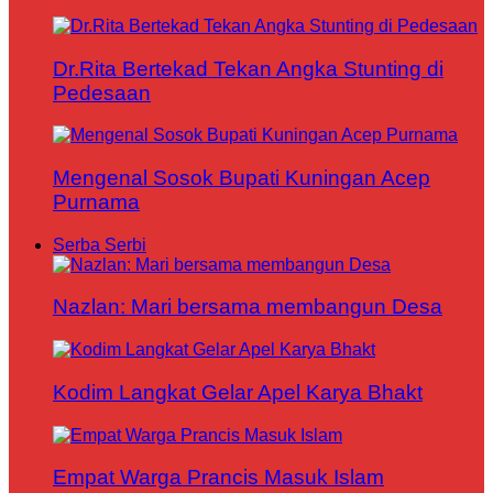
Dr.Rita Bertekad Tekan Angka Stunting di
Pedesaan
Mengenal Sosok Bupati Kuningan Acep
Purnama
Serba Serbi
Nazlan: Mari bersama membangun Desa
Kodim Langkat Gelar Apel Karya Bhakt
Empat Warga Prancis Masuk Islam