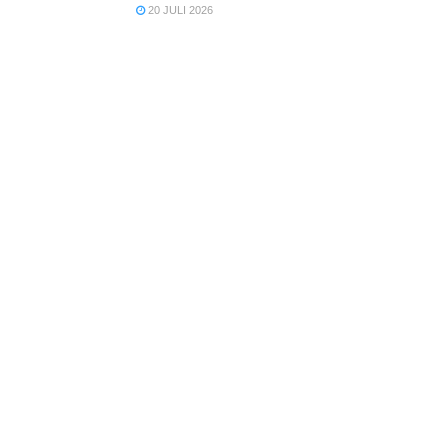
20 JULI 2026