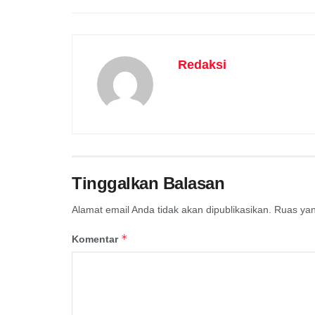
Redaksi
Tinggalkan Balasan
Alamat email Anda tidak akan dipublikasikan.
Ruas yan
*
Komentar