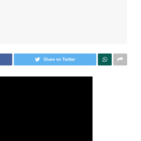
Share on Twitter