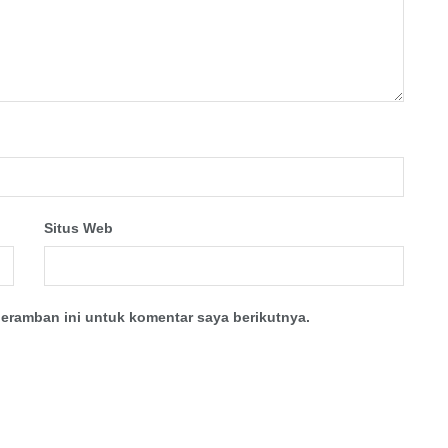
Situs Web
eramban ini untuk komentar saya berikutnya.