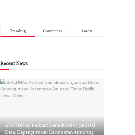
Trending
Comments
Latest
Recent News
ABPEDNAS Perkuat Demokrasi Organisasi
Desa, Kepengurusan Kecamatan Amurang