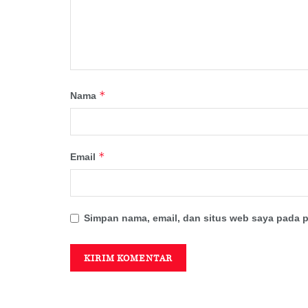
*
Nama
*
Email
Simpan nama, email, dan situs web saya pada p