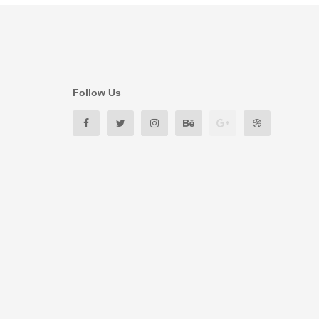
Follow Us