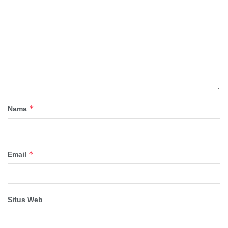
*
Nama
*
Email
Situs Web