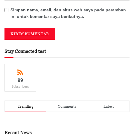
Simpan nama, email, dan situs web saya pada peramban
ini untuk komentar saya berikutnya.
Stay Connected test
99
Subscribers
Trending
Comments
Latest
Recent News