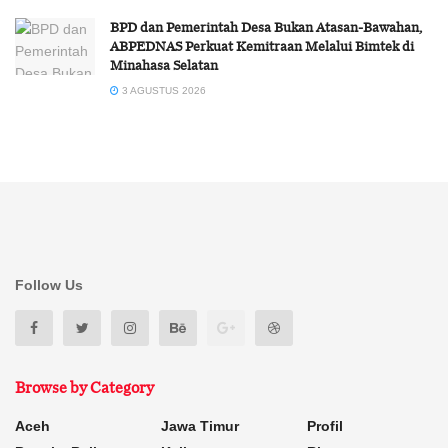
BPD dan Pemerintah Desa Bukan Atasan-Bawahan,
ABPEDNAS Perkuat Kemitraan Melalui Bimtek di
Minahasa Selatan
3 AGUSTUS 2026
Follow Us
Browse by Category
Aceh
Jawa Timur
Profil