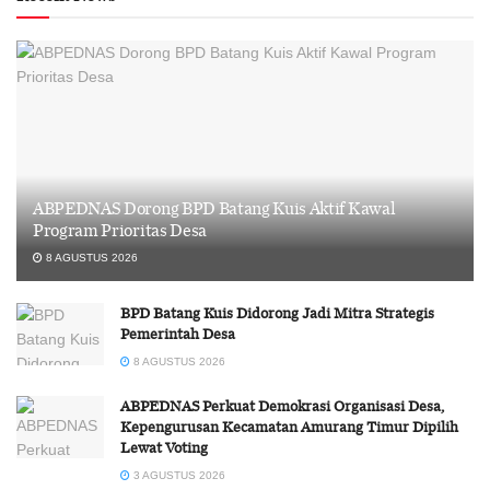
ABPEDNAS Dorong BPD Batang Kuis Aktif Kawal
Program Prioritas Desa
8 AGUSTUS 2026
BPD Batang Kuis Didorong Jadi Mitra Strategis
Pemerintah Desa
8 AGUSTUS 2026
ABPEDNAS Perkuat Demokrasi Organisasi Desa,
Kepengurusan Kecamatan Amurang Timur Dipilih
Lewat Voting
3 AGUSTUS 2026