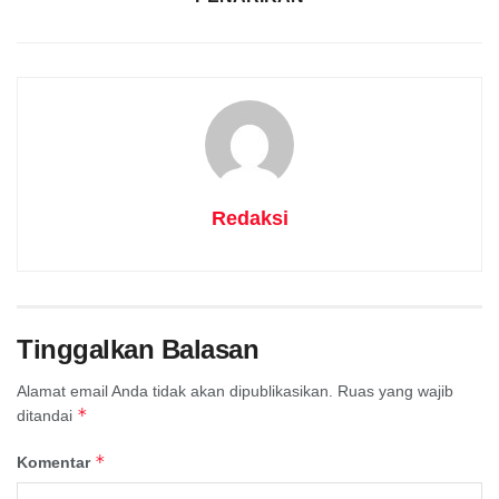
Redaksi
Tinggalkan Balasan
Alamat email Anda tidak akan dipublikasikan.
Ruas yang wajib
*
ditandai
*
Komentar