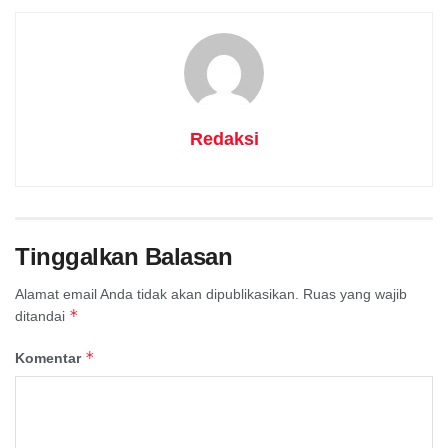
Redaksi
Tinggalkan Balasan
Alamat email Anda tidak akan dipublikasikan.
Ruas yang wajib
*
ditandai
*
Komentar