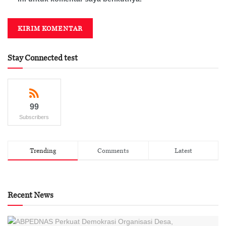
Stay Connected test
99
Subscribers
Trending
Comments
Latest
Recent News