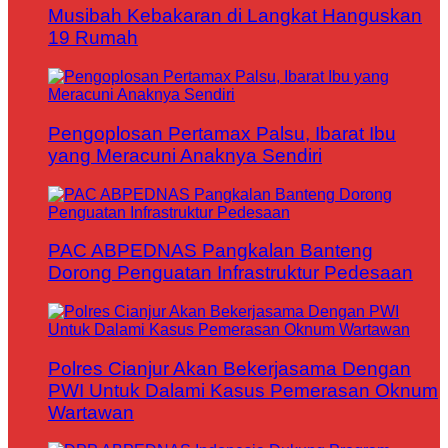
Musibah Kebakaran di Langkat Hanguskan
19 Rumah
Pengoplosan Pertamax Palsu, Ibarat Ibu
yang Meracuni Anaknya Sendiri
PAC ABPEDNAS Pangkalan Banteng
Dorong Penguatan Infrastruktur Pedesaan
Polres Cianjur Akan Bekerjasama Dengan
PWI Untuk Dalami Kasus Pemerasan Oknum
Wartawan