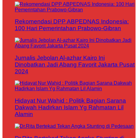
Rekomendasi DPP ABPEDNAS Indonesia:
100 Hari Pemerintahan Prabowo-Gibran
Jurnalis Jebolan Al-azhar Kairo Ini
Dinobatkan Jadi Abang Favorit Jakarta Pusat
2024
Hidayat Nur Wahid : Politik Bagian Sarana
Dakwah Hadirkan Islam Yg Rahmatan Lil
Alamin