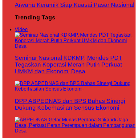
Arwana Keramik Siap Kuasai Pasar Nasional
Trending Tags
Video
Seminar Nasional KDKMP, Mendes PDT
Tegaskan Koperasi Merah Putih Perkuat
UMKM dan Ekonomi Desa
DPP ABPEDNAS dan BPS Bahas Sinergi
Dukung Keberhasilan Sensus Ekonomi