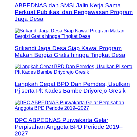
ABPEDNAS dan SMSI Jalin Kerja Sama
Perkuat Publikasi dan Pengawasan Program
Jaga Desa
Srikandi Jaga Desa Siap Kawal Program
Makan Bergizi Gratis hingga Tingkat Desa
Langkah Cepat BPD Dan Pemdes, Usulkan
Pj serta Plt Kades Bambe Driyorejo Gresik
DPC ABPEDNAS Purwakarta Gelar
Perpisahan Anggota BPD Periode 2019–
2027