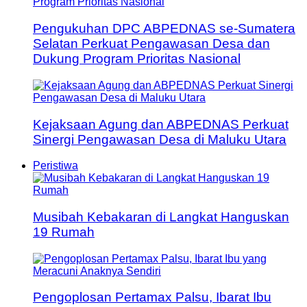
Pengukuhan DPC ABPEDNAS se-Sumatera
Selatan Perkuat Pengawasan Desa dan
Dukung Program Prioritas Nasional
Kejaksaan Agung dan ABPEDNAS Perkuat
Sinergi Pengawasan Desa di Maluku Utara
Peristiwa
Musibah Kebakaran di Langkat Hanguskan
19 Rumah
Pengoplosan Pertamax Palsu, Ibarat Ibu