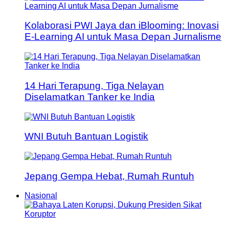
Kolaborasi PWI Jaya dan iBlooming: Inovasi
E-Learning AI untuk Masa Depan Jurnalisme
14 Hari Terapung, Tiga Nelayan
Diselamatkan Tanker ke India
WNI Butuh Bantuan Logistik
Jepang Gempa Hebat, Rumah Runtuh
Nasional