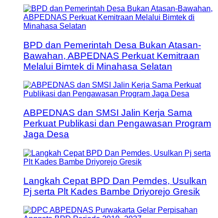
BPD dan Pemerintah Desa Bukan Atasan-
Bawahan, ABPEDNAS Perkuat Kemitraan
Melalui Bimtek di Minahasa Selatan
ABPEDNAS dan SMSI Jalin Kerja Sama
Perkuat Publikasi dan Pengawasan Program
Jaga Desa
Langkah Cepat BPD Dan Pemdes, Usulkan
Pj serta Plt Kades Bambe Driyorejo Gresik