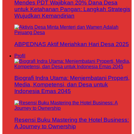
Mendes PDT Wajibkan 20% Dana Desa
untuk Ketahanan Pangan: Langkah Strategis
Wujudkan Kemandirian
ABPEDNAS Aktif Meriahkan Hari Desa 2025
Profil
Biografi Indra Utama: Menjembatani Properti,
Media, Kompetensi, dan Desa untuk
Indonesia Emas 2045
Resensi Buku Mastering the Hotel Business:
A Journey to Ownership