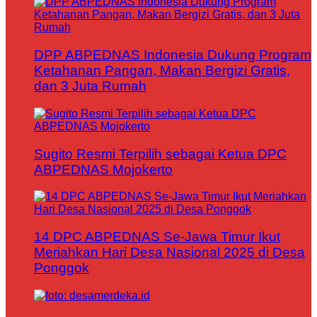
DPP ABPEDNAS Indonesia Dukung Program
Ketahanan Pangan, Makan Bergizi Gratis,
dan 3 Juta Rumah
Sugito Resmi Terpilih sebagai Ketua DPC
ABPEDNAS Mojokerto
14 DPC ABPEDNAS Se-Jawa Timur Ikut
Meriahkan Hari Desa Nasional 2025 di Desa
Ponggok