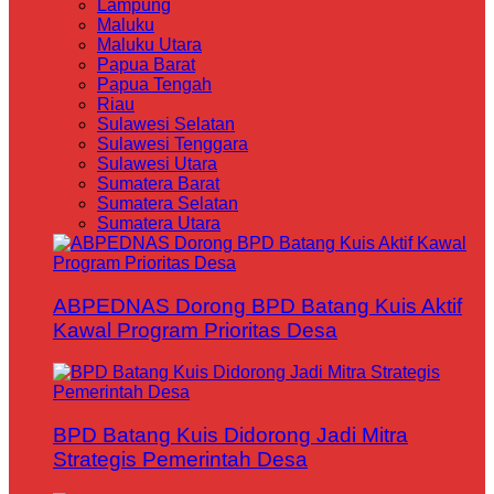
Lampung
Maluku
Maluku Utara
Papua Barat
Papua Tengah
Riau
Sulawesi Selatan
Sulawesi Tenggara
Sulawesi Utara
Sumatera Barat
Sumatera Selatan
Sumatera Utara
ABPEDNAS Dorong BPD Batang Kuis Aktif
Kawal Program Prioritas Desa
BPD Batang Kuis Didorong Jadi Mitra
Strategis Pemerintah Desa