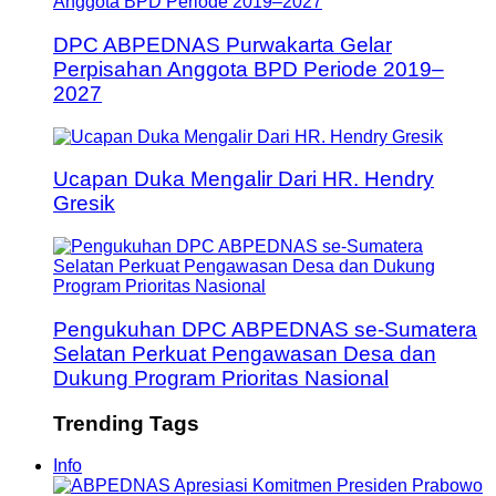
DPC ABPEDNAS Purwakarta Gelar
Perpisahan Anggota BPD Periode 2019–
2027
Ucapan Duka Mengalir Dari HR. Hendry
Gresik
Pengukuhan DPC ABPEDNAS se-Sumatera
Selatan Perkuat Pengawasan Desa dan
Dukung Program Prioritas Nasional
Trending Tags
Info