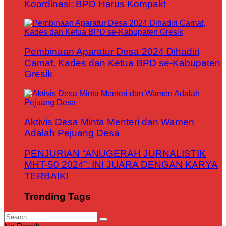
Koordinasi: BPD Harus Kompak!
Pembinaan Aparatur Desa 2024 Dihadiri
Camat, Kades dan Ketua BPD se-Kabupaten
Gresik
Aktivis Desa Minta Menteri dan Wamen
Adalah Pejuang Desa
PENJURIAN “ANUGERAH JURNALISTIK
MHT-50 2024”: INI JUARA DENGAN KARYA
TERBAIK!
Trending Tags