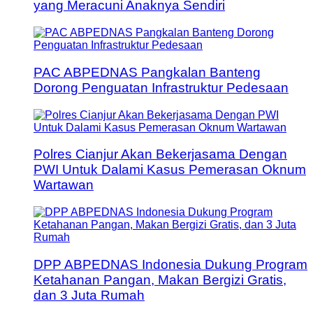
yang Meracuni Anaknya Sendiri
PAC ABPEDNAS Pangkalan Banteng
Dorong Penguatan Infrastruktur Pedesaan
Polres Cianjur Akan Bekerjasama Dengan
PWI Untuk Dalami Kasus Pemerasan Oknum
Wartawan
DPP ABPEDNAS Indonesia Dukung Program
Ketahanan Pangan, Makan Bergizi Gratis,
dan 3 Juta Rumah