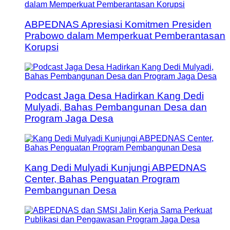
ABPEDNAS Apresiasi Komitmen Presiden
Prabowo dalam Memperkuat Pemberantasan
Korupsi
Podcast Jaga Desa Hadirkan Kang Dedi
Mulyadi, Bahas Pembangunan Desa dan
Program Jaga Desa
Kang Dedi Mulyadi Kunjungi ABPEDNAS
Center, Bahas Penguatan Program
Pembangunan Desa