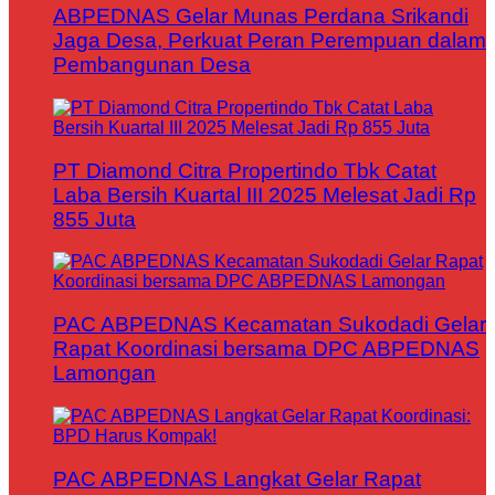
ABPEDNAS Gelar Munas Perdana Srikandi
Jaga Desa, Perkuat Peran Perempuan dalam
Pembangunan Desa
PT Diamond Citra Propertindo Tbk Catat
Laba Bersih Kuartal III 2025 Melesat Jadi Rp
855 Juta
PAC ABPEDNAS Kecamatan Sukodadi Gelar
Rapat Koordinasi bersama DPC ABPEDNAS
Lamongan
PAC ABPEDNAS Langkat Gelar Rapat