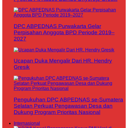
DPC ABPEDNAS Purwakarta Gelar
Perpisahan Anggota BPD Periode 2019–
2027
Ucapan Duka Mengalir Dari HR. Hendry
Gresik
Pengukuhan DPC ABPEDNAS se-Sumatera
Selatan Perkuat Pengawasan Desa dan
Dukung Program Prioritas Nasional
Internasional