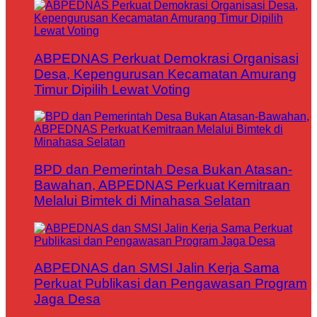
ABPEDNAS Perkuat Demokrasi Organisasi
Desa, Kepengurusan Kecamatan Amurang
Timur Dipilih Lewat Voting
BPD dan Pemerintah Desa Bukan Atasan-
Bawahan, ABPEDNAS Perkuat Kemitraan
Melalui Bimtek di Minahasa Selatan
ABPEDNAS dan SMSI Jalin Kerja Sama
Perkuat Publikasi dan Pengawasan Program
Jaga Desa