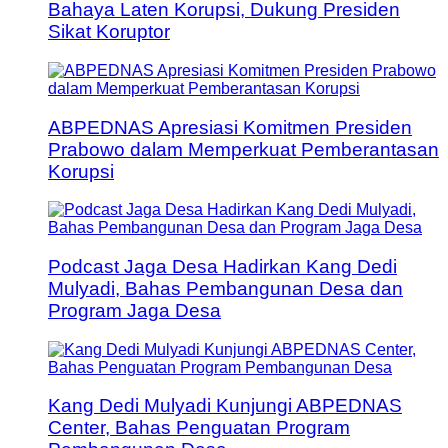
Bahaya Laten Korupsi, Dukung Presiden
Sikat Koruptor
ABPEDNAS Apresiasi Komitmen Presiden
Prabowo dalam Memperkuat Pemberantasan
Korupsi
Podcast Jaga Desa Hadirkan Kang Dedi
Mulyadi, Bahas Pembangunan Desa dan
Program Jaga Desa
Kang Dedi Mulyadi Kunjungi ABPEDNAS
Center, Bahas Penguatan Program