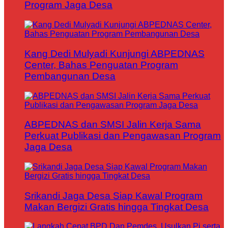
Program Jaga Desa
Kang Dedi Mulyadi Kunjungi ABPEDNAS
Center, Bahas Penguatan Program
Pembangunan Desa
ABPEDNAS dan SMSI Jalin Kerja Sama
Perkuat Publikasi dan Pengawasan Program
Jaga Desa
Srikandi Jaga Desa Siap Kawal Program
Makan Bergizi Gratis hingga Tingkat Desa