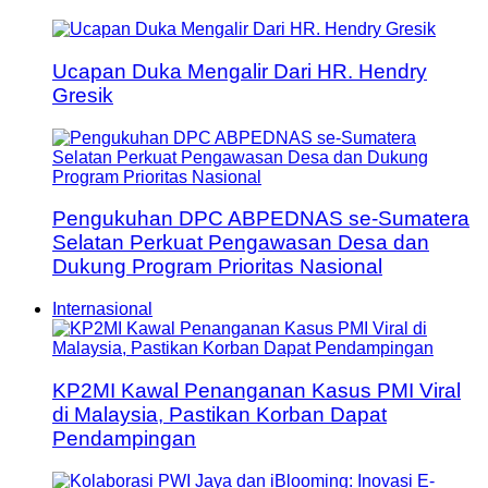
Ucapan Duka Mengalir Dari HR. Hendry
Gresik
Pengukuhan DPC ABPEDNAS se-Sumatera
Selatan Perkuat Pengawasan Desa dan
Dukung Program Prioritas Nasional
Internasional
KP2MI Kawal Penanganan Kasus PMI Viral
di Malaysia, Pastikan Korban Dapat
Pendampingan