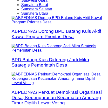
Sulawesi Utara
Sumatera Barat
Sumatera Selatan
Sumatera Utara
ABPEDNAS Dorong BPD Batang Kuis Aktif
Kawal Program Prioritas Desa
BPD Batang Kuis Didorong Jadi Mitra
Strategis Pemerintah Desa
ABPEDNAS Perkuat Demokrasi Organisasi
Desa, Kepengurusan Kecamatan Amurang
Timur Dipilih Lewat Voting