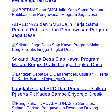
Pembangunan Desa
ABPEDNAS dan SMSI Jalin Kerja Sama
Perkuat Publikasi dan Pengawasan Program
Jaga Desa
Srikandi Jaga Desa Siap Kawal Program
Makan Bergizi Gratis hingga Tingkat Desa
Langkah Cepat BPD Dan Pemdes, Usulkan
Pj serta Plt Kades Bambe Driyorejo Gresik