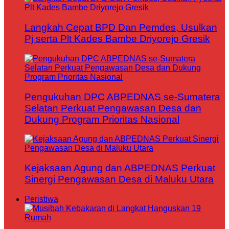
Langkah Cepat BPD Dan Pemdes, Usulkan
Pj serta Plt Kades Bambe Driyorejo Gresik
Pengukuhan DPC ABPEDNAS se-Sumatera
Selatan Perkuat Pengawasan Desa dan
Dukung Program Prioritas Nasional
Kejaksaan Agung dan ABPEDNAS Perkuat
Sinergi Pengawasan Desa di Maluku Utara
Peristiwa