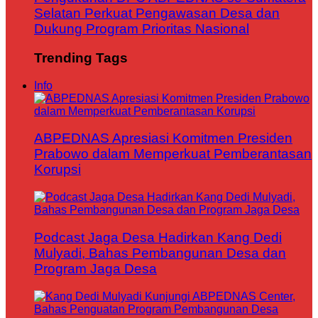
Selatan Perkuat Pengawasan Desa dan
Dukung Program Prioritas Nasional
Trending Tags
Info
ABPEDNAS Apresiasi Komitmen Presiden
Prabowo dalam Memperkuat Pemberantasan
Korupsi
Podcast Jaga Desa Hadirkan Kang Dedi
Mulyadi, Bahas Pembangunan Desa dan
Program Jaga Desa