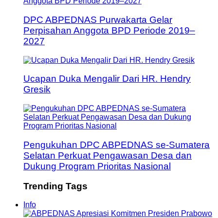
DPC ABPEDNAS Purwakarta Gelar
Perpisahan Anggota BPD Periode 2019–
2027
Ucapan Duka Mengalir Dari HR. Hendry
Gresik
Pengukuhan DPC ABPEDNAS se-Sumatera
Selatan Perkuat Pengawasan Desa dan
Dukung Program Prioritas Nasional
Trending Tags
Info