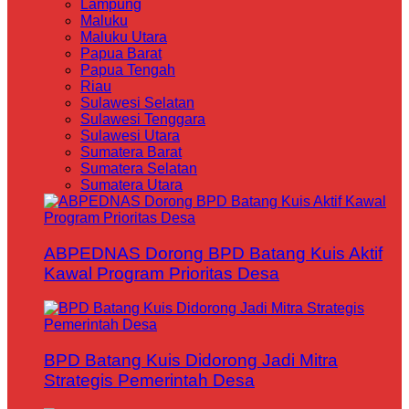
Lampung
Maluku
Maluku Utara
Papua Barat
Papua Tengah
Riau
Sulawesi Selatan
Sulawesi Tenggara
Sulawesi Utara
Sumatera Barat
Sumatera Selatan
Sumatera Utara
ABPEDNAS Dorong BPD Batang Kuis Aktif
Kawal Program Prioritas Desa
BPD Batang Kuis Didorong Jadi Mitra
Strategis Pemerintah Desa