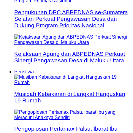
Pengukuhan DPC ABPEDNAS se-Sumatera
Selatan Perkuat Pengawasan Desa dan
Dukung Program Prioritas Nasional
Kejaksaan Agung dan ABPEDNAS Perkuat
Sinergi Pengawasan Desa di Maluku Utara
Peristiwa
Musibah Kebakaran di Langkat Hanguskan
19 Rumah
Pengoplosan Pertamax Palsu, Ibarat Ibu