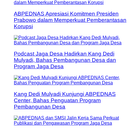
ABPEDNAS Apresiasi Komitmen Presiden
Prabowo dalam Memperkuat Pemberantasan
Korupsi
Podcast Jaga Desa Hadirkan Kang Dedi
Mulyadi, Bahas Pembangunan Desa dan
Program Jaga Desa
Kang Dedi Mulyadi Kunjungi ABPEDNAS
Center, Bahas Penguatan Program
Pembangunan Desa