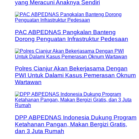
yang Meracuni Anaknya Sendiri
PAC ABPEDNAS Pangkalan Banteng
Dorong Penguatan Infrastruktur Pedesaan
Polres Cianjur Akan Bekerjasama Dengan
PWI Untuk Dalami Kasus Pemerasan Oknum
Wartawan
DPP ABPEDNAS Indonesia Dukung Program
Ketahanan Pangan, Makan Bergizi Gratis,
dan 3 Juta Rumah