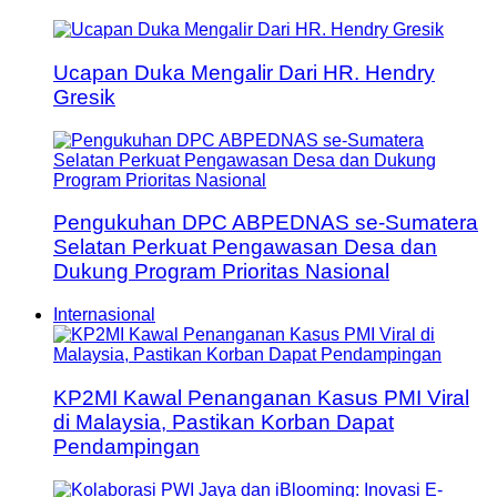
Ucapan Duka Mengalir Dari HR. Hendry
Gresik
Pengukuhan DPC ABPEDNAS se-Sumatera
Selatan Perkuat Pengawasan Desa dan
Dukung Program Prioritas Nasional
Internasional
KP2MI Kawal Penanganan Kasus PMI Viral
di Malaysia, Pastikan Korban Dapat
Pendampingan