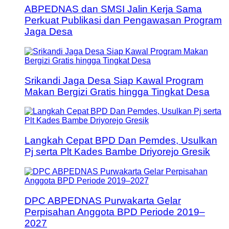
ABPEDNAS dan SMSI Jalin Kerja Sama
Perkuat Publikasi dan Pengawasan Program
Jaga Desa
Srikandi Jaga Desa Siap Kawal Program
Makan Bergizi Gratis hingga Tingkat Desa
Langkah Cepat BPD Dan Pemdes, Usulkan
Pj serta Plt Kades Bambe Driyorejo Gresik
DPC ABPEDNAS Purwakarta Gelar
Perpisahan Anggota BPD Periode 2019–
2027