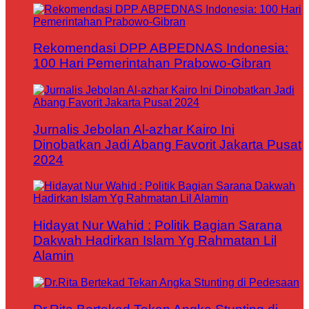
Rekomendasi DPP ABPEDNAS Indonesia:
100 Hari Pemerintahan Prabowo-Gibran
Jurnalis Jebolan Al-azhar Kairo Ini
Dinobatkan Jadi Abang Favorit Jakarta Pusat
2024
Hidayat Nur Wahid : Politik Bagian Sarana
Dakwah Hadirkan Islam Yg Rahmatan Lil
Alamin