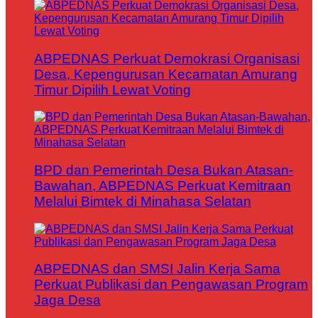
ABPEDNAS Perkuat Demokrasi Organisasi
Desa, Kepengurusan Kecamatan Amurang
Timur Dipilih Lewat Voting
BPD dan Pemerintah Desa Bukan Atasan-
Bawahan, ABPEDNAS Perkuat Kemitraan
Melalui Bimtek di Minahasa Selatan
ABPEDNAS dan SMSI Jalin Kerja Sama
Perkuat Publikasi dan Pengawasan Program
Jaga Desa