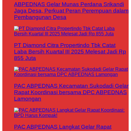
ABPEDNAS Gelar Munas Perdana Srikandi
Jaga Desa, Perkuat Peran Perempuan dalam
Pembangunan Desa
PT Diamond Citra Propertindo Tbk Catat
Laba Bersih Kuartal III 2025 Melesat Jadi Rp
855 Juta
PAC ABPEDNAS Kecamatan Sukodadi Gelar
Rapat Koordinasi bersama DPC ABPEDNAS
Lamongan
PAC ABPEDNAS Langkat Gelar Rapat