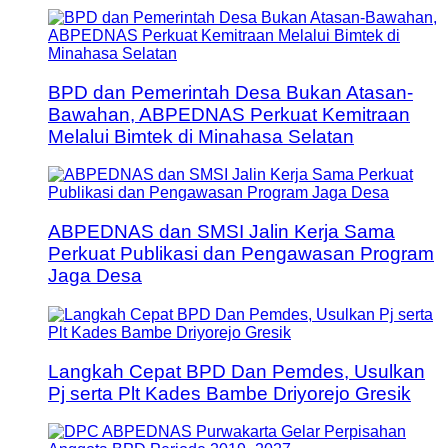
BPD dan Pemerintah Desa Bukan Atasan-
Bawahan, ABPEDNAS Perkuat Kemitraan
Melalui Bimtek di Minahasa Selatan
ABPEDNAS dan SMSI Jalin Kerja Sama
Perkuat Publikasi dan Pengawasan Program
Jaga Desa
Langkah Cepat BPD Dan Pemdes, Usulkan
Pj serta Plt Kades Bambe Driyorejo Gresik