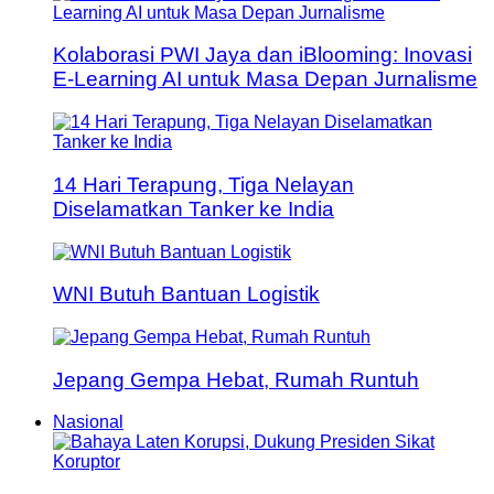
Kolaborasi PWI Jaya dan iBlooming: Inovasi
E-Learning AI untuk Masa Depan Jurnalisme
14 Hari Terapung, Tiga Nelayan
Diselamatkan Tanker ke India
WNI Butuh Bantuan Logistik
Jepang Gempa Hebat, Rumah Runtuh
Nasional