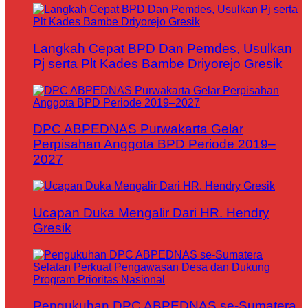
Langkah Cepat BPD Dan Pemdes, Usulkan
Pj serta Plt Kades Bambe Driyorejo Gresik
DPC ABPEDNAS Purwakarta Gelar
Perpisahan Anggota BPD Periode 2019–
2027
Ucapan Duka Mengalir Dari HR. Hendry
Gresik
Pengukuhan DPC ABPEDNAS se-Sumatera