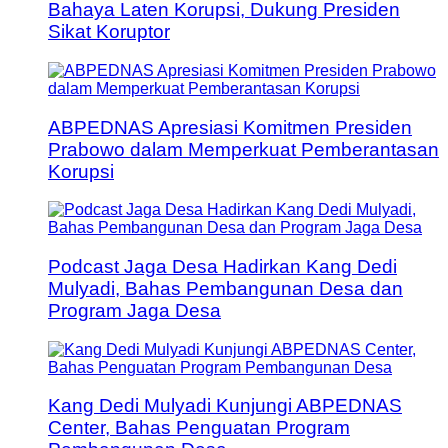
Bahaya Laten Korupsi, Dukung Presiden
Sikat Koruptor
ABPEDNAS Apresiasi Komitmen Presiden
Prabowo dalam Memperkuat Pemberantasan
Korupsi
Podcast Jaga Desa Hadirkan Kang Dedi
Mulyadi, Bahas Pembangunan Desa dan
Program Jaga Desa
Kang Dedi Mulyadi Kunjungi ABPEDNAS
Center, Bahas Penguatan Program