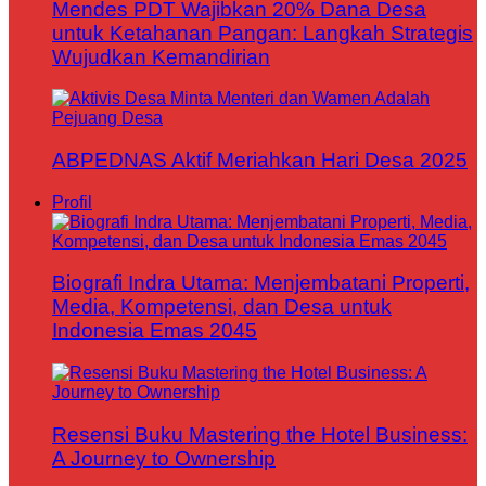
Mendes PDT Wajibkan 20% Dana Desa
untuk Ketahanan Pangan: Langkah Strategis
Wujudkan Kemandirian
ABPEDNAS Aktif Meriahkan Hari Desa 2025
Profil
Biografi Indra Utama: Menjembatani Properti,
Media, Kompetensi, dan Desa untuk
Indonesia Emas 2045
Resensi Buku Mastering the Hotel Business:
A Journey to Ownership