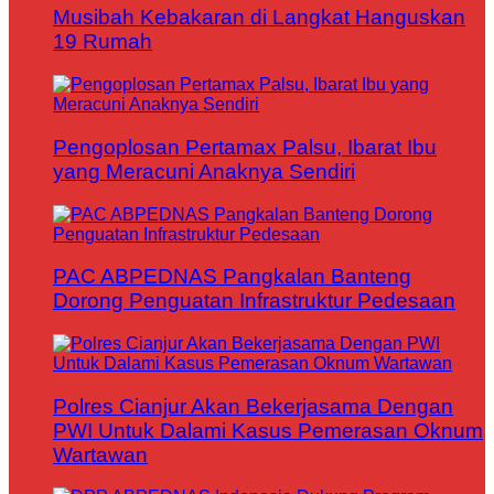
Musibah Kebakaran di Langkat Hanguskan
19 Rumah
Pengoplosan Pertamax Palsu, Ibarat Ibu
yang Meracuni Anaknya Sendiri
PAC ABPEDNAS Pangkalan Banteng
Dorong Penguatan Infrastruktur Pedesaan
Polres Cianjur Akan Bekerjasama Dengan
PWI Untuk Dalami Kasus Pemerasan Oknum
Wartawan