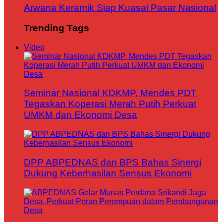
Arwana Keramik Siap Kuasai Pasar Nasional
Trending Tags
Video
Seminar Nasional KDKMP, Mendes PDT
Tegaskan Koperasi Merah Putih Perkuat
UMKM dan Ekonomi Desa
DPP ABPEDNAS dan BPS Bahas Sinergi
Dukung Keberhasilan Sensus Ekonomi