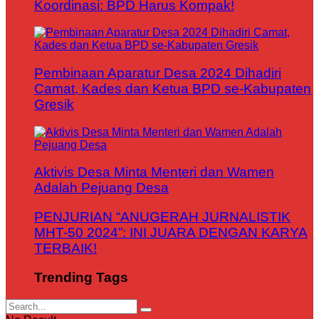
Koordinasi: BPD Harus Kompak!
Pembinaan Aparatur Desa 2024 Dihadiri
Camat, Kades dan Ketua BPD se-Kabupaten
Gresik
Aktivis Desa Minta Menteri dan Wamen
Adalah Pejuang Desa
PENJURIAN “ANUGERAH JURNALISTIK
MHT-50 2024”: INI JUARA DENGAN KARYA
TERBAIK!
Trending Tags