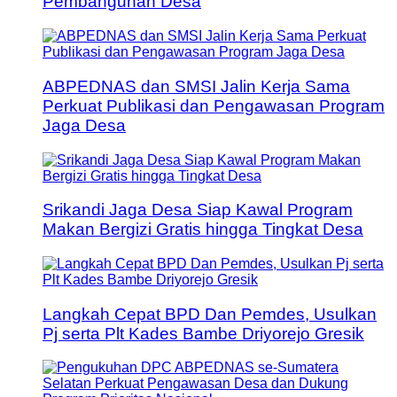
Pembangunan Desa
ABPEDNAS dan SMSI Jalin Kerja Sama
Perkuat Publikasi dan Pengawasan Program
Jaga Desa
Srikandi Jaga Desa Siap Kawal Program
Makan Bergizi Gratis hingga Tingkat Desa
Langkah Cepat BPD Dan Pemdes, Usulkan
Pj serta Plt Kades Bambe Driyorejo Gresik