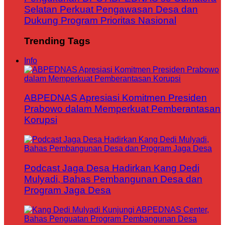
Selatan Perkuat Pengawasan Desa dan
Dukung Program Prioritas Nasional
Trending Tags
Info
ABPEDNAS Apresiasi Komitmen Presiden
Prabowo dalam Memperkuat Pemberantasan
Korupsi
Podcast Jaga Desa Hadirkan Kang Dedi
Mulyadi, Bahas Pembangunan Desa dan
Program Jaga Desa