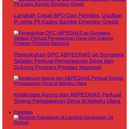
Langkah Cepat BPD Dan Pemdes, Usulkan
Pj serta Plt Kades Bambe Driyorejo Gresik
Pengukuhan DPC ABPEDNAS se-Sumatera
Selatan Perkuat Pengawasan Desa dan
Dukung Program Prioritas Nasional
Kejaksaan Agung dan ABPEDNAS Perkuat
Sinergi Pengawasan Desa di Maluku Utara
Peristiwa