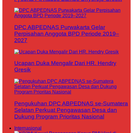
DPC ABPEDNAS Purwakarta Gelar
Perpisahan Anggota BPD Periode 2019–
2027
Ucapan Duka Mengalir Dari HR. Hendry
Gresik
Pengukuhan DPC ABPEDNAS se-Sumatera
Selatan Perkuat Pengawasan Desa dan
Dukung Program Prioritas Nasional
Internasional