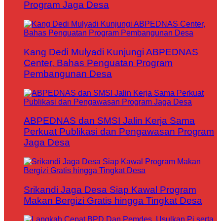
Program Jaga Desa
Kang Dedi Mulyadi Kunjungi ABPEDNAS
Center, Bahas Penguatan Program
Pembangunan Desa
ABPEDNAS dan SMSI Jalin Kerja Sama
Perkuat Publikasi dan Pengawasan Program
Jaga Desa
Srikandi Jaga Desa Siap Kawal Program
Makan Bergizi Gratis hingga Tingkat Desa