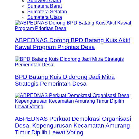
Sulawesi Utara
Sumatera Barat
Sumatera Selatan
Sumatera Utara
ABPEDNAS Dorong BPD Batang Kuis Aktif
Kawal Program Prioritas Desa
BPD Batang Kuis Didorong Jadi Mitra
Strategis Pemerintah Desa
ABPEDNAS Perkuat Demokrasi Organisasi
Desa, Kepengurusan Kecamatan Amurang
Timur Dipilih Lewat Voting