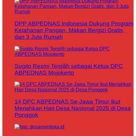
DPP ABPEDNAS Indonesia Dukung Program
Ketahanan Pangan, Makan Bergizi Gratis,
dan 3 Juta Rumah
Sugito Resmi Terpilih sebagai Ketua DPC
ABPEDNAS Mojokerto
14 DPC ABPEDNAS Se-Jawa Timur Ikut
Meriahkan Hari Desa Nasional 2025 di Desa
Ponggok