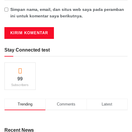
Simpan nama, email, dan situs web saya pada peramban
ini untuk komentar saya berikutnya.
Stay Connected test
99
Subscribers
Trending
Comments
Latest
Recent News