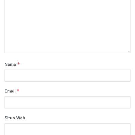
*
Nama
*
Email
Situs Web