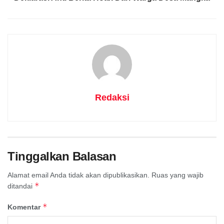
Redaksi
Tinggalkan Balasan
Alamat email Anda tidak akan dipublikasikan.
Ruas yang wajib
*
ditandai
*
Komentar