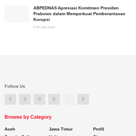
ABPEDNAS Apresiasi Komitmen Presiden
Prabowo dalam Memperkuat Pemberantasan
Korupsi
20 JULI 2026
Follow Us
Browse by Category
Aceh
Jawa Timur
Profil