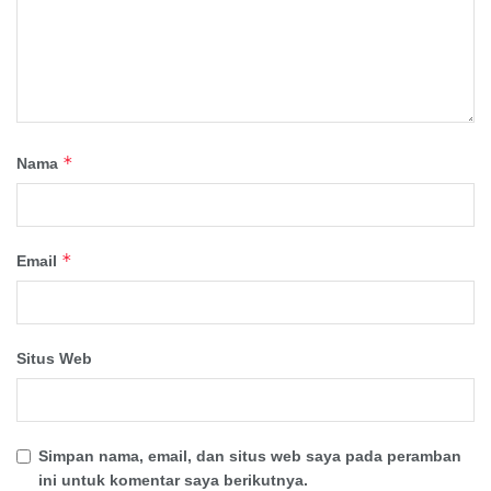
*
Nama
*
Email
Situs Web
Simpan nama, email, dan situs web saya pada peramban
ini untuk komentar saya berikutnya.