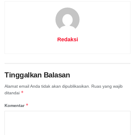
Redaksi
Tinggalkan Balasan
Alamat email Anda tidak akan dipublikasikan.
Ruas yang wajib
*
ditandai
*
Komentar