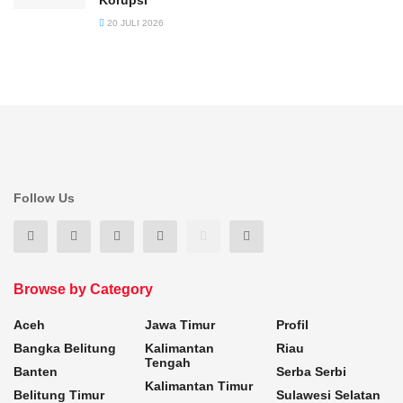
20 JULI 2026
Follow Us
Browse by Category
Aceh
Jawa Timur
Profil
Bangka Belitung
Kalimantan
Riau
Tengah
Banten
Serba Serbi
Kalimantan Timur
Belitung Timur
Sulawesi Selatan