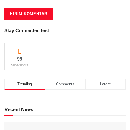
Stay Connected test
99
Subscribers
Trending
Comments
Latest
Recent News