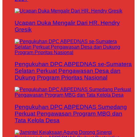
Ucapan Duka Mengalir Dari HR. Hendry
Gresik
Pengukuhan DPC ABPEDNAS se-Sumatera
Selatan Perkuat Pengawasan Desa dan
Dukung Program Prioritas Nasional
Pengukuhan DPC ABPEDNAS Sumedang
Perkuat Pengawasan Program MBG dan
Tata Kelola Desa