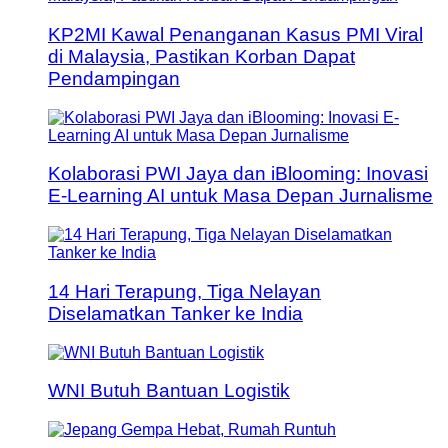
KP2MI Kawal Penanganan Kasus PMI Viral
di Malaysia, Pastikan Korban Dapat
Pendampingan
Kolaborasi PWI Jaya dan iBlooming: Inovasi
E-Learning AI untuk Masa Depan Jurnalisme
14 Hari Terapung, Tiga Nelayan
Diselamatkan Tanker ke India
WNI Butuh Bantuan Logistik