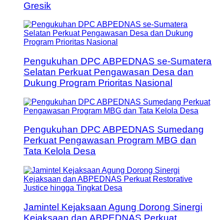
Gresik
Pengukuhan DPC ABPEDNAS se-Sumatera
Selatan Perkuat Pengawasan Desa dan
Dukung Program Prioritas Nasional
Pengukuhan DPC ABPEDNAS Sumedang
Perkuat Pengawasan Program MBG dan
Tata Kelola Desa
Jamintel Kejaksaan Agung Dorong Sinergi
Kejaksaan dan ABPEDNAS Perkuat