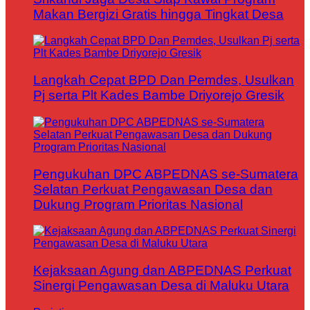
Makan Bergizi Gratis hingga Tingkat Desa
Langkah Cepat BPD Dan Pemdes, Usulkan
Pj serta Plt Kades Bambe Driyorejo Gresik
Pengukuhan DPC ABPEDNAS se-Sumatera
Selatan Perkuat Pengawasan Desa dan
Dukung Program Prioritas Nasional
Kejaksaan Agung dan ABPEDNAS Perkuat
Sinergi Pengawasan Desa di Maluku Utara