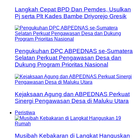
Langkah Cepat BPD Dan Pemdes, Usulkan
Pj serta Plt Kades Bambe Driyorejo Gresik
Pengukuhan DPC ABPEDNAS se-Sumatera
Selatan Perkuat Pengawasan Desa dan
Dukung Program Prioritas Nasional
Kejaksaan Agung dan ABPEDNAS Perkuat
Sinergi Pengawasan Desa di Maluku Utara
Peristiwa
Musibah Kebakaran di Langkat Hanguskan