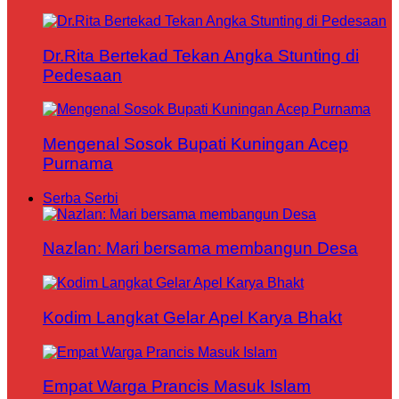
Dr.Rita Bertekad Tekan Angka Stunting di
Pedesaan
Mengenal Sosok Bupati Kuningan Acep
Purnama
Serba Serbi
Nazlan: Mari bersama membangun Desa
Kodim Langkat Gelar Apel Karya Bhakt
Empat Warga Prancis Masuk Islam