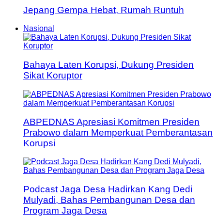
Jepang Gempa Hebat, Rumah Runtuh
Nasional
Bahaya Laten Korupsi, Dukung Presiden
Sikat Koruptor
ABPEDNAS Apresiasi Komitmen Presiden
Prabowo dalam Memperkuat Pemberantasan
Korupsi
Podcast Jaga Desa Hadirkan Kang Dedi
Mulyadi, Bahas Pembangunan Desa dan
Program Jaga Desa