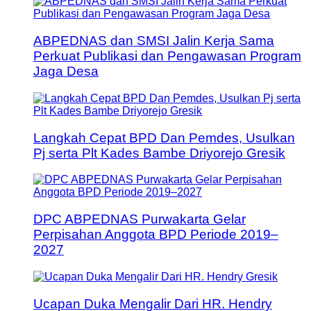
ABPEDNAS dan SMSI Jalin Kerja Sama
Perkuat Publikasi dan Pengawasan Program
Jaga Desa
Langkah Cepat BPD Dan Pemdes, Usulkan
Pj serta Plt Kades Bambe Driyorejo Gresik
DPC ABPEDNAS Purwakarta Gelar
Perpisahan Anggota BPD Periode 2019–
2027
Ucapan Duka Mengalir Dari HR. Hendry