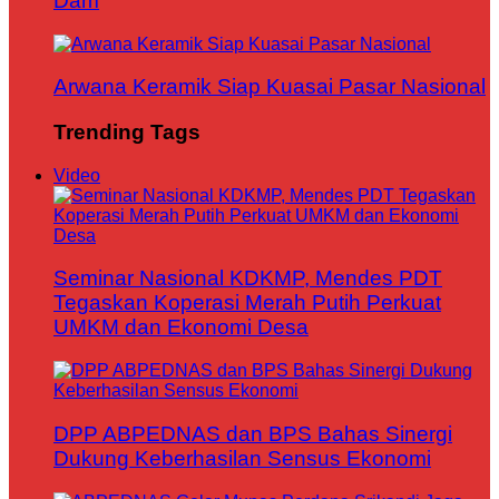
Dam
Arwana Keramik Siap Kuasai Pasar Nasional
Trending Tags
Video
Seminar Nasional KDKMP, Mendes PDT
Tegaskan Koperasi Merah Putih Perkuat
UMKM dan Ekonomi Desa
DPP ABPEDNAS dan BPS Bahas Sinergi
Dukung Keberhasilan Sensus Ekonomi