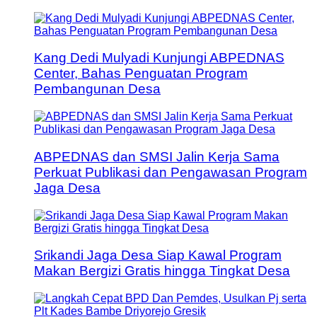
Kang Dedi Mulyadi Kunjungi ABPEDNAS
Center, Bahas Penguatan Program
Pembangunan Desa
ABPEDNAS dan SMSI Jalin Kerja Sama
Perkuat Publikasi dan Pengawasan Program
Jaga Desa
Srikandi Jaga Desa Siap Kawal Program
Makan Bergizi Gratis hingga Tingkat Desa