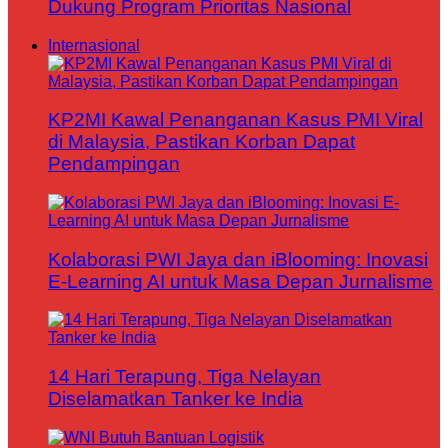
Dukung Program Prioritas Nasional
Internasional
KP2MI Kawal Penanganan Kasus PMI Viral
di Malaysia, Pastikan Korban Dapat
Pendampingan
Kolaborasi PWI Jaya dan iBlooming: Inovasi
E-Learning AI untuk Masa Depan Jurnalisme
14 Hari Terapung, Tiga Nelayan
Diselamatkan Tanker ke India