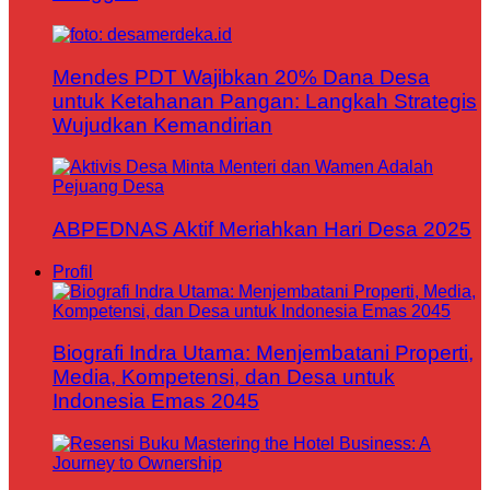
Mendes PDT Wajibkan 20% Dana Desa
untuk Ketahanan Pangan: Langkah Strategis
Wujudkan Kemandirian
ABPEDNAS Aktif Meriahkan Hari Desa 2025
Profil
Biografi Indra Utama: Menjembatani Properti,
Media, Kompetensi, dan Desa untuk
Indonesia Emas 2045