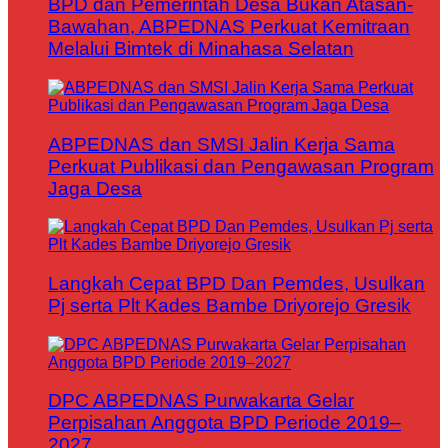
BPD dan Pemerintah Desa Bukan Atasan-
Bawahan, ABPEDNAS Perkuat Kemitraan
Melalui Bimtek di Minahasa Selatan
ABPEDNAS dan SMSI Jalin Kerja Sama
Perkuat Publikasi dan Pengawasan Program
Jaga Desa
Langkah Cepat BPD Dan Pemdes, Usulkan
Pj serta Plt Kades Bambe Driyorejo Gresik
DPC ABPEDNAS Purwakarta Gelar
Perpisahan Anggota BPD Periode 2019–
2027