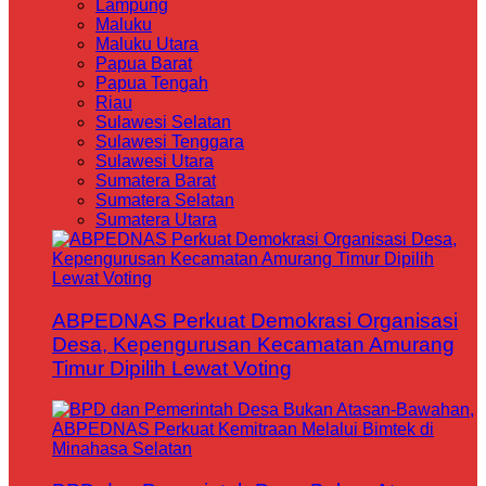
Lampung
Maluku
Maluku Utara
Papua Barat
Papua Tengah
Riau
Sulawesi Selatan
Sulawesi Tenggara
Sulawesi Utara
Sumatera Barat
Sumatera Selatan
Sumatera Utara
ABPEDNAS Perkuat Demokrasi Organisasi
Desa, Kepengurusan Kecamatan Amurang
Timur Dipilih Lewat Voting