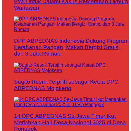
PWI Untuk Dalami Kasus Pemerasan Oknum
Wartawan
DPP ABPEDNAS Indonesia Dukung Program
Ketahanan Pangan, Makan Bergizi Gratis,
dan 3 Juta Rumah
Sugito Resmi Terpilih sebagai Ketua DPC
ABPEDNAS Mojokerto
14 DPC ABPEDNAS Se-Jawa Timur Ikut
Meriahkan Hari Desa Nasional 2025 di Desa
Ponggok