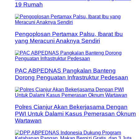
19 Rumah
Pengoplosan Pertamax Palsu, Ibarat Ibu
yang Meracuni Anaknya Sendiri
PAC ABPEDNAS Pangkalan Banteng
Dorong Penguatan Infrastruktur Pedesaan
Polres Cianjur Akan Bekerjasama Dengan
PWI Untuk Dalami Kasus Pemerasan Oknum
Wartawan