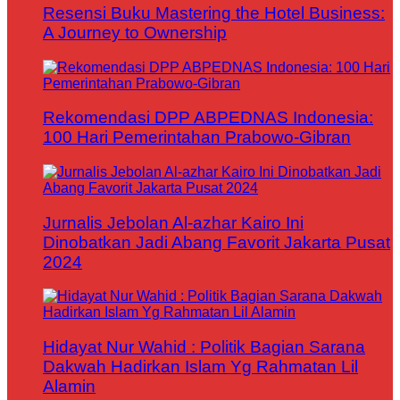
Resensi Buku Mastering the Hotel Business:
A Journey to Ownership
Rekomendasi DPP ABPEDNAS Indonesia:
100 Hari Pemerintahan Prabowo-Gibran
Jurnalis Jebolan Al-azhar Kairo Ini
Dinobatkan Jadi Abang Favorit Jakarta Pusat
2024
Hidayat Nur Wahid : Politik Bagian Sarana
Dakwah Hadirkan Islam Yg Rahmatan Lil
Alamin