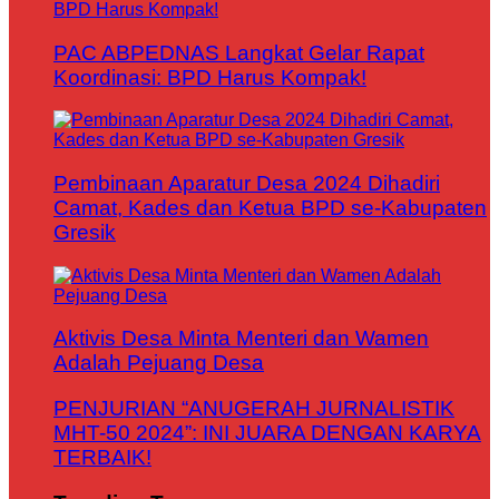
PAC ABPEDNAS Langkat Gelar Rapat
Koordinasi: BPD Harus Kompak!
Pembinaan Aparatur Desa 2024 Dihadiri
Camat, Kades dan Ketua BPD se-Kabupaten
Gresik
Aktivis Desa Minta Menteri dan Wamen
Adalah Pejuang Desa
PENJURIAN “ANUGERAH JURNALISTIK
MHT-50 2024”: INI JUARA DENGAN KARYA
TERBAIK!