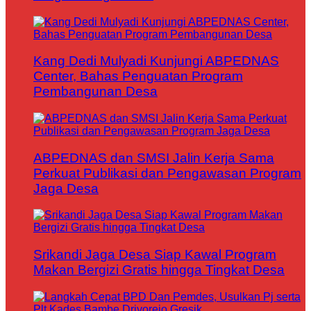
Kang Dedi Mulyadi Kunjungi ABPEDNAS
Center, Bahas Penguatan Program
Pembangunan Desa
ABPEDNAS dan SMSI Jalin Kerja Sama
Perkuat Publikasi dan Pengawasan Program
Jaga Desa
Srikandi Jaga Desa Siap Kawal Program
Makan Bergizi Gratis hingga Tingkat Desa