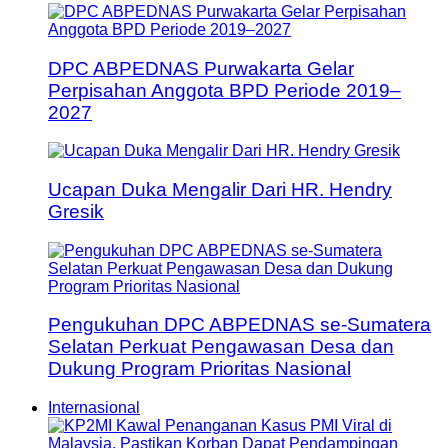
DPC ABPEDNAS Purwakarta Gelar
Perpisahan Anggota BPD Periode 2019–
2027
Ucapan Duka Mengalir Dari HR. Hendry
Gresik
Pengukuhan DPC ABPEDNAS se-Sumatera
Selatan Perkuat Pengawasan Desa dan
Dukung Program Prioritas Nasional
Internasional