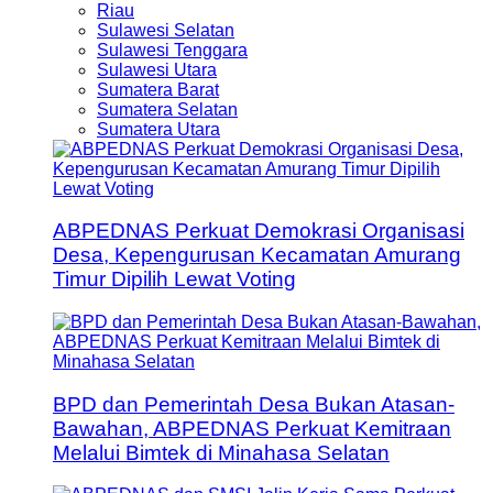
Riau
Sulawesi Selatan
Sulawesi Tenggara
Sulawesi Utara
Sumatera Barat
Sumatera Selatan
Sumatera Utara
ABPEDNAS Perkuat Demokrasi Organisasi
Desa, Kepengurusan Kecamatan Amurang
Timur Dipilih Lewat Voting
BPD dan Pemerintah Desa Bukan Atasan-
Bawahan, ABPEDNAS Perkuat Kemitraan
Melalui Bimtek di Minahasa Selatan