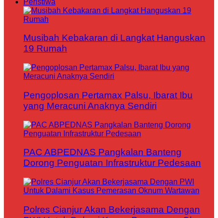
Peristiwa
Musibah Kebakaran di Langkat Hanguskan
19 Rumah
Pengoplosan Pertamax Palsu, Ibarat Ibu
yang Meracuni Anaknya Sendiri
PAC ABPEDNAS Pangkalan Banteng
Dorong Penguatan Infrastruktur Pedesaan
Polres Cianjur Akan Bekerjasama Dengan