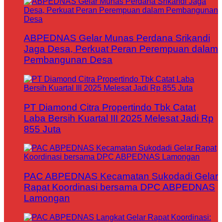
ABPEDNAS Gelar Munas Perdana Srikandi
Jaga Desa, Perkuat Peran Perempuan dalam
Pembangunan Desa
PT Diamond Citra Propertindo Tbk Catat
Laba Bersih Kuartal III 2025 Melesat Jadi Rp
855 Juta
PAC ABPEDNAS Kecamatan Sukodadi Gelar
Rapat Koordinasi bersama DPC ABPEDNAS
Lamongan