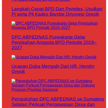
Langkah Cepat BPD Dan Pemdes, Usulkan
Pj serta Plt Kades Bambe Driyorejo Gresik
DPC ABPEDNAS Purwakarta Gelar
Perpisahan Anggota BPD Periode 2019–
2027
Ucapan Duka Mengalir Dari HR. Hendry
Gresik
Pengukuhan DPC ABPEDNAS se-Sumatera
Selatan Perkuat Pengawasan Desa dan