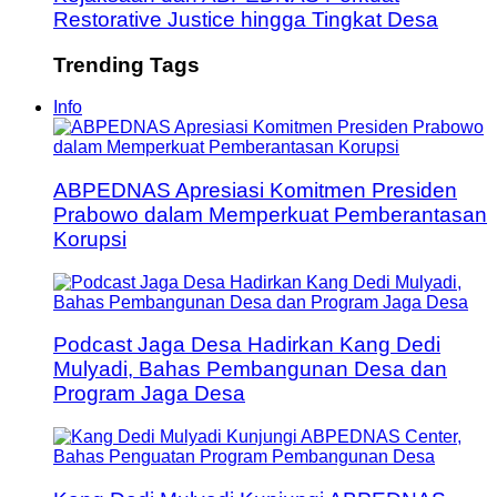
Restorative Justice hingga Tingkat Desa
Trending Tags
Info
ABPEDNAS Apresiasi Komitmen Presiden
Prabowo dalam Memperkuat Pemberantasan
Korupsi
Podcast Jaga Desa Hadirkan Kang Dedi
Mulyadi, Bahas Pembangunan Desa dan
Program Jaga Desa