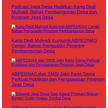
Podcast Jaga Desa Hadirkan Kang Dedi
Mulyadi, Bahas Pembangunan Desa dan
Program Jaga Desa
Kang Dedi Mulyadi Kunjungi ABPEDNAS
Center, Bahas Penguatan Program
Pembangunan Desa
ABPEDNAS dan SMSI Jalin Kerja Sama
Perkuat Publikasi dan Pengawasan Program
Jaga Desa
Srikandi Jaga Desa Siap Kawal Program