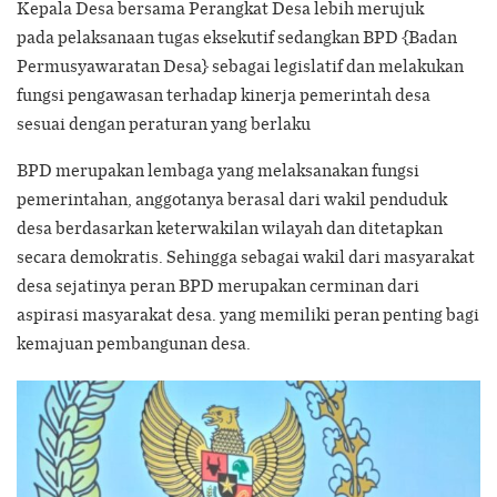
Kepala Desa bersama Perangkat Desa lebih merujuk
pada pelaksanaan tugas eksekutif sedangkan BPD {Badan
Permusyawaratan Desa} sebagai legislatif dan melakukan
fungsi pengawasan terhadap kinerja pemerintah desa
sesuai dengan peraturan yang berlaku
BPD merupakan lembaga yang melaksanakan fungsi
pemerintahan, anggotanya berasal dari wakil penduduk
desa berdasarkan keterwakilan wilayah dan ditetapkan
secara demokratis. Sehingga sebagai wakil dari masyarakat
desa sejatinya peran BPD merupakan cerminan dari
aspirasi masyarakat desa. yang memiliki peran penting bagi
kemajuan pembangunan desa.