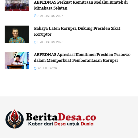
ABPEDNAS Perkuat Kemitraan Melalui Bimtek di
Minahasa Selatan
3 AGUSTUS 2026
Bahaya Laten Korupsi, Dukung Presiden Sikat
Koruptor
3 AGUSTUS 2026
ABPEDNAS Apresiasi Komitmen Presiden Prabowo
dalam Memperkuat Pemberantasan Korupsi
20 JULI 2026