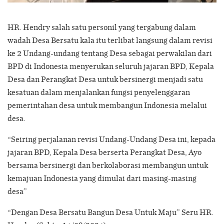
HR. Hendry salah satu personil yang tergabung dalam
wadah Desa Bersatu kala itu terlibat langsung dalam revisi
ke 2 Undang-undang tentang Desa sebagai perwakilan dari
BPD di Indonesia menyerukan seluruh jajaran BPD, Kepala
Desa dan Perangkat Desa untuk bersinergi menjadi satu
kesatuan dalam menjalankan fungsi penyelenggaran
pemerintahan desa untuk membangun Indonesia melalui
desa.
“Seiring perjalanan revisi Undang-Undang Desa ini, kepada
jajaran BPD, Kepala Desa berserta Perangkat Desa, Ayo
bersama bersinergi dan berkolaborasi membangun untuk
kemajuan Indonesia yang dimulai dari masing-masing
desa”
“Dengan Desa Bersatu Bangun Desa Untuk Maju” Seru HR.