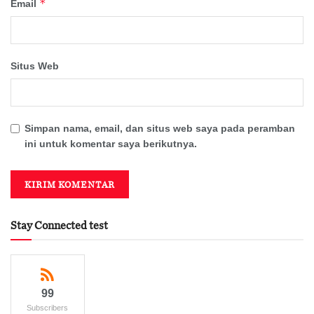
*
Email
Situs Web
Simpan nama, email, dan situs web saya pada peramban
ini untuk komentar saya berikutnya.
Stay Connected test
99
Subscribers