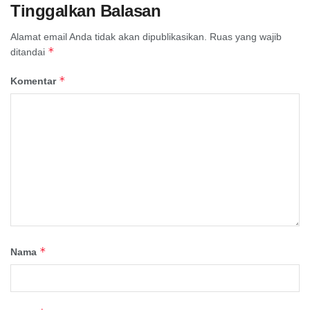
Tinggalkan Balasan
Alamat email Anda tidak akan dipublikasikan.
Ruas yang wajib
*
ditandai
*
Komentar
*
Nama