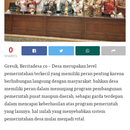
0
SHARES
Gresik, Beritadesa.co – Desa merupakan level
pemerintahan terkecil yang memiliki peran penting karena
berhubungan langsung dengan masyarakat. bahkan desa
memiliki peran dalam menunjang program pembangunan
pemerintah pusat maupun daerah, sebagai garda terdepan
dalam mencapai keberhasilan atas program pemerintah
yang lainnya. hal inilah yang menyebabkan sistem
pemerintahan desa mulai menjadi vital.