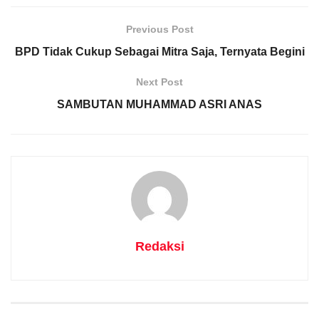
Previous Post
BPD Tidak Cukup Sebagai Mitra Saja, Ternyata Begini
Next Post
SAMBUTAN MUHAMMAD ASRI ANAS
Redaksi