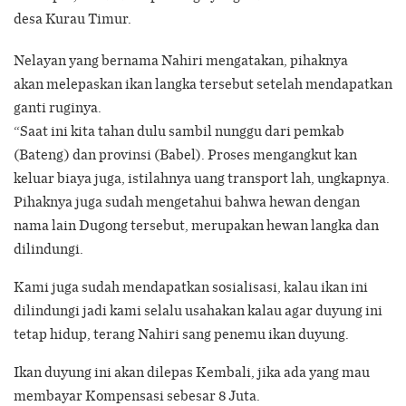
desa Kurau Timur.
Nelayan yang bernama Nahiri mengatakan, pihaknya
akan melepaskan ikan langka tersebut setelah mendapatkan
ganti ruginya.
“Saat ini kita tahan dulu sambil nunggu dari pemkab
(Bateng) dan provinsi (Babel). Proses mengangkut kan
keluar biaya juga, istilahnya uang transport lah, ungkapnya.
Pihaknya juga sudah mengetahui bahwa hewan dengan
nama lain Dugong tersebut, merupakan hewan langka dan
dilindungi.
Kami juga sudah mendapatkan sosialisasi, kalau ikan ini
dilindungi jadi kami selalu usahakan kalau agar duyung ini
tetap hidup, terang Nahiri sang penemu ikan duyung.
Ikan duyung ini akan dilepas Kembali, jika ada yang mau
membayar Kompensasi sebesar 8 Juta.