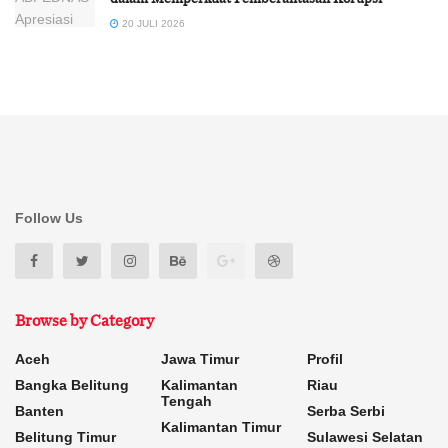
20 JULI 2026
Follow Us
Browse by Category
Aceh
Jawa Timur
Profil
Bangka Belitung
Kalimantan
Riau
Tengah
Banten
Serba Serbi
Kalimantan Timur
Belitung Timur
Sulawesi Selatan