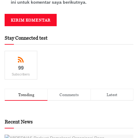
ini untuk komentar saya berikutnya.
Stay Connected test
99
Subscribers
Trending
Comments
Latest
Recent News