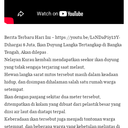
Berita Terbaru Hari Ini – https://youtu.be/LsNDaP5y13Y-
Dihargai 8 Juta, Ikan Duyung Langka Tertangkap di Bangka
Tengah, Akan dilepas .
Nelayan Kurau kembali mendapatkan seekor ikan duyung
yang tidak sengaja terjaring saat melaut,
Hewan langka sarat mitos tersebut masih dalam keadaan
hidup, dan disimpan dihalaman salah satu rumah warga
setempat.
Ikan dengan panjang sekitar dua meter tersebut,
ditempatkan di kolam yang dibuat dari pelastik besar yang
diisi air laut dan diatapi terpal.
Keberadaan ikan tersebut juga menjadi tontonan warga
setempat, dan beberapa warga yang kebetulan melintas di