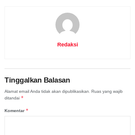
Redaksi
Tinggalkan Balasan
Alamat email Anda tidak akan dipublikasikan.
Ruas yang wajib
*
ditandai
*
Komentar