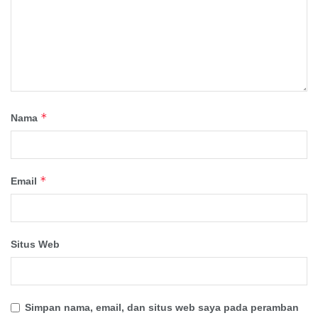
*
Nama
*
Email
Situs Web
Simpan nama, email, dan situs web saya pada peramban