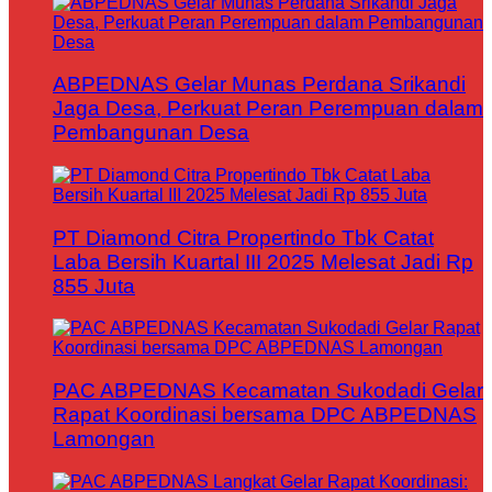
ABPEDNAS Gelar Munas Perdana Srikandi
Jaga Desa, Perkuat Peran Perempuan dalam
Pembangunan Desa
PT Diamond Citra Propertindo Tbk Catat
Laba Bersih Kuartal III 2025 Melesat Jadi Rp
855 Juta
PAC ABPEDNAS Kecamatan Sukodadi Gelar
Rapat Koordinasi bersama DPC ABPEDNAS
Lamongan