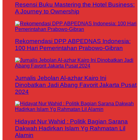
Resensi Buku Mastering the Hotel Business:
A Journey to Ownership
Rekomendasi DPP ABPEDNAS Indonesia:
100 Hari Pemerintahan Prabowo-Gibran
Jurnalis Jebolan Al-azhar Kairo Ini
Dinobatkan Jadi Abang Favorit Jakarta Pusat
2024
Hidayat Nur Wahid : Politik Bagian Sarana
Dakwah Hadirkan Islam Yg Rahmatan Lil
Alamin