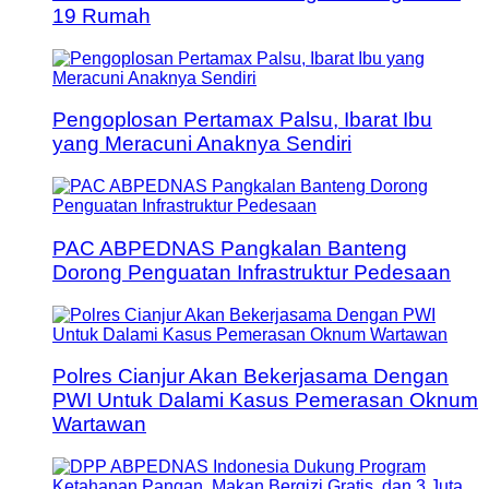
19 Rumah
Pengoplosan Pertamax Palsu, Ibarat Ibu
yang Meracuni Anaknya Sendiri
PAC ABPEDNAS Pangkalan Banteng
Dorong Penguatan Infrastruktur Pedesaan
Polres Cianjur Akan Bekerjasama Dengan
PWI Untuk Dalami Kasus Pemerasan Oknum
Wartawan