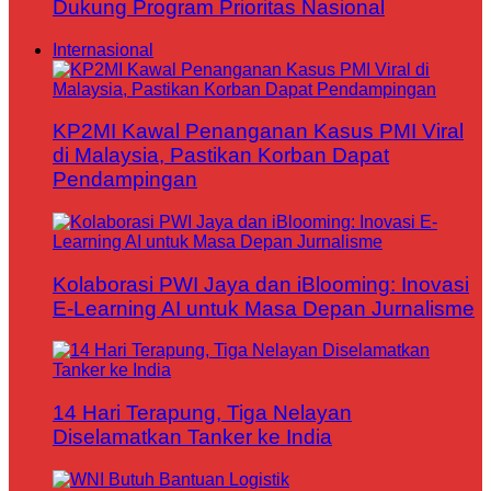
Dukung Program Prioritas Nasional
Internasional
KP2MI Kawal Penanganan Kasus PMI Viral
di Malaysia, Pastikan Korban Dapat
Pendampingan
Kolaborasi PWI Jaya dan iBlooming: Inovasi
E-Learning AI untuk Masa Depan Jurnalisme
14 Hari Terapung, Tiga Nelayan
Diselamatkan Tanker ke India