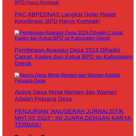
PAC ABPEDNAS Langkat Gelar Rapat
Koordinasi: BPD Harus Kompak!
Pembinaan Aparatur Desa 2024 Dihadiri
Camat, Kades dan Ketua BPD se-Kabupaten
Gresik
Aktivis Desa Minta Menteri dan Wamen
Adalah Pejuang Desa
PENJURIAN “ANUGERAH JURNALISTIK
MHT-50 2024”: INI JUARA DENGAN KARYA
TERBAIK!