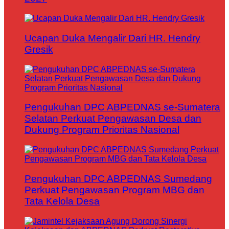
Ucapan Duka Mengalir Dari HR. Hendry
Gresik
Pengukuhan DPC ABPEDNAS se-Sumatera
Selatan Perkuat Pengawasan Desa dan
Dukung Program Prioritas Nasional
Pengukuhan DPC ABPEDNAS Sumedang
Perkuat Pengawasan Program MBG dan
Tata Kelola Desa