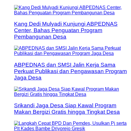
Kang Dedi Mulyadi Kunjungi ABPEDNAS
Center, Bahas Penguatan Program
Pembangunan Desa
ABPEDNAS dan SMSI Jalin Kerja Sama
Perkuat Publikasi dan Pengawasan Program
Jaga Desa
Srikandi Jaga Desa Siap Kawal Program
Makan Bergizi Gratis hingga Tingkat Desa