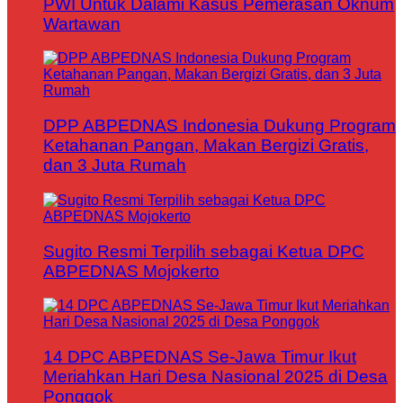
PWI Untuk Dalami Kasus Pemerasan Oknum
Wartawan
DPP ABPEDNAS Indonesia Dukung Program
Ketahanan Pangan, Makan Bergizi Gratis,
dan 3 Juta Rumah
Sugito Resmi Terpilih sebagai Ketua DPC
ABPEDNAS Mojokerto
14 DPC ABPEDNAS Se-Jawa Timur Ikut
Meriahkan Hari Desa Nasional 2025 di Desa
Ponggok