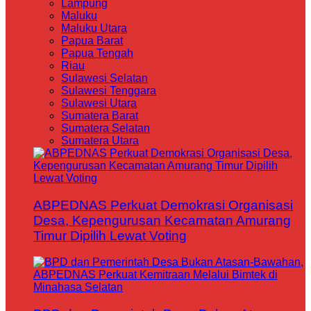
Lampung
Maluku
Maluku Utara
Papua Barat
Papua Tengah
Riau
Sulawesi Selatan
Sulawesi Tenggara
Sulawesi Utara
Sumatera Barat
Sumatera Selatan
Sumatera Utara
ABPEDNAS Perkuat Demokrasi Organisasi
Desa, Kepengurusan Kecamatan Amurang
Timur Dipilih Lewat Voting