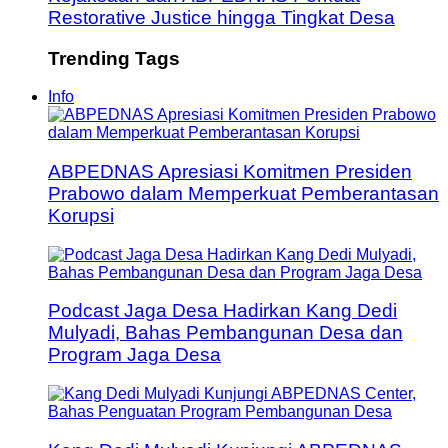
Restorative Justice hingga Tingkat Desa
Trending Tags
Info
ABPEDNAS Apresiasi Komitmen Presiden
Prabowo dalam Memperkuat Pemberantasan
Korupsi
Podcast Jaga Desa Hadirkan Kang Dedi
Mulyadi, Bahas Pembangunan Desa dan
Program Jaga Desa