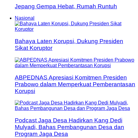
Jepang Gempa Hebat, Rumah Runtuh
Nasional
Bahaya Laten Korupsi, Dukung Presiden
Sikat Koruptor
ABPEDNAS Apresiasi Komitmen Presiden
Prabowo dalam Memperkuat Pemberantasan
Korupsi
Podcast Jaga Desa Hadirkan Kang Dedi
Mulyadi, Bahas Pembangunan Desa dan
Program Jaga Desa