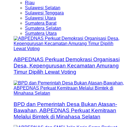
Riau
Sulawesi Selatan
Sulawesi Tenggara
Sulawesi Utara
Sumatera Barat
Sumatera Selatan
Sumatera Utara
ABPEDNAS Perkuat Demokrasi Organisasi
Desa, Kepengurusan Kecamatan Amurang
Timur Dipilih Lewat Voting
BPD dan Pemerintah Desa Bukan Atasan-
Bawahan, ABPEDNAS Perkuat Kemitraan
Melalui Bimtek di Minahasa Selatan