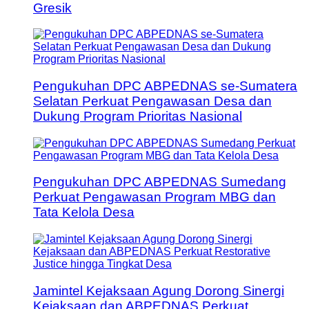
Gresik
Pengukuhan DPC ABPEDNAS se-Sumatera
Selatan Perkuat Pengawasan Desa dan
Dukung Program Prioritas Nasional
Pengukuhan DPC ABPEDNAS Sumedang
Perkuat Pengawasan Program MBG dan
Tata Kelola Desa
Jamintel Kejaksaan Agung Dorong Sinergi
Kejaksaan dan ABPEDNAS Perkuat