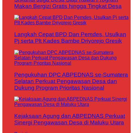
Makan Bergizi Gratis hingga Tingkat Desa
Langkah Cepat BPD Dan Pemdes, Usulkan
Pj serta Plt Kades Bambe Driyorejo Gresik
Pengukuhan DPC ABPEDNAS se-Sumatera
Selatan Perkuat Pengawasan Desa dan
Dukung Program Prioritas Nasional
Kejaksaan Agung dan ABPEDNAS Perkuat
Sinergi Pengawasan Desa di Maluku Utara