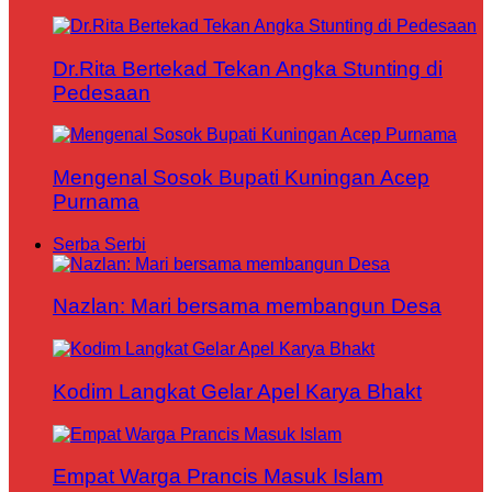
Dr.Rita Bertekad Tekan Angka Stunting di
Pedesaan
Mengenal Sosok Bupati Kuningan Acep
Purnama
Serba Serbi
Nazlan: Mari bersama membangun Desa
Kodim Langkat Gelar Apel Karya Bhakt
Empat Warga Prancis Masuk Islam