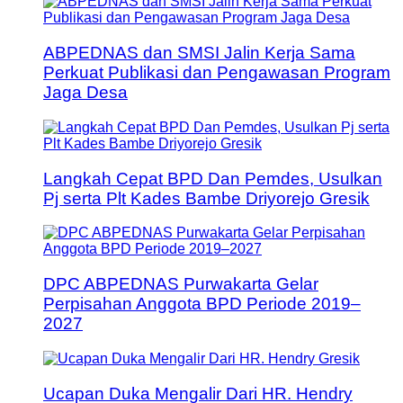
ABPEDNAS dan SMSI Jalin Kerja Sama
Perkuat Publikasi dan Pengawasan Program
Jaga Desa
Langkah Cepat BPD Dan Pemdes, Usulkan
Pj serta Plt Kades Bambe Driyorejo Gresik
DPC ABPEDNAS Purwakarta Gelar
Perpisahan Anggota BPD Periode 2019–
2027
Ucapan Duka Mengalir Dari HR. Hendry