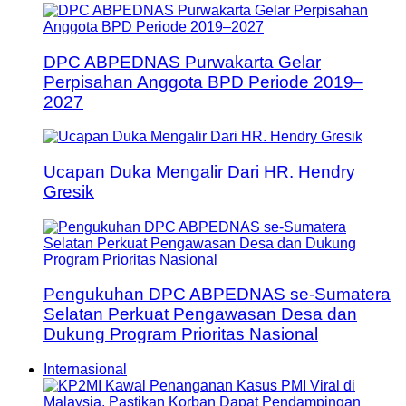
DPC ABPEDNAS Purwakarta Gelar
Perpisahan Anggota BPD Periode 2019–
2027
Ucapan Duka Mengalir Dari HR. Hendry
Gresik
Pengukuhan DPC ABPEDNAS se-Sumatera
Selatan Perkuat Pengawasan Desa dan
Dukung Program Prioritas Nasional
Internasional