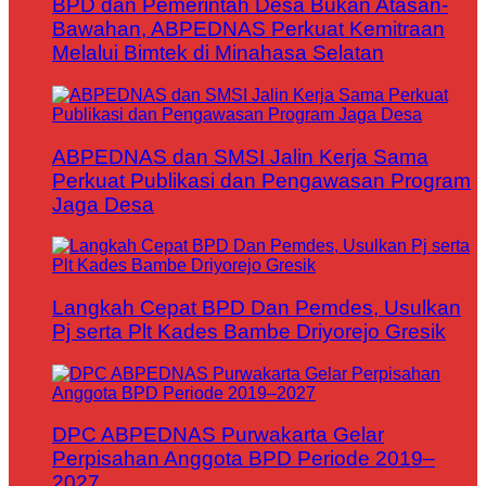
BPD dan Pemerintah Desa Bukan Atasan-
Bawahan, ABPEDNAS Perkuat Kemitraan
Melalui Bimtek di Minahasa Selatan
ABPEDNAS dan SMSI Jalin Kerja Sama
Perkuat Publikasi dan Pengawasan Program
Jaga Desa
Langkah Cepat BPD Dan Pemdes, Usulkan
Pj serta Plt Kades Bambe Driyorejo Gresik
DPC ABPEDNAS Purwakarta Gelar
Perpisahan Anggota BPD Periode 2019–
2027