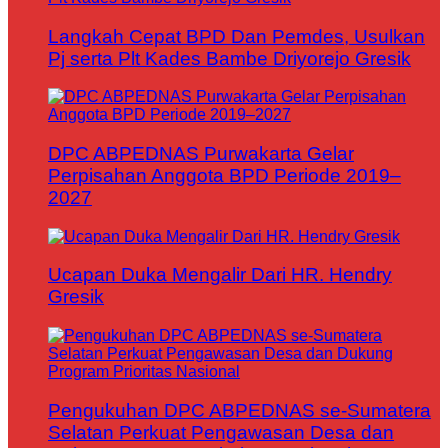
Langkah Cepat BPD Dan Pemdes, Usulkan
Pj serta Plt Kades Bambe Driyorejo Gresik
DPC ABPEDNAS Purwakarta Gelar
Perpisahan Anggota BPD Periode 2019–
2027
Ucapan Duka Mengalir Dari HR. Hendry
Gresik
Pengukuhan DPC ABPEDNAS se-Sumatera
Selatan Perkuat Pengawasan Desa dan