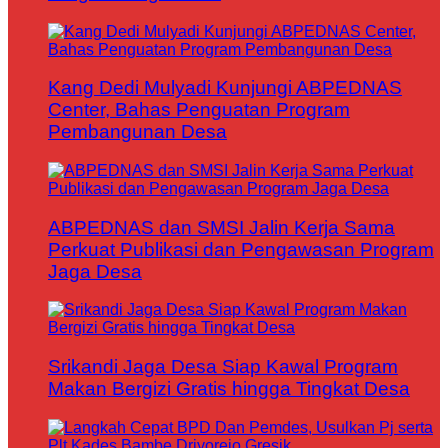
Kang Dedi Mulyadi Kunjungi ABPEDNAS
Center, Bahas Penguatan Program
Pembangunan Desa
ABPEDNAS dan SMSI Jalin Kerja Sama
Perkuat Publikasi dan Pengawasan Program
Jaga Desa
Srikandi Jaga Desa Siap Kawal Program
Makan Bergizi Gratis hingga Tingkat Desa