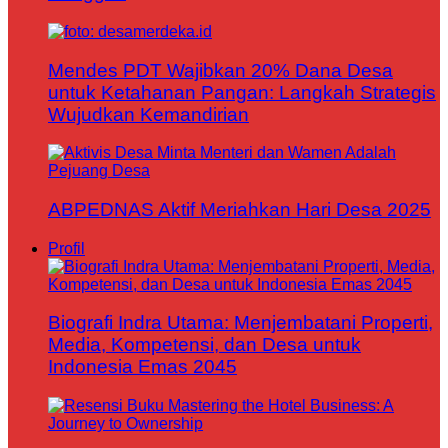
Mendes PDT Wajibkan 20% Dana Desa
untuk Ketahanan Pangan: Langkah Strategis
Wujudkan Kemandirian
ABPEDNAS Aktif Meriahkan Hari Desa 2025
Profil
Biografi Indra Utama: Menjembatani Properti,
Media, Kompetensi, dan Desa untuk
Indonesia Emas 2045