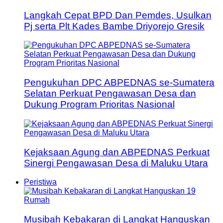
Langkah Cepat BPD Dan Pemdes, Usulkan
Pj serta Plt Kades Bambe Driyorejo Gresik
Pengukuhan DPC ABPEDNAS se-Sumatera
Selatan Perkuat Pengawasan Desa dan
Dukung Program Prioritas Nasional
Kejaksaan Agung dan ABPEDNAS Perkuat
Sinergi Pengawasan Desa di Maluku Utara
Peristiwa
Musibah Kebakaran di Langkat Hanguskan