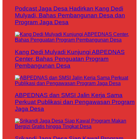
Podcast Jaga Desa Hadirkan Kang Dedi
Mulyadi, Bahas Pembangunan Desa dan
Program Jaga Desa
Kang Dedi Mulyadi Kunjungi ABPEDNAS
Center, Bahas Penguatan Program
Pembangunan Desa
ABPEDNAS dan SMSI Jalin Kerja Sama
Perkuat Publikasi dan Pengawasan Program
Jaga Desa
Srikandi Jaga Desa Siap Kawal Program