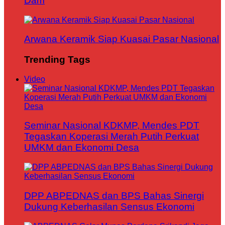
Dam
Arwana Keramik Siap Kuasai Pasar Nasional
Trending Tags
Video
Seminar Nasional KDKMP, Mendes PDT
Tegaskan Koperasi Merah Putih Perkuat
UMKM dan Ekonomi Desa
DPP ABPEDNAS dan BPS Bahas Sinergi
Dukung Keberhasilan Sensus Ekonomi