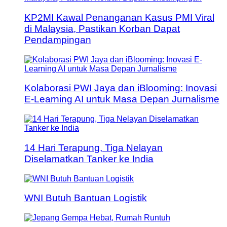
KP2MI Kawal Penanganan Kasus PMI Viral
di Malaysia, Pastikan Korban Dapat
Pendampingan
Kolaborasi PWI Jaya dan iBlooming: Inovasi
E-Learning AI untuk Masa Depan Jurnalisme
14 Hari Terapung, Tiga Nelayan
Diselamatkan Tanker ke India
WNI Butuh Bantuan Logistik