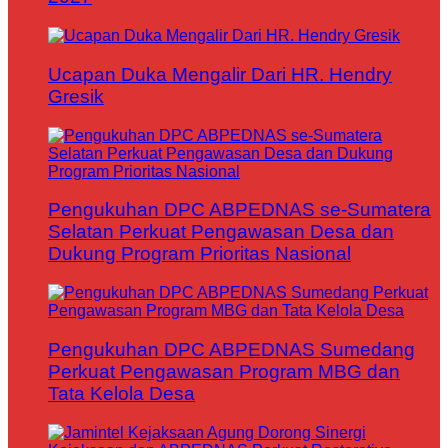
Ucapan Duka Mengalir Dari HR. Hendry
Gresik
Pengukuhan DPC ABPEDNAS se-Sumatera
Selatan Perkuat Pengawasan Desa dan
Dukung Program Prioritas Nasional
Pengukuhan DPC ABPEDNAS Sumedang
Perkuat Pengawasan Program MBG dan
Tata Kelola Desa