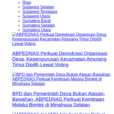
Riau
Sulawesi Selatan
Sulawesi Tenggara
Sulawesi Utara
Sumatera Barat
Sumatera Selatan
Sumatera Utara
ABPEDNAS Perkuat Demokrasi Organisasi
Desa, Kepengurusan Kecamatan Amurang
Timur Dipilih Lewat Voting
BPD dan Pemerintah Desa Bukan Atasan-
Bawahan, ABPEDNAS Perkuat Kemitraan
Melalui Bimtek di Minahasa Selatan