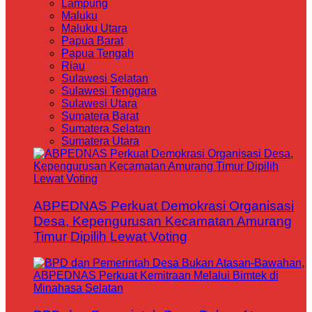
Lampung
Maluku
Maluku Utara
Papua Barat
Papua Tengah
Riau
Sulawesi Selatan
Sulawesi Tenggara
Sulawesi Utara
Sumatera Barat
Sumatera Selatan
Sumatera Utara
ABPEDNAS Perkuat Demokrasi Organisasi
Desa, Kepengurusan Kecamatan Amurang
Timur Dipilih Lewat Voting