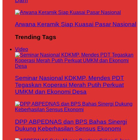
Dam
Arwana Keramik Siap Kuasai Pasar Nasional
Trending Tags
Video
Seminar Nasional KDKMP, Mendes PDT
Tegaskan Koperasi Merah Putih Perkuat
UMKM dan Ekonomi Desa
DPP ABPEDNAS dan BPS Bahas Sinergi
Dukung Keberhasilan Sensus Ekonomi