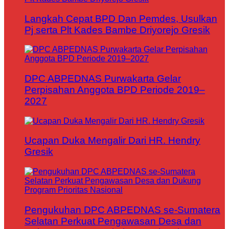
Langkah Cepat BPD Dan Pemdes, Usulkan
Pj serta Plt Kades Bambe Driyorejo Gresik
DPC ABPEDNAS Purwakarta Gelar
Perpisahan Anggota BPD Periode 2019–
2027
Ucapan Duka Mengalir Dari HR. Hendry
Gresik
Pengukuhan DPC ABPEDNAS se-Sumatera
Selatan Perkuat Pengawasan Desa dan