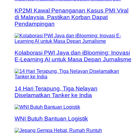
KP2MI Kawal Penanganan Kasus PMI Viral
di Malaysia, Pastikan Korban Dapat
Pendampingan
Kolaborasi PWI Jaya dan iBlooming: Inovasi
E-Learning AI untuk Masa Depan Jurnalisme
14 Hari Terapung, Tiga Nelayan
Diselamatkan Tanker ke India
WNI Butuh Bantuan Logistik