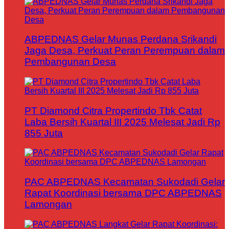
ABPEDNAS Gelar Munas Perdana Srikandi
Jaga Desa, Perkuat Peran Perempuan dalam
Pembangunan Desa
PT Diamond Citra Propertindo Tbk Catat
Laba Bersih Kuartal III 2025 Melesat Jadi Rp
855 Juta
PAC ABPEDNAS Kecamatan Sukodadi Gelar
Rapat Koordinasi bersama DPC ABPEDNAS
Lamongan