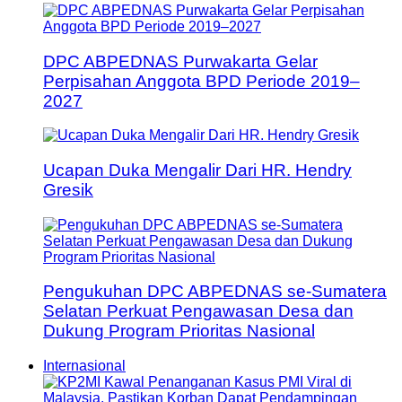
DPC ABPEDNAS Purwakarta Gelar
Perpisahan Anggota BPD Periode 2019–
2027
Ucapan Duka Mengalir Dari HR. Hendry
Gresik
Pengukuhan DPC ABPEDNAS se-Sumatera
Selatan Perkuat Pengawasan Desa dan
Dukung Program Prioritas Nasional
Internasional