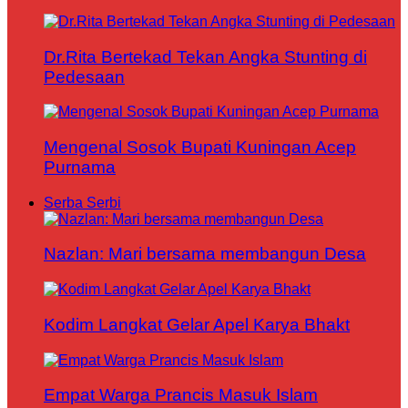
Dr.Rita Bertekad Tekan Angka Stunting di
Pedesaan
Mengenal Sosok Bupati Kuningan Acep
Purnama
Serba Serbi
Nazlan: Mari bersama membangun Desa
Kodim Langkat Gelar Apel Karya Bhakt
Empat Warga Prancis Masuk Islam