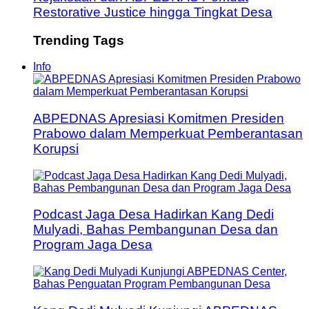
Restorative Justice hingga Tingkat Desa
Trending Tags
Info
ABPEDNAS Apresiasi Komitmen Presiden
Prabowo dalam Memperkuat Pemberantasan
Korupsi
Podcast Jaga Desa Hadirkan Kang Dedi
Mulyadi, Bahas Pembangunan Desa dan
Program Jaga Desa