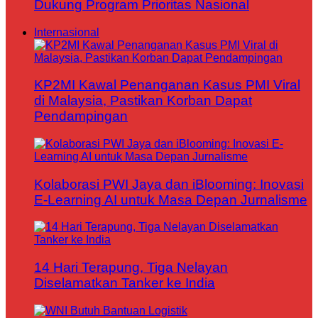
Dukung Program Prioritas Nasional
Internasional
KP2MI Kawal Penanganan Kasus PMI Viral
di Malaysia, Pastikan Korban Dapat
Pendampingan
Kolaborasi PWI Jaya dan iBlooming: Inovasi
E-Learning AI untuk Masa Depan Jurnalisme
14 Hari Terapung, Tiga Nelayan
Diselamatkan Tanker ke India