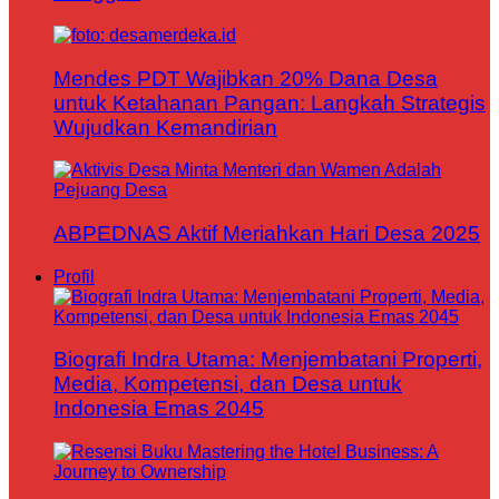
Mendes PDT Wajibkan 20% Dana Desa
untuk Ketahanan Pangan: Langkah Strategis
Wujudkan Kemandirian
ABPEDNAS Aktif Meriahkan Hari Desa 2025
Profil
Biografi Indra Utama: Menjembatani Properti,
Media, Kompetensi, dan Desa untuk
Indonesia Emas 2045