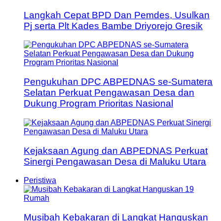
Langkah Cepat BPD Dan Pemdes, Usulkan
Pj serta Plt Kades Bambe Driyorejo Gresik
Pengukuhan DPC ABPEDNAS se-Sumatera
Selatan Perkuat Pengawasan Desa dan
Dukung Program Prioritas Nasional
Kejaksaan Agung dan ABPEDNAS Perkuat
Sinergi Pengawasan Desa di Maluku Utara
Peristiwa
Musibah Kebakaran di Langkat Hanguskan