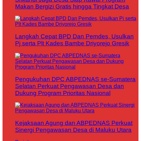
Makan Bergizi Gratis hingga Tingkat Desa
Langkah Cepat BPD Dan Pemdes, Usulkan
Pj serta Plt Kades Bambe Driyorejo Gresik
Pengukuhan DPC ABPEDNAS se-Sumatera
Selatan Perkuat Pengawasan Desa dan
Dukung Program Prioritas Nasional
Kejaksaan Agung dan ABPEDNAS Perkuat
Sinergi Pengawasan Desa di Maluku Utara