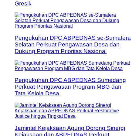
Gresik
Pengukuhan DPC ABPEDNAS se-Sumatera
Selatan Perkuat Pengawasan Desa dan
Dukung Program Prioritas Nasional
Pengukuhan DPC ABPEDNAS Sumedang
Perkuat Pengawasan Program MBG dan
Tata Kelola Desa
Jamintel Kejaksaan Agung Dorong Sinergi
Kejaksaan dan ABPEDNAS Perkuat