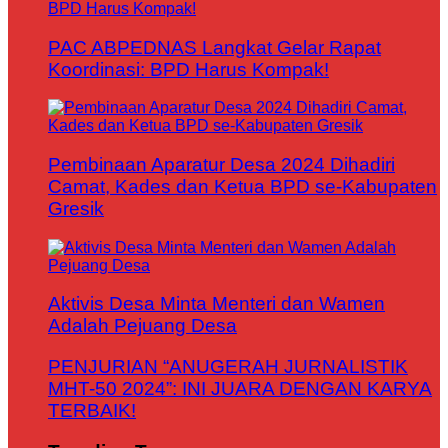
PAC ABPEDNAS Langkat Gelar Rapat
Koordinasi: BPD Harus Kompak!
Pembinaan Aparatur Desa 2024 Dihadiri
Camat, Kades dan Ketua BPD se-Kabupaten
Gresik
Aktivis Desa Minta Menteri dan Wamen
Adalah Pejuang Desa
PENJURIAN “ANUGERAH JURNALISTIK
MHT-50 2024”: INI JUARA DENGAN KARYA
TERBAIK!