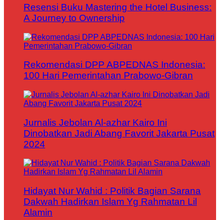
Resensi Buku Mastering the Hotel Business:
A Journey to Ownership
Rekomendasi DPP ABPEDNAS Indonesia:
100 Hari Pemerintahan Prabowo-Gibran
Jurnalis Jebolan Al-azhar Kairo Ini
Dinobatkan Jadi Abang Favorit Jakarta Pusat
2024
Hidayat Nur Wahid : Politik Bagian Sarana
Dakwah Hadirkan Islam Yg Rahmatan Lil
Alamin