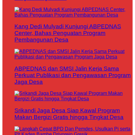
Kang Dedi Mulyadi Kunjungi ABPEDNAS
Center, Bahas Penguatan Program
Pembangunan Desa
ABPEDNAS dan SMSI Jalin Kerja Sama
Perkuat Publikasi dan Pengawasan Program
Jaga Desa
Srikandi Jaga Desa Siap Kawal Program
Makan Bergizi Gratis hingga Tingkat Desa