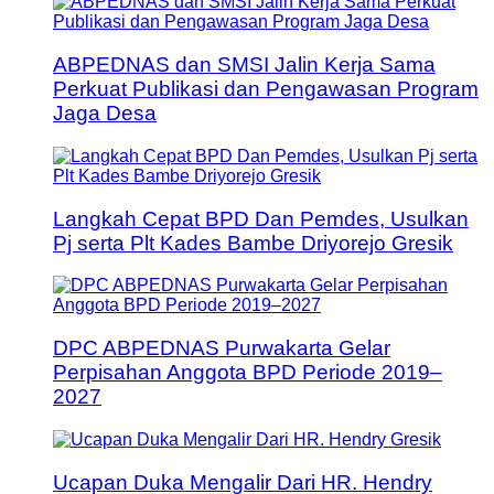
ABPEDNAS dan SMSI Jalin Kerja Sama
Perkuat Publikasi dan Pengawasan Program
Jaga Desa
Langkah Cepat BPD Dan Pemdes, Usulkan
Pj serta Plt Kades Bambe Driyorejo Gresik
DPC ABPEDNAS Purwakarta Gelar
Perpisahan Anggota BPD Periode 2019–
2027
Ucapan Duka Mengalir Dari HR. Hendry