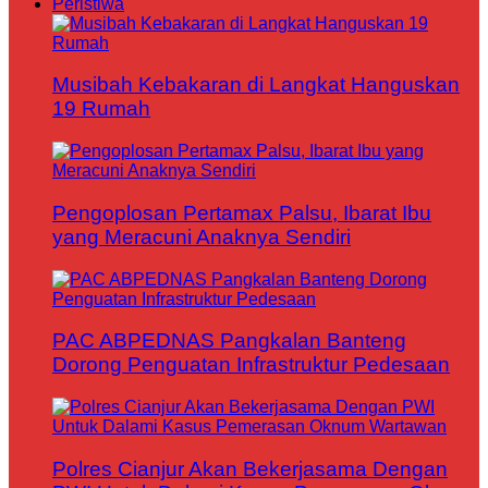
Peristiwa
Musibah Kebakaran di Langkat Hanguskan
19 Rumah
Pengoplosan Pertamax Palsu, Ibarat Ibu
yang Meracuni Anaknya Sendiri
PAC ABPEDNAS Pangkalan Banteng
Dorong Penguatan Infrastruktur Pedesaan
Polres Cianjur Akan Bekerjasama Dengan