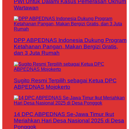
PWI Untuk Dalami Kasus Pemerasan Oknum
Wartawan
DPP ABPEDNAS Indonesia Dukung Program
Ketahanan Pangan, Makan Bergizi Gratis,
dan 3 Juta Rumah
Sugito Resmi Terpilih sebagai Ketua DPC
ABPEDNAS Mojokerto
14 DPC ABPEDNAS Se-Jawa Timur Ikut
Meriahkan Hari Desa Nasional 2025 di Desa
Ponggok