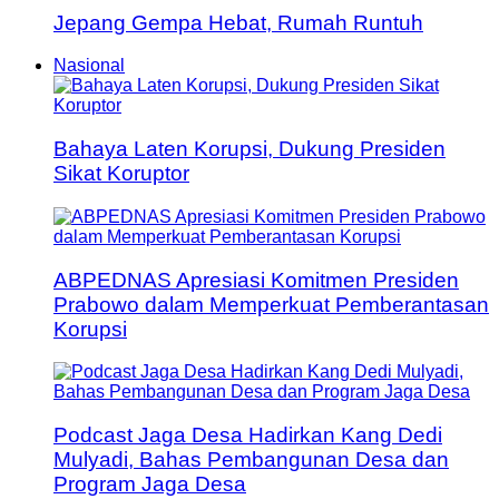
Jepang Gempa Hebat, Rumah Runtuh
Nasional
Bahaya Laten Korupsi, Dukung Presiden
Sikat Koruptor
ABPEDNAS Apresiasi Komitmen Presiden
Prabowo dalam Memperkuat Pemberantasan
Korupsi
Podcast Jaga Desa Hadirkan Kang Dedi
Mulyadi, Bahas Pembangunan Desa dan
Program Jaga Desa