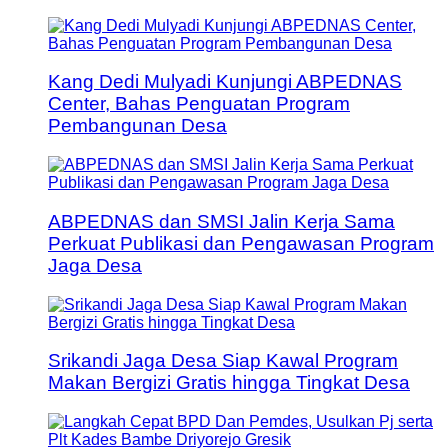
Kang Dedi Mulyadi Kunjungi ABPEDNAS
Center, Bahas Penguatan Program
Pembangunan Desa
ABPEDNAS dan SMSI Jalin Kerja Sama
Perkuat Publikasi dan Pengawasan Program
Jaga Desa
Srikandi Jaga Desa Siap Kawal Program
Makan Bergizi Gratis hingga Tingkat Desa