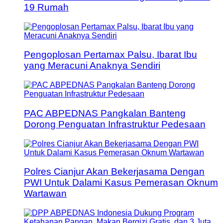
19 Rumah
Pengoplosan Pertamax Palsu, Ibarat Ibu
yang Meracuni Anaknya Sendiri
PAC ABPEDNAS Pangkalan Banteng
Dorong Penguatan Infrastruktur Pedesaan
Polres Cianjur Akan Bekerjasama Dengan
PWI Untuk Dalami Kasus Pemerasan Oknum
Wartawan