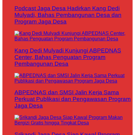
Podcast Jaga Desa Hadirkan Kang Dedi
Mulyadi, Bahas Pembangunan Desa dan
Program Jaga Desa
Kang Dedi Mulyadi Kunjungi ABPEDNAS
Center, Bahas Penguatan Program
Pembangunan Desa
ABPEDNAS dan SMSI Jalin Kerja Sama
Perkuat Publikasi dan Pengawasan Program
Jaga Desa
Srikandi Jaga Desa Siap Kawal Program