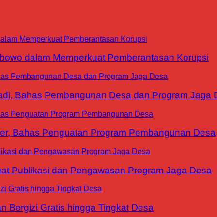
abowo dalam Memperkuat Pemberantasan Korupsi
yadi, Bahas Pembangunan Desa dan Program Jaga 
ter, Bahas Penguatan Program Pembangunan Desa
at Publikasi dan Pengawasan Program Jaga Desa
 Bergizi Gratis hingga Tingkat Desa