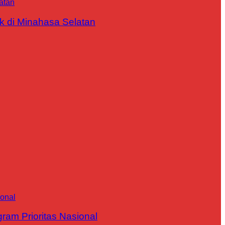
 di Minahasa Selatan
m Prioritas Nasional