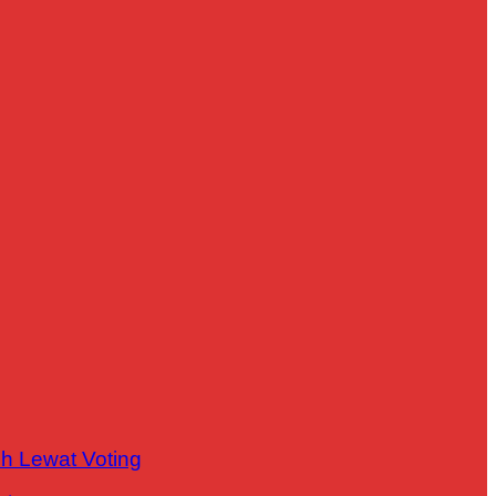
h Lewat Voting