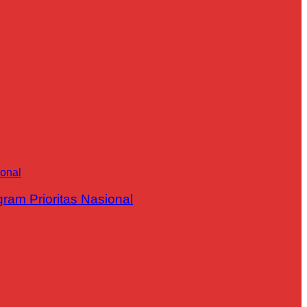
m Prioritas Nasional