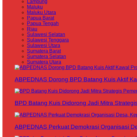
Lampung
Maluku
Maluku Utara
Papua Barat
Papua Tengah
Riau
Sulawesi Selatan
Sulawesi Tenggara
Sulawesi Utara
Sumatera Barat
Sumatera Selatan
Sumatera Utara
ABPEDNAS Dorong BPD Batang Kuis Aktif Kaw
BPD Batang Kuis Didorong Jadi Mitra Strateg
ABPEDNAS Perkuat Demokrasi Organisasi Des