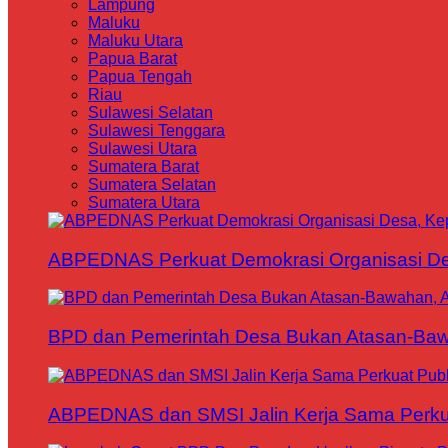
Lampung
Maluku
Maluku Utara
Papua Barat
Papua Tengah
Riau
Sulawesi Selatan
Sulawesi Tenggara
Sulawesi Utara
Sumatera Barat
Sumatera Selatan
Sumatera Utara
ABPEDNAS Perkuat Demokrasi Organisasi Des
BPD dan Pemerintah Desa Bukan Atasan-Bawa
ABPEDNAS dan SMSI Jalin Kerja Sama Perku