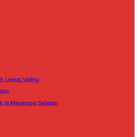
h Lewat Voting
 di Minahasa Selatan