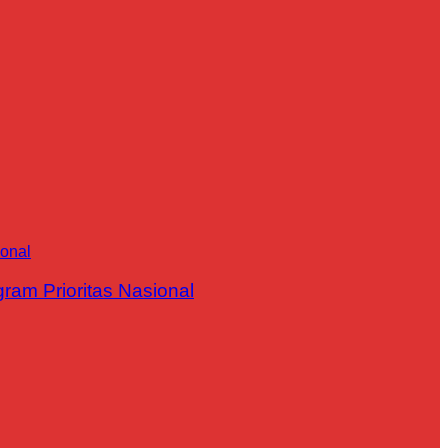
m Prioritas Nasional