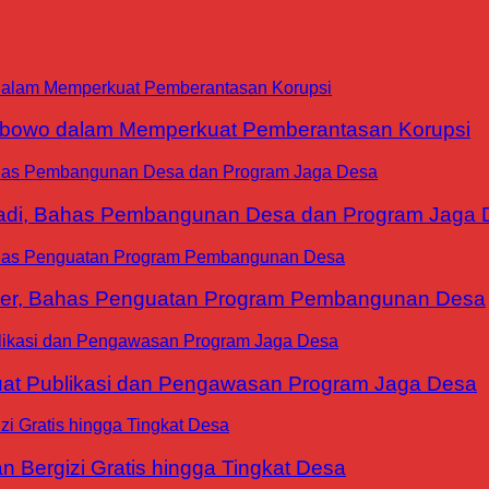
abowo dalam Memperkuat Pemberantasan Korupsi
yadi, Bahas Pembangunan Desa dan Program Jaga 
ter, Bahas Penguatan Program Pembangunan Desa
at Publikasi dan Pengawasan Program Jaga Desa
 Bergizi Gratis hingga Tingkat Desa