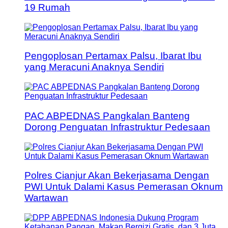
19 Rumah
Pengoplosan Pertamax Palsu, Ibarat Ibu
yang Meracuni Anaknya Sendiri
PAC ABPEDNAS Pangkalan Banteng
Dorong Penguatan Infrastruktur Pedesaan
Polres Cianjur Akan Bekerjasama Dengan
PWI Untuk Dalami Kasus Pemerasan Oknum
Wartawan