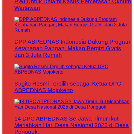
PWI Untuk Dalami Kasus Pemerasan Oknum
Wartawan
DPP ABPEDNAS Indonesia Dukung Program
Ketahanan Pangan, Makan Bergizi Gratis,
dan 3 Juta Rumah
Sugito Resmi Terpilih sebagai Ketua DPC
ABPEDNAS Mojokerto
14 DPC ABPEDNAS Se-Jawa Timur Ikut
Meriahkan Hari Desa Nasional 2025 di Desa
Ponggok