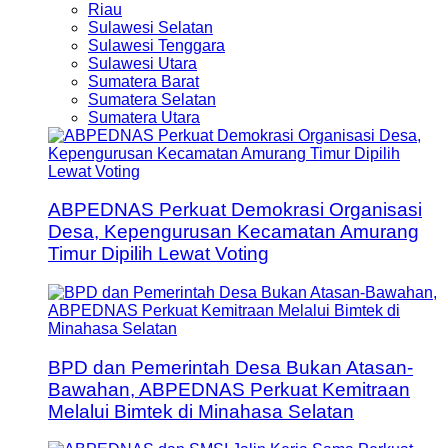
Riau
Sulawesi Selatan
Sulawesi Tenggara
Sulawesi Utara
Sumatera Barat
Sumatera Selatan
Sumatera Utara
ABPEDNAS Perkuat Demokrasi Organisasi
Desa, Kepengurusan Kecamatan Amurang
Timur Dipilih Lewat Voting
BPD dan Pemerintah Desa Bukan Atasan-
Bawahan, ABPEDNAS Perkuat Kemitraan
Melalui Bimtek di Minahasa Selatan