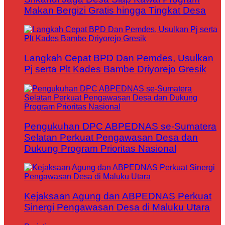
Makan Bergizi Gratis hingga Tingkat Desa
Langkah Cepat BPD Dan Pemdes, Usulkan
Pj serta Plt Kades Bambe Driyorejo Gresik
Pengukuhan DPC ABPEDNAS se-Sumatera
Selatan Perkuat Pengawasan Desa dan
Dukung Program Prioritas Nasional
Kejaksaan Agung dan ABPEDNAS Perkuat
Sinergi Pengawasan Desa di Maluku Utara