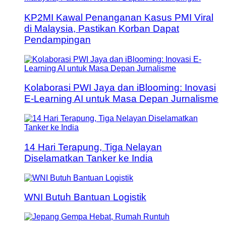
KP2MI Kawal Penanganan Kasus PMI Viral
di Malaysia, Pastikan Korban Dapat
Pendampingan
Kolaborasi PWI Jaya dan iBlooming: Inovasi
E-Learning AI untuk Masa Depan Jurnalisme
14 Hari Terapung, Tiga Nelayan
Diselamatkan Tanker ke India
WNI Butuh Bantuan Logistik