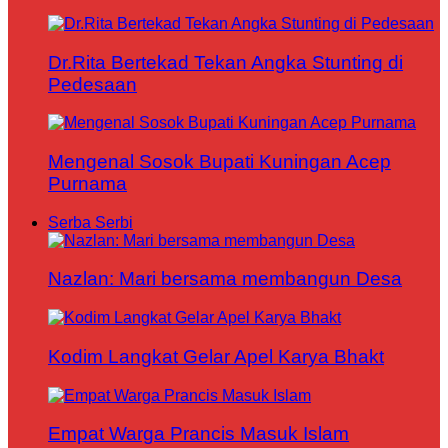
Dr.Rita Bertekad Tekan Angka Stunting di
Pedesaan
Mengenal Sosok Bupati Kuningan Acep
Purnama
Serba Serbi
Nazlan: Mari bersama membangun Desa
Kodim Langkat Gelar Apel Karya Bhakt
Empat Warga Prancis Masuk Islam