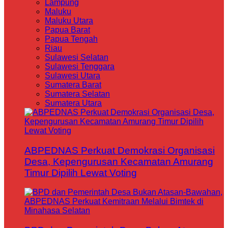
Lampung
Maluku
Maluku Utara
Papua Barat
Papua Tengah
Riau
Sulawesi Selatan
Sulawesi Tenggara
Sulawesi Utara
Sumatera Barat
Sumatera Selatan
Sumatera Utara
ABPEDNAS Perkuat Demokrasi Organisasi
Desa, Kepengurusan Kecamatan Amurang
Timur Dipilih Lewat Voting