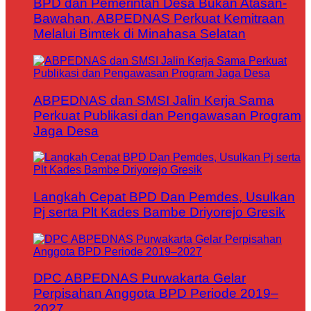
BPD dan Pemerintah Desa Bukan Atasan-
Bawahan, ABPEDNAS Perkuat Kemitraan
Melalui Bimtek di Minahasa Selatan
ABPEDNAS dan SMSI Jalin Kerja Sama
Perkuat Publikasi dan Pengawasan Program
Jaga Desa
Langkah Cepat BPD Dan Pemdes, Usulkan
Pj serta Plt Kades Bambe Driyorejo Gresik
DPC ABPEDNAS Purwakarta Gelar
Perpisahan Anggota BPD Periode 2019–
2027