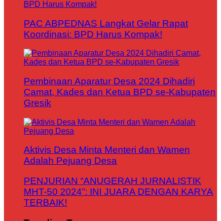
PAC ABPEDNAS Langkat Gelar Rapat
Koordinasi: BPD Harus Kompak!
Pembinaan Aparatur Desa 2024 Dihadiri
Camat, Kades dan Ketua BPD se-Kabupaten
Gresik
Aktivis Desa Minta Menteri dan Wamen
Adalah Pejuang Desa
PENJURIAN “ANUGERAH JURNALISTIK
MHT-50 2024”: INI JUARA DENGAN KARYA
TERBAIK!