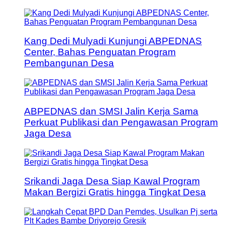
Kang Dedi Mulyadi Kunjungi ABPEDNAS
Center, Bahas Penguatan Program
Pembangunan Desa
ABPEDNAS dan SMSI Jalin Kerja Sama
Perkuat Publikasi dan Pengawasan Program
Jaga Desa
Srikandi Jaga Desa Siap Kawal Program
Makan Bergizi Gratis hingga Tingkat Desa