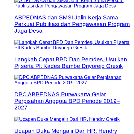
ABPEDNAS dan SMSI Jalin Kerja Sama
Perkuat Publikasi dan Pengawasan Program
Jaga Desa
Langkah Cepat BPD Dan Pemdes, Usulkan
Pj serta Plt Kades Bambe Driyorejo Gresik
DPC ABPEDNAS Purwakarta Gelar
Perpisahan Anggota BPD Periode 2019–
2027
Ucapan Duka Mengalir Dari HR. Hendry