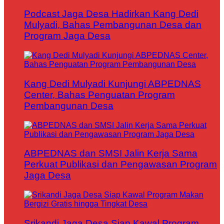
Podcast Jaga Desa Hadirkan Kang Dedi
Mulyadi, Bahas Pembangunan Desa dan
Program Jaga Desa
Kang Dedi Mulyadi Kunjungi ABPEDNAS
Center, Bahas Penguatan Program
Pembangunan Desa
ABPEDNAS dan SMSI Jalin Kerja Sama
Perkuat Publikasi dan Pengawasan Program
Jaga Desa
Srikandi Jaga Desa Siap Kawal Program