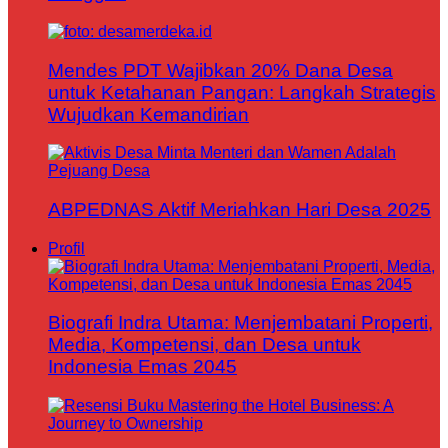
Mendes PDT Wajibkan 20% Dana Desa
untuk Ketahanan Pangan: Langkah Strategis
Wujudkan Kemandirian
ABPEDNAS Aktif Meriahkan Hari Desa 2025
Profil
Biografi Indra Utama: Menjembatani Properti,
Media, Kompetensi, dan Desa untuk
Indonesia Emas 2045