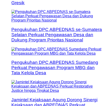
Gresik
Pengukuhan DPC ABPEDNAS se-Sumatera
Selatan Perkuat Pengawasan Desa dan
Dukung Program Prioritas Nasional
Pengukuhan DPC ABPEDNAS Sumedang
Perkuat Pengawasan Program MBG dan
Tata Kelola Desa
Jamintel Kejaksaan Agung Dorong Sinergi
Kejaksaan dan ABPEDNAS Perkuat