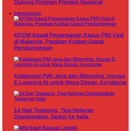
Dukung Program Prioritas Nasional
Internasional
KP2MI Kawal Penanganan Kasus PMI Viral
di Malaysia, Pastikan Korban Dapat
Pendampingan
Kolaborasi PWI Jaya dan iBlooming: Inovasi
E-Learning AI untuk Masa Depan Jurnalisme
14 Hari Terapung, Tiga Nelayan
Diselamatkan Tanker ke India