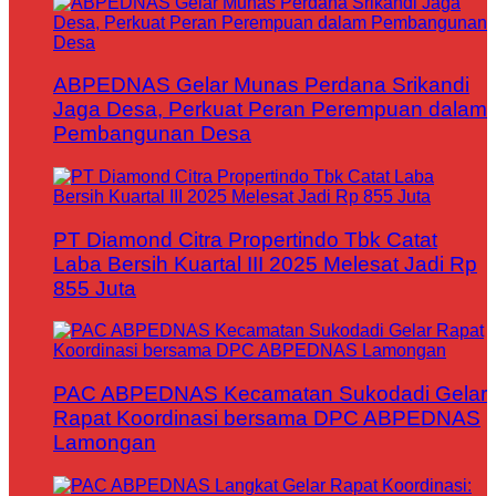
ABPEDNAS Gelar Munas Perdana Srikandi
Jaga Desa, Perkuat Peran Perempuan dalam
Pembangunan Desa
PT Diamond Citra Propertindo Tbk Catat
Laba Bersih Kuartal III 2025 Melesat Jadi Rp
855 Juta
PAC ABPEDNAS Kecamatan Sukodadi Gelar
Rapat Koordinasi bersama DPC ABPEDNAS
Lamongan