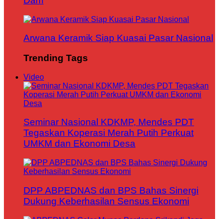
Dam
Arwana Keramik Siap Kuasai Pasar Nasional
Trending Tags
Video
Seminar Nasional KDKMP, Mendes PDT
Tegaskan Koperasi Merah Putih Perkuat
UMKM dan Ekonomi Desa
DPP ABPEDNAS dan BPS Bahas Sinergi
Dukung Keberhasilan Sensus Ekonomi