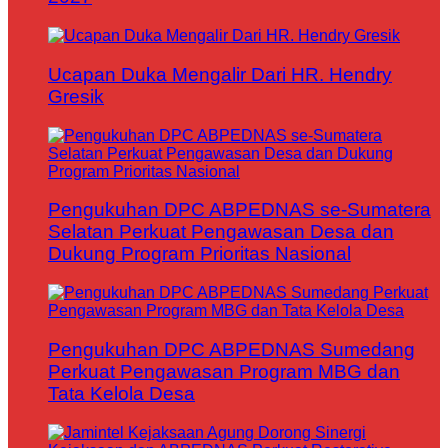
Ucapan Duka Mengalir Dari HR. Hendry
Gresik
Pengukuhan DPC ABPEDNAS se-Sumatera
Selatan Perkuat Pengawasan Desa dan
Dukung Program Prioritas Nasional
Pengukuhan DPC ABPEDNAS Sumedang
Perkuat Pengawasan Program MBG dan
Tata Kelola Desa