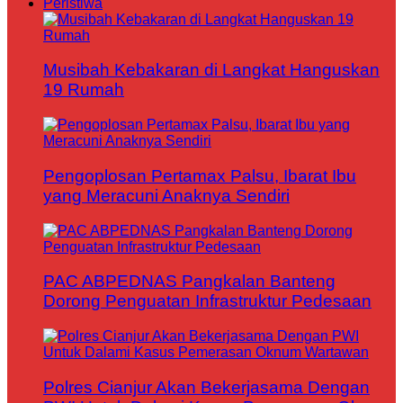
Peristiwa
Musibah Kebakaran di Langkat Hanguskan
19 Rumah
Pengoplosan Pertamax Palsu, Ibarat Ibu
yang Meracuni Anaknya Sendiri
PAC ABPEDNAS Pangkalan Banteng
Dorong Penguatan Infrastruktur Pedesaan
Polres Cianjur Akan Bekerjasama Dengan