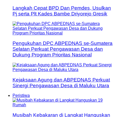
Langkah Cepat BPD Dan Pemdes, Usulkan
Pj serta Plt Kades Bambe Driyorejo Gresik
Pengukuhan DPC ABPEDNAS se-Sumatera
Selatan Perkuat Pengawasan Desa dan
Dukung Program Prioritas Nasional
Kejaksaan Agung dan ABPEDNAS Perkuat
Sinergi Pengawasan Desa di Maluku Utara
Peristiwa
Musibah Kebakaran di Langkat Hanguskan