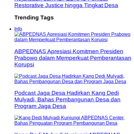
Restorative Justice hingga Tingkat Desa
Trending Tags
Info
ABPEDNAS Apresiasi Komitmen Presiden
Prabowo dalam Memperkuat Pemberantasan
Korupsi
Podcast Jaga Desa Hadirkan Kang Dedi
Mulyadi, Bahas Pembangunan Desa dan
Program Jaga Desa