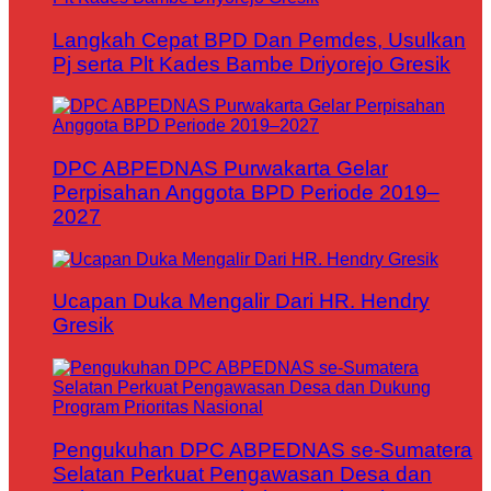
Langkah Cepat BPD Dan Pemdes, Usulkan
Pj serta Plt Kades Bambe Driyorejo Gresik
DPC ABPEDNAS Purwakarta Gelar
Perpisahan Anggota BPD Periode 2019–
2027
Ucapan Duka Mengalir Dari HR. Hendry
Gresik
Pengukuhan DPC ABPEDNAS se-Sumatera
Selatan Perkuat Pengawasan Desa dan