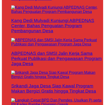
Kang Dedi Mulyadi Kunjungi ABPEDNAS
Center, Bahas Penguatan Program
Pembangunan Desa
ABPEDNAS dan SMSI Jalin Kerja Sama
Perkuat Publikasi dan Pengawasan Program
Jaga Desa
Srikandi Jaga Desa Siap Kawal Program
Makan Bergizi Gratis hingga Tingkat Desa