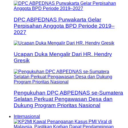
DPC ABPEDNAS Purwakarta Gelar
Perpisahan Anggota BPD Periode 2019–
2027
Ucapan Duka Mengalir Dari HR. Hendry
Gresik
Pengukuhan DPC ABPEDNAS se-Sumatera
Selatan Perkuat Pengawasan Desa dan
Dukung Program Prioritas Nasional
Internasional