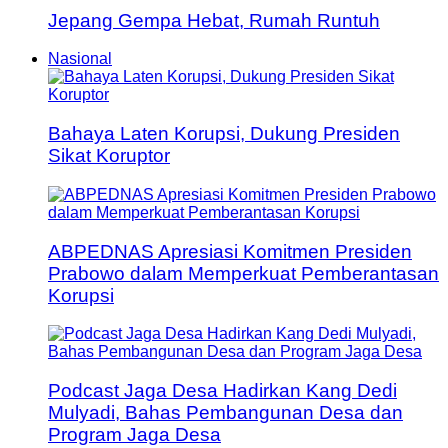
Jepang Gempa Hebat, Rumah Runtuh
Nasional
Bahaya Laten Korupsi, Dukung Presiden
Sikat Koruptor
ABPEDNAS Apresiasi Komitmen Presiden
Prabowo dalam Memperkuat Pemberantasan
Korupsi
Podcast Jaga Desa Hadirkan Kang Dedi
Mulyadi, Bahas Pembangunan Desa dan
Program Jaga Desa