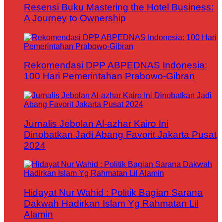
Resensi Buku Mastering the Hotel Business:
A Journey to Ownership
Rekomendasi DPP ABPEDNAS Indonesia:
100 Hari Pemerintahan Prabowo-Gibran
Jurnalis Jebolan Al-azhar Kairo Ini
Dinobatkan Jadi Abang Favorit Jakarta Pusat
2024
Hidayat Nur Wahid : Politik Bagian Sarana
Dakwah Hadirkan Islam Yg Rahmatan Lil
Alamin