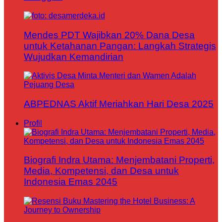
Mendes PDT Wajibkan 20% Dana Desa
untuk Ketahanan Pangan: Langkah Strategis
Wujudkan Kemandirian
ABPEDNAS Aktif Meriahkan Hari Desa 2025
Profil
Biografi Indra Utama: Menjembatani Properti,
Media, Kompetensi, dan Desa untuk
Indonesia Emas 2045