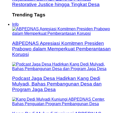
Restorative Justice hingga Tingkat Desa
Trending Tags
Info
ABPEDNAS Apresiasi Komitmen Presiden
Prabowo dalam Memperkuat Pemberantasan
Korupsi
Podcast Jaga Desa Hadirkan Kang Dedi
Mulyadi, Bahas Pembangunan Desa dan
Program Jaga Desa