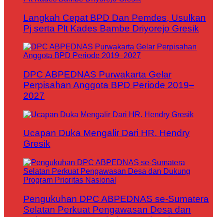
Langkah Cepat BPD Dan Pemdes, Usulkan
Pj serta Plt Kades Bambe Driyorejo Gresik
DPC ABPEDNAS Purwakarta Gelar
Perpisahan Anggota BPD Periode 2019–
2027
Ucapan Duka Mengalir Dari HR. Hendry
Gresik
Pengukuhan DPC ABPEDNAS se-Sumatera
Selatan Perkuat Pengawasan Desa dan