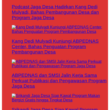
Podcast Jaga Desa Hadirkan Kang Dedi
Mulyadi, Bahas Pembangunan Desa dan
Program Jaga Desa
Kang Dedi Mulyadi Kunjungi ABPEDNAS
Center, Bahas Penguatan Program
Pembangunan Desa
ABPEDNAS dan SMSI Jalin Kerja Sama
Perkuat Publikasi dan Pengawasan Program
Jaga Desa
Srikandi Jaga Desa Siap Kawal Program