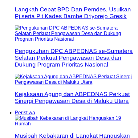
Langkah Cepat BPD Dan Pemdes, Usulkan
Pj serta Plt Kades Bambe Driyorejo Gresik
Pengukuhan DPC ABPEDNAS se-Sumatera
Selatan Perkuat Pengawasan Desa dan
Dukung Program Prioritas Nasional
Kejaksaan Agung dan ABPEDNAS Perkuat
Sinergi Pengawasan Desa di Maluku Utara
Peristiwa
Musibah Kebakaran di Langkat Hanguskan