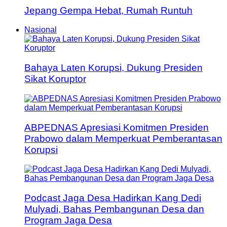
Jepang Gempa Hebat, Rumah Runtuh
Nasional
Bahaya Laten Korupsi, Dukung Presiden
Sikat Koruptor
ABPEDNAS Apresiasi Komitmen Presiden
Prabowo dalam Memperkuat Pemberantasan
Korupsi
Podcast Jaga Desa Hadirkan Kang Dedi
Mulyadi, Bahas Pembangunan Desa dan
Program Jaga Desa