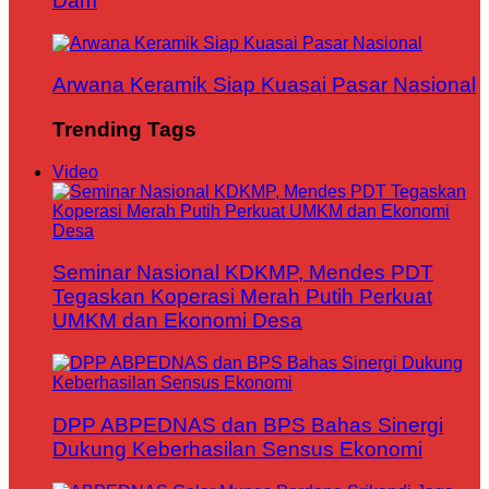
Dam
Arwana Keramik Siap Kuasai Pasar Nasional
Trending Tags
Video
Seminar Nasional KDKMP, Mendes PDT
Tegaskan Koperasi Merah Putih Perkuat
UMKM dan Ekonomi Desa
DPP ABPEDNAS dan BPS Bahas Sinergi
Dukung Keberhasilan Sensus Ekonomi