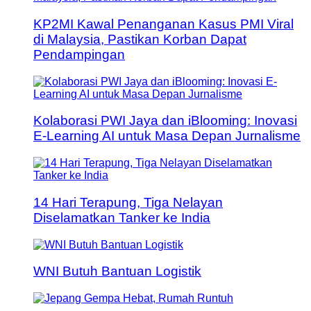
KP2MI Kawal Penanganan Kasus PMI Viral
di Malaysia, Pastikan Korban Dapat
Pendampingan
Kolaborasi PWI Jaya dan iBlooming: Inovasi
E-Learning AI untuk Masa Depan Jurnalisme
14 Hari Terapung, Tiga Nelayan
Diselamatkan Tanker ke India
WNI Butuh Bantuan Logistik