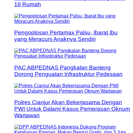
19 Rumah
Pengoplosan Pertamax Palsu, Ibarat Ibu
yang Meracuni Anaknya Sendiri
PAC ABPEDNAS Pangkalan Banteng
Dorong Penguatan Infrastruktur Pedesaan
Polres Cianjur Akan Bekerjasama Dengan
PWI Untuk Dalami Kasus Pemerasan Oknum
Wartawan