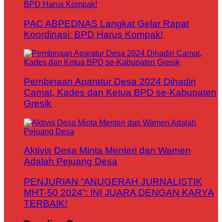
PAC ABPEDNAS Langkat Gelar Rapat
Koordinasi: BPD Harus Kompak!
Pembinaan Aparatur Desa 2024 Dihadiri
Camat, Kades dan Ketua BPD se-Kabupaten
Gresik
Aktivis Desa Minta Menteri dan Wamen
Adalah Pejuang Desa
PENJURIAN “ANUGERAH JURNALISTIK
MHT-50 2024”: INI JUARA DENGAN KARYA
TERBAIK!