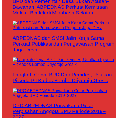
BPD dan Pemerintah Desa Bukan Atasan-
Bawahan, ABPEDNAS Perkuat Kemitraan
Melalui Bimtek di Minahasa Selatan
ABPEDNAS dan SMSI Jalin Kerja Sama
Perkuat Publikasi dan Pengawasan Program
Jaga Desa
Langkah Cepat BPD Dan Pemdes, Usulkan
Pj serta Plt Kades Bambe Driyorejo Gresik
DPC ABPEDNAS Purwakarta Gelar
Perpisahan Anggota BPD Periode 2019–
2027