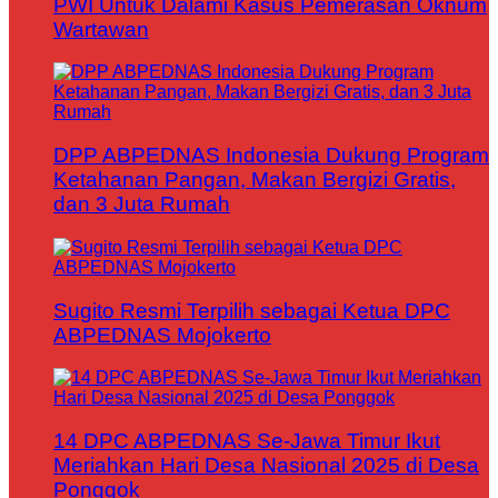
PWI Untuk Dalami Kasus Pemerasan Oknum
Wartawan
DPP ABPEDNAS Indonesia Dukung Program
Ketahanan Pangan, Makan Bergizi Gratis,
dan 3 Juta Rumah
Sugito Resmi Terpilih sebagai Ketua DPC
ABPEDNAS Mojokerto
14 DPC ABPEDNAS Se-Jawa Timur Ikut
Meriahkan Hari Desa Nasional 2025 di Desa
Ponggok