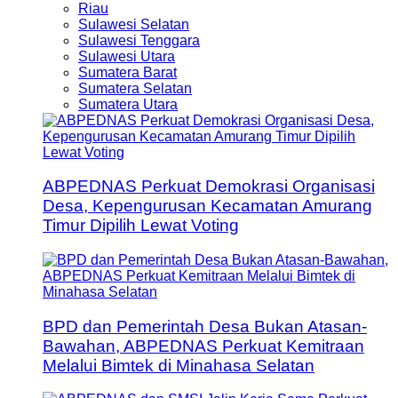
Riau
Sulawesi Selatan
Sulawesi Tenggara
Sulawesi Utara
Sumatera Barat
Sumatera Selatan
Sumatera Utara
ABPEDNAS Perkuat Demokrasi Organisasi
Desa, Kepengurusan Kecamatan Amurang
Timur Dipilih Lewat Voting
BPD dan Pemerintah Desa Bukan Atasan-
Bawahan, ABPEDNAS Perkuat Kemitraan
Melalui Bimtek di Minahasa Selatan