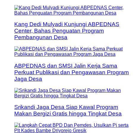
Kang Dedi Mulyadi Kunjungi ABPEDNAS
Center, Bahas Penguatan Program
Pembangunan Desa
ABPEDNAS dan SMSI Jalin Kerja Sama
Perkuat Publikasi dan Pengawasan Program
Jaga Desa
Srikandi Jaga Desa Siap Kawal Program
Makan Bergizi Gratis hingga Tingkat Desa