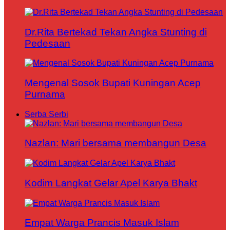
Dr.Rita Bertekad Tekan Angka Stunting di
Pedesaan
Mengenal Sosok Bupati Kuningan Acep
Purnama
Serba Serbi
Nazlan: Mari bersama membangun Desa
Kodim Langkat Gelar Apel Karya Bhakt
Empat Warga Prancis Masuk Islam