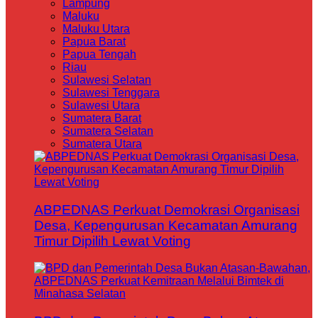
Lampung
Maluku
Maluku Utara
Papua Barat
Papua Tengah
Riau
Sulawesi Selatan
Sulawesi Tenggara
Sulawesi Utara
Sumatera Barat
Sumatera Selatan
Sumatera Utara
ABPEDNAS Perkuat Demokrasi Organisasi
Desa, Kepengurusan Kecamatan Amurang
Timur Dipilih Lewat Voting