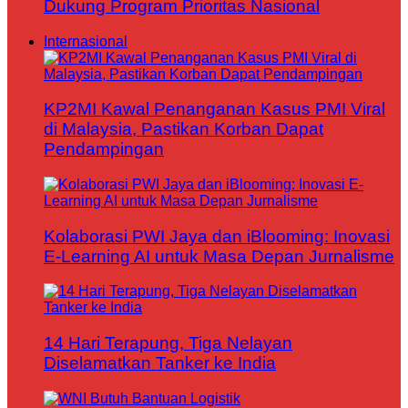
Dukung Program Prioritas Nasional
Internasional
KP2MI Kawal Penanganan Kasus PMI Viral
di Malaysia, Pastikan Korban Dapat
Pendampingan
Kolaborasi PWI Jaya dan iBlooming: Inovasi
E-Learning AI untuk Masa Depan Jurnalisme
14 Hari Terapung, Tiga Nelayan
Diselamatkan Tanker ke India