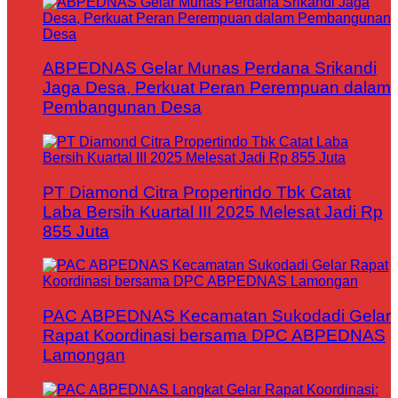
ABPEDNAS Gelar Munas Perdana Srikandi
Jaga Desa, Perkuat Peran Perempuan dalam
Pembangunan Desa
PT Diamond Citra Propertindo Tbk Catat
Laba Bersih Kuartal III 2025 Melesat Jadi Rp
855 Juta
PAC ABPEDNAS Kecamatan Sukodadi Gelar
Rapat Koordinasi bersama DPC ABPEDNAS
Lamongan