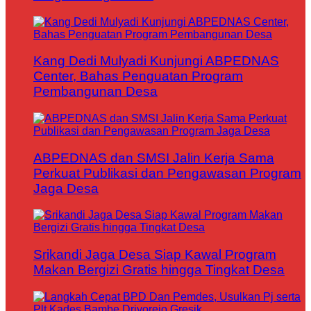
Kang Dedi Mulyadi Kunjungi ABPEDNAS
Center, Bahas Penguatan Program
Pembangunan Desa
ABPEDNAS dan SMSI Jalin Kerja Sama
Perkuat Publikasi dan Pengawasan Program
Jaga Desa
Srikandi Jaga Desa Siap Kawal Program
Makan Bergizi Gratis hingga Tingkat Desa