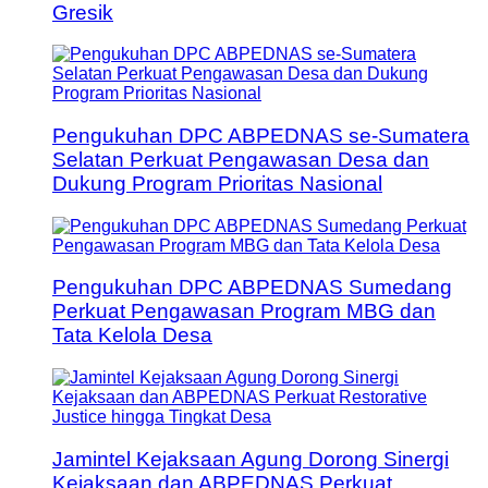
Gresik
Pengukuhan DPC ABPEDNAS se-Sumatera
Selatan Perkuat Pengawasan Desa dan
Dukung Program Prioritas Nasional
Pengukuhan DPC ABPEDNAS Sumedang
Perkuat Pengawasan Program MBG dan
Tata Kelola Desa
Jamintel Kejaksaan Agung Dorong Sinergi
Kejaksaan dan ABPEDNAS Perkuat