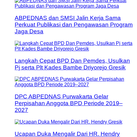
ABPEDNAS dan SMSI Jalin Kerja Sama
Perkuat Publikasi dan Pengawasan Program
Jaga Desa
Langkah Cepat BPD Dan Pemdes, Usulkan
Pj serta Plt Kades Bambe Driyorejo Gresik
DPC ABPEDNAS Purwakarta Gelar
Perpisahan Anggota BPD Periode 2019–
2027
Ucapan Duka Mengalir Dari HR. Hendry