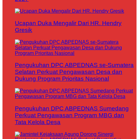
Ucapan Duka Mengalir Dari HR. Hendry
Gresik
Pengukuhan DPC ABPEDNAS se-Sumatera
Selatan Perkuat Pengawasan Desa dan
Dukung Program Prioritas Nasional
Pengukuhan DPC ABPEDNAS Sumedang
Perkuat Pengawasan Program MBG dan
Tata Kelola Desa