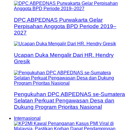
DPC ABPEDNAS Purwakarta Gelar
Perpisahan Anggota BPD Periode 2019–
2027
Ucapan Duka Mengalir Dari HR. Hendry
Gresik
Pengukuhan DPC ABPEDNAS se-Sumatera
Selatan Perkuat Pengawasan Desa dan
Dukung Program Prioritas Nasional
Internasional