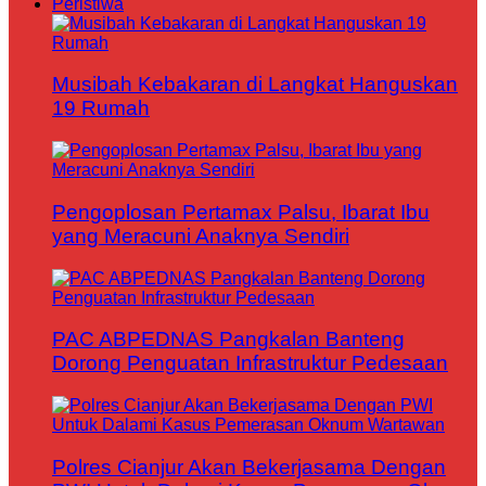
Peristiwa
Musibah Kebakaran di Langkat Hanguskan
19 Rumah
Pengoplosan Pertamax Palsu, Ibarat Ibu
yang Meracuni Anaknya Sendiri
PAC ABPEDNAS Pangkalan Banteng
Dorong Penguatan Infrastruktur Pedesaan
Polres Cianjur Akan Bekerjasama Dengan