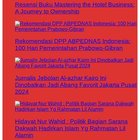
Resensi Buku Mastering the Hotel Business:
A Journey to Ownership
Rekomendasi DPP ABPEDNAS Indonesia:
100 Hari Pemerintahan Prabowo-Gibran
Jurnalis Jebolan Al-azhar Kairo Ini
Dinobatkan Jadi Abang Favorit Jakarta Pusat
2024
Hidayat Nur Wahid : Politik Bagian Sarana
Dakwah Hadirkan Islam Yg Rahmatan Lil
Alamin