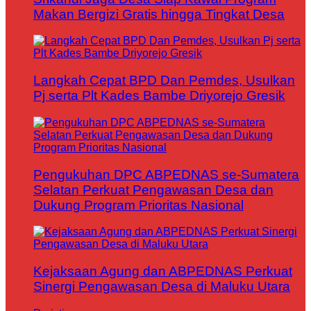
Makan Bergizi Gratis hingga Tingkat Desa
Langkah Cepat BPD Dan Pemdes, Usulkan
Pj serta Plt Kades Bambe Driyorejo Gresik
Pengukuhan DPC ABPEDNAS se-Sumatera
Selatan Perkuat Pengawasan Desa dan
Dukung Program Prioritas Nasional
Kejaksaan Agung dan ABPEDNAS Perkuat
Sinergi Pengawasan Desa di Maluku Utara