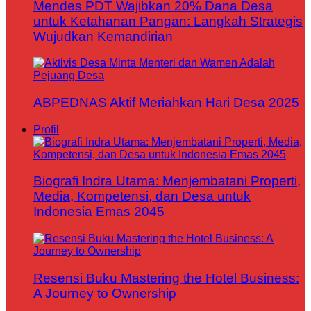
Mendes PDT Wajibkan 20% Dana Desa
untuk Ketahanan Pangan: Langkah Strategis
Wujudkan Kemandirian
ABPEDNAS Aktif Meriahkan Hari Desa 2025
Profil
Biografi Indra Utama: Menjembatani Properti,
Media, Kompetensi, dan Desa untuk
Indonesia Emas 2045
Resensi Buku Mastering the Hotel Business:
A Journey to Ownership