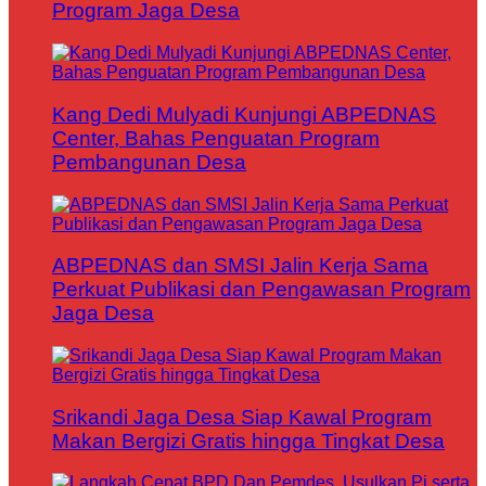
Program Jaga Desa
Kang Dedi Mulyadi Kunjungi ABPEDNAS
Center, Bahas Penguatan Program
Pembangunan Desa
ABPEDNAS dan SMSI Jalin Kerja Sama
Perkuat Publikasi dan Pengawasan Program
Jaga Desa
Srikandi Jaga Desa Siap Kawal Program
Makan Bergizi Gratis hingga Tingkat Desa