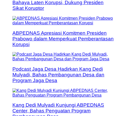
Bahaya Laten Korupsi, Dukung Presiden
Sikat Koruptor
ABPEDNAS Apresiasi Komitmen Presiden
Prabowo dalam Memperkuat Pemberantasan
Korupsi
Podcast Jaga Desa Hadirkan Kang Dedi
Mulyadi, Bahas Pembangunan Desa dan
Program Jaga Desa
Kang Dedi Mulyadi Kunjungi ABPEDNAS
Center, Bahas Penguatan Program