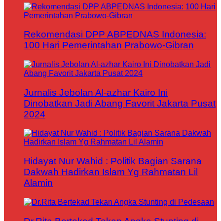
Rekomendasi DPP ABPEDNAS Indonesia:
100 Hari Pemerintahan Prabowo-Gibran
Jurnalis Jebolan Al-azhar Kairo Ini
Dinobatkan Jadi Abang Favorit Jakarta Pusat
2024
Hidayat Nur Wahid : Politik Bagian Sarana
Dakwah Hadirkan Islam Yg Rahmatan Lil
Alamin