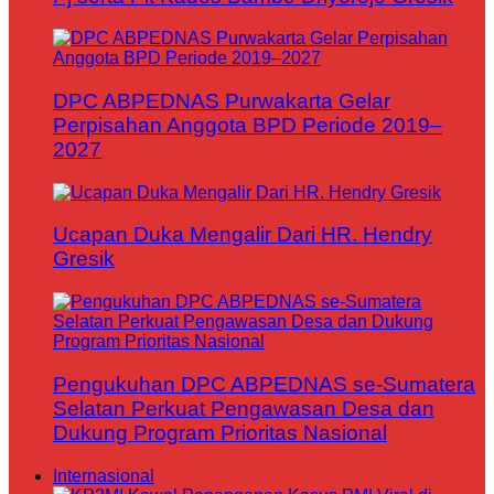
DPC ABPEDNAS Purwakarta Gelar
Perpisahan Anggota BPD Periode 2019–
2027
Ucapan Duka Mengalir Dari HR. Hendry
Gresik
Pengukuhan DPC ABPEDNAS se-Sumatera
Selatan Perkuat Pengawasan Desa dan
Dukung Program Prioritas Nasional
Internasional