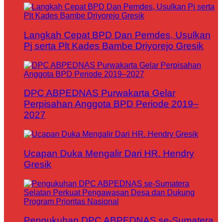
Langkah Cepat BPD Dan Pemdes, Usulkan
Pj serta Plt Kades Bambe Driyorejo Gresik
DPC ABPEDNAS Purwakarta Gelar
Perpisahan Anggota BPD Periode 2019–
2027
Ucapan Duka Mengalir Dari HR. Hendry
Gresik
Pengukuhan DPC ABPEDNAS se-Sumatera