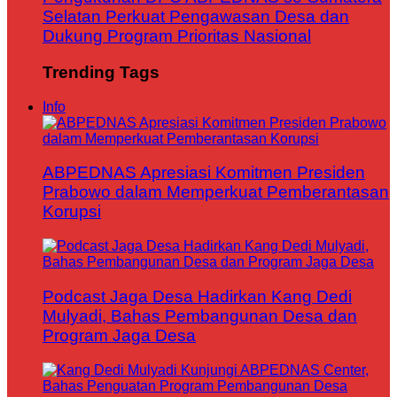
Selatan Perkuat Pengawasan Desa dan
Dukung Program Prioritas Nasional
Trending Tags
Info
ABPEDNAS Apresiasi Komitmen Presiden
Prabowo dalam Memperkuat Pemberantasan
Korupsi
Podcast Jaga Desa Hadirkan Kang Dedi
Mulyadi, Bahas Pembangunan Desa dan
Program Jaga Desa