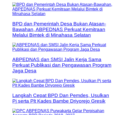
BPD dan Pemerintah Desa Bukan Atasan-
Bawahan, ABPEDNAS Perkuat Kemitraan
Melalui Bimtek di Minahasa Selatan
ABPEDNAS dan SMSI Jalin Kerja Sama
Perkuat Publikasi dan Pengawasan Program
Jaga Desa
Langkah Cepat BPD Dan Pemdes, Usulkan
Pj serta Plt Kades Bambe Driyorejo Gresik