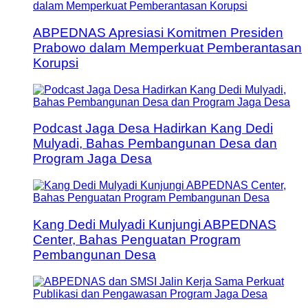
ABPEDNAS Apresiasi Komitmen Presiden
Prabowo dalam Memperkuat Pemberantasan
Korupsi
Podcast Jaga Desa Hadirkan Kang Dedi
Mulyadi, Bahas Pembangunan Desa dan
Program Jaga Desa
Kang Dedi Mulyadi Kunjungi ABPEDNAS
Center, Bahas Penguatan Program
Pembangunan Desa