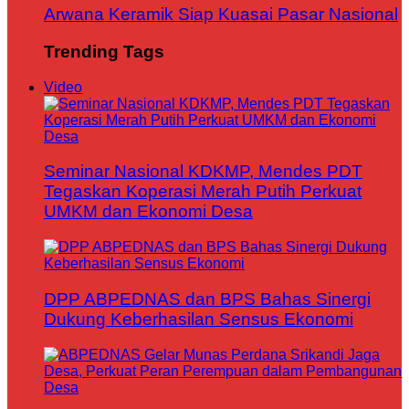
Arwana Keramik Siap Kuasai Pasar Nasional
Trending Tags
Video
Seminar Nasional KDKMP, Mendes PDT
Tegaskan Koperasi Merah Putih Perkuat
UMKM dan Ekonomi Desa
DPP ABPEDNAS dan BPS Bahas Sinergi
Dukung Keberhasilan Sensus Ekonomi