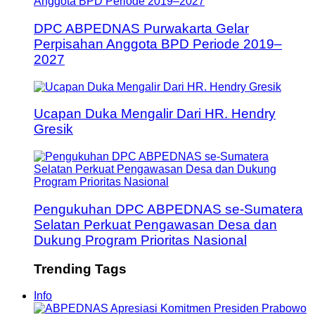
DPC ABPEDNAS Purwakarta Gelar
Perpisahan Anggota BPD Periode 2019–
2027
Ucapan Duka Mengalir Dari HR. Hendry
Gresik
Pengukuhan DPC ABPEDNAS se-Sumatera
Selatan Perkuat Pengawasan Desa dan
Dukung Program Prioritas Nasional
Trending Tags
Info