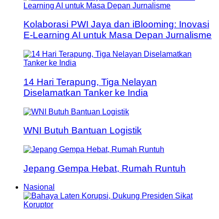
Kolaborasi PWI Jaya dan iBlooming: Inovasi
E-Learning AI untuk Masa Depan Jurnalisme
14 Hari Terapung, Tiga Nelayan
Diselamatkan Tanker ke India
WNI Butuh Bantuan Logistik
Jepang Gempa Hebat, Rumah Runtuh
Nasional