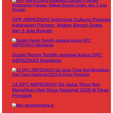
DPP ABPEDNAS Indonesia Dukung Program
Ketahanan Pangan, Makan Bergizi Gratis,
dan 3 Juta Rumah
Sugito Resmi Terpilih sebagai Ketua DPC
ABPEDNAS Mojokerto
14 DPC ABPEDNAS Se-Jawa Timur Ikut
Meriahkan Hari Desa Nasional 2025 di Desa
Ponggok