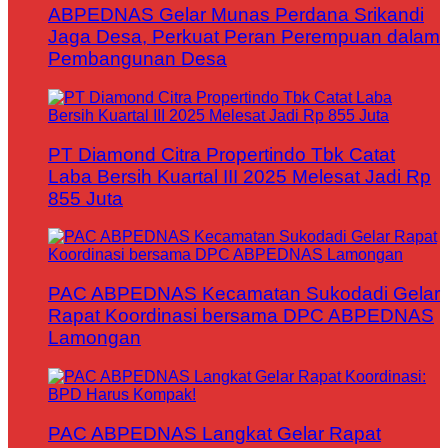
ABPEDNAS Gelar Munas Perdana Srikandi
Jaga Desa, Perkuat Peran Perempuan dalam
Pembangunan Desa
PT Diamond Citra Propertindo Tbk Catat
Laba Bersih Kuartal III 2025 Melesat Jadi Rp
855 Juta
PAC ABPEDNAS Kecamatan Sukodadi Gelar
Rapat Koordinasi bersama DPC ABPEDNAS
Lamongan
PAC ABPEDNAS Langkat Gelar Rapat