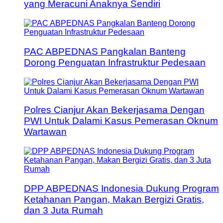
yang Meracuni Anaknya Sendiri
PAC ABPEDNAS Pangkalan Banteng
Dorong Penguatan Infrastruktur Pedesaan
Polres Cianjur Akan Bekerjasama Dengan
PWI Untuk Dalami Kasus Pemerasan Oknum
Wartawan
DPP ABPEDNAS Indonesia Dukung Program
Ketahanan Pangan, Makan Bergizi Gratis,
dan 3 Juta Rumah