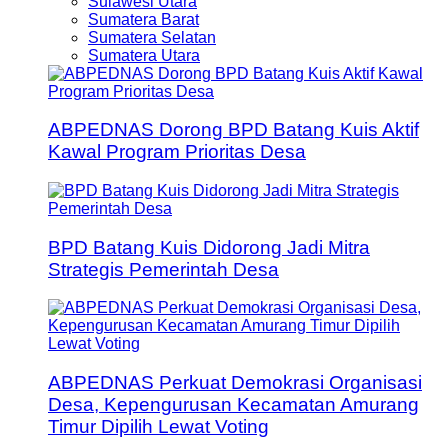
Sulawesi Utara
Sumatera Barat
Sumatera Selatan
Sumatera Utara
ABPEDNAS Dorong BPD Batang Kuis Aktif
Kawal Program Prioritas Desa
BPD Batang Kuis Didorong Jadi Mitra
Strategis Pemerintah Desa
ABPEDNAS Perkuat Demokrasi Organisasi
Desa, Kepengurusan Kecamatan Amurang
Timur Dipilih Lewat Voting