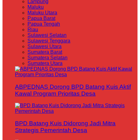
Lampung
Maluku
Maluku Utara
Papua Barat
Papua Tengah
Riau
Sulawesi Selatan
Sulawesi Tenggara
Sulawesi Utara
Sumatera Barat
Sumatera Selatan
Sumatera Utara
ABPEDNAS Dorong BPD Batang Kuis Aktif
Kawal Program Prioritas Desa
BPD Batang Kuis Didorong Jadi Mitra
Strategis Pemerintah Desa