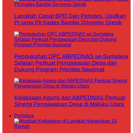
Langkah Cepat BPD Dan Pemdes, Usulkan
Pj serta Plt Kades Bambe Driyorejo Gresik
Pengukuhan DPC ABPEDNAS se-Sumatera
Selatan Perkuat Pengawasan Desa dan
Dukung Program Prioritas Nasional
Kejaksaan Agung dan ABPEDNAS Perkuat
Sinergi Pengawasan Desa di Maluku Utara
Peristiwa