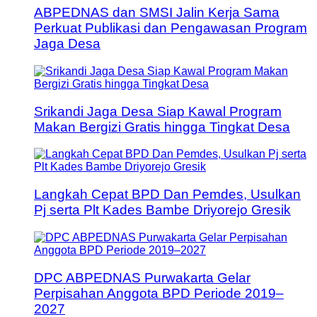
ABPEDNAS dan SMSI Jalin Kerja Sama
Perkuat Publikasi dan Pengawasan Program
Jaga Desa
Srikandi Jaga Desa Siap Kawal Program
Makan Bergizi Gratis hingga Tingkat Desa
Langkah Cepat BPD Dan Pemdes, Usulkan
Pj serta Plt Kades Bambe Driyorejo Gresik
DPC ABPEDNAS Purwakarta Gelar
Perpisahan Anggota BPD Periode 2019–
2027