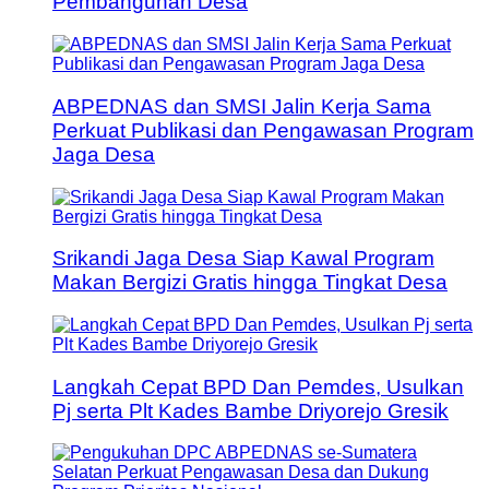
Pembangunan Desa
ABPEDNAS dan SMSI Jalin Kerja Sama
Perkuat Publikasi dan Pengawasan Program
Jaga Desa
Srikandi Jaga Desa Siap Kawal Program
Makan Bergizi Gratis hingga Tingkat Desa
Langkah Cepat BPD Dan Pemdes, Usulkan
Pj serta Plt Kades Bambe Driyorejo Gresik