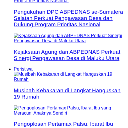
Pengukuhan DPC ABPEDNAS se-Sumatera
Selatan Perkuat Pengawasan Desa dan
Dukung Program Prioritas Nasional
Kejaksaan Agung dan ABPEDNAS Perkuat
Sinergi Pengawasan Desa di Maluku Utara
Peristiwa
Musibah Kebakaran di Langkat Hanguskan
19 Rumah
Pengoplosan Pertamax Palsu, Ibarat Ibu