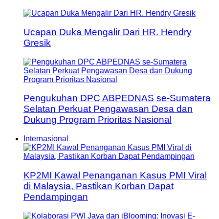
Ucapan Duka Mengalir Dari HR. Hendry
Gresik
Pengukuhan DPC ABPEDNAS se-Sumatera
Selatan Perkuat Pengawasan Desa dan
Dukung Program Prioritas Nasional
Internasional
KP2MI Kawal Penanganan Kasus PMI Viral
di Malaysia, Pastikan Korban Dapat
Pendampingan