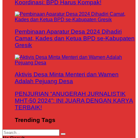
Koordinasi: BPD Harus Kompak!
Pembinaan Aparatur Desa 2024 Dihadiri
Camat, Kades dan Ketua BPD se-Kabupaten
Gresik
Aktivis Desa Minta Menteri dan Wamen
Adalah Pejuang Desa
PENJURIAN “ANUGERAH JURNALISTIK
MHT-50 2024”: INI JUARA DENGAN KARYA
TERBAIK!
Trending Tags