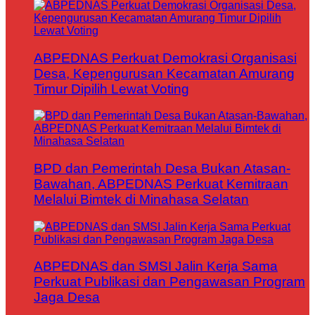
ABPEDNAS Perkuat Demokrasi Organisasi
Desa, Kepengurusan Kecamatan Amurang
Timur Dipilih Lewat Voting
BPD dan Pemerintah Desa Bukan Atasan-
Bawahan, ABPEDNAS Perkuat Kemitraan
Melalui Bimtek di Minahasa Selatan
ABPEDNAS dan SMSI Jalin Kerja Sama
Perkuat Publikasi dan Pengawasan Program
Jaga Desa