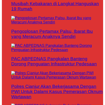
Musibah Kebakaran di Langkat Hanguskan
19 Rumah
Pengoplosan Pertamax Palsu, Ibarat Ibu
yang Meracuni Anaknya Sendiri
PAC ABPEDNAS Pangkalan Banteng
Dorong Penguatan Infrastruktur Pedesaan
Polres Cianjur Akan Bekerjasama Dengan
PWI Untuk Dalami Kasus Pemerasan Oknum
Wartawan