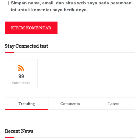
Simpan nama, email, dan situs web saya pada peramban
ini untuk komentar saya berikutnya.
Stay Connected test
99
Subscribers
Trending
Comments
Latest
Recent News