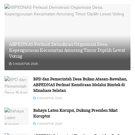
ABPEDNAS Perkuat Demokrasi Organisasi Desa,
Kepengurusan Kecamatan Amurang Timur Dipilih Lewat
Voting
3 AGUSTUS 2026
BPD dan Pemerintah Desa Bukan Atasan-Bawahan,
ABPEDNAS Perkuat Kemitraan Melalui Bimtek di
Minahasa Selatan
3 AGUSTUS 2026
Bahaya Laten Korupsi, Dukung Presiden Sikat
Koruptor
3 AGUSTUS 2026