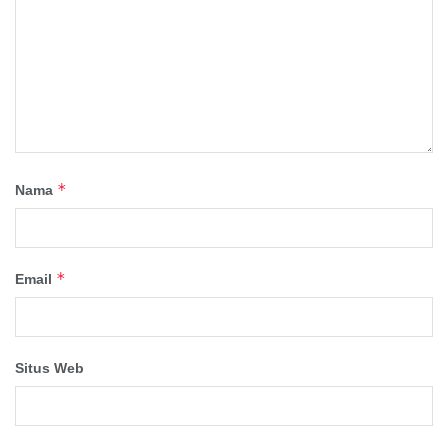
*
Nama
*
Email
Situs Web