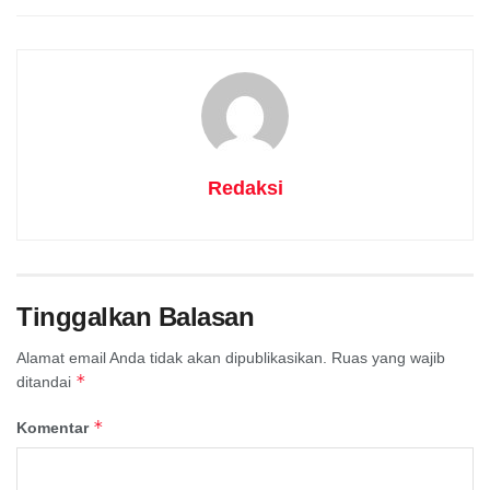
Redaksi
Tinggalkan Balasan
Alamat email Anda tidak akan dipublikasikan.
Ruas yang wajib
*
ditandai
*
Komentar