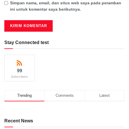
Simpan nama, email, dan situs web saya pada peramban
ini untuk komentar saya berikutnya.
Stay Connected test
99
Subscribers
Trending
Comments
Latest
Recent News