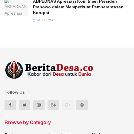
ABPEDNAS Apresiasi Komitmen Presiden
Prabowo dalam Memperkuat Pemberantasan
Korupsi
20 JULI 2026
Follow Us
Browse by Category