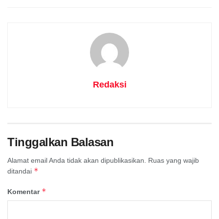
Redaksi
Tinggalkan Balasan
Alamat email Anda tidak akan dipublikasikan.
Ruas yang wajib
*
ditandai
*
Komentar