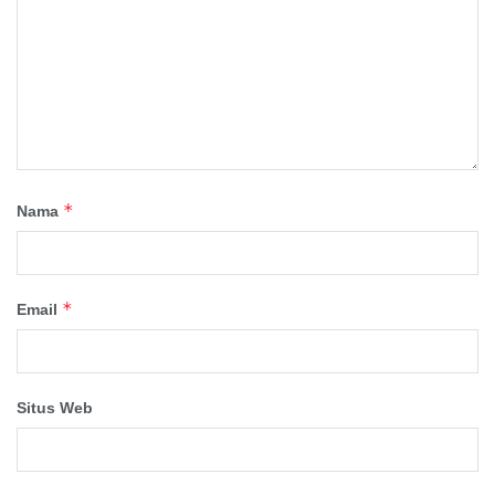
*
Nama
*
Email
Situs Web