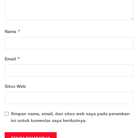
*
Nama
*
Email
Situs Web
Simpan nama, email, dan situs web saya pada peramban
ini untuk komentar saya berikutnya.