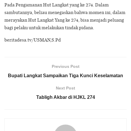
Pada Pengamanan Hut Langkat yang ke 274. Dalam
sambutannya, beliau menegaskan bahwa momen ini, dalam
merayakan Hut Langkat Yang ke 274, bisa menjadi peluang
bagi pelaku untuk melakukan tindak pidana.
beritadesa.tv/USMAN,S.Pd
Previous Post
Bupati Langkat Sampaikan Tiga Kunci Keselamatan
Next Post
Tabligh Akbar di HJKL 274