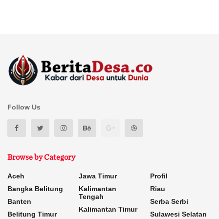
Follow Us
Browse by Category
Aceh
Jawa Timur
Profil
Bangka Belitung
Kalimantan
Riau
Tengah
Banten
Serba Serbi
Kalimantan Timur
Belitung Timur
Sulawesi Selatan