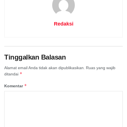
Redaksi
Tinggalkan Balasan
Alamat email Anda tidak akan dipublikasikan.
Ruas yang wajib
*
ditandai
*
Komentar