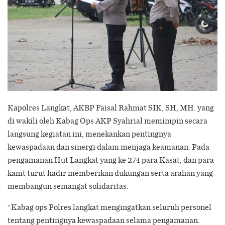
Kapolres Langkat, AKBP Faisal Rahmat SIK, SH, MH. yang
di wakili oleh Kabag Ops AKP Syahrial memimpin secara
langsung kegiatan ini, menekankan pentingnya
kewaspadaan dan sinergi dalam menjaga keamanan. Pada
pengamanan Hut Langkat yang ke 274 para Kasat, dan para
kanit turut hadir memberikan dukungan serta arahan yang
membangun semangat solidaritas.
“Kabag ops Polres langkat mengingatkan seluruh personel
tentang pentingnya kewaspadaan selama pengamanan.