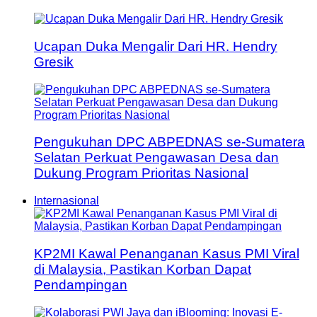
Ucapan Duka Mengalir Dari HR. Hendry
Gresik
Pengukuhan DPC ABPEDNAS se-Sumatera
Selatan Perkuat Pengawasan Desa dan
Dukung Program Prioritas Nasional
Internasional
KP2MI Kawal Penanganan Kasus PMI Viral
di Malaysia, Pastikan Korban Dapat
Pendampingan