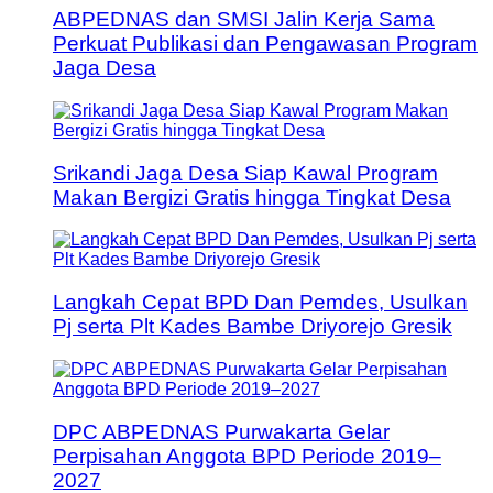
ABPEDNAS dan SMSI Jalin Kerja Sama
Perkuat Publikasi dan Pengawasan Program
Jaga Desa
Srikandi Jaga Desa Siap Kawal Program
Makan Bergizi Gratis hingga Tingkat Desa
Langkah Cepat BPD Dan Pemdes, Usulkan
Pj serta Plt Kades Bambe Driyorejo Gresik
DPC ABPEDNAS Purwakarta Gelar
Perpisahan Anggota BPD Periode 2019–
2027