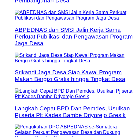
Pembangunan Desa
ABPEDNAS dan SMSI Jalin Kerja Sama
Perkuat Publikasi dan Pengawasan Program
Jaga Desa
Srikandi Jaga Desa Siap Kawal Program
Makan Bergizi Gratis hingga Tingkat Desa
Langkah Cepat BPD Dan Pemdes, Usulkan
Pj serta Plt Kades Bambe Driyorejo Gresik