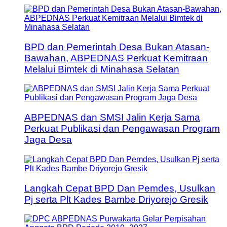
BPD dan Pemerintah Desa Bukan Atasan-
Bawahan, ABPEDNAS Perkuat Kemitraan
Melalui Bimtek di Minahasa Selatan
ABPEDNAS dan SMSI Jalin Kerja Sama
Perkuat Publikasi dan Pengawasan Program
Jaga Desa
Langkah Cepat BPD Dan Pemdes, Usulkan
Pj serta Plt Kades Bambe Driyorejo Gresik