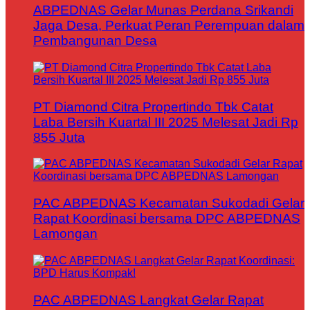
ABPEDNAS Gelar Munas Perdana Srikandi
Jaga Desa, Perkuat Peran Perempuan dalam
Pembangunan Desa
PT Diamond Citra Propertindo Tbk Catat
Laba Bersih Kuartal III 2025 Melesat Jadi Rp
855 Juta
PAC ABPEDNAS Kecamatan Sukodadi Gelar
Rapat Koordinasi bersama DPC ABPEDNAS
Lamongan
PAC ABPEDNAS Langkat Gelar Rapat