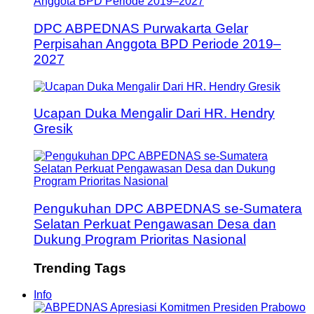
DPC ABPEDNAS Purwakarta Gelar
Perpisahan Anggota BPD Periode 2019–
2027
Ucapan Duka Mengalir Dari HR. Hendry
Gresik
Pengukuhan DPC ABPEDNAS se-Sumatera
Selatan Perkuat Pengawasan Desa dan
Dukung Program Prioritas Nasional
Trending Tags
Info