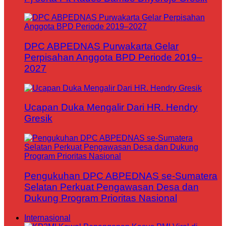
DPC ABPEDNAS Purwakarta Gelar
Perpisahan Anggota BPD Periode 2019–
2027
Ucapan Duka Mengalir Dari HR. Hendry
Gresik
Pengukuhan DPC ABPEDNAS se-Sumatera
Selatan Perkuat Pengawasan Desa dan
Dukung Program Prioritas Nasional
Internasional