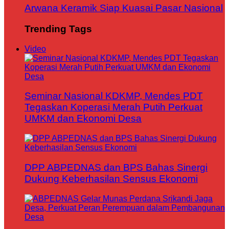
Arwana Keramik Siap Kuasai Pasar Nasional
Trending Tags
Video
Seminar Nasional KDKMP, Mendes PDT
Tegaskan Koperasi Merah Putih Perkuat
UMKM dan Ekonomi Desa
DPP ABPEDNAS dan BPS Bahas Sinergi
Dukung Keberhasilan Sensus Ekonomi