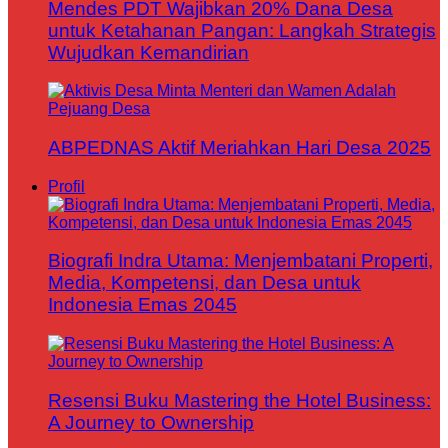
Mendes PDT Wajibkan 20% Dana Desa
untuk Ketahanan Pangan: Langkah Strategis
Wujudkan Kemandirian
ABPEDNAS Aktif Meriahkan Hari Desa 2025
Profil
Biografi Indra Utama: Menjembatani Properti,
Media, Kompetensi, dan Desa untuk
Indonesia Emas 2045
Resensi Buku Mastering the Hotel Business:
A Journey to Ownership