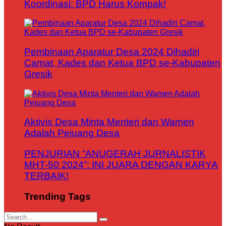
Koordinasi: BPD Harus Kompak!
Pembinaan Aparatur Desa 2024 Dihadiri
Camat, Kades dan Ketua BPD se-Kabupaten
Gresik
Aktivis Desa Minta Menteri dan Wamen
Adalah Pejuang Desa
PENJURIAN “ANUGERAH JURNALISTIK
MHT-50 2024”: INI JUARA DENGAN KARYA
TERBAIK!
Trending Tags