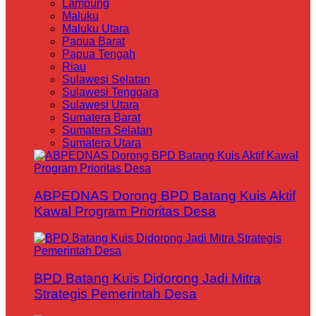
Lampung
Maluku
Maluku Utara
Papua Barat
Papua Tengah
Riau
Sulawesi Selatan
Sulawesi Tenggara
Sulawesi Utara
Sumatera Barat
Sumatera Selatan
Sumatera Utara
ABPEDNAS Dorong BPD Batang Kuis Aktif
Kawal Program Prioritas Desa
BPD Batang Kuis Didorong Jadi Mitra
Strategis Pemerintah Desa