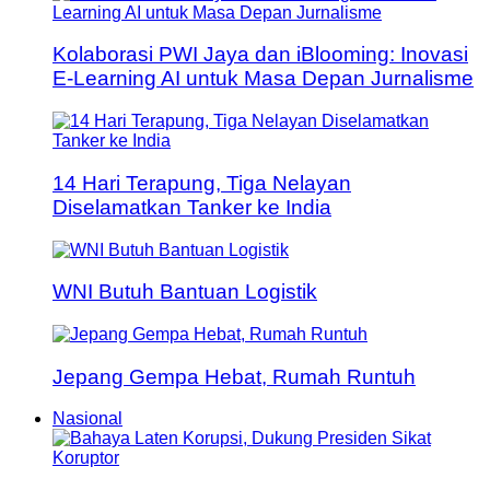
Kolaborasi PWI Jaya dan iBlooming: Inovasi
E-Learning AI untuk Masa Depan Jurnalisme
14 Hari Terapung, Tiga Nelayan
Diselamatkan Tanker ke India
WNI Butuh Bantuan Logistik
Jepang Gempa Hebat, Rumah Runtuh
Nasional