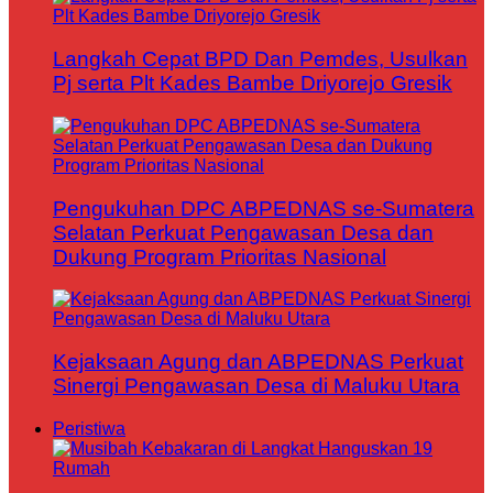
Langkah Cepat BPD Dan Pemdes, Usulkan
Pj serta Plt Kades Bambe Driyorejo Gresik
Pengukuhan DPC ABPEDNAS se-Sumatera
Selatan Perkuat Pengawasan Desa dan
Dukung Program Prioritas Nasional
Kejaksaan Agung dan ABPEDNAS Perkuat
Sinergi Pengawasan Desa di Maluku Utara
Peristiwa