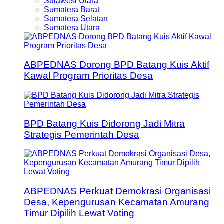
Sulawesi Utara
Sumatera Barat
Sumatera Selatan
Sumatera Utara
ABPEDNAS Dorong BPD Batang Kuis Aktif
Kawal Program Prioritas Desa
BPD Batang Kuis Didorong Jadi Mitra
Strategis Pemerintah Desa
ABPEDNAS Perkuat Demokrasi Organisasi
Desa, Kepengurusan Kecamatan Amurang
Timur Dipilih Lewat Voting