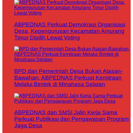
ABPEDNAS Perkuat Demokrasi Organisasi
Desa, Kepengurusan Kecamatan Amurang
Timur Dipilih Lewat Voting
BPD dan Pemerintah Desa Bukan Atasan-
Bawahan, ABPEDNAS Perkuat Kemitraan
Melalui Bimtek di Minahasa Selatan
ABPEDNAS dan SMSI Jalin Kerja Sama
Perkuat Publikasi dan Pengawasan Program
Jaga Desa