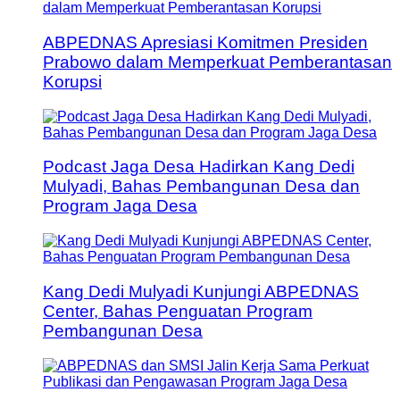
ABPEDNAS Apresiasi Komitmen Presiden
Prabowo dalam Memperkuat Pemberantasan
Korupsi
Podcast Jaga Desa Hadirkan Kang Dedi
Mulyadi, Bahas Pembangunan Desa dan
Program Jaga Desa
Kang Dedi Mulyadi Kunjungi ABPEDNAS
Center, Bahas Penguatan Program
Pembangunan Desa