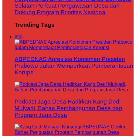
Selatan Perkuat Pengawasan Desa dan
Dukung Program Prioritas Nasional
Trending Tags
Info
ABPEDNAS Apresiasi Komitmen Presiden
Prabowo dalam Memperkuat Pemberantasan
Korupsi
Podcast Jaga Desa Hadirkan Kang Dedi
Mulyadi, Bahas Pembangunan Desa dan
Program Jaga Desa