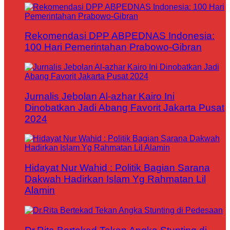
Rekomendasi DPP ABPEDNAS Indonesia:
100 Hari Pemerintahan Prabowo-Gibran
Jurnalis Jebolan Al-azhar Kairo Ini
Dinobatkan Jadi Abang Favorit Jakarta Pusat
2024
Hidayat Nur Wahid : Politik Bagian Sarana
Dakwah Hadirkan Islam Yg Rahmatan Lil
Alamin