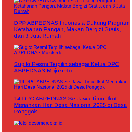
DPP ABPEDNAS Indonesia Dukung Program
Ketahanan Pangan, Makan Bergizi Gratis,
dan 3 Juta Rumah
Sugito Resmi Terpilih sebagai Ketua DPC
ABPEDNAS Mojokerto
14 DPC ABPEDNAS Se-Jawa Timur Ikut
Meriahkan Hari Desa Nasional 2025 di Desa
Ponggok