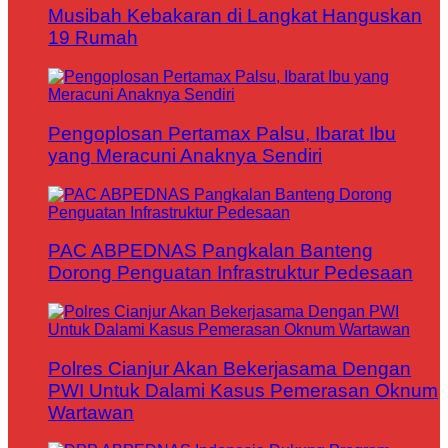
Musibah Kebakaran di Langkat Hanguskan
19 Rumah
Pengoplosan Pertamax Palsu, Ibarat Ibu
yang Meracuni Anaknya Sendiri
PAC ABPEDNAS Pangkalan Banteng
Dorong Penguatan Infrastruktur Pedesaan
Polres Cianjur Akan Bekerjasama Dengan
PWI Untuk Dalami Kasus Pemerasan Oknum
Wartawan