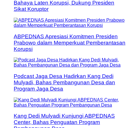
Bahaya Laten Korupsi, Dukung Presiden
Sikat Koruptor
ABPEDNAS Apresiasi Komitmen Presiden
Prabowo dalam Memperkuat Pemberantasan
Korupsi
Podcast Jaga Desa Hadirkan Kang Dedi
Mulyadi, Bahas Pembangunan Desa dan
Program Jaga Desa
Kang Dedi Mulyadi Kunjungi ABPEDNAS
Center, Bahas Penguatan Program