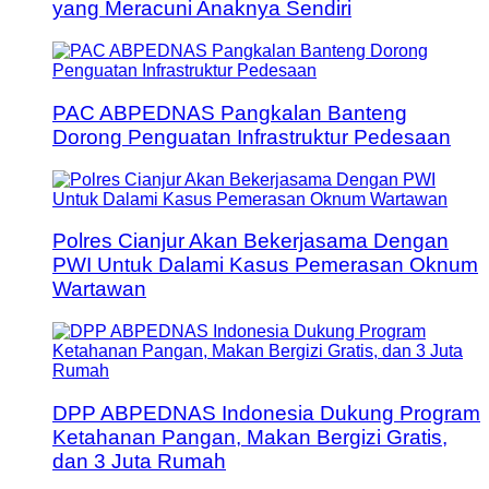
yang Meracuni Anaknya Sendiri
PAC ABPEDNAS Pangkalan Banteng
Dorong Penguatan Infrastruktur Pedesaan
Polres Cianjur Akan Bekerjasama Dengan
PWI Untuk Dalami Kasus Pemerasan Oknum
Wartawan
DPP ABPEDNAS Indonesia Dukung Program
Ketahanan Pangan, Makan Bergizi Gratis,
dan 3 Juta Rumah