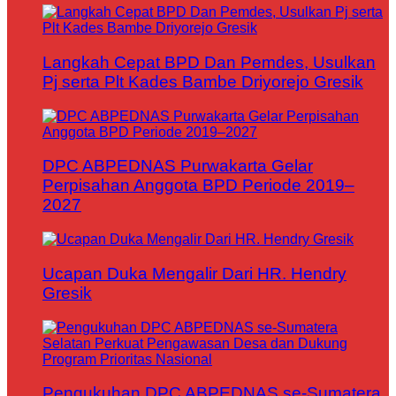
Langkah Cepat BPD Dan Pemdes, Usulkan
Pj serta Plt Kades Bambe Driyorejo Gresik
DPC ABPEDNAS Purwakarta Gelar
Perpisahan Anggota BPD Periode 2019–
2027
Ucapan Duka Mengalir Dari HR. Hendry
Gresik
Pengukuhan DPC ABPEDNAS se-Sumatera