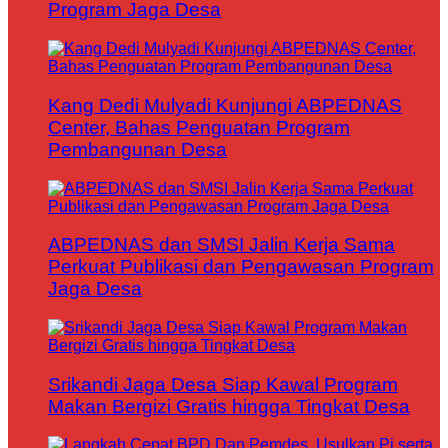
Program Jaga Desa
Kang Dedi Mulyadi Kunjungi ABPEDNAS
Center, Bahas Penguatan Program
Pembangunan Desa
ABPEDNAS dan SMSI Jalin Kerja Sama
Perkuat Publikasi dan Pengawasan Program
Jaga Desa
Srikandi Jaga Desa Siap Kawal Program
Makan Bergizi Gratis hingga Tingkat Desa