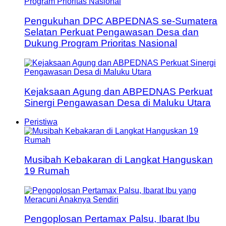
Pengukuhan DPC ABPEDNAS se-Sumatera
Selatan Perkuat Pengawasan Desa dan
Dukung Program Prioritas Nasional
Kejaksaan Agung dan ABPEDNAS Perkuat
Sinergi Pengawasan Desa di Maluku Utara
Peristiwa
Musibah Kebakaran di Langkat Hanguskan
19 Rumah
Pengoplosan Pertamax Palsu, Ibarat Ibu