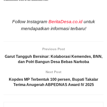
Follow Instagram
BeritaDesa.co.id
untuk
mendapatkan informasi terbaru!
Previous Post
Garut Tangguh Bersinar: Kolaborasi Kemendes, BNN,
dan Polri Bangun Desa Bebas Narkoba
Next Post
Kopdes MP Terbentuk 100 persen, Bupati Takalar
Terima Anugerah ABPEDNAS Award IV 2025