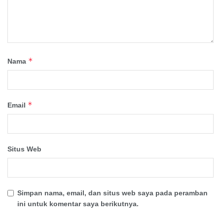
*
Nama
*
Email
Situs Web
Simpan nama, email, dan situs web saya pada peramban
ini untuk komentar saya berikutnya.