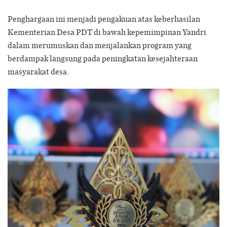
Penghargaan ini menjadi pengakuan atas keberhasilan
Kementerian Desa PDT di bawah kepemimpinan Yandri
dalam merumuskan dan menjalankan program yang
berdampak langsung pada peningkatan kesejahteraan
masyarakat desa.