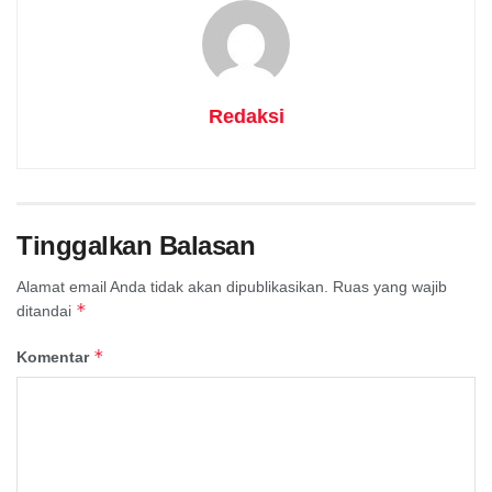
Redaksi
Tinggalkan Balasan
Alamat email Anda tidak akan dipublikasikan.
Ruas yang wajib
*
ditandai
*
Komentar