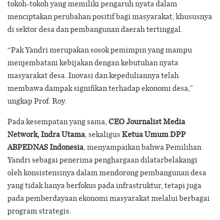
tokoh-tokoh yang memiliki pengaruh nyata dalam
menciptakan perubahan positif bagi masyarakat, khususnya
di sektor desa dan pembangunan daerah tertinggal.
“Pak Yandri merupakan sosok pemimpin yang mampu
menjembatani kebijakan dengan kebutuhan nyata
masyarakat desa. Inovasi dan kepeduliannya telah
membawa dampak signifikan terhadap ekonomi desa,”
ungkap Prof. Roy.
Pada kesempatan yang sama,
CEO Journalist Media
Network, Indra Utama
, sekaligus
Ketua Umum DPP
ABPEDNAS Indonesia
, menyampaikan bahwa Pemilihan
Yandri sebagai penerima penghargaan dilatarbelakangi
oleh konsistensinya dalam mendorong pembangunan desa
yang tidak hanya berfokus pada infrastruktur, tetapi juga
pada pemberdayaan ekonomi masyarakat melalui berbagai
program strategis.