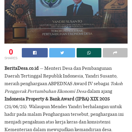
0
SHARES
BeritaDesa.co.id
—
Menteri Desa dan Pembangunan
Daerah Tertinggal Republik Indonesia, Yandri Susanto,
meraih penghargaan ABPEDNAS Award IV sebagai
Tokoh
Penggerak Pertumbuhan Ekonomi Desa
dalam ajang
Indonesia Property & Bank Award (IPBA) XIX 2025
(25/06/25). Walaupun Mendes Yandri berhalangan untuk
hadir pada malam Penghargaan tersebut, penghargaan ini
menjadi pengakuan atas kerja keras dan konsistensi
Kementerian dalam mewujudkan kemandirian desa.