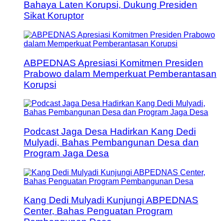
Bahaya Laten Korupsi, Dukung Presiden
Sikat Koruptor
ABPEDNAS Apresiasi Komitmen Presiden
Prabowo dalam Memperkuat Pemberantasan
Korupsi
Podcast Jaga Desa Hadirkan Kang Dedi
Mulyadi, Bahas Pembangunan Desa dan
Program Jaga Desa
Kang Dedi Mulyadi Kunjungi ABPEDNAS
Center, Bahas Penguatan Program