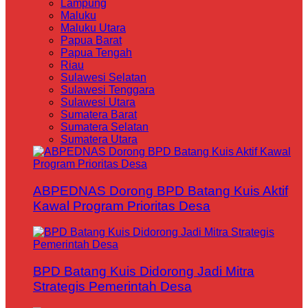
Lampung
Maluku
Maluku Utara
Papua Barat
Papua Tengah
Riau
Sulawesi Selatan
Sulawesi Tenggara
Sulawesi Utara
Sumatera Barat
Sumatera Selatan
Sumatera Utara
ABPEDNAS Dorong BPD Batang Kuis Aktif
Kawal Program Prioritas Desa
BPD Batang Kuis Didorong Jadi Mitra
Strategis Pemerintah Desa