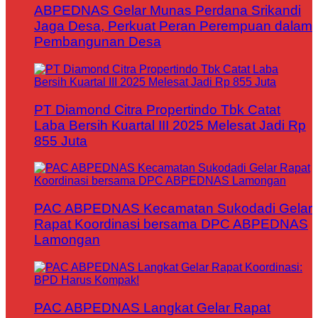
ABPEDNAS Gelar Munas Perdana Srikandi
Jaga Desa, Perkuat Peran Perempuan dalam
Pembangunan Desa
PT Diamond Citra Propertindo Tbk Catat
Laba Bersih Kuartal III 2025 Melesat Jadi Rp
855 Juta
PAC ABPEDNAS Kecamatan Sukodadi Gelar
Rapat Koordinasi bersama DPC ABPEDNAS
Lamongan
PAC ABPEDNAS Langkat Gelar Rapat