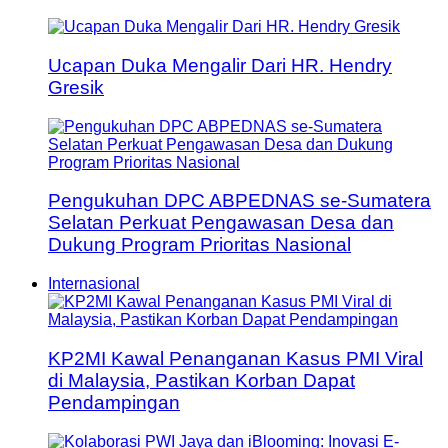
Ucapan Duka Mengalir Dari HR. Hendry
Gresik
Pengukuhan DPC ABPEDNAS se-Sumatera
Selatan Perkuat Pengawasan Desa dan
Dukung Program Prioritas Nasional
Internasional
KP2MI Kawal Penanganan Kasus PMI Viral
di Malaysia, Pastikan Korban Dapat
Pendampingan