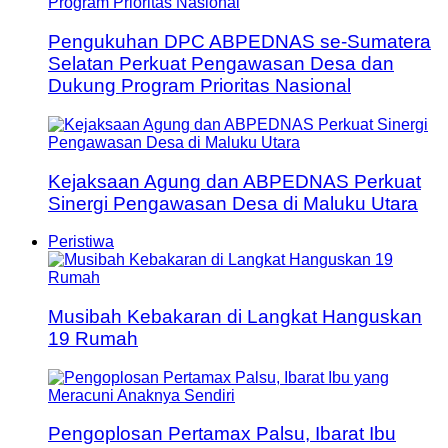
Pengukuhan DPC ABPEDNAS se-Sumatera
Selatan Perkuat Pengawasan Desa dan
Dukung Program Prioritas Nasional
Kejaksaan Agung dan ABPEDNAS Perkuat
Sinergi Pengawasan Desa di Maluku Utara
Peristiwa
Musibah Kebakaran di Langkat Hanguskan
19 Rumah
Pengoplosan Pertamax Palsu, Ibarat Ibu