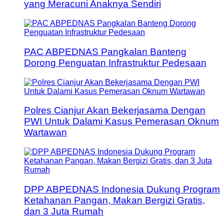
yang Meracuni Anaknya Sendiri
PAC ABPEDNAS Pangkalan Banteng
Dorong Penguatan Infrastruktur Pedesaan
Polres Cianjur Akan Bekerjasama Dengan
PWI Untuk Dalami Kasus Pemerasan Oknum
Wartawan
DPP ABPEDNAS Indonesia Dukung Program
Ketahanan Pangan, Makan Bergizi Gratis,
dan 3 Juta Rumah