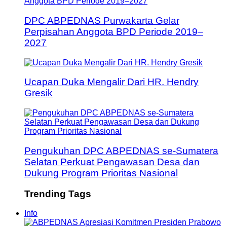
DPC ABPEDNAS Purwakarta Gelar
Perpisahan Anggota BPD Periode 2019–
2027
Ucapan Duka Mengalir Dari HR. Hendry
Gresik
Pengukuhan DPC ABPEDNAS se-Sumatera
Selatan Perkuat Pengawasan Desa dan
Dukung Program Prioritas Nasional
Trending Tags
Info