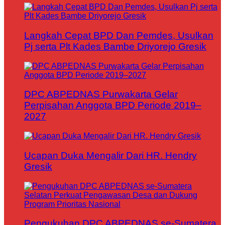
Langkah Cepat BPD Dan Pemdes, Usulkan
Pj serta Plt Kades Bambe Driyorejo Gresik
DPC ABPEDNAS Purwakarta Gelar
Perpisahan Anggota BPD Periode 2019–
2027
Ucapan Duka Mengalir Dari HR. Hendry
Gresik
Pengukuhan DPC ABPEDNAS se-Sumatera