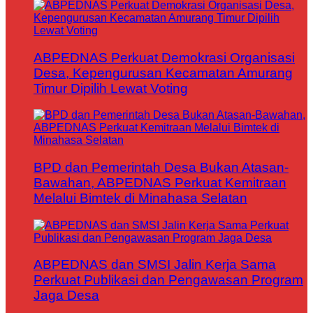
ABPEDNAS Perkuat Demokrasi Organisasi
Desa, Kepengurusan Kecamatan Amurang
Timur Dipilih Lewat Voting
BPD dan Pemerintah Desa Bukan Atasan-
Bawahan, ABPEDNAS Perkuat Kemitraan
Melalui Bimtek di Minahasa Selatan
ABPEDNAS dan SMSI Jalin Kerja Sama
Perkuat Publikasi dan Pengawasan Program
Jaga Desa