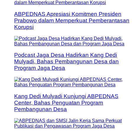
ABPEDNAS Apresiasi Komitmen Presiden
Prabowo dalam Memperkuat Pemberantasan
Korupsi
Podcast Jaga Desa Hadirkan Kang Dedi
Mulyadi, Bahas Pembangunan Desa dan
Program Jaga Desa
Kang Dedi Mulyadi Kunjungi ABPEDNAS
Center, Bahas Penguatan Program
Pembangunan Desa