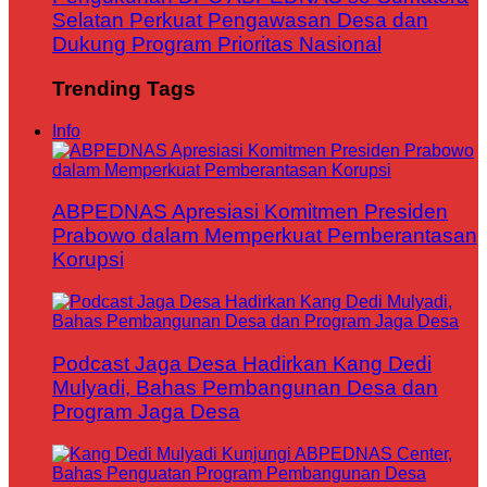
Selatan Perkuat Pengawasan Desa dan
Dukung Program Prioritas Nasional
Trending Tags
Info
ABPEDNAS Apresiasi Komitmen Presiden
Prabowo dalam Memperkuat Pemberantasan
Korupsi
Podcast Jaga Desa Hadirkan Kang Dedi
Mulyadi, Bahas Pembangunan Desa dan
Program Jaga Desa