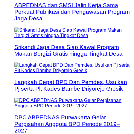
ABPEDNAS dan SMSI Jalin Kerja Sama
Perkuat Publikasi dan Pengawasan Program
Jaga Desa
Srikandi Jaga Desa Siap Kawal Program
Makan Bergizi Gratis hingga Tingkat Desa
Langkah Cepat BPD Dan Pemdes, Usulkan
Pj serta Plt Kades Bambe Driyorejo Gresik
DPC ABPEDNAS Purwakarta Gelar
Perpisahan Anggota BPD Periode 2019–
2027