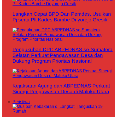
Langkah Cepat BPD Dan Pemdes, Usulkan
Pj serta Plt Kades Bambe Driyorejo Gresik
Pengukuhan DPC ABPEDNAS se-Sumatera
Selatan Perkuat Pengawasan Desa dan
Dukung Program Prioritas Nasional
Kejaksaan Agung dan ABPEDNAS Perkuat
Sinergi Pengawasan Desa di Maluku Utara
Peristiwa