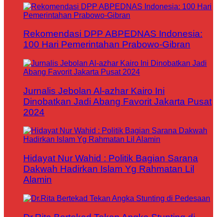
Rekomendasi DPP ABPEDNAS Indonesia:
100 Hari Pemerintahan Prabowo-Gibran
Jurnalis Jebolan Al-azhar Kairo Ini
Dinobatkan Jadi Abang Favorit Jakarta Pusat
2024
Hidayat Nur Wahid : Politik Bagian Sarana
Dakwah Hadirkan Islam Yg Rahmatan Lil
Alamin