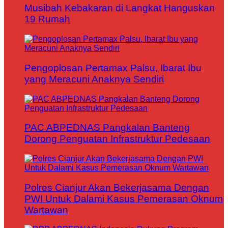
Musibah Kebakaran di Langkat Hanguskan
19 Rumah
Pengoplosan Pertamax Palsu, Ibarat Ibu
yang Meracuni Anaknya Sendiri
PAC ABPEDNAS Pangkalan Banteng
Dorong Penguatan Infrastruktur Pedesaan
Polres Cianjur Akan Bekerjasama Dengan
PWI Untuk Dalami Kasus Pemerasan Oknum
Wartawan