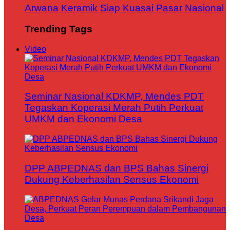
Arwana Keramik Siap Kuasai Pasar Nasional
Trending Tags
Video
Seminar Nasional KDKMP, Mendes PDT
Tegaskan Koperasi Merah Putih Perkuat
UMKM dan Ekonomi Desa
DPP ABPEDNAS dan BPS Bahas Sinergi
Dukung Keberhasilan Sensus Ekonomi