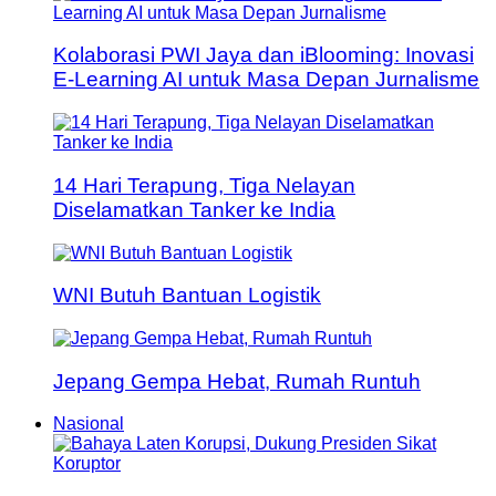
Kolaborasi PWI Jaya dan iBlooming: Inovasi
E-Learning AI untuk Masa Depan Jurnalisme
14 Hari Terapung, Tiga Nelayan
Diselamatkan Tanker ke India
WNI Butuh Bantuan Logistik
Jepang Gempa Hebat, Rumah Runtuh
Nasional