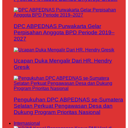
DPC ABPEDNAS Purwakarta Gelar
Perpisahan Anggota BPD Periode 2019–
2027
Ucapan Duka Mengalir Dari HR. Hendry
Gresik
Pengukuhan DPC ABPEDNAS se-Sumatera
Selatan Perkuat Pengawasan Desa dan
Dukung Program Prioritas Nasional
Internasional