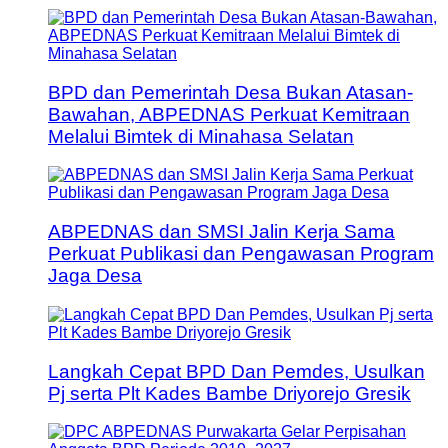
BPD dan Pemerintah Desa Bukan Atasan-
Bawahan, ABPEDNAS Perkuat Kemitraan
Melalui Bimtek di Minahasa Selatan
ABPEDNAS dan SMSI Jalin Kerja Sama
Perkuat Publikasi dan Pengawasan Program
Jaga Desa
Langkah Cepat BPD Dan Pemdes, Usulkan
Pj serta Plt Kades Bambe Driyorejo Gresik