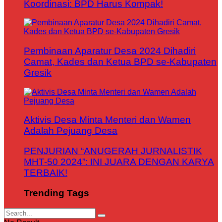
Koordinasi: BPD Harus Kompak!
Pembinaan Aparatur Desa 2024 Dihadiri
Camat, Kades dan Ketua BPD se-Kabupaten
Gresik
Aktivis Desa Minta Menteri dan Wamen
Adalah Pejuang Desa
PENJURIAN “ANUGERAH JURNALISTIK
MHT-50 2024”: INI JUARA DENGAN KARYA
TERBAIK!
Trending Tags