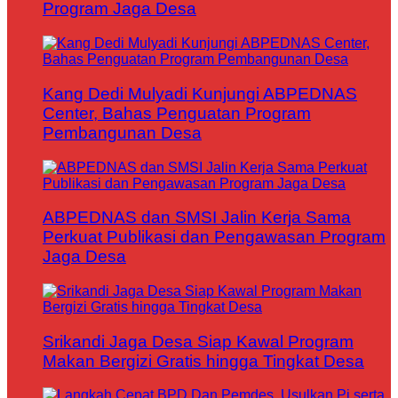
Program Jaga Desa
Kang Dedi Mulyadi Kunjungi ABPEDNAS
Center, Bahas Penguatan Program
Pembangunan Desa
ABPEDNAS dan SMSI Jalin Kerja Sama
Perkuat Publikasi dan Pengawasan Program
Jaga Desa
Srikandi Jaga Desa Siap Kawal Program
Makan Bergizi Gratis hingga Tingkat Desa