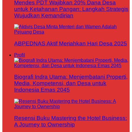
Mendes PDT Wajibkan 20% Dana Desa
untuk Ketahanan Pangan: Langkah Strategis
Wujudkan Kemandirian
ABPEDNAS Aktif Meriahkan Hari Desa 2025
Profil
Biografi Indra Utama: Menjembatani Properti,
Media, Kompetensi, dan Desa untuk
Indonesia Emas 2045
Resensi Buku Mastering the Hotel Business:
A Journey to Ownership