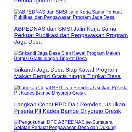
Pembangunan Desa
ABPEDNAS dan SMSI Jalin Kerja Sama
Perkuat Publikasi dan Pengawasan Program
Jaga Desa
Srikandi Jaga Desa Siap Kawal Program
Makan Bergizi Gratis hingga Tingkat Desa
Langkah Cepat BPD Dan Pemdes, Usulkan
Pj serta Plt Kades Bambe Driyorejo Gresik