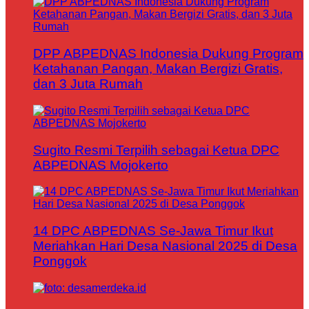
DPP ABPEDNAS Indonesia Dukung Program
Ketahanan Pangan, Makan Bergizi Gratis,
dan 3 Juta Rumah
Sugito Resmi Terpilih sebagai Ketua DPC
ABPEDNAS Mojokerto
14 DPC ABPEDNAS Se-Jawa Timur Ikut
Meriahkan Hari Desa Nasional 2025 di Desa
Ponggok