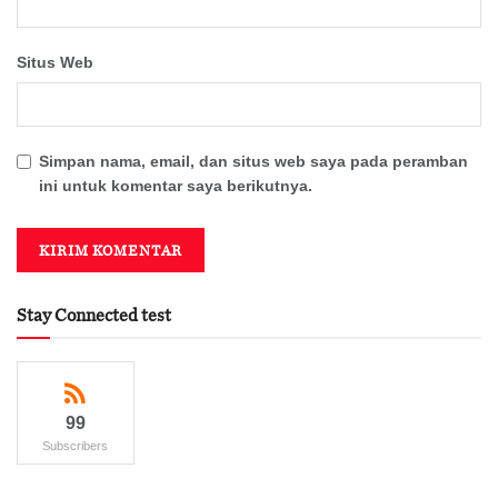
Situs Web
Simpan nama, email, dan situs web saya pada peramban
ini untuk komentar saya berikutnya.
Stay Connected test
99
Subscribers