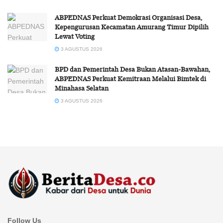
ABPEDNAS Perkuat Demokrasi Organisasi Desa,
Kepengurusan Kecamatan Amurang Timur Dipilih
Lewat Voting
3 AGUSTUS 2026
BPD dan Pemerintah Desa Bukan Atasan-Bawahan,
ABPEDNAS Perkuat Kemitraan Melalui Bimtek di
Minahasa Selatan
3 AGUSTUS 2026
Follow Us