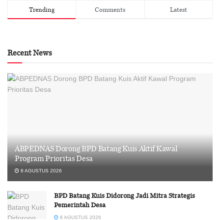
Trending
Comments
Latest
Recent News
ABPEDNAS Dorong BPD Batang Kuis Aktif Kawal
Program Prioritas Desa
8 AGUSTUS 2026
BPD Batang Kuis Didorong Jadi Mitra Strategis
Pemerintah Desa
8 AGUSTUS 2026