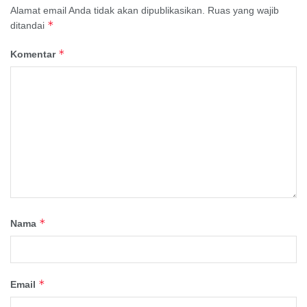
Alamat email Anda tidak akan dipublikasikan.
Ruas yang wajib
*
ditandai
*
Komentar
*
Nama
*
Email