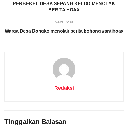
PERBEKEL DESA SEPANG KELOD MENOLAK
BERITA HOAX
Next Post
Warga Desa Dongko menolak berita bohong #antihoax
Redaksi
Tinggalkan Balasan