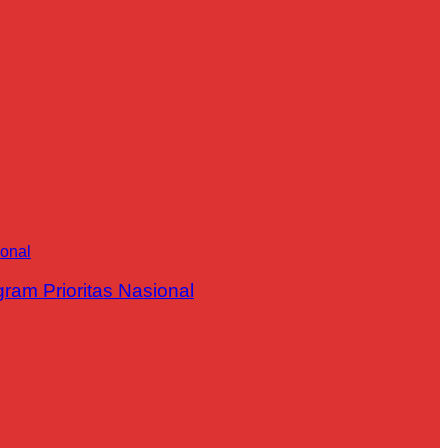
m Prioritas Nasional