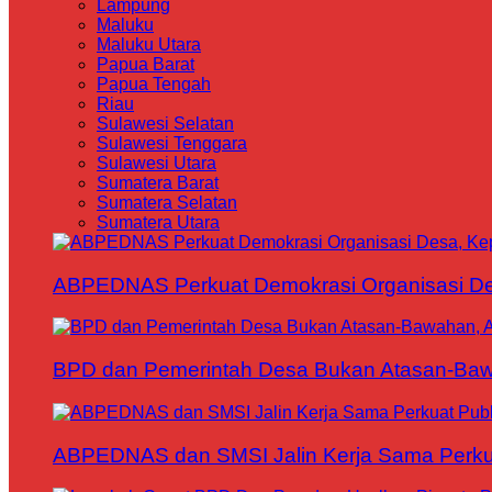
Lampung
Maluku
Maluku Utara
Papua Barat
Papua Tengah
Riau
Sulawesi Selatan
Sulawesi Tenggara
Sulawesi Utara
Sumatera Barat
Sumatera Selatan
Sumatera Utara
ABPEDNAS Perkuat Demokrasi Organisasi Des
BPD dan Pemerintah Desa Bukan Atasan-Bawa
ABPEDNAS dan SMSI Jalin Kerja Sama Perku