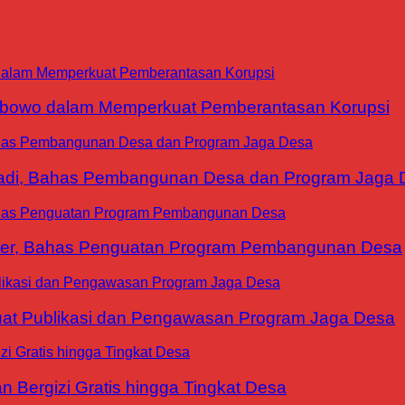
abowo dalam Memperkuat Pemberantasan Korupsi
yadi, Bahas Pembangunan Desa dan Program Jaga 
ter, Bahas Penguatan Program Pembangunan Desa
at Publikasi dan Pengawasan Program Jaga Desa
 Bergizi Gratis hingga Tingkat Desa