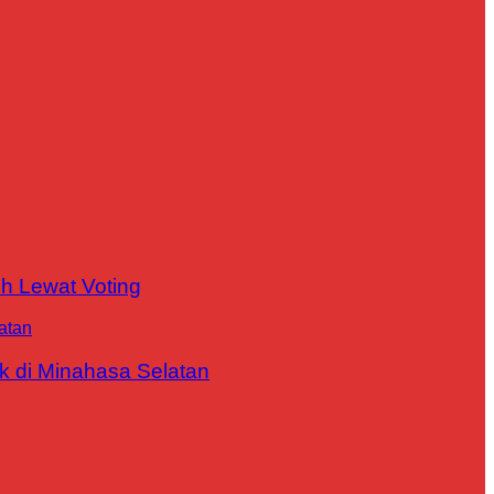
h Lewat Voting
 di Minahasa Selatan