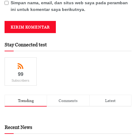
Simpan nama, email, dan situs web saya pada peramban
ini untuk komentar saya berikutnya.
Stay Connected test
99
Subscribers
Trending
Comments
Latest
Recent News