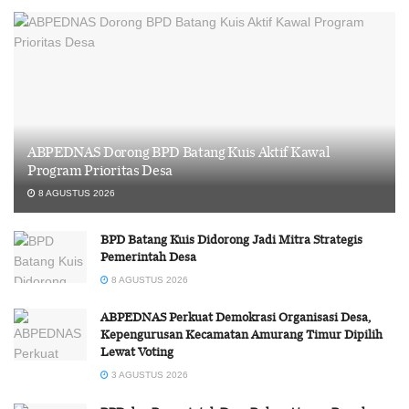
ABPEDNAS Dorong BPD Batang Kuis Aktif Kawal
Program Prioritas Desa
8 AGUSTUS 2026
BPD Batang Kuis Didorong Jadi Mitra Strategis
Pemerintah Desa
8 AGUSTUS 2026
ABPEDNAS Perkuat Demokrasi Organisasi Desa,
Kepengurusan Kecamatan Amurang Timur Dipilih
Lewat Voting
3 AGUSTUS 2026