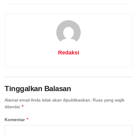
Redaksi
Tinggalkan Balasan
Alamat email Anda tidak akan dipublikasikan.
Ruas yang wajib
*
ditandai
*
Komentar