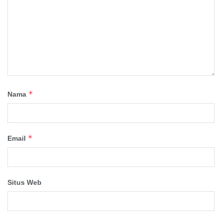
*
Nama
*
Email
Situs Web